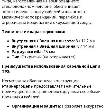
типа, изготовленная из армированного
стекловолокном нейлона, обеспечивает
эффективную защиту кабелей и шлангов от
механических повреждений, перегибов и
агрессивных воздействий окружающей среды.
Технические характеристики:
Внутренняя / Внешняя высота:
8 / 11.2 мм
Внутренняя / Внешняя ширина:
8 / 14 мм
Радиус изгиба:
15 мм
Тип:
Открытый (не открывается)
Преимущества использования кабельной цепи
TP8:
Несмотря на облегченную конструкцию,
эта
энергоцепь
предоставляет значительные
преимущества по сравнению с другими способами
прокладки кабелей:
Организация и защита:
Позволяет аккуратно