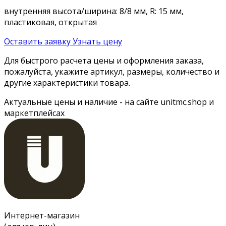
внутренняя высота/ширина: 8/8 мм, R: 15 мм,
пластиковая, открытая
Оставить заявку
Узнать цену
Для быстрого расчета цены и оформления заказа,
пожалуйста, укажите артикул, размеры, количество и
другие характеристики товара.
Актуальные цены и наличие - на сайте unitmc.shop и
маркетплейсах
Интернет-магазин