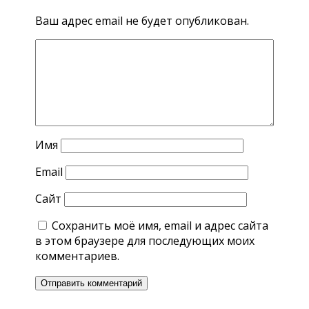
Ваш адрес email не будет опубликован.
Имя
Email
Сайт
Сохранить моё имя, email и адрес сайта
в этом браузере для последующих моих
комментариев.