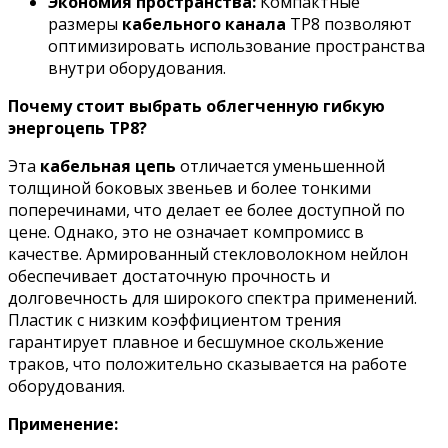
Экономия пространства:
Компактные
размеры
кабельного канала
TP8 позволяют
оптимизировать использование пространства
внутри оборудования.
Почему стоит выбрать облегченную гибкую
энергоцепь TP8?
Эта
кабельная цепь
отличается уменьшенной
толщиной боковых звеньев и более тонкими
поперечинами, что делает ее более доступной по
цене. Однако, это не означает компромисс в
качестве. Армированный стекловолокном нейлон
обеспечивает достаточную прочность и
долговечность для широкого спектра применений.
Пластик с низким коэффициентом трения
гарантирует плавное и бесшумное скольжение
траков, что положительно сказывается на работе
оборудования.
Применение: