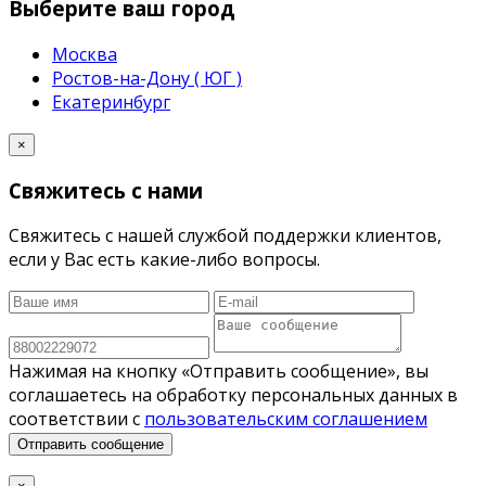
Выберите ваш город
Москва
Ростов-на-Дону ( ЮГ )
Екатеринбург
×
Свяжитесь с нами
Свяжитесь с нашей службой поддержки клиентов,
если у Вас есть какие-либо вопросы.
Нажимая на кнопку «Отправить сообщение», вы
соглашаетесь на обработку персональных данных в
соответствии с
пользовательским соглашением
Отправить сообщение