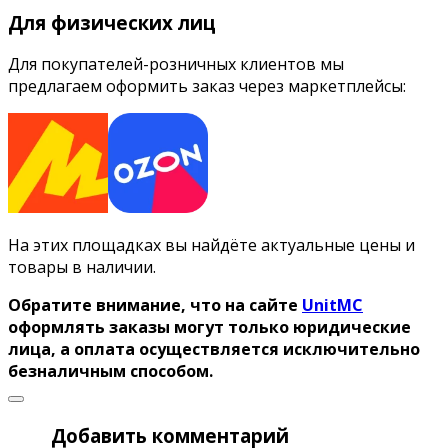
Для физических лиц
Для покупателей-розничных клиентов мы
предлагаем оформить заказ через маркетплейсы:
На этих площадках вы найдёте актуальные цены и
товары в наличии.
Обратите внимание, что на сайте
UnitMC
оформлять заказы могут только юридические
лица, а оплата осуществляется исключительно
безналичным способом.
Добавить комментарий