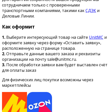
сотрудничаем только с проверенными
транспортными компаниями, такими как
СДЭК
и
Деловые Линии.
Как оформит
1.
Выберите интересующий товар на сайте
UnitMC
и
оформите заявку через форму «Оставить заявку»,
расположенную на странице товара.
2.
Отправьте данные вашего заказа и реквизиты
организации на почту sale@unitmc.ru.
3.
После обработки заявки вам будет выставлен счёт
для оплаты заказ
Для физических лиц покупки возможны через
маркетплейсы