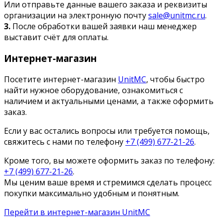
Или отправьте данные вашего заказа и реквизиты
организации на электронную почту
sale@unitmc.ru
.
3.
После обработки вашей заявки наш менеджер
выставит счёт для оплаты.
Интернет-магазин
Посетите интернет-магазин
UnitMC
, чтобы быстро
найти нужное оборудование, ознакомиться с
наличием и актуальными ценами, а также оформить
заказ.
Если у вас остались вопросы или требуется помощь,
свяжитесь с нами по телефону
+7 (499) 677-21-26
.
Кроме того, вы можете оформить заказ по телефону:
+7 (499) 677-21-26
.
Мы ценим ваше время и стремимся сделать процесс
покупки максимально удобным и понятным.
Перейти в интернет-магазин UnitMC