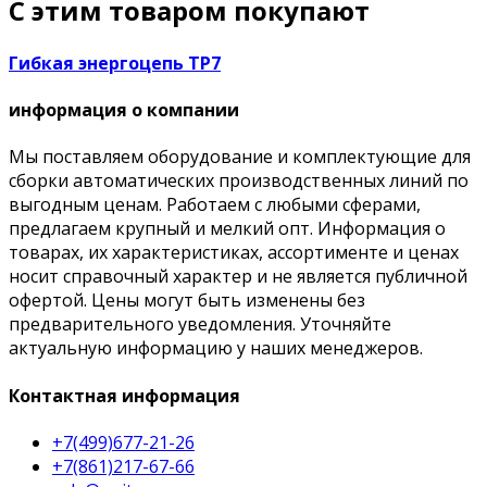
С этим товаром покупают
Гибкая энергоцепь TP7
информация о компании
Мы поставляем оборудование и комплектующие для
сборки автоматических производственных линий по
выгодным ценам. Работаем с любыми сферами,
предлагаем крупный и мелкий опт. Информация о
товарах, их характеристиках, ассортименте и ценах
носит справочный характер и не является публичной
офертой. Цены могут быть изменены без
предварительного уведомления. Уточняйте
актуальную информацию у наших менеджеров.
Контактная информация
+7(499)677-21-26
+7(861)217-67-66