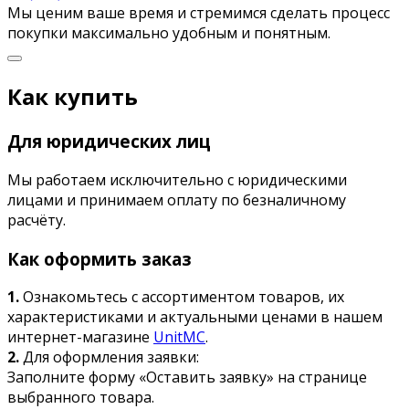
Мы ценим ваше время и стремимся сделать процесс
покупки максимально удобным и понятным.
Как купить
Для юридических лиц
Мы работаем исключительно с юридическими
лицами и принимаем оплату по безналичному
расчёту.
Как оформить заказ
1.
Ознакомьтесь с ассортиментом товаров, их
характеристиками и актуальными ценами в нашем
интернет-магазине
UnitMC
.
2.
Для оформления заявки:
Заполните форму «Оставить заявку» на странице
выбранного товара.