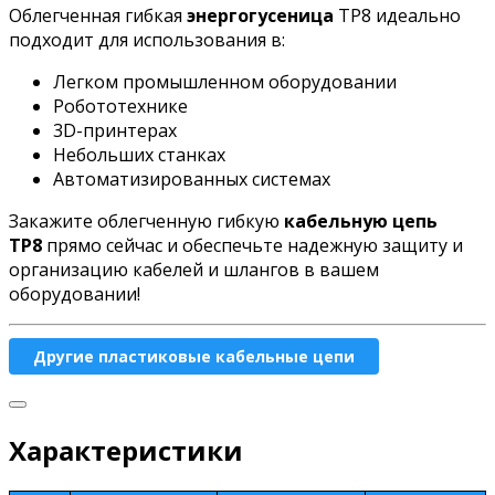
Облегченная гибкая
энергогусеница
TP8 идеально
подходит для использования в:
Легком промышленном оборудовании
Робототехнике
3D-принтерах
Небольших станках
Автоматизированных системах
Закажите облегченную гибкую
кабельную цепь
TP8
прямо сейчас и обеспечьте надежную защиту и
организацию кабелей и шлангов в вашем
оборудовании!
Другие пластиковые кабельные цепи
Характеристики