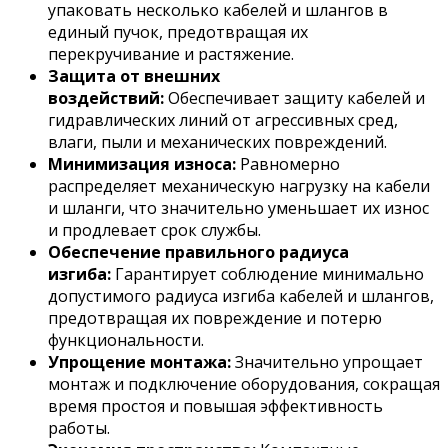
упаковать несколько кабелей и шлангов в
единый пучок, предотвращая их
перекручивание и растяжение.
Защита от внешних
воздействий:
Обеспечивает защиту кабелей и
гидравлических линий от агрессивных сред,
влаги, пыли и механических повреждений.
Минимизация износа:
Равномерно
распределяет механическую нагрузку на кабели
и шланги, что значительно уменьшает их износ
и продлевает срок службы.
Обеспечение правильного радиуса
изгиба:
Гарантирует соблюдение минимально
допустимого радиуса изгиба кабелей и шлангов,
предотвращая их повреждение и потерю
функциональности.
Упрощение монтажа:
Значительно упрощает
монтаж и подключение оборудования, сокращая
время простоя и повышая эффективность
работы.