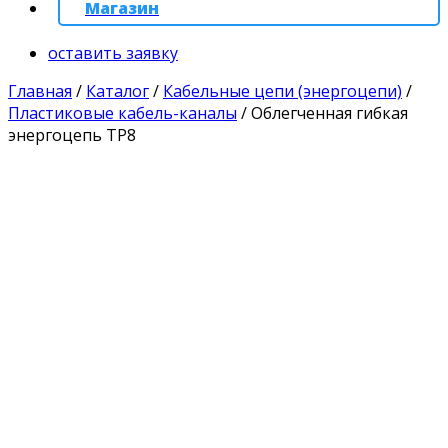
Магазин
оставить заявку
Главная
/
Каталог
/
Кабельные цепи (энергоцепи)
/
Пластиковые кабель-каналы
/
Облегченная гибкая
энергоцепь TP8