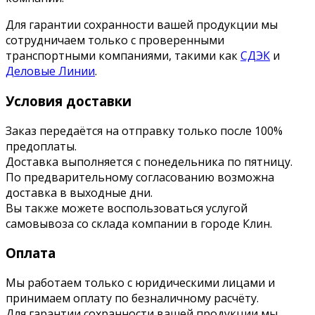
Для гарантии сохранности вашей продукции мы
сотрудничаем только с проверенными
транспортными компаниями, такими как
СДЭК
и
Деловые Линии
.
Условия доставки
Заказ передаётся на отправку только после 100%
предоплаты.
Доставка выполняется с понедельника по пятницу.
По предварительному согласованию возможна
доставка в выходные дни.
Вы также можете воспользоваться услугой
самовывоза со склада компании в городе Клин.
Оплата
Мы работаем только с юридическими лицами и
принимаем оплату по безналичному расчёту.
Для гарантии сохранности вашей продукции мы