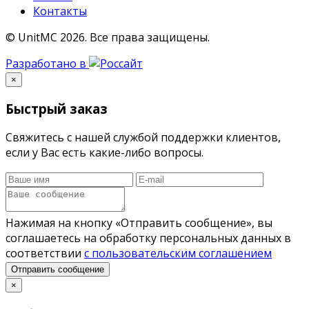
Контакты
© UnitMC 2026.
Все права защищены.
Разработано в
×
Быстрый заказ
Свяжитесь с нашей службой поддержки клиентов,
если у Вас есть какие-либо вопросы.
Нажимая на кнопку «Отправить сообщение», вы
соглашаетесь на обработку персональных данных в
соответствии
с пользовательским соглашением
Отправить сообщение
×