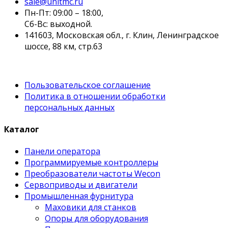
sale@unitmc.ru
Пн-Пт: 09:00 – 18:00,
Сб-Вс: выходной.
141603, Московская обл., г. Клин, Ленинградское
шоссе, 88 км, стр.63
Пользовательское соглашение
Политика в отношении обработки
персональных данных
Каталог
Панели оператора
Программируемые контроллеры
Преобразователи частоты Wecon
Сервоприводы и двигатели
Промышленная фурнитура
Маховики для станков
Опоры для оборудования