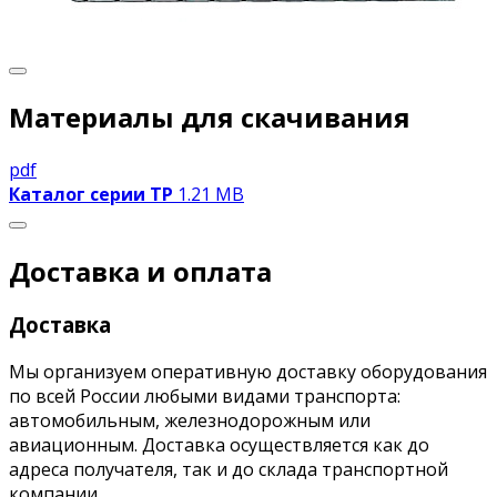
Материалы для скачивания
pdf
Каталог серии TP
1.21 MB
Доставка и оплата
Доставка
Мы организуем оперативную доставку оборудования
по всей России любыми видами транспорта:
автомобильным, железнодорожным или
авиационным. Доставка осуществляется как до
адреса получателя, так и до склада транспортной
компании.