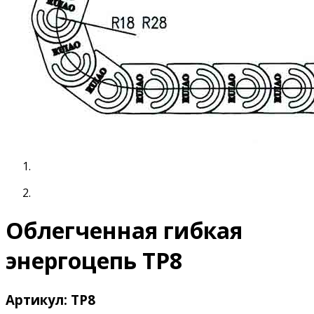
Облегченная гибкая
энергоцепь TP8
Артикул: TP8