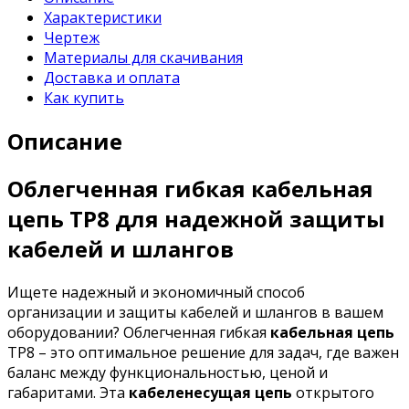
Характеристики
Чертеж
Материалы для скачивания
Доставка и оплата
Как купить
Описание
Облегченная гибкая кабельная
цепь TP8 для надежной защиты
кабелей и шлангов
Ищете надежный и экономичный способ
организации и защиты кабелей и шлангов в вашем
оборудовании? Облегченная гибкая
кабельная цепь
TP8 – это оптимальное решение для задач, где важен
баланс между функциональностью, ценой и
габаритами. Эта
кабеленесущая цепь
открытого