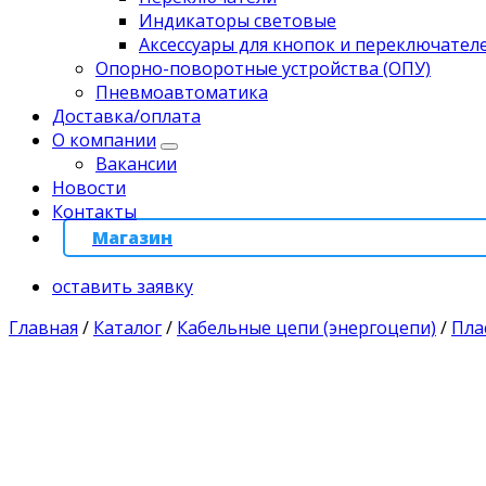
Индикаторы световые
Аксессуары для кнопок и переключател
Опорно-поворотные устройства (ОПУ)
Пневмоавтоматика
Доставка/оплата
О компании
Вакансии
Новости
Контакты
Магазин
оставить заявку
Главная
/
Каталог
/
Кабельные цепи (энергоцепи)
/
Пла