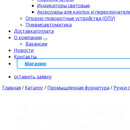
Индикаторы световые
Аксессуары для кнопок и переключател
Опорно-поворотные устройства (ОПУ)
Пневмоавтоматика
Доставка/оплата
О компании
Вакансии
Новости
Контакты
Магазин
оставить заявку
Главная
/
Каталог
/
Промышленная фурнитура
/
Ручки