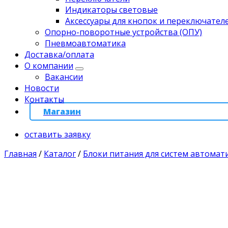
Индикаторы световые
Аксессуары для кнопок и переключател
Опорно-поворотные устройства (ОПУ)
Пневмоавтоматика
Доставка/оплата
О компании
Вакансии
Новости
Контакты
Магазин
оставить заявку
Главная
/
Каталог
/
Блоки питания для систем автомат