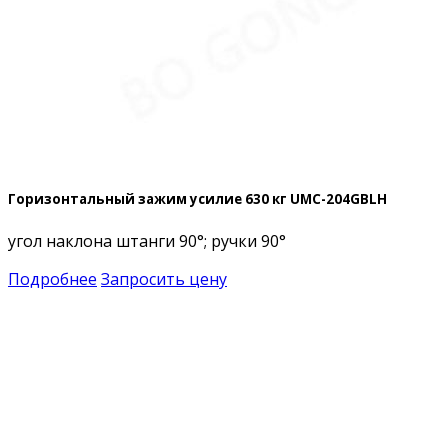
Горизонтальный зажим усилие 630 кг UMC-204GBLH
угол наклона штанги 90°; ручки 90°
Подробнее
Запросить цену