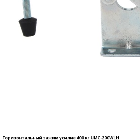
Горизонтальный зажим усилие 400 кг UMC-200WLH