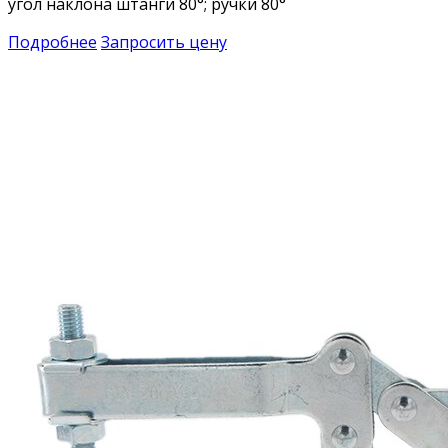
угол наклона штанги 80°; ручки 80°
Подробнее
Запросить цену