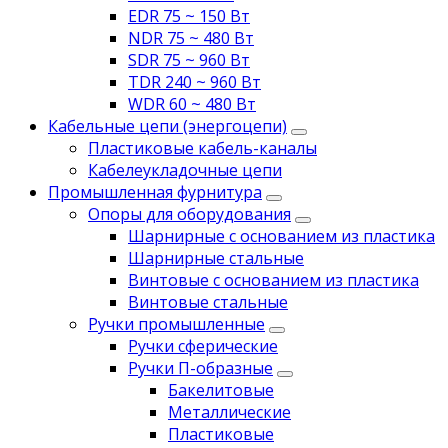
EDR 75 ~ 150 Вт
NDR 75 ~ 480 Вт
SDR 75 ~ 960 Вт
TDR 240 ~ 960 Вт
WDR 60 ~ 480 Вт
Кабельные цепи (энергоцепи)
Пластиковые кабель-каналы
Кабелеукладочные цепи
Промышленная фурнитура
Опоры для оборудования
Шарнирные с основанием из пластика
Шарнирные стальные
Винтовые с основанием из пластика
Винтовые стальные
Ручки промышленные
Ручки сферические
Ручки П-образные
Бакелитовые
Металлические
Пластиковые