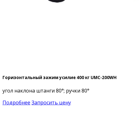
Горизонтальный зажим усилие 400 кг UMC-200WH
угол наклона штанги 80°; ручки 80°
Подробнее
Запросить цену