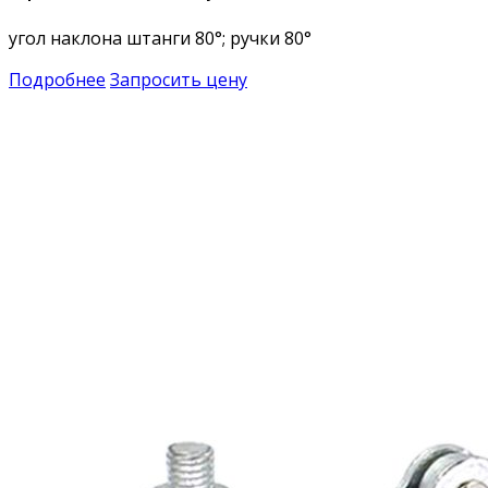
угол наклона штанги 80°; ручки 80°
Подробнее
Запросить цену