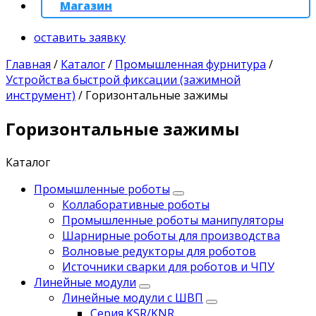
Магазин
оставить заявку
Главная
/
Каталог
/
Промышленная фурнитура
/
Устройства быстрой фиксации (зажимной
инструмент)
/
Горизонтальные зажимы
Горизонтальные зажимы
Каталог
Промышленные роботы
Коллаборативные роботы
Промышленные роботы манипуляторы
Шарнирные роботы для производства
Волновые редукторы для роботов
Источники сварки для роботов и ЧПУ
Линейные модули
Линейные модули с ШВП
Серия KSR/KNR