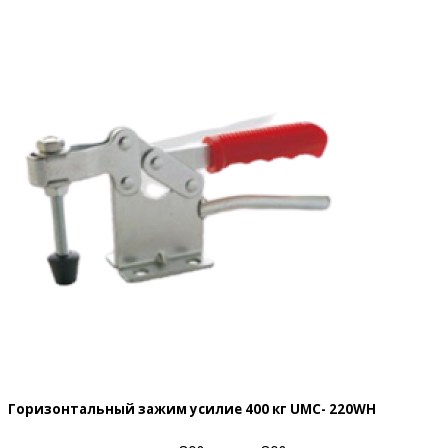
Горизонтальный зажим усилие 400 кг UMC- 220WH