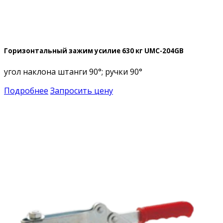
Горизонтальный зажим усилие 630 кг UMC-204GB
угол наклона штанги 90°; ручки 90°
Подробнее
Запросить цену