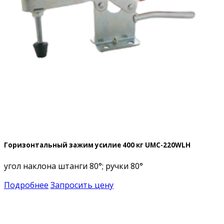
Горизонтальный зажим усилие 400 кг UMC-220WLH
угол наклона штанги 80°; ручки 80°
Подробнее
Запросить цену