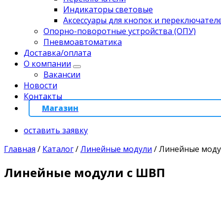
Индикаторы световые
Аксессуары для кнопок и переключател
Опорно-поворотные устройства (ОПУ)
Пневмоавтоматика
Доставка/оплата
О компании
Вакансии
Новости
Контакты
Магазин
оставить заявку
Главная
/
Каталог
/
Линейные модули
/
Линейные моду
Линейные модули с ШВП