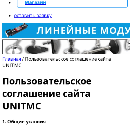
Магазин
оставить заявку
Главная
/
Пользовательское соглашение сайта
UNITMC
Пользовательское
соглашение сайта
UNITMC
1. Общие условия