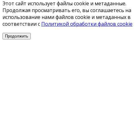
Этот сайт использует файлы cookie и метаданные.
Продолжая просматривать его, вы соглашаетесь на
использование нами файлов cookie и метаданных в
соответствии с
Политикой обработки файлов cookie
Продолжить