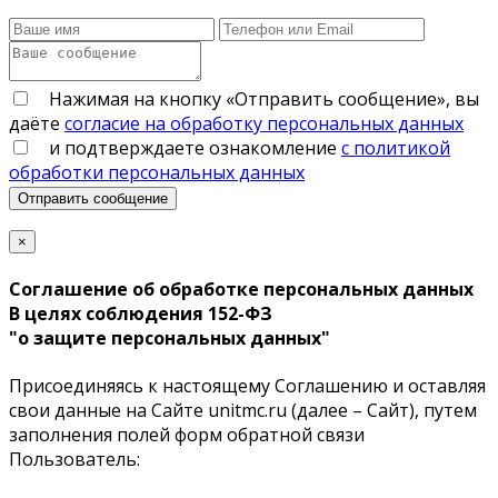
Нажимая на кнопку «Отправить сообщение», вы
даёте
согласие на обработку персональных данных
и подтверждаете ознакомление
с политикой
обработки персональных данных
Отправить сообщение
×
Соглашение об обработке персональных данных
В целях соблюдения 152-ФЗ
"о защите персональных данных"
Присоединяясь к настоящему Соглашению и оставляя
свои данные на Сайте unitmc.ru (далее – Сайт), путем
заполнения полей форм обратной связи
Пользователь: