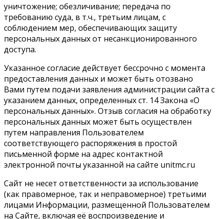
уничтожение; обезличивание; передача по
требованию суда, в т.ч., третьим лицам, с
соблюдением мер, обеспечивающих защиту
персональных данных от несанкционированного
доступа.
Указанное согласие действует бессрочно с момента
предоставления данных и может быть отозвано
Вами путем подачи заявления администрации сайта с
указанием данных, определенных ст. 14 Закона «О
персональных данных». Отзыв согласия на обработку
персональных данных может быть осуществлен
путем направления Пользователем
соответствующего распоряжения в простой
письменной форме на адрес контактной
электронной почты указанной на сайте unitmc.ru
Сайт не несет ответственности за использование
(как правомерное, так и неправомерное) третьими
лицами Информации, размещенной Пользователем
на Сайте, включая её воспроизведение и