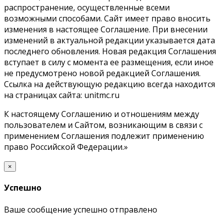
распространение, осуществленные всеми
возможными способами. Сайт имеет право вносить
изменения в настоящее Соглашение. При внесении
изменений в актуальной редакции указывается дата
последнего обновления. Новая редакция Соглашения
вступает в силу с момента ее размещения, если иное
не предусмотрено новой редакцией Соглашения.
Ссылка на действующую редакцию всегда находится
на страницах сайта: unitmc.ru
К настоящему Соглашению и отношениям между
пользователем и Сайтом, возникающим в связи с
применением Соглашения подлежит применению
право Российской Федерации.»
×
Успешно
Ваше сообщение успешно отправлено