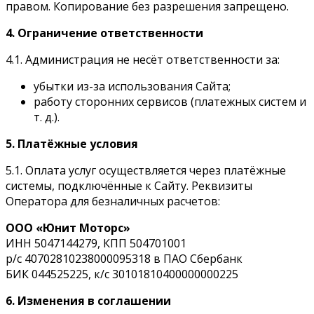
правом. Копирование без разрешения запрещено.
4. Ограничение ответственности
4.1. Администрация не несёт ответственности за:
убытки из-за использования Сайта;
работу сторонних сервисов (платежных систем и
т. д.).
5. Платёжные условия
5.1. Оплата услуг осуществляется через платёжные
системы, подключённые к Сайту. Реквизиты
Оператора для безналичных расчетов:
ООО «Юнит Моторс»
ИНН 5047144279, КПП 504701001
р/с 40702810238000095318 в ПАО Сбербанк
БИК 044525225, к/с 30101810400000000225
6. Изменения в соглашении