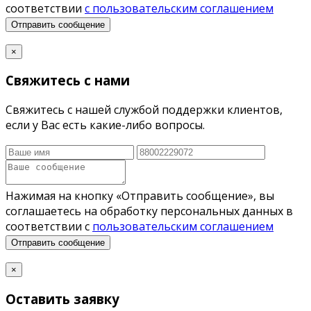
соответствии
с пользовательским соглашением
Отправить сообщение
×
Свяжитесь с нами
Свяжитесь с нашей службой поддержки клиентов,
если у Вас есть какие-либо вопросы.
Нажимая на кнопку «Отправить сообщение», вы
соглашаетесь на обработку персональных данных в
соответствии с
пользовательским соглашением
Отправить сообщение
×
Оставить заявку