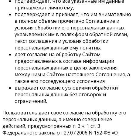
подтверждает, что все указанные им данные
принадлежат лично ему,
подтверждает и признает, что им внимательно
в полном объеме прочитано Соглашение и
условия обработки его персональных данных,
указываемых им в полях форм обратной связи,
текст соглашения и условия обработки
персональных данных ему понятны;
дает согласие на обработку Сайтом
предоставляемых в составе информации
персональных данных в целях заключения
между ним и Сайтом настоящего Соглашения, а
также его последующего исполнения;
выражает согласие с условиями обработки
персональных данных без оговорок и
ограничений.
Пользователь дает свое согласие на обработку его
персональных данных, а именно совершение
действий, предусмотренных п. 3 ч. 1 ст. 3
Федерального закона от 27.07.2006 N 152-ФЗ «О