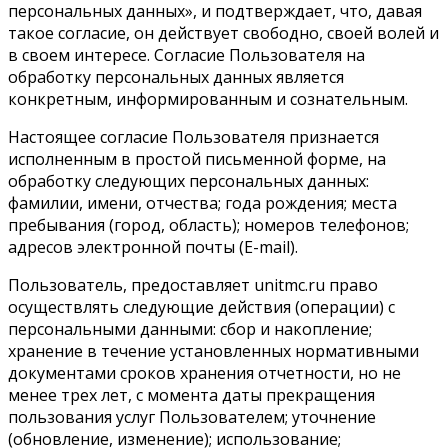
персональных данных», и подтверждает, что, давая
такое согласие, он действует свободно, своей волей и
в своем интересе. Согласие Пользователя на
обработку персональных данных является
конкретным, информированным и сознательным.
Настоящее согласие Пользователя признается
исполненным в простой письменной форме, на
обработку следующих персональных данных:
фамилии, имени, отчества; года рождения; места
пребывания (город, область); номеров телефонов;
адресов электронной почты (E-mail).
Пользователь, предоставляет unitmc.ru право
осуществлять следующие действия (операции) с
персональными данными: сбор и накопление;
хранение в течение установленных нормативными
документами сроков хранения отчетности, но не
менее трех лет, с момента даты прекращения
пользования услуг Пользователем; уточнение
(обновление, изменение); использование;