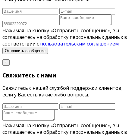
Нажимая на кнопку «Отправить сообщение», вы
соглашаетесь на обработку персональных данных в
соответствии с
пользовательским соглашением
Отправить сообщение
×
Свяжитесь с нами
Свяжитесь с нашей службой поддержки клиентов,
если у Вас есть какие-либо вопросы.
Нажимая на кнопку «Отправить сообщение», вы
соглашаетесь на обработку персональных данных в