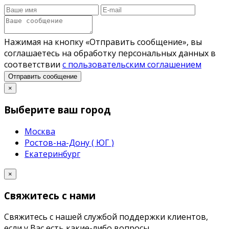
Нажимая на кнопку «Отправить сообщение», вы
соглашаетесь на обработку персональных данных в
соответствии
с пользовательским соглашением
Отправить сообщение
×
Выберите ваш город
Москва
Ростов-на-Дону ( ЮГ )
Екатеринбург
×
Свяжитесь с нами
Свяжитесь с нашей службой поддержки клиентов,
если у Вас есть какие-либо вопросы.