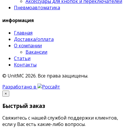
Аксессуары для кнопок и переключателей
Пневмоавтоматика
информация
Главная
Доставка/оплата
О компании
Вакансии
Статьи
Контакты
© UnitMC 2026.
Все права защищены.
Разработано в
×
Быстрый заказ
Свяжитесь с нашей службой поддержки клиентов,
если у Вас есть какие-либо вопросы.