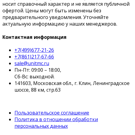
носит справочный характер и не является публичной
офертой. Цены могут быть изменены без
предварительного уведомления. Уточняйте
актуальную информацию у наших менеджеров.
Контактная информация
+7(499)677-21-26
+7(861)217-67-66
sale@unitmc.ru
Пн-Пт: 09:00 – 18:00,
Сб-Вс: выходной.
141603, Московская обл., г. Клин, Ленинградское
шоссе, 88 км, стр.63
Пользовательское соглашение
Политика в отношении обработки
персональных данных