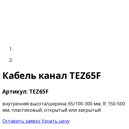
Кабель канал TEZ65F
Артикул: TEZ65F
внутренняя высота/ширина: 65/100-300 мм, R: 150-500
мм, пластиковый, открытый или закрытый
Оставить заявку
Узнать цену