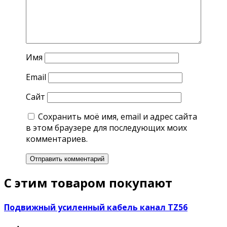
Имя
Email
Сайт
Сохранить моё имя, email и адрес сайта
в этом браузере для последующих моих
комментариев.
С этим товаром покупают
Подвижный усиленный кабель канал TZ56