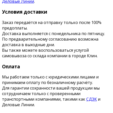
Деловые Линии
.
Условия доставки
Заказ передаётся на отправку только после 100%
предоплаты.
Доставка выполняется с понедельника по пятницу.
По предварительному согласованию возможна
доставка в выходные дни.
Вы также можете воспользоваться услугой
самовывоза со склада компании в городе Клин.
Оплата
Мы работаем только с юридическими лицами и
принимаем оплату по безналичному расчёту.
Для гарантии сохранности вашей продукции мы
сотрудничаем только с проверенными
транспортными компаниями, такими как
СДЭК
и
Деловые Линии.