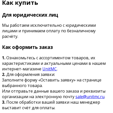
Как купить
Для юридических лиц
Мы работаем исключительно с юридическими
лицами и принимаем оплату по безналичному
расчёту.
Как оформить заказ
1.
Ознакомьтесь с ассортиментом товаров, их
характеристиками и актуальными ценами в нашем
интернет-магазине
UnitMC
.
2.
Для оформления заявки:
Заполните форму «Оставить заявку» на странице
выбранного товара.
Или отправьте данные вашего заказа и реквизиты
организации на электронную почту
sale@unitmc.ru
.
3.
После обработки вашей заявки наш менеджер
выставит счёт для оплаты.