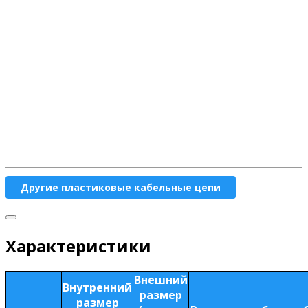
Другие пластиковые кабельные цепи
Характеристики
Внешний
Внутренний
размер
размер