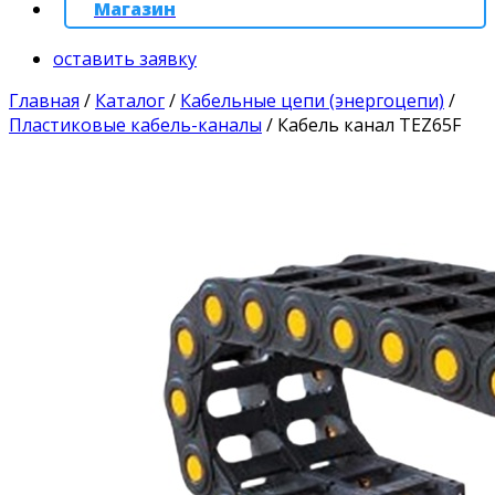
Магазин
оставить заявку
Главная
/
Каталог
/
Кабельные цепи (энергоцепи)
/
Пластиковые кабель-каналы
/
Кабель канал TEZ65F