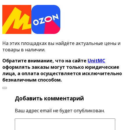
На этих площадках вы найдёте актуальные цены и
товары в наличии.
Обратите внимание, что на сайте
UnitMC
оформлять заказы могут только юридические
лица, а оплата осуществляется исключительно
безналичным способом.
Добавить комментарий
Ваш адрес email не будет опубликован.