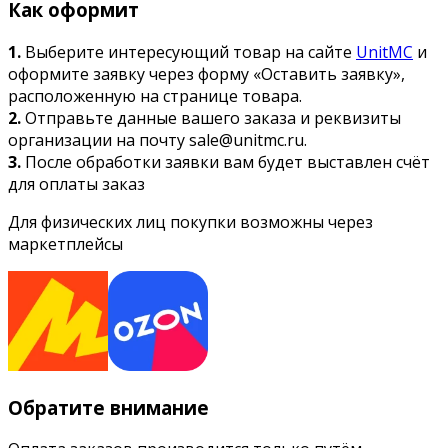
Как оформит
1.
Выберите интересующий товар на сайте
UnitMC
и
оформите заявку через форму «Оставить заявку»,
расположенную на странице товара.
2.
Отправьте данные вашего заказа и реквизиты
организации на почту sale@unitmc.ru.
3.
После обработки заявки вам будет выставлен счёт
для оплаты заказ
Для физических лиц покупки возможны через
маркетплейсы
Обратите внимание