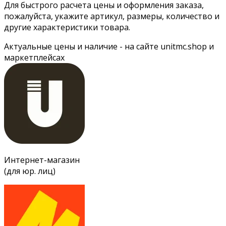
Для быстрого расчета цены и оформления заказа,
пожалуйста, укажите артикул, размеры, количество и
другие характеристики товара.
Актуальные цены и наличие - на сайте unitmc.shop и
маркетплейсах
Интернет-магазин
(для юр. лиц)