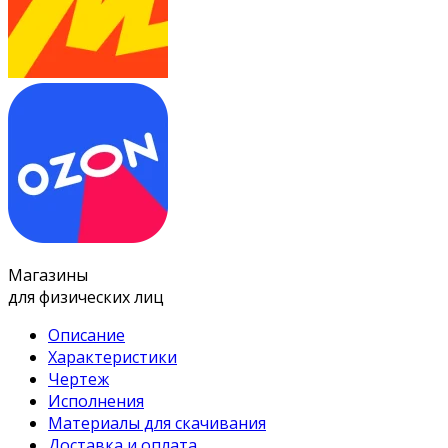
Магазины
для физических лиц
Описание
Характеристики
Чертеж
Исполнения
Материалы для скачивания
Доставка и оплата