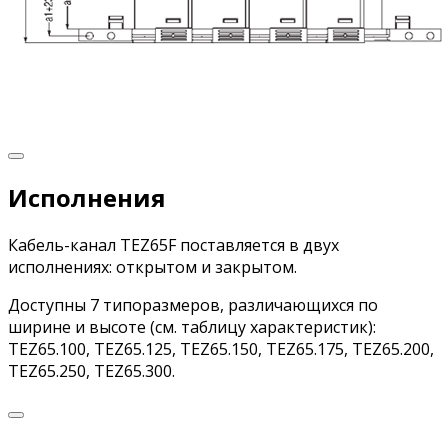
Исполнения
Кабель-канал TEZ65F поставляется в двух
исполнениях: открытом и закрытом.
Доступны 7 типоразмеров, различающихся по
ширине и высоте (см. таблицу характеристик):
TEZ65.100, TEZ65.125, TEZ65.150, TEZ65.175, TEZ65.200,
TEZ65.250, TEZ65.300.