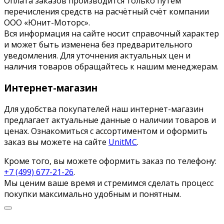
Оплата заказов производится только путём
перечисления средств на расчётный счёт компании
ООО «Юнит-Моторс».
Вся информация на сайте носит справочный характер
и может быть изменена без предварительного
уведомления. Для уточнения актуальных цен и
наличия товаров обращайтесь к нашим менеджерам.
Интернет-магазин
Для удобства покупателей наш интернет-магазин
предлагает актуальные данные о наличии товаров и
ценах. Ознакомиться с ассортиментом и оформить
заказ вы можете на сайте
UnitMC
.
Кроме того, вы можете оформить заказ по телефону:
+7 (499) 677-21-26
.
Мы ценим ваше время и стремимся сделать процесс
покупки максимально удобным и понятным.