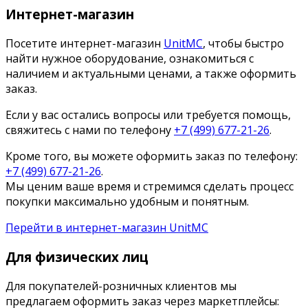
Интернет-магазин
Посетите интернет-магазин
UnitMC
, чтобы быстро
найти нужное оборудование, ознакомиться с
наличием и актуальными ценами, а также оформить
заказ.
Если у вас остались вопросы или требуется помощь,
свяжитесь с нами по телефону
+7 (499) 677-21-26
.
Кроме того, вы можете оформить заказ по телефону:
+7 (499) 677-21-26
.
Мы ценим ваше время и стремимся сделать процесс
покупки максимально удобным и понятным.
Перейти в интернет-магазин UnitMC
Для физических лиц
Для покупателей-розничных клиентов мы
предлагаем оформить заказ через маркетплейсы: