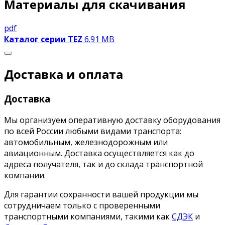
Материалы для скачивания
pdf
Каталог серии TEZ
6.91 MB
Доставка и оплата
Доставка
Мы организуем оперативную доставку оборудования
по всей России любыми видами транспорта:
автомобильным, железнодорожным или
авиационным. Доставка осуществляется как до
адреса получателя, так и до склада транспортной
компании.
Для гарантии сохранности вашей продукции мы
сотрудничаем только с проверенными
транспортными компаниями, такими как
СДЭК
и