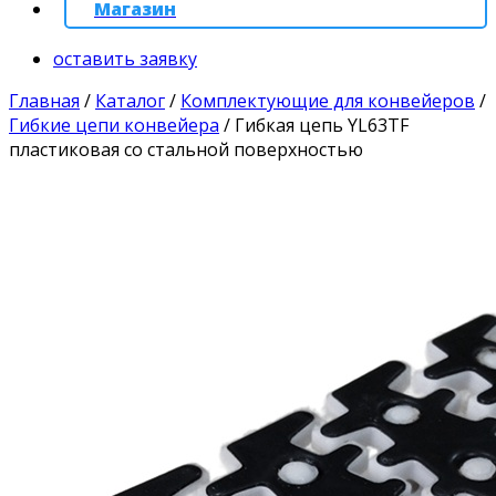
Магазин
оставить заявку
Главная
/
Каталог
/
Комплектующие для конвейеров
/
Гибкие цепи конвейера
/
Гибкая цепь YL63TF
пластиковая со стальной поверхностью