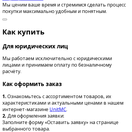
Мы ценим ваше время и стремимся сделать процесс
покупки максимально удобным и понятным.
Как купить
Для юридических лиц
Мы работаем исключительно с юридическими
лицами и принимаем оплату по безналичному
расчёту.
Как оформить заказ
1.
Ознакомьтесь с ассортиментом товаров, их
характеристиками и актуальными ценами в нашем
интернет-магазине
UnitMC
.
2.
Для оформления заявки:
Заполните форму «Оставить заявку» на странице
выбранного товара.