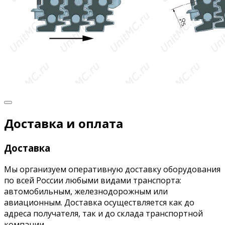
Доставка и оплата
Доставка
Мы организуем оперативную доставку оборудования
по всей России любыми видами транспорта:
автомобильным, железнодорожным или
авиационным. Доставка осуществляется как до
адреса получателя, так и до склада транспортной
компании.