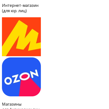
Интернет-магазин
(для юр. лиц)
Магазины