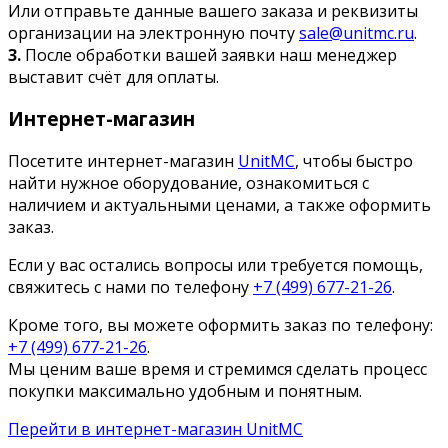
Или отправьте данные вашего заказа и реквизиты
организации на электронную почту
sale@unitmc.ru
.
3.
После обработки вашей заявки наш менеджер
выставит счёт для оплаты.
Интернет-магазин
Посетите интернет-магазин
UnitMC
, чтобы быстро
найти нужное оборудование, ознакомиться с
наличием и актуальными ценами, а также оформить
заказ.
Если у вас остались вопросы или требуется помощь,
свяжитесь с нами по телефону
+7 (499) 677-21-26
.
Кроме того, вы можете оформить заказ по телефону:
+7 (499) 677-21-26
.
Мы ценим ваше время и стремимся сделать процесс
покупки максимально удобным и понятным.
Перейти в интернет-магазин UnitMC