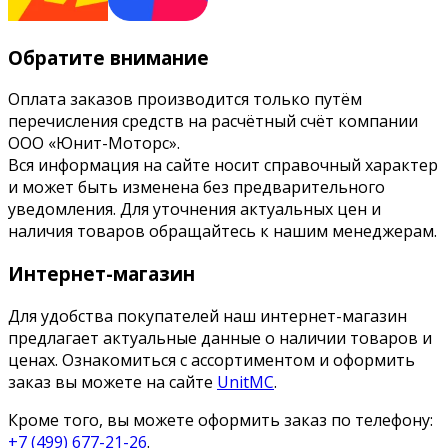
Обратите внимание
Оплата заказов производится только путём
перечисления средств на расчётный счёт компании
ООО «Юнит-Моторс».
Вся информация на сайте носит справочный характер
и может быть изменена без предварительного
уведомления. Для уточнения актуальных цен и
наличия товаров обращайтесь к нашим менеджерам.
Интернет-магазин
Для удобства покупателей наш интернет-магазин
предлагает актуальные данные о наличии товаров и
ценах. Ознакомиться с ассортиментом и оформить
заказ вы можете на сайте
UnitMC
.
Кроме того, вы можете оформить заказ по телефону:
+7 (499) 677-21-26
.