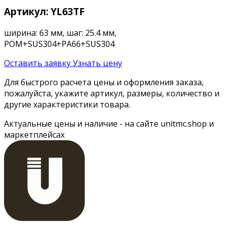
Артикул: YL63TF
ширина: 63 мм, шаг: 25.4 мм,
POM+SUS304+РА66+SUS304
Оставить заявку
Узнать цену
Для быстрого расчета цены и оформления заказа,
пожалуйста, укажите артикул, размеры, количество и
другие характеристики товара.
Актуальные цены и наличие - на сайте unitmc.shop и
маркетплейсах