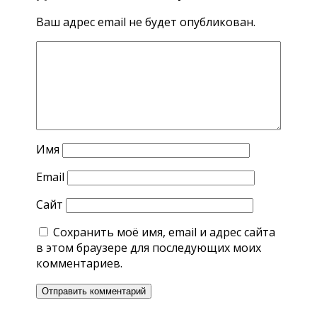
Ваш адрес email не будет опубликован.
Имя
Email
Сайт
Сохранить моё имя, email и адрес сайта
в этом браузере для последующих моих
комментариев.