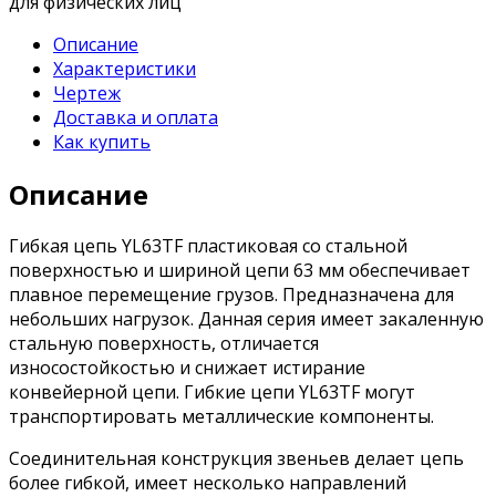
для физических лиц
Описание
Характеристики
Чертеж
Доставка и оплата
Как купить
Описание
Гибкая цепь YL63TF пластиковая со стальной
поверхностью и шириной цепи 63 мм обеспечивает
плавное перемещение грузов. Предназначена для
небольших нагрузок. Данная серия имеет закаленную
стальную поверхность, отличается
износостойкостью и снижает истирание
конвейерной цепи. Гибкие цепи YL63TF могут
транспортировать металлические компоненты.
Соединительная конструкция звеньев делает цепь
более гибкой, имеет несколько направлений