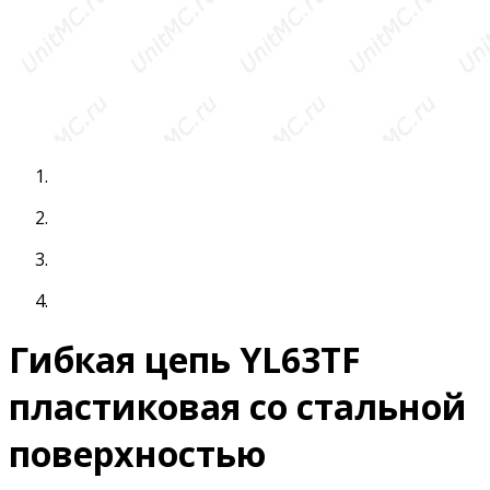
Гибкая цепь YL63TF
пластиковая со стальной
поверхностью