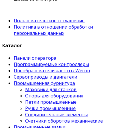
Пользовательское соглашение
Политика в отношении обработки
персональных данных
Каталог
Панели оператора
Программируемые контроллеры
Преобразователи частоты Wecon
Сервоприводы и двигатели
Промышленная фурнитура
Маховики для станков
Опоры для оборудования
Петли промышленные
Ручки промышленные
Соединительные элементы
Счетчики оборотов механические
Промышленные замки