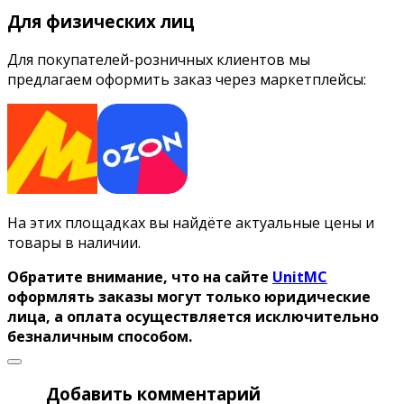
Для физических лиц
Для покупателей-розничных клиентов мы
предлагаем оформить заказ через маркетплейсы:
На этих площадках вы найдёте актуальные цены и
товары в наличии.
Обратите внимание, что на сайте
UnitMC
оформлять заказы могут только юридические
лица, а оплата осуществляется исключительно
безналичным способом.
Добавить комментарий