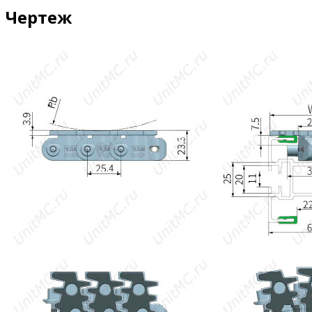
Чертеж