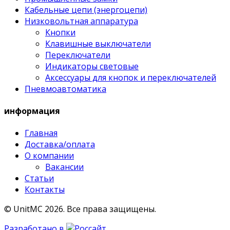
Кабельные цепи (энергоцепи)
Низковольтная аппаратура
Кнопки
Клавишные выключатели
Переключатели
Индикаторы световые
Аксессуары для кнопок и переключателей
Пневмоавтоматика
информация
Главная
Доставка/оплата
О компании
Вакансии
Статьи
Контакты
© UnitMC 2026.
Все права защищены.
Разработано в