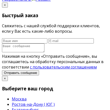
×
Быстрый заказ
Свяжитесь с нашей службой поддержки клиентов,
если у Вас есть какие-либо вопросы.
Нажимая на кнопку «Отправить сообщение», вы
соглашаетесь на обработку персональных данных в
соответствии
с пользовательским соглашением
Отправить сообщение
×
Выберите ваш город
Москва
Ростов-на-Дону ( ЮГ )
Екатеринбург