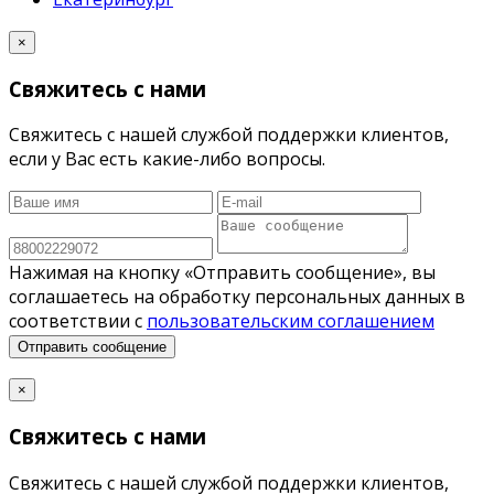
×
Свяжитесь с нами
Свяжитесь с нашей службой поддержки клиентов,
если у Вас есть какие-либо вопросы.
Нажимая на кнопку «Отправить сообщение», вы
соглашаетесь на обработку персональных данных в
соответствии с
пользовательским соглашением
Отправить сообщение
×
Свяжитесь с нами
Свяжитесь с нашей службой поддержки клиентов,