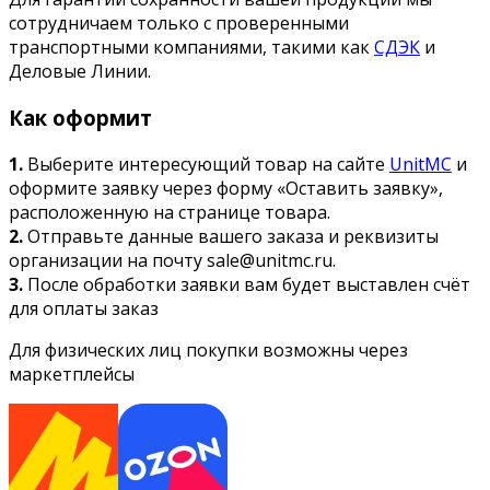
сотрудничаем только с проверенными
транспортными компаниями, такими как
СДЭК
и
Деловые Линии.
Как оформит
1.
Выберите интересующий товар на сайте
UnitMC
и
оформите заявку через форму «Оставить заявку»,
расположенную на странице товара.
2.
Отправьте данные вашего заказа и реквизиты
организации на почту sale@unitmc.ru.
3.
После обработки заявки вам будет выставлен счёт
для оплаты заказ
Для физических лиц покупки возможны через
маркетплейсы