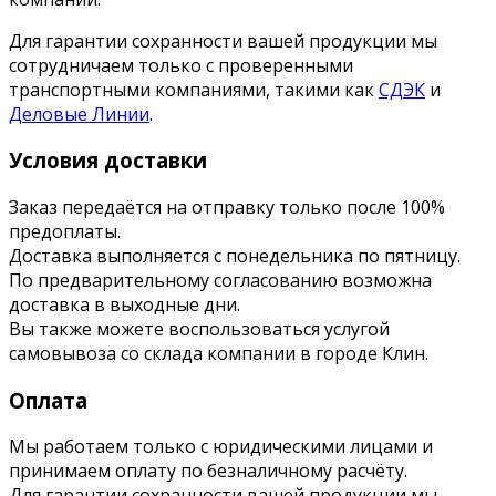
Для гарантии сохранности вашей продукции мы
сотрудничаем только с проверенными
транспортными компаниями, такими как
СДЭК
и
Деловые Линии
.
Условия доставки
Заказ передаётся на отправку только после 100%
предоплаты.
Доставка выполняется с понедельника по пятницу.
По предварительному согласованию возможна
доставка в выходные дни.
Вы также можете воспользоваться услугой
самовывоза со склада компании в городе Клин.
Оплата
Мы работаем только с юридическими лицами и
принимаем оплату по безналичному расчёту.
Для гарантии сохранности вашей продукции мы