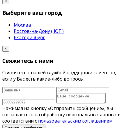
×
Выберите ваш город
Москва
Ростов-на-Дону ( ЮГ )
Екатеринбург
×
Свяжитесь с нами
Свяжитесь с нашей службой поддержки клиентов,
если у Вас есть какие-либо вопросы.
Нажимая на кнопку «Отправить сообщение», вы
соглашаетесь на обработку персональных данных в
соответствии с
пользовательским соглашением
Отправить сообщение