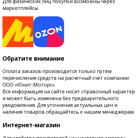
Для физических лиц покупки возможны через
маркетплейсы
Обратите внимание
Оплата заказов производится только путём
перечисления средств на расчётный счёт компании
ООО «Юнит-Моторс».
Вся информация на сайте носит справочный характер
и может быть изменена без предварительного
уведомления. Для уточнения актуальных цен и
наличия товаров обращайтесь к нашим менеджерам.
Интернет-магазин
Для удобства покупателей наш интернет-магазин