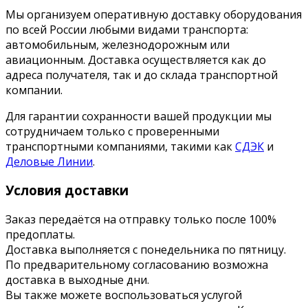
Мы организуем оперативную доставку оборудования
по всей России любыми видами транспорта:
автомобильным, железнодорожным или
авиационным. Доставка осуществляется как до
адреса получателя, так и до склада транспортной
компании.
Для гарантии сохранности вашей продукции мы
сотрудничаем только с проверенными
транспортными компаниями, такими как
СДЭК
и
Деловые Линии
.
Условия доставки
Заказ передаётся на отправку только после 100%
предоплаты.
Доставка выполняется с понедельника по пятницу.
По предварительному согласованию возможна
доставка в выходные дни.
Вы также можете воспользоваться услугой