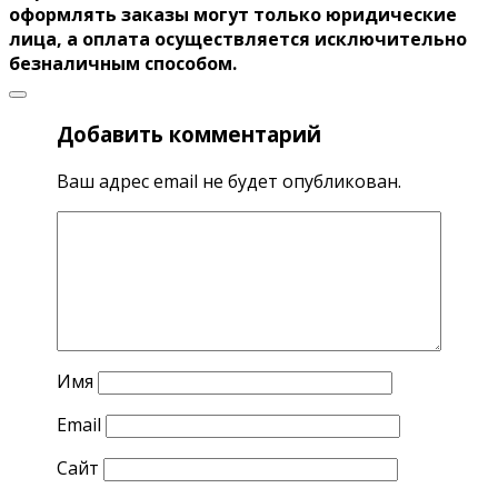
оформлять заказы могут только юридические
лица, а оплата осуществляется исключительно
безналичным способом.
Добавить комментарий
Ваш адрес email не будет опубликован.
Имя
Email
Сайт