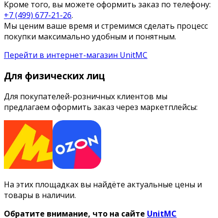
Кроме того, вы можете оформить заказ по телефону:
+7 (499) 677-21-26
.
Мы ценим ваше время и стремимся сделать процесс
покупки максимально удобным и понятным.
Перейти в интернет-магазин UnitMC
Для физических лиц
Для покупателей-розничных клиентов мы
предлагаем оформить заказ через маркетплейсы:
На этих площадках вы найдёте актуальные цены и
товары в наличии.
Обратите внимание, что на сайте
UnitMC