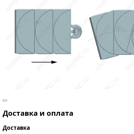
Доставка и оплата
Доставка