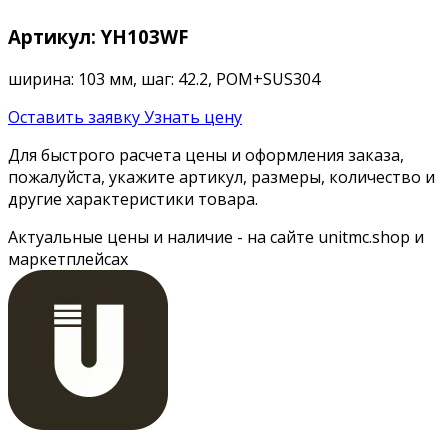
Артикул: YH103WF
ширина: 103 мм, шаг: 42.2, POM+SUS304
Оставить заявку
Узнать цену
Для быстрого расчета цены и оформления заказа,
пожалуйста, укажите артикул, размеры, количество и
другие характеристики товара.
Актуальные цены и наличие - на сайте unitmc.shop и
маркетплейсах