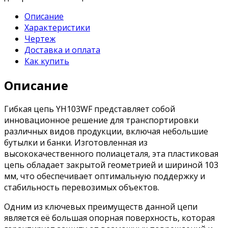
Описание
Характеристики
Чертеж
Доставка и оплата
Как купить
Описание
Гибкая цепь YH103WF представляет собой
инновационное решение для транспортировки
различных видов продукции, включая небольшие
бутылки и банки. Изготовленная из
высококачественного полиацеталя, эта пластиковая
цепь обладает закрытой геометрией и шириной 103
мм, что обеспечивает оптимальную поддержку и
стабильность перевозимых объектов.
Одним из ключевых преимуществ данной цепи
является её большая опорная поверхность, которая