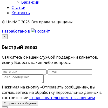
Вакансии
Статьи
Контакты
© UnitMC 2026.
Все права защищены.
Разработано в
×
Быстрый заказ
Свяжитесь с нашей службой поддержки клиентов,
если у Вас есть какие-либо вопросы.
Нажимая на кнопку «Отправить сообщение», вы
соглашаетесь на обработку персональных данных в
соответствии
с пользовательским соглашением
Отправить сообщение