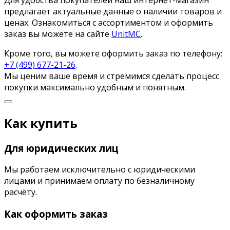
предлагает актуальные данные о наличии товаров и
ценах. Ознакомиться с ассортиментом и оформить
заказ вы можете на сайте
UnitMC
.
Кроме того, вы можете оформить заказ по телефону:
+7 (499) 677-21-26
.
Мы ценим ваше время и стремимся сделать процесс
покупки максимально удобным и понятным.
Как купить
Для юридических лиц
Мы работаем исключительно с юридическими
лицами и принимаем оплату по безналичному
расчёту.
Как оформить заказ