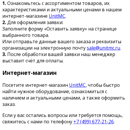
1.
Ознакомьтесь с ассортиментом товаров, их
характеристиками и актуальными ценами в нашем
интернет-магазине
UnitMC
.
2.
Для оформления заявки:
Заполните форму «Оставить заявку» на странице
выбранного товара.
Или отправьте данные вашего заказа и реквизиты
организации на электронную почту
sale@unitmc.ru
.
3.
После обработки вашей заявки наш менеджер
выставит счёт для оплаты.
Интернет-магазин
Посетите интернет-магазин
UnitMC
, чтобы быстро
найти нужное оборудование, ознакомиться с
наличием и актуальными ценами, а также оформить
заказ.
Если у вас остались вопросы или требуется помощь,
свяжитесь с нами по телефону
+7 (499) 677-21-26
.