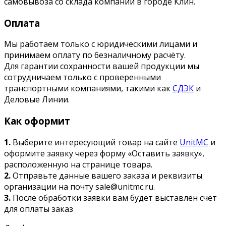
самовывоза со склада компании в городе Клин.
Оплата
Мы работаем только с юридическими лицами и
принимаем оплату по безналичному расчёту.
Для гарантии сохранности вашей продукции мы
сотрудничаем только с проверенными
транспортными компаниями, такими как
СДЭК
и
Деловые Линии.
Как оформит
1.
Выберите интересующий товар на сайте
UnitMC
и
оформите заявку через форму «Оставить заявку»,
расположенную на странице товара.
2.
Отправьте данные вашего заказа и реквизиты
организации на почту sale@unitmc.ru.
3.
После обработки заявки вам будет выставлен счёт
для оплаты заказ