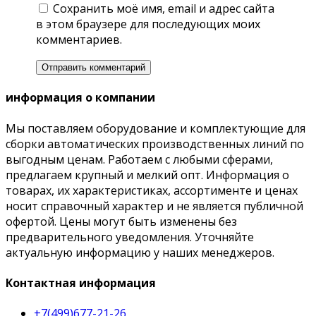
Сохранить моё имя, email и адрес сайта
в этом браузере для последующих моих
комментариев.
информация о компании
Мы поставляем оборудование и комплектующие для
сборки автоматических производственных линий по
выгодным ценам. Работаем с любыми сферами,
предлагаем крупный и мелкий опт. Информация о
товарах, их характеристиках, ассортименте и ценах
носит справочный характер и не является публичной
офертой. Цены могут быть изменены без
предварительного уведомления. Уточняйте
актуальную информацию у наших менеджеров.
Контактная информация
+7(499)677-21-26