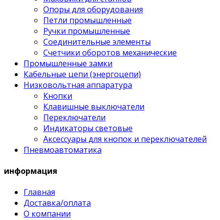
Опоры для оборудования
Петли промышленные
Ручки промышленные
Соединительные элементы
Счетчики оборотов механические
Промышленные замки
Кабельные цепи (энергоцепи)
Низковольтная аппаратура
Кнопки
Клавишные выключатели
Переключатели
Индикаторы световые
Аксессуары для кнопок и переключателей
Пневмоавтоматика
информация
Главная
Доставка/оплата
О компании