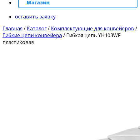
Магазин
оставить заявку
Главная
/
Каталог
/
Комплектующие для конвейеров
/
Гибкие цепи конвейера
/
Гибкая цепь YH103WF
пластиковая