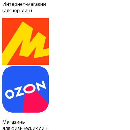
Интернет-магазин
(для юр. лиц)
Магазины
для физических лиц