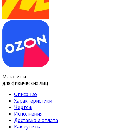
Магазины
для физических лиц
Описание
Характеристики
Чертеж
Исполнения
Доставка и оплата
Как купить