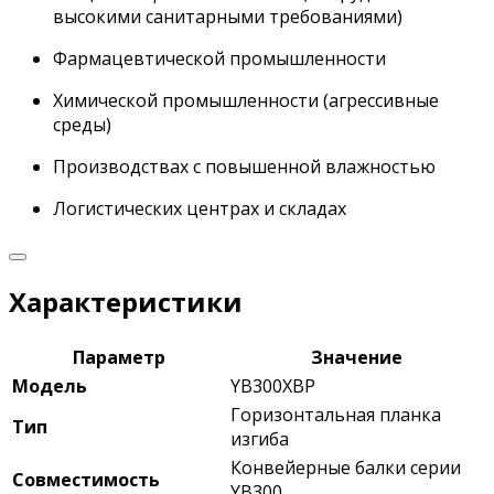
высокими санитарными требованиями)
Фармацевтической промышленности
Химической промышленности (агрессивные
среды)
Производствах с повышенной влажностью
Логистических центрах и складах
Характеристики
Параметр
Значение
Модель
YB300XBP
Горизонтальная планка
Тип
изгиба
Конвейерные балки серии
Совместимость
YB300