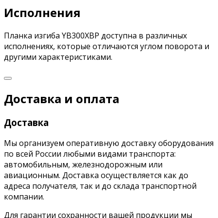
Исполнения
Планка изгиба YB300XBP доступна в различных
исполнениях, которые отличаются углом поворота и
другими характеристиками.
Доставка и оплата
Доставка
Мы организуем оперативную доставку оборудования
по всей России любыми видами транспорта:
автомобильным, железнодорожным или
авиационным. Доставка осуществляется как до
адреса получателя, так и до склада транспортной
компании.
Для гарантии сохранности вашей продукции мы