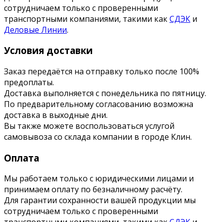
сотрудничаем только с проверенными
транспортными компаниями, такими как
СДЭК
и
Деловые Линии
.
Условия доставки
Заказ передаётся на отправку только после 100%
предоплаты.
Доставка выполняется с понедельника по пятницу.
По предварительному согласованию возможна
доставка в выходные дни.
Вы также можете воспользоваться услугой
самовывоза со склада компании в городе Клин.
Оплата
Мы работаем только с юридическими лицами и
принимаем оплату по безналичному расчёту.
Для гарантии сохранности вашей продукции мы
сотрудничаем только с проверенными