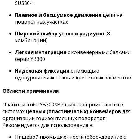
SUS304
Плавное и бесшумное движение
цепи на
поворотных участках
Широкий выбор углов и радиусов
(8
комбинаций)
Легкая интеграция
с конвейерными балками
серии YB300
Надёжная фиксация
с помощью
одноуровневых пазов и крепежных элементов
Области применения
Планки изгиба YB300XBP широко применяются в
системах
цепных (пластинчатых) конвейеров
для
организации горизонтальных поворотов.
Рекомендуется для использования в:
Пищевой промышленности (оборудование с