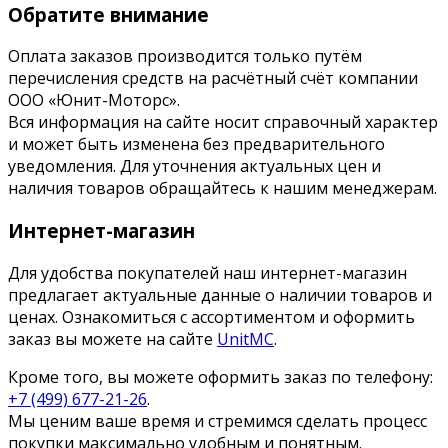
Обратите внимание
Оплата заказов производится только путём
перечисления средств на расчётный счёт компании
ООО «Юнит-Моторс».
Вся информация на сайте носит справочный характер
и может быть изменена без предварительного
уведомления. Для уточнения актуальных цен и
наличия товаров обращайтесь к нашим менеджерам.
Интернет-магазин
Для удобства покупателей наш интернет-магазин
предлагает актуальные данные о наличии товаров и
ценах. Ознакомиться с ассортиментом и оформить
заказ вы можете на сайте
UnitMC
.
Кроме того, вы можете оформить заказ по телефону:
+7 (499) 677-21-26
.
Мы ценим ваше время и стремимся сделать процесс
покупки максимально удобным и понятным.