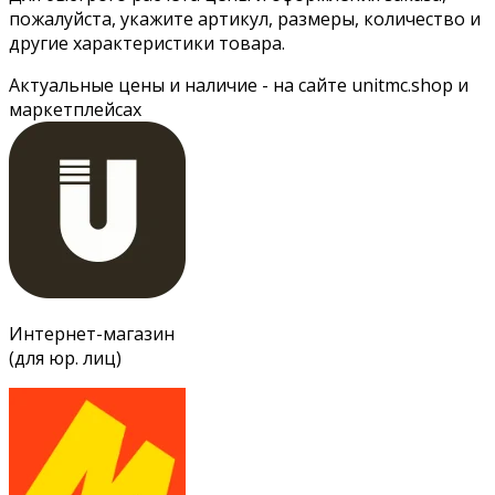
пожалуйста, укажите артикул, размеры, количество и
другие характеристики товара.
Актуальные цены и наличие - на сайте unitmc.shop и
маркетплейсах
Интернет-магазин
(для юр. лиц)