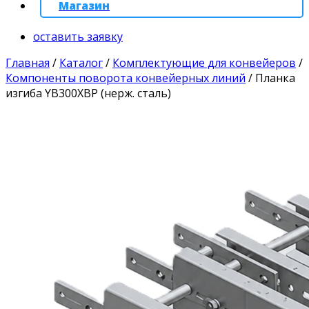
Магазин
оставить заявку
Главная
/
Каталог
/
Комплектующие для конвейеров
/
Компоненты поворота конвейерных линий
/
Планка
изгиба YB300XBP (нерж. сталь)