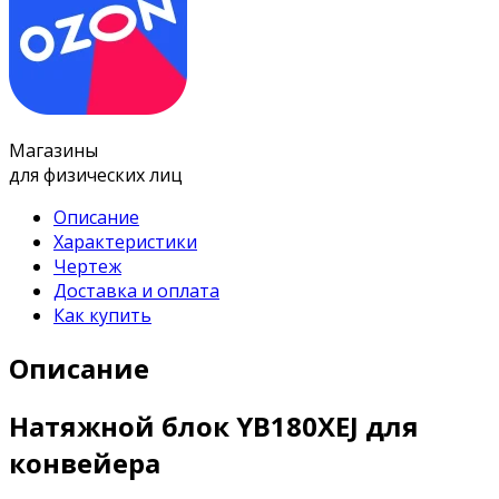
Магазины
для физических лиц
Описание
Характеристики
Чертеж
Доставка и оплата
Как купить
Описание
Натяжной блок YB180XEJ для
конвейера