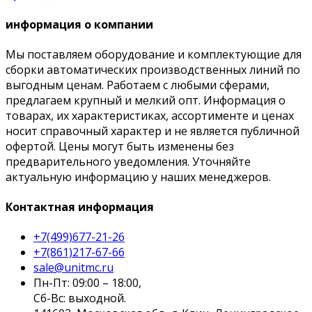
информация о компании
Мы поставляем оборудование и комплектующие для
сборки автоматических производственных линий по
выгодным ценам. Работаем с любыми сферами,
предлагаем крупный и мелкий опт. Информация о
товарах, их характеристиках, ассортименте и ценах
носит справочный характер и не является публичной
офертой. Цены могут быть изменены без
предварительного уведомления. Уточняйте
актуальную информацию у наших менеджеров.
Контактная информация
+7(499)677-21-26
+7(861)217-67-66
sale@unitmc.ru
Пн-Пт: 09:00 – 18:00,
Сб-Вс: выходной.