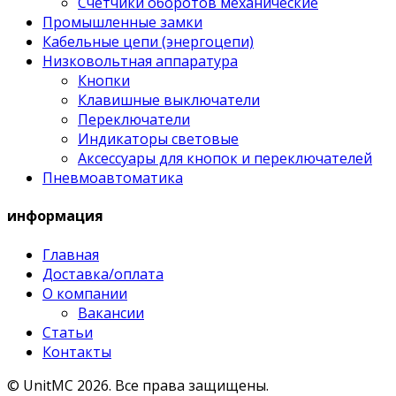
Счетчики оборотов механические
Промышленные замки
Кабельные цепи (энергоцепи)
Низковольтная аппаратура
Кнопки
Клавишные выключатели
Переключатели
Индикаторы световые
Аксессуары для кнопок и переключателей
Пневмоавтоматика
информация
Главная
Доставка/оплата
О компании
Вакансии
Статьи
Контакты
© UnitMC 2026.
Все права защищены.