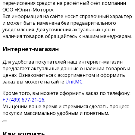
перечисления средств на расчётный счёт компании
ООО «Юнит-Моторс».
Вся информация на сайте носит справочный характер
и может быть изменена без предварительного
уведомления. Для уточнения актуальных цен и
наличия товаров обращайтесь к нашим менеджерам.
Интернет-магазин
Для удобства покупателей наш интернет-магазин
предлагает актуальные данные о наличии товаров и
ценах. Ознакомиться с ассортиментом и оформить
заказ вы можете на сайте
UnitMC
.
Кроме того, вы можете оформить заказ по телефону:
+7 (499) 677-21-26
.
Мы ценим ваше время и стремимся сделать процесс
покупки максимально удобным и понятным.
Как купить