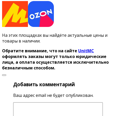
На этих площадках вы найдёте актуальные цены и
товары в наличии.
Обратите внимание, что на сайте
UnitMC
оформлять заказы могут только юридические
лица, а оплата осуществляется исключительно
безналичным способом.
Добавить комментарий
Ваш адрес email не будет опубликован.