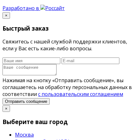
Разработано в
×
Быстрый заказ
Свяжитесь с нашей службой поддержки клиентов,
если у Вас есть какие-либо вопросы.
Нажимая на кнопку «Отправить сообщение», вы
соглашаетесь на обработку персональных данных в
соответствии
с пользовательским соглашением
Отправить сообщение
×
Выберите ваш город
Москва