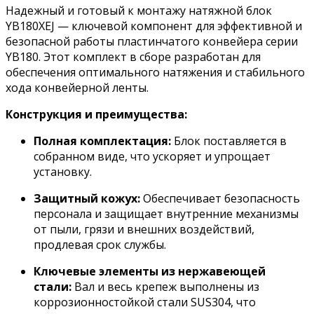
Надежный и готовый к монтажу натяжной блок
YB180XEJ — ключевой компонент для эффективной и
безопасной работы пластинчатого конвейера серии
YB180. Этот комплект в сборе разработан для
обеспечения оптимального натяжения и стабильного
хода конвейерной ленты.
Конструкция и преимущества:
Полная комплектация:
Блок поставляется в
собранном виде, что ускоряет и упрощает
установку.
Защитный кожух:
Обеспечивает безопасность
персонала и защищает внутренние механизмы
от пыли, грязи и внешних воздействий,
продлевая срок службы.
Ключевые элементы из нержавеющей
стали:
Вал и весь крепеж выполнены из
коррозионностойкой стали SUS304, что