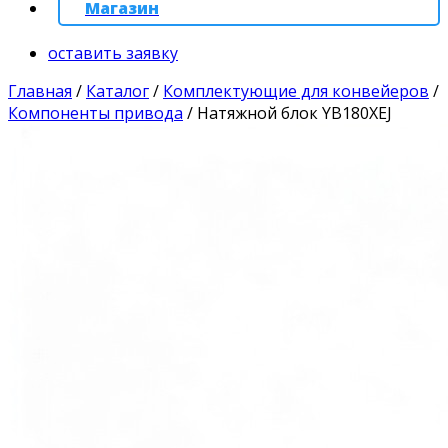
Магазин
оставить заявку
Главная
/
Каталог
/
Комплектующие для конвейеров
/
Компоненты привода
/
Натяжной блок YB180XEJ