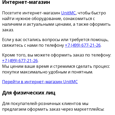
Интернет-магазин
Посетите интернет-магазин
UnitMC
, чтобы быстро
найти нужное оборудование, ознакомиться с
наличием и актуальными ценами, а также оформить
заказ.
Если у вас остались вопросы или требуется помощь,
свяжитесь с нами по телефону
+7 (499) 677-21-26
.
Кроме того, вы можете оформить заказ по телефону:
+7 (499) 677-21-26
.
Мы ценим ваше время и стремимся сделать процесс
покупки максимально удобным и понятным.
Перейти в интернет-магазин UnitMC
Для физических лиц
Для покупателей-розничных клиентов мы
предлагаем оформить заказ через маркетплейсы: