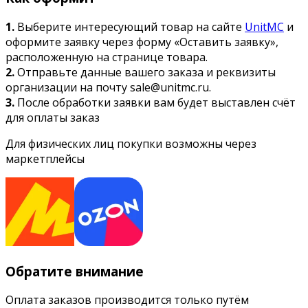
1.
Выберите интересующий товар на сайте
UnitMC
и
оформите заявку через форму «Оставить заявку»,
расположенную на странице товара.
2.
Отправьте данные вашего заказа и реквизиты
организации на почту sale@unitmc.ru.
3.
После обработки заявки вам будет выставлен счёт
для оплаты заказ
Для физических лиц покупки возможны через
маркетплейсы
Обратите внимание
Оплата заказов производится только путём