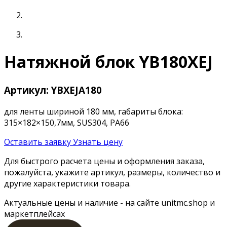
Натяжной блок YB180XEJ
Артикул: YBXEJA180
для ленты шириной 180 мм, габариты блока:
315×182×150,7мм, SUS304, PA66
Оставить заявку
Узнать цену
Для быстрого расчета цены и оформления заказа,
пожалуйста, укажите артикул, размеры, количество и
другие характеристики товара.
Актуальные цены и наличие - на сайте unitmc.shop и
маркетплейсах