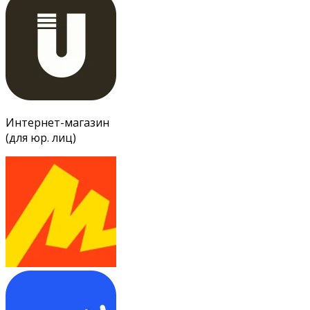
Интернет-магазин
(для юр. лиц)