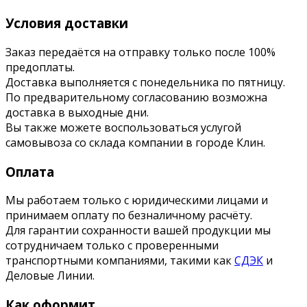
Условия доставки
Заказ передаётся на отправку только после 100%
предоплаты.
Доставка выполняется с понедельника по пятницу.
По предварительному согласованию возможна
доставка в выходные дни.
Вы также можете воспользоваться услугой
самовывоза со склада компании в городе Клин.
Оплата
Мы работаем только с юридическими лицами и
принимаем оплату по безналичному расчёту.
Для гарантии сохранности вашей продукции мы
сотрудничаем только с проверенными
транспортными компаниями, такими как
СДЭК
и
Деловые Линии.
Как оформит