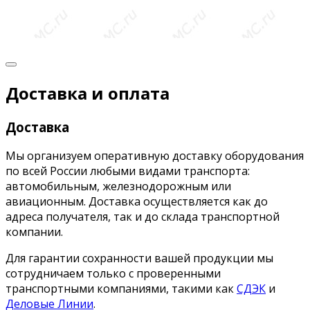
Доставка и оплата
Доставка
Мы организуем оперативную доставку оборудования
по всей России любыми видами транспорта:
автомобильным, железнодорожным или
авиационным. Доставка осуществляется как до
адреса получателя, так и до склада транспортной
компании.
Для гарантии сохранности вашей продукции мы
сотрудничаем только с проверенными
транспортными компаниями, такими как
СДЭК
и
Деловые Линии
.