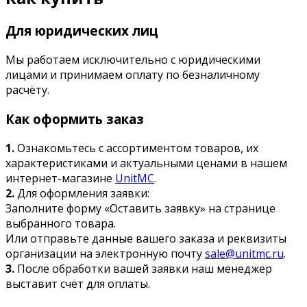
Для юридических лиц
Мы работаем исключительно с юридическими
лицами и принимаем оплату по безналичному
расчёту.
Как оформить заказ
1.
Ознакомьтесь с ассортиментом товаров, их
характеристиками и актуальными ценами в нашем
интернет-магазине
UnitMC
.
2.
Для оформления заявки:
Заполните форму «Оставить заявку» на странице
выбранного товара.
Или отправьте данные вашего заказа и реквизиты
организации на электронную почту
sale@unitmc.ru
.
3.
После обработки вашей заявки наш менеджер
выставит счёт для оплаты.