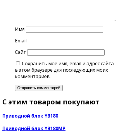
Имя
Email
Сайт
Сохранить моё имя, email и адрес сайта
в этом браузере для последующих моих
комментариев.
С этим товаром покупают
Приводной блок YB180
Приводной блок YB180MP