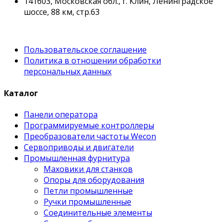
141603, Московская обл., г. Клин, Ленинградское
шоссе, 88 км, стр.63
Пользовательское соглашение
Политика в отношении обработки
персональных данных
Каталог
Панели оператора
Программируемые контроллеры
Преобразователи частоты Wecon
Сервоприводы и двигатели
Промышленная фурнитура
Маховики для станков
Опоры для оборудования
Петли промышленные
Ручки промышленные
Соединительные элементы