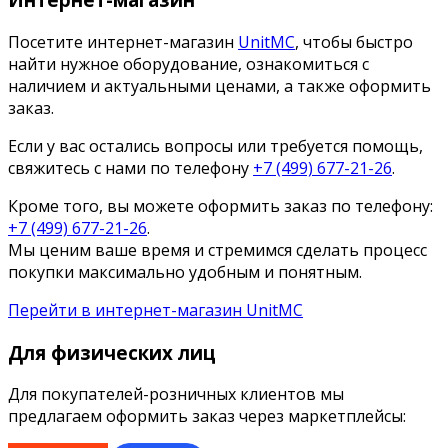
Посетите интернет-магазин
UnitMC
, чтобы быстро
найти нужное оборудование, ознакомиться с
наличием и актуальными ценами, а также оформить
заказ.
Если у вас остались вопросы или требуется помощь,
свяжитесь с нами по телефону
+7 (499) 677-21-26
.
Кроме того, вы можете оформить заказ по телефону:
+7 (499) 677-21-26
.
Мы ценим ваше время и стремимся сделать процесс
покупки максимально удобным и понятным.
Перейти в интернет-магазин UnitMC
Для физических лиц
Для покупателей-розничных клиентов мы
предлагаем оформить заказ через маркетплейсы: