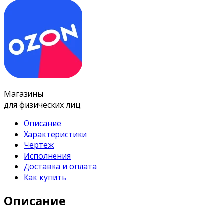
Магазины
для физических лиц
Описание
Характеристики
Чертеж
Исполнения
Доставка и оплата
Как купить
Описание