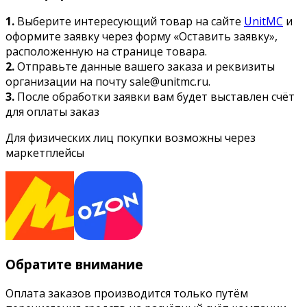
1.
Выберите интересующий товар на сайте
UnitMC
и
оформите заявку через форму «Оставить заявку»,
расположенную на странице товара.
2.
Отправьте данные вашего заказа и реквизиты
организации на почту sale@unitmc.ru.
3.
После обработки заявки вам будет выставлен счёт
для оплаты заказ
Для физических лиц покупки возможны через
маркетплейсы
Обратите внимание
Оплата заказов производится только путём