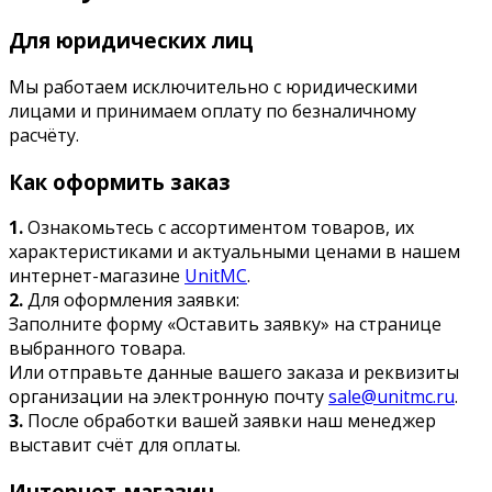
Для юридических лиц
Мы работаем исключительно с юридическими
лицами и принимаем оплату по безналичному
расчёту.
Как оформить заказ
1.
Ознакомьтесь с ассортиментом товаров, их
характеристиками и актуальными ценами в нашем
интернет-магазине
UnitMC
.
2.
Для оформления заявки:
Заполните форму «Оставить заявку» на странице
выбранного товара.
Или отправьте данные вашего заказа и реквизиты
организации на электронную почту
sale@unitmc.ru
.
3.
После обработки вашей заявки наш менеджер
выставит счёт для оплаты.
Интернет-магазин