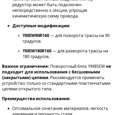
редуктор может быть подключен
непосредственно к секции, упрощая
кинематическую схему привода.
Доступные модификации:
YMEW90R160
— для поворота трассы на 90
градусов.
YMEW180R160
— для разворота трассы на
180 градусов.
Важное ограничение:
Поворотный блок YM85EW
не
подходит для использования с бесшовными
(закрытыми) цепями
. Рекомендуется применять
устройство только со стандартными пластинчатыми
цепями открытого типа.
Преимущества использования:
Оптимальное сочетание материалов: легкость
алюминия и прочность стали.