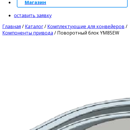
Магазин
оставить заявку
Главная
/
Каталог
/
Комплектующие для конвейеров
/
Компоненты привода
/
Поворотный блок YM85EW