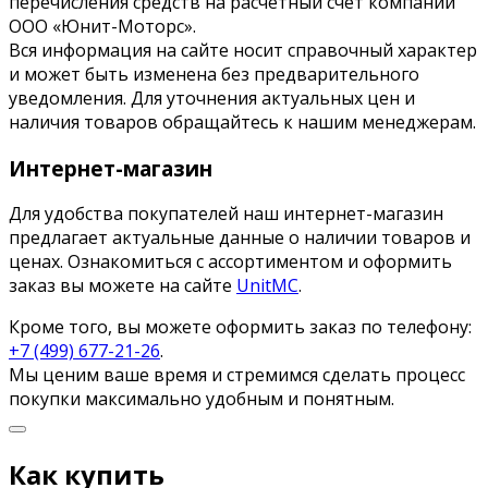
перечисления средств на расчётный счёт компании
ООО «Юнит-Моторс».
Вся информация на сайте носит справочный характер
и может быть изменена без предварительного
уведомления. Для уточнения актуальных цен и
наличия товаров обращайтесь к нашим менеджерам.
Интернет-магазин
Для удобства покупателей наш интернет-магазин
предлагает актуальные данные о наличии товаров и
ценах. Ознакомиться с ассортиментом и оформить
заказ вы можете на сайте
UnitMC
.
Кроме того, вы можете оформить заказ по телефону:
+7 (499) 677-21-26
.
Мы ценим ваше время и стремимся сделать процесс
покупки максимально удобным и понятным.
Как купить