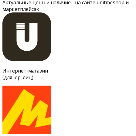
Актуальные цены и наличие - на сайте unitmc.shop и
маркетплейсах
Интернет-магазин
(для юр. лиц)