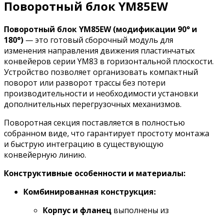
Поворотный блок YM85EW
Поворотный блок YM85EW (модификации 90° и
180°)
— это готовый сборочный модуль для
изменения направления движения пластинчатых
конвейеров серии YM83 в горизонтальной плоскости.
Устройство позволяет организовать компактный
поворот или разворот трассы без потери
производительности и необходимости установки
дополнительных перегрузочных механизмов.
Поворотная секция поставляется в полностью
собранном виде, что гарантирует простоту монтажа
и быструю интеграцию в существующую
конвейерную линию.
Конструктивные особенности и материалы:
Комбинированная конструкция:
Корпус и фланец
выполнены из