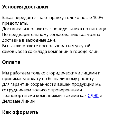
Условия доставки
Заказ передаётся на отправку только после 100%
предоплаты.
Доставка выполняется с понедельника по пятницу.
По предварительному согласованию возможна
доставка в выходные дни.
Вы также можете воспользоваться услугой
самовывоза со склада компании в городе Клин.
Оплата
Мы работаем только с юридическими лицами и
принимаем оплату по безналичному расчёту.
Для гарантии сохранности вашей продукции мы
сотрудничаем только с проверенными
транспортными компаниями, такими как
СДЭК
и
Деловые Линии.
Как оформить