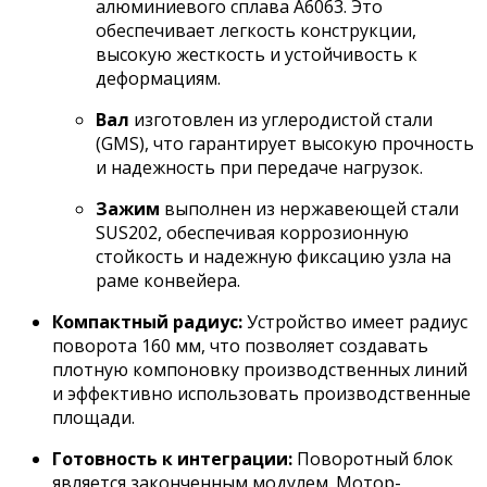
алюминиевого сплава A6063. Это
обеспечивает легкость конструкции,
высокую жесткость и устойчивость к
деформациям.
Вал
изготовлен из углеродистой стали
(GMS), что гарантирует высокую прочность
и надежность при передаче нагрузок.
Зажим
выполнен из нержавеющей стали
SUS202, обеспечивая коррозионную
стойкость и надежную фиксацию узла на
раме конвейера.
Компактный радиус:
Устройство имеет радиус
поворота 160 мм, что позволяет создавать
плотную компоновку производственных линий
и эффективно использовать производственные
площади.
Готовность к интеграции:
Поворотный блок
является законченным модулем. Мотор-