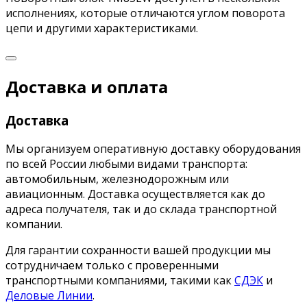
исполнениях, которые отличаются углом поворота
цепи и другими характеристиками.
Доставка и оплата
Доставка
Мы организуем оперативную доставку оборудования
по всей России любыми видами транспорта:
автомобильным, железнодорожным или
авиационным. Доставка осуществляется как до
адреса получателя, так и до склада транспортной
компании.
Для гарантии сохранности вашей продукции мы
сотрудничаем только с проверенными
транспортными компаниями, такими как
СДЭК
и
Деловые Линии
.