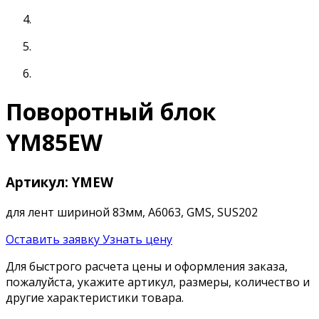
Поворотный блок
YM85EW
Артикул: YMEW
для лент шириной 83мм, A6063, GMS, SUS202
Оставить заявку
Узнать цену
Для быстрого расчета цены и оформления заказа,
пожалуйста, укажите артикул, размеры, количество и
другие характеристики товара.