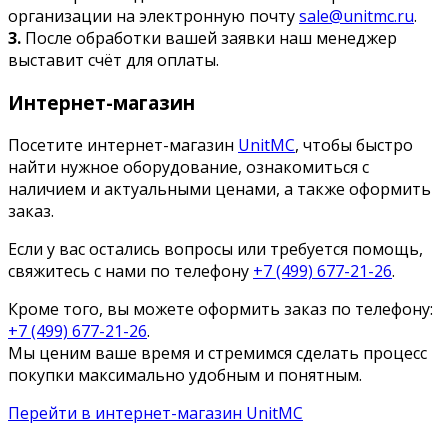
организации на электронную почту
sale@unitmc.ru
.
3.
После обработки вашей заявки наш менеджер
выставит счёт для оплаты.
Интернет-магазин
Посетите интернет-магазин
UnitMC
, чтобы быстро
найти нужное оборудование, ознакомиться с
наличием и актуальными ценами, а также оформить
заказ.
Если у вас остались вопросы или требуется помощь,
свяжитесь с нами по телефону
+7 (499) 677-21-26
.
Кроме того, вы можете оформить заказ по телефону:
+7 (499) 677-21-26
.
Мы ценим ваше время и стремимся сделать процесс
покупки максимально удобным и понятным.
Перейти в интернет-магазин UnitMC