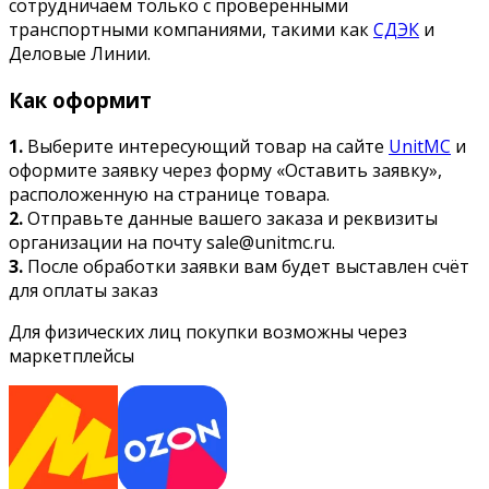
сотрудничаем только с проверенными
транспортными компаниями, такими как
СДЭК
и
Деловые Линии.
Как оформит
1.
Выберите интересующий товар на сайте
UnitMC
и
оформите заявку через форму «Оставить заявку»,
расположенную на странице товара.
2.
Отправьте данные вашего заказа и реквизиты
организации на почту sale@unitmc.ru.
3.
После обработки заявки вам будет выставлен счёт
для оплаты заказ
Для физических лиц покупки возможны через
маркетплейсы