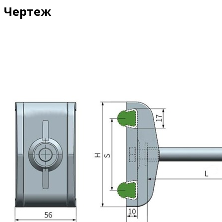
Чертеж