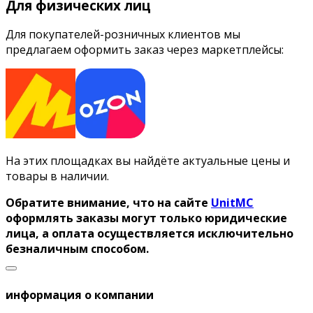
Для физических лиц
Для покупателей-розничных клиентов мы
предлагаем оформить заказ через маркетплейсы:
На этих площадках вы найдёте актуальные цены и
товары в наличии.
Обратите внимание, что на сайте
UnitMC
оформлять заказы могут только юридические
лица, а оплата осуществляется исключительно
безналичным способом.
информация о компании