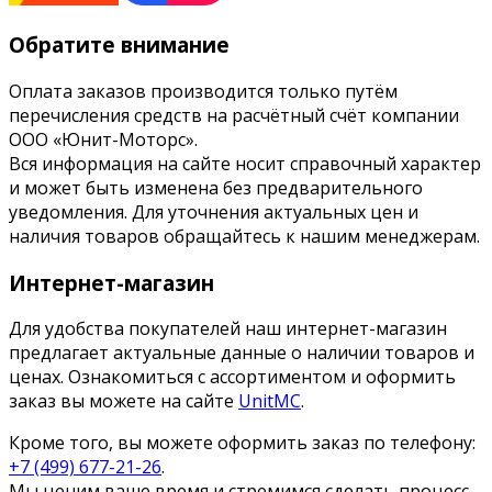
Обратите внимание
Оплата заказов производится только путём
перечисления средств на расчётный счёт компании
ООО «Юнит-Моторс».
Вся информация на сайте носит справочный характер
и может быть изменена без предварительного
уведомления. Для уточнения актуальных цен и
наличия товаров обращайтесь к нашим менеджерам.
Интернет-магазин
Для удобства покупателей наш интернет-магазин
предлагает актуальные данные о наличии товаров и
ценах. Ознакомиться с ассортиментом и оформить
заказ вы можете на сайте
UnitMC
.
Кроме того, вы можете оформить заказ по телефону:
+7 (499) 677-21-26
.
Мы ценим ваше время и стремимся сделать процесс