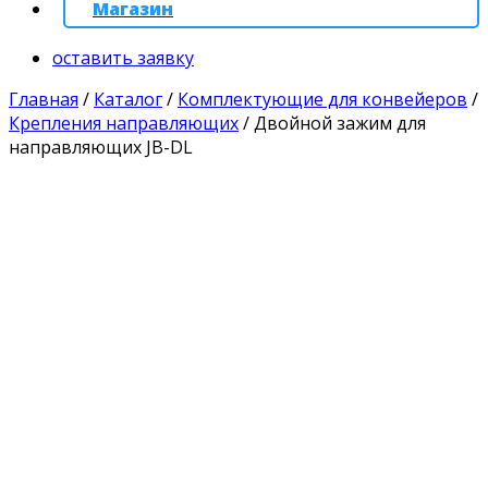
Магазин
оставить заявку
Главная
/
Каталог
/
Комплектующие для конвейеров
/
Крепления направляющих
/
Двойной зажим для
направляющих JB-DL