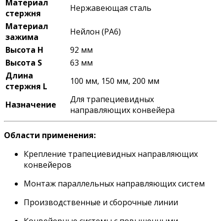
Материал
Нержавеющая сталь
стержня
Материал
Нейлон (PA6)
зажима
Высота H
92 мм
Высота S
63 мм
Длина
100 мм, 150 мм, 200 мм
стержня L
Для трапециевидных
Назначение
направляющих конвейера
Области применения:
Крепление трапециевидных направляющих
конвейеров
Монтаж параллельных направляющих систем
Производственные и сборочные линии