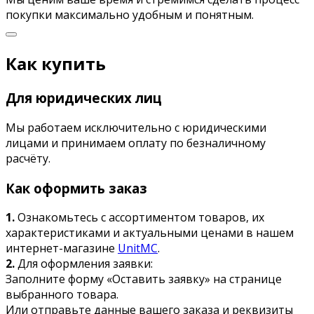
покупки максимально удобным и понятным.
Как купить
Для юридических лиц
Мы работаем исключительно с юридическими
лицами и принимаем оплату по безналичному
расчёту.
Как оформить заказ
1.
Ознакомьтесь с ассортиментом товаров, их
характеристиками и актуальными ценами в нашем
интернет-магазине
UnitMC
.
2.
Для оформления заявки:
Заполните форму «Оставить заявку» на странице
выбранного товара.
Или отправьте данные вашего заказа и реквизиты