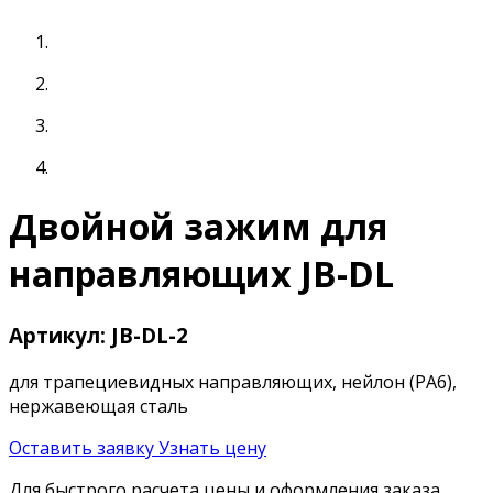
Двойной зажим для
направляющих JB-DL
Артикул: JB-DL-2
для трапециевидных направляющих, нейлон (PA6),
нержавеющая сталь
Оставить заявку
Узнать цену
Для быстрого расчета цены и оформления заказа,