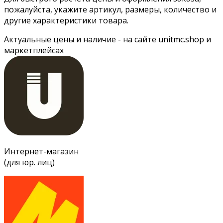
пожалуйста, укажите артикул, размеры, количество и
другие характеристики товара.
Актуальные цены и наличие - на сайте unitmc.shop и
маркетплейсах
Интернет-магазин
(для юр. лиц)