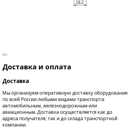
Доставка и оплата
Доставка
Мы организуем оперативную доставку оборудования
по всей России любыми видами транспорта:
автомобильным, железнодорожным или
авиационным. Доставка осуществляется как до
адреса получателя, так и до склада транспортной
компании.