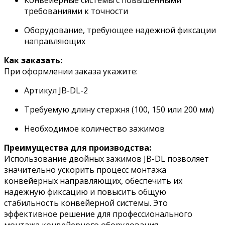
Конвейерные системы с повышенными
требованиями к точности
Оборудование, требующее надежной фиксации
направляющих
Как заказать:
При оформлении заказа укажите:
Артикул JB-DL-2
Требуемую длину стержня (100, 150 или 200 мм)
Необходимое количество зажимов
Преимущества для производства:
Использование двойных зажимов JB-DL позволяет
значительно ускорить процесс монтажа
конвейерных направляющих, обеспечить их
надежную фиксацию и повысить общую
стабильность конвейерной системы. Это
эффективное решение для профессионального