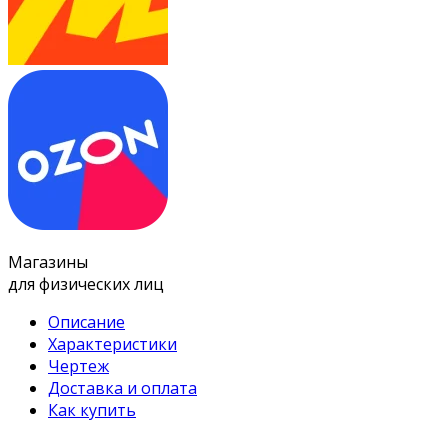
Магазины
для физических лиц
Описание
Характеристики
Чертеж
Доставка и оплата
Как купить