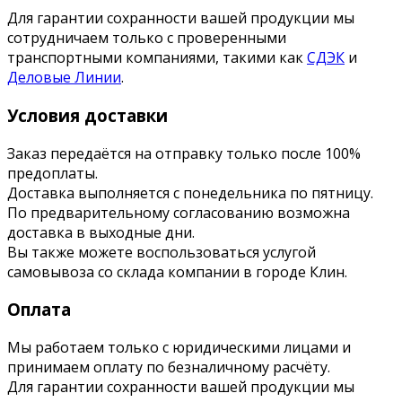
Для гарантии сохранности вашей продукции мы
сотрудничаем только с проверенными
транспортными компаниями, такими как
СДЭК
и
Деловые Линии
.
Условия доставки
Заказ передаётся на отправку только после 100%
предоплаты.
Доставка выполняется с понедельника по пятницу.
По предварительному согласованию возможна
доставка в выходные дни.
Вы также можете воспользоваться услугой
самовывоза со склада компании в городе Клин.
Оплата
Мы работаем только с юридическими лицами и
принимаем оплату по безналичному расчёту.
Для гарантии сохранности вашей продукции мы