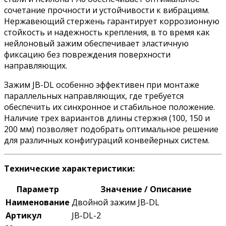
сочетание прочности и устойчивости к вибрациям.
Нержавеющий стержень гарантирует коррозионную
стойкость и надежность крепления, в то время как
нейлоновый зажим обеспечивает эластичную
фиксацию без повреждения поверхности
направляющих.
Зажим JB-DL особенно эффективен при монтаже
параллельных направляющих, где требуется
обеспечить их синхронное и стабильное положение.
Наличие трех вариантов длины стержня (100, 150 и
200 мм) позволяет подобрать оптимальное решение
для различных конфигураций конвейерных систем.
Технические характеристики:
Параметр
Значение / Описание
Наименование
Двойной зажим JB-DL
Артикул
JB-DL-2