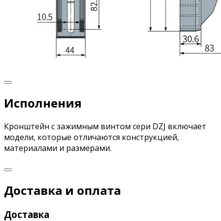
Исполнения
Кронштейн с зажимным винтом сери DZJ включает
модели, которые отличаются конструкцией,
материалами и размерами.
Доставка и оплата
Доставка