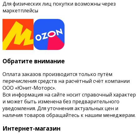
Для физических лиц покупки возможны через
маркетплейсы
Обратите внимание
Оплата заказов производится только путём
перечисления средств на расчётный счёт компании
ООО «Юнит-Моторс».
Вся информация на сайте носит справочный характер
и может быть изменена без предварительного
уведомления. Для уточнения актуальных цен и
наличия товаров обращайтесь к нашим менеджерам.
Интернет-магазин