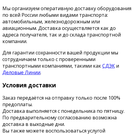
Мы организуем оперативную доставку оборудования
по всей России любыми видами транспорта:
автомобильным, железнодорожным или
авиационным. Доставка осуществляется как до
адреса получателя, так и до склада транспортной
компании.
Для гарантии сохранности вашей продукции мы
сотрудничаем только с проверенными
транспортными компаниями, такими как
СДЭК
и
Деловые Линии
.
Условия доставки
Заказ передаётся на отправку только после 100%
предоплаты.
Доставка выполняется с понедельника по пятницу.
По предварительному согласованию возможна
доставка в выходные дни.
Вы также можете воспользоваться услугой