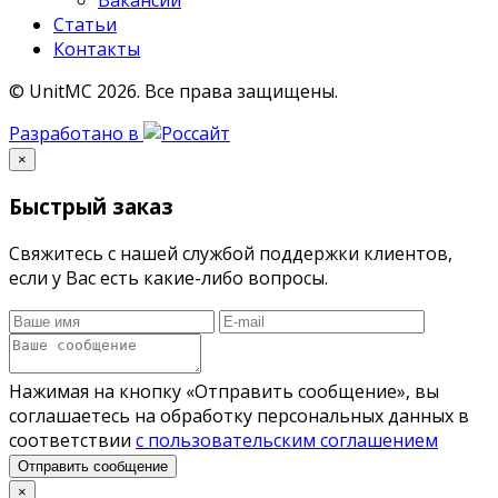
Вакансии
Статьи
Контакты
© UnitMC 2026.
Все права защищены.
Разработано в
×
Быстрый заказ
Свяжитесь с нашей службой поддержки клиентов,
если у Вас есть какие-либо вопросы.
Нажимая на кнопку «Отправить сообщение», вы
соглашаетесь на обработку персональных данных в
соответствии
с пользовательским соглашением
Отправить сообщение
×