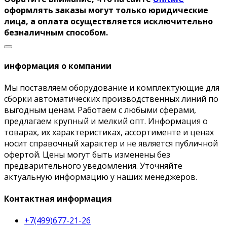
оформлять заказы могут только юридические
лица, а оплата осуществляется исключительно
безналичным способом.
информация о компании
Мы поставляем оборудование и комплектующие для
сборки автоматических производственных линий по
выгодным ценам. Работаем с любыми сферами,
предлагаем крупный и мелкий опт. Информация о
товарах, их характеристиках, ассортименте и ценах
носит справочный характер и не является публичной
офертой. Цены могут быть изменены без
предварительного уведомления. Уточняйте
актуальную информацию у наших менеджеров.
Контактная информация
+7(499)677-21-26