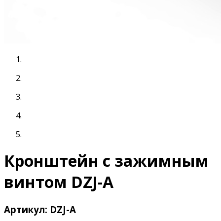
Кронштейн с зажимным
винтом DZJ-A
Артикул: DZJ-A