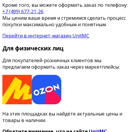
Кроме того, вы можете оформить заказ по телефону:
+7 (499) 677-21-26
.
Мы ценим ваше время и стремимся сделать процесс
покупки максимально удобным и понятным.
Перейти в интернет-магазин UnitMC
Для физических лиц
Для покупателей-розничных клиентов мы
предлагаем оформить заказ через маркетплейсы:
На этих площадках вы найдёте актуальные цены и
товары в наличии.
Обратите внимание, что на сайте
UnitMC