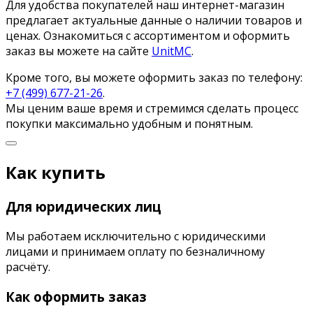
Для удобства покупателей наш интернет-магазин
предлагает актуальные данные о наличии товаров и
ценах. Ознакомиться с ассортиментом и оформить
заказ вы можете на сайте
UnitMC
.
Кроме того, вы можете оформить заказ по телефону:
+7 (499) 677-21-26
.
Мы ценим ваше время и стремимся сделать процесс
покупки максимально удобным и понятным.
Как купить
Для юридических лиц
Мы работаем исключительно с юридическими
лицами и принимаем оплату по безналичному
расчёту.
Как оформить заказ