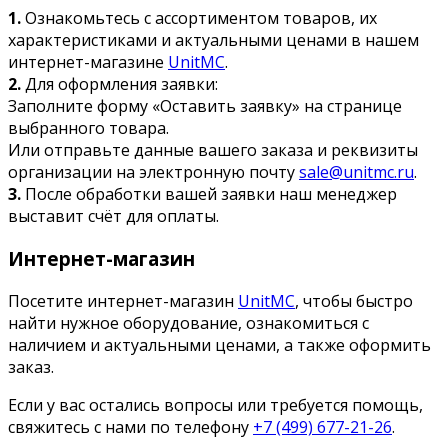
1.
Ознакомьтесь с ассортиментом товаров, их
характеристиками и актуальными ценами в нашем
интернет-магазине
UnitMC
.
2.
Для оформления заявки:
Заполните форму «Оставить заявку» на странице
выбранного товара.
Или отправьте данные вашего заказа и реквизиты
организации на электронную почту
sale@unitmc.ru
.
3.
После обработки вашей заявки наш менеджер
выставит счёт для оплаты.
Интернет-магазин
Посетите интернет-магазин
UnitMC
, чтобы быстро
найти нужное оборудование, ознакомиться с
наличием и актуальными ценами, а также оформить
заказ.
Если у вас остались вопросы или требуется помощь,
свяжитесь с нами по телефону
+7 (499) 677-21-26
.