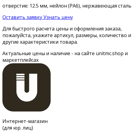
отверстие: 12.5 мм, нейлон (PA6), нержавеющая сталь
Оставить заявку
Узнать цену
Для быстрого расчета цены и оформления заказа,
пожалуйста, укажите артикул, размеры, количество и
другие характеристики товара.
Актуальные цены и наличие - на сайте unitmc.shop и
маркетплейсах
Интернет-магазин
(для юр. лиц)