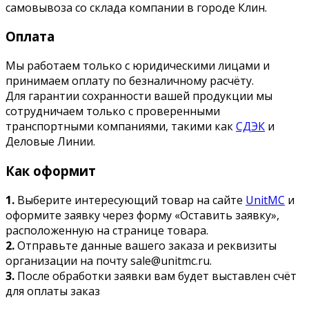
самовывоза со склада компании в городе Клин.
Оплата
Мы работаем только с юридическими лицами и
принимаем оплату по безналичному расчёту.
Для гарантии сохранности вашей продукции мы
сотрудничаем только с проверенными
транспортными компаниями, такими как
СДЭК
и
Деловые Линии.
Как оформит
1.
Выберите интересующий товар на сайте
UnitMC
и
оформите заявку через форму «Оставить заявку»,
расположенную на странице товара.
2.
Отправьте данные вашего заказа и реквизиты
организации на почту sale@unitmc.ru.
3.
После обработки заявки вам будет выставлен счёт
для оплаты заказ