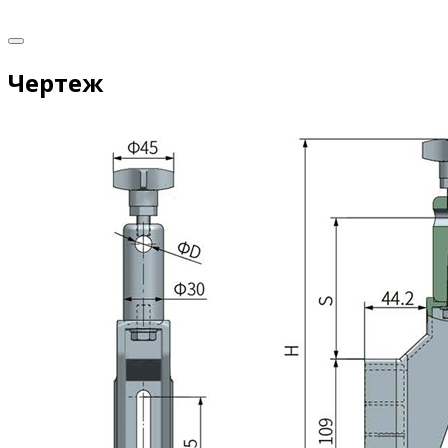
Чертеж