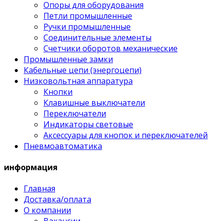
Опоры для оборудования
Петли промышленные
Ручки промышленные
Соединительные элементы
Счетчики оборотов механические
Промышленные замки
Кабельные цепи (энергоцепи)
Низковольтная аппаратура
Кнопки
Клавишные выключатели
Переключатели
Индикаторы световые
Аксессуары для кнопок и переключателей
Пневмоавтоматика
информация
Главная
Доставка/оплата
О компании