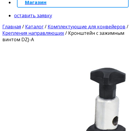
Магазин
оставить заявку
Главная
/
Каталог
/
Комплектующие для конвейеров
/
Крепления направляющих
/
Кронштейн с зажимным
винтом DZJ-A