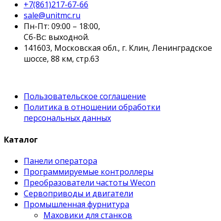
+7(861)217-67-66
sale@unitmc.ru
Пн-Пт: 09:00 – 18:00,
Сб-Вс: выходной.
141603, Московская обл., г. Клин, Ленинградское
шоссе, 88 км, стр.63
Пользовательское соглашение
Политика в отношении обработки
персональных данных
Каталог
Панели оператора
Программируемые контроллеры
Преобразователи частоты Wecon
Сервоприводы и двигатели
Промышленная фурнитура
Маховики для станков