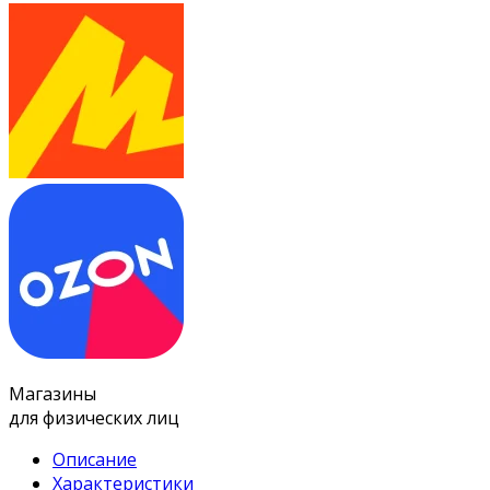
Магазины
для физических лиц
Описание
Характеристики