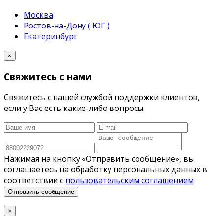
Москва
Ростов-на-Дону ( ЮГ )
Екатеринбург
×
Свяжитесь с нами
Свяжитесь с нашей службой поддержки клиентов,
если у Вас есть какие-либо вопросы.
Нажимая на кнопку «Отправить сообщение», вы
соглашаетесь на обработку персональных данных в
соответствии с
пользовательским соглашением
Отправить сообщение
×