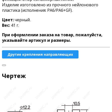
Изделие изготовлено из прочного нейлонового
пластика (исполнения: РА6/РА6+GF).
Цвет:
черный.
Вес:
41 г.
При оформлении заказа на товар, пожалуйста,
указывайте артикул и размеры.
Другие крепления направляющих
Чертеж