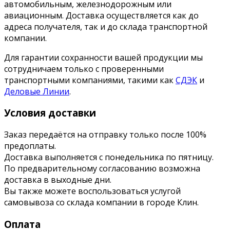
автомобильным, железнодорожным или
авиационным. Доставка осуществляется как до
адреса получателя, так и до склада транспортной
компании.
Для гарантии сохранности вашей продукции мы
сотрудничаем только с проверенными
транспортными компаниями, такими как
СДЭК
и
Деловые Линии
.
Условия доставки
Заказ передаётся на отправку только после 100%
предоплаты.
Доставка выполняется с понедельника по пятницу.
По предварительному согласованию возможна
доставка в выходные дни.
Вы также можете воспользоваться услугой
самовывоза со склада компании в городе Клин.
Оплата