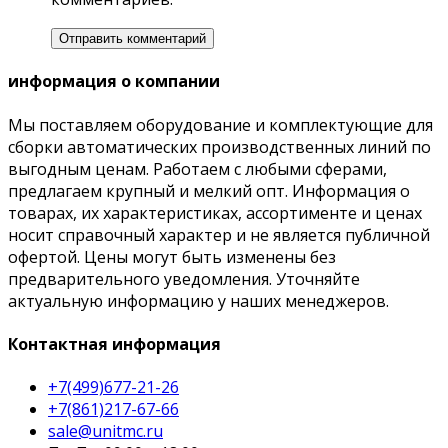
информация о компании
Мы поставляем оборудование и комплектующие для
сборки автоматических производственных линий по
выгодным ценам. Работаем с любыми сферами,
предлагаем крупный и мелкий опт. Информация о
товарах, их характеристиках, ассортименте и ценах
носит справочный характер и не является публичной
офертой. Цены могут быть изменены без
предварительного уведомления. Уточняйте
актуальную информацию у наших менеджеров.
Контактная информация
+7(499)677-21-26
+7(861)217-67-66
sale@unitmc.ru