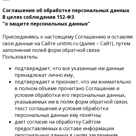
Соглашение об обработке персональных данных
В целях соблюдения 152-ФЗ
"о защите персональных данных"
Присоединяясь к настоящему Соглашению и оставляя
свои данные на Сайте unitmc.ru (далее – Сайт), путем
заполнения полей форм обратной связи
Пользователь:
подтверждает, что все указанные им данные
принадлежат лично ему,
подтверждает и признает, что им внимательно
в полном объеме прочитано Соглашение и
условия обработки его персональных данных,
указываемых им в полях форм обратной связи,
текст соглашения и условия обработки
персональных данных ему понятны;
дает согласие на обработку Сайтом
предоставляемых в составе информации
персональных данных в целях заключения