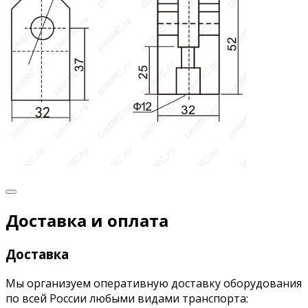
Доставка и оплата
Доставка
Мы организуем оперативную доставку оборудования
по всей России любыми видами транспорта: