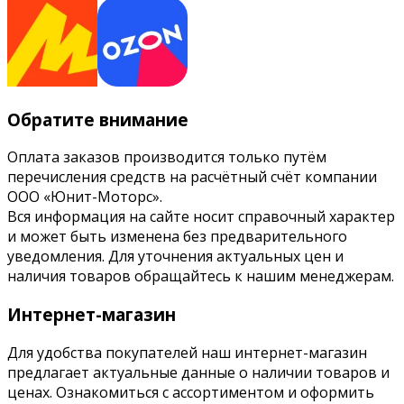
Обратите внимание
Оплата заказов производится только путём
перечисления средств на расчётный счёт компании
ООО «Юнит-Моторс».
Вся информация на сайте носит справочный характер
и может быть изменена без предварительного
уведомления. Для уточнения актуальных цен и
наличия товаров обращайтесь к нашим менеджерам.
Интернет-магазин
Для удобства покупателей наш интернет-магазин
предлагает актуальные данные о наличии товаров и
ценах. Ознакомиться с ассортиментом и оформить