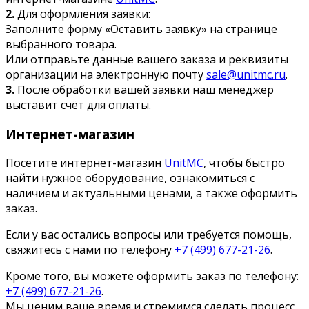
2.
Для оформления заявки:
Заполните форму «Оставить заявку» на странице
выбранного товара.
Или отправьте данные вашего заказа и реквизиты
организации на электронную почту
sale@unitmc.ru
.
3.
После обработки вашей заявки наш менеджер
выставит счёт для оплаты.
Интернет-магазин
Посетите интернет-магазин
UnitMC
, чтобы быстро
найти нужное оборудование, ознакомиться с
наличием и актуальными ценами, а также оформить
заказ.
Если у вас остались вопросы или требуется помощь,
свяжитесь с нами по телефону
+7 (499) 677-21-26
.
Кроме того, вы можете оформить заказ по телефону:
+7 (499) 677-21-26
.
Мы ценим ваше время и стремимся сделать процесс