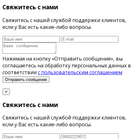
Свяжитесь с нами
Свяжитесь с нашей службой поддержки клиентов,
если у Вас есть какие-либо вопросы.
Нажимая на кнопку «Отправить сообщение», вы
соглашаетесь на обработку персональных данных в
соответствии
с пользовательским соглашением
Отправить сообщение
×
Свяжитесь с нами
Свяжитесь с нашей службой поддержки клиентов,
если у Вас есть какие-либо вопросы.