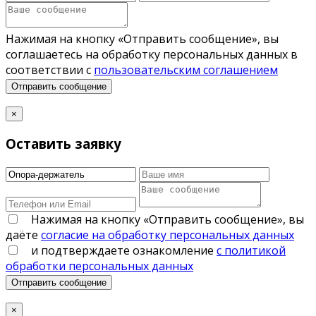
Нажимая на кнопку «Отправить сообщение», вы
соглашаетесь на обработку персональных данных в
соответствии с
пользовательским соглашением
Отправить сообщение
×
Оставить заявку
Нажимая на кнопку «Отправить сообщение», вы
даёте
согласие на обработку персональных данных
и подтверждаете ознакомление
с политикой
обработки персональных данных
Отправить сообщение
×