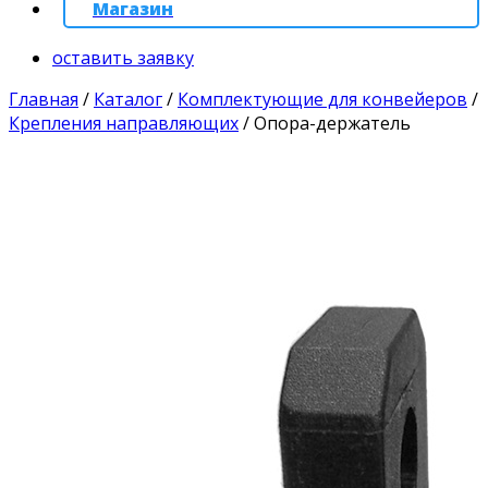
Магазин
оставить заявку
Главная
/
Каталог
/
Комплектующие для конвейеров
/
Крепления направляющих
/
Опора-держатель