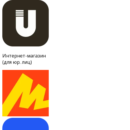
Интернет-магазин
(для юр. лиц)