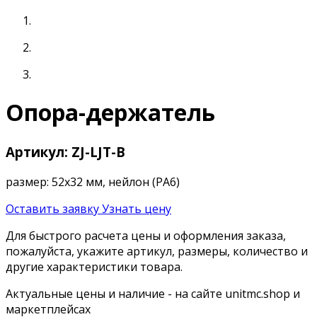
Опора-держатель
Артикул: ZJ-LJT-B
размер: 52х32 мм, нейлон (PA6)
Оставить заявку
Узнать цену
Для быстрого расчета цены и оформления заказа,
пожалуйста, укажите артикул, размеры, количество и
другие характеристики товара.
Актуальные цены и наличие - на сайте unitmc.shop и
маркетплейсах