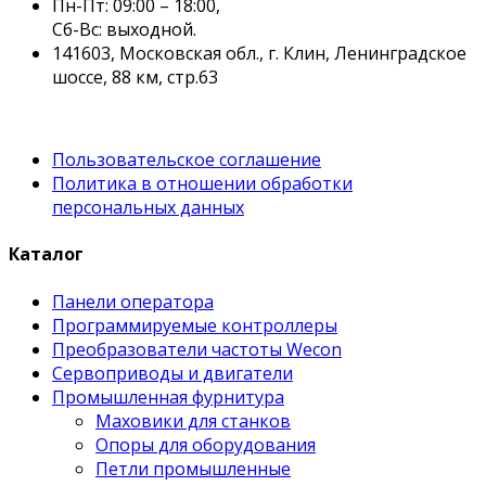
Пн-Пт: 09:00 – 18:00,
Сб-Вс: выходной.
141603, Московская обл., г. Клин, Ленинградское
шоссе, 88 км, стр.63
Пользовательское соглашение
Политика в отношении обработки
персональных данных
Каталог
Панели оператора
Программируемые контроллеры
Преобразователи частоты Wecon
Сервоприводы и двигатели
Промышленная фурнитура
Маховики для станков
Опоры для оборудования
Петли промышленные