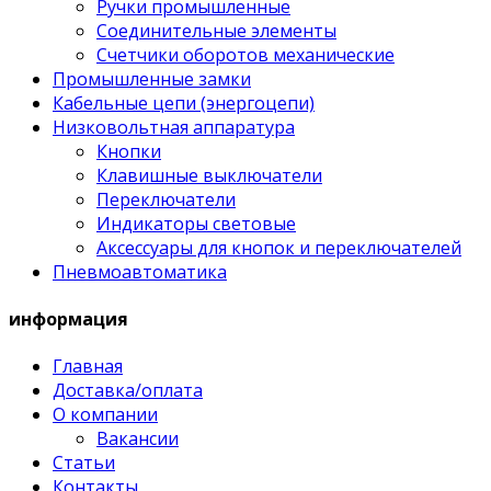
Ручки промышленные
Соединительные элементы
Счетчики оборотов механические
Промышленные замки
Кабельные цепи (энергоцепи)
Низковольтная аппаратура
Кнопки
Клавишные выключатели
Переключатели
Индикаторы световые
Аксессуары для кнопок и переключателей
Пневмоавтоматика
информация
Главная
Доставка/оплата
О компании
Вакансии
Статьи
Контакты