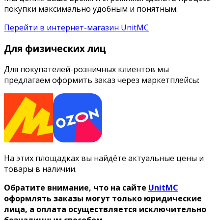
покупки максимально удобным и понятным.
Перейти в интернет-магазин UnitMC
Для физических лиц
Для покупателей-розничных клиентов мы
предлагаем оформить заказ через маркетплейсы:
На этих площадках вы найдёте актуальные цены и
товары в наличии.
Обратите внимание, что на сайте
UnitMC
оформлять заказы могут только юридические
лица, а оплата осуществляется исключительно
безналичным способом.