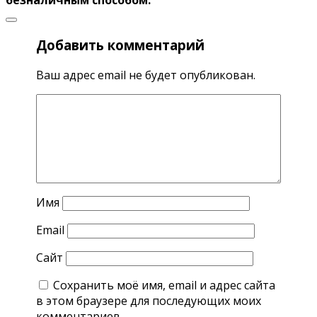
Добавить комментарий
Ваш адрес email не будет опубликован.
Имя
Email
Сайт
Сохранить моё имя, email и адрес сайта
в этом браузере для последующих моих
комментариев.