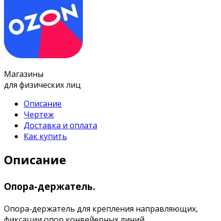
Магазины
для физических лиц
Описание
Чертеж
Доставка и оплата
Как купить
Описание
Опора-держатель.
Опора-держатель для крепления направляющих,
фиксации опор конвейерных линий.