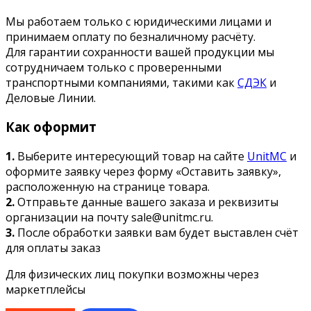
Мы работаем только с юридическими лицами и
принимаем оплату по безналичному расчёту.
Для гарантии сохранности вашей продукции мы
сотрудничаем только с проверенными
транспортными компаниями, такими как
СДЭК
и
Деловые Линии.
Как оформит
1.
Выберите интересующий товар на сайте
UnitMC
и
оформите заявку через форму «Оставить заявку»,
расположенную на странице товара.
2.
Отправьте данные вашего заказа и реквизиты
организации на почту sale@unitmc.ru.
3.
После обработки заявки вам будет выставлен счёт
для оплаты заказ
Для физических лиц покупки возможны через
маркетплейсы