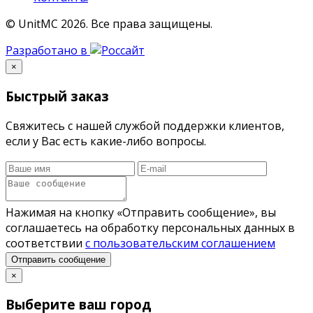
© UnitMC 2026.
Все права защищены.
Разработано в
×
Быстрый заказ
Свяжитесь с нашей службой поддержки клиентов,
если у Вас есть какие-либо вопросы.
Нажимая на кнопку «Отправить сообщение», вы
соглашаетесь на обработку персональных данных в
соответствии
с пользовательским соглашением
Отправить сообщение
×
Выберите ваш город