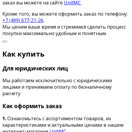
заказ вы можете на сайте
UnitMC
.
Кроме того, вы можете оформить заказ по телефону:
+7 (499) 677-21-26
.
Мы ценим ваше время и стремимся сделать процесс
покупки максимально удобным и понятным.
Как купить
Для юридических лиц
Мы работаем исключительно с юридическими
лицами и принимаем оплату по безналичному
расчёту.
Как оформить заказ
1.
Ознакомьтесь с ассортиментом товаров, их
характеристиками и актуальными ценами в нашем
интернет-магазине
UnitMC
.