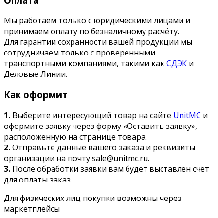
Оплата
Мы работаем только с юридическими лицами и
принимаем оплату по безналичному расчёту.
Для гарантии сохранности вашей продукции мы
сотрудничаем только с проверенными
транспортными компаниями, такими как
СДЭК
и
Деловые Линии.
Как оформит
1.
Выберите интересующий товар на сайте
UnitMC
и
оформите заявку через форму «Оставить заявку»,
расположенную на странице товара.
2.
Отправьте данные вашего заказа и реквизиты
организации на почту sale@unitmc.ru.
3.
После обработки заявки вам будет выставлен счёт
для оплаты заказ
Для физических лиц покупки возможны через
маркетплейсы