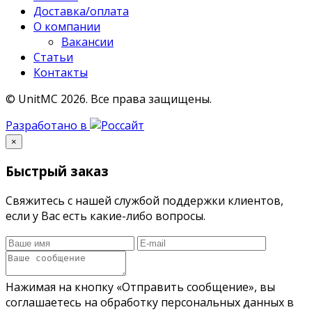
Доставка/оплата
О компании
Вакансии
Статьи
Контакты
© UnitMC 2026.
Все права защищены.
Разработано в
×
Быстрый заказ
Свяжитесь с нашей службой поддержки клиентов,
если у Вас есть какие-либо вопросы.
Нажимая на кнопку «Отправить сообщение», вы
соглашаетесь на обработку персональных данных в