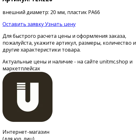
внешний диаметр: 20 мм, пластик PA66
Оставить заявку
Узнать цену
Для быстрого расчета цены и оформления заказа,
пожалуйста, укажите артикул, размеры, количество и
другие характеристики товара.
Актуальные цены и наличие - на сайте unitmc.shop и
маркетплейсах
Интернет-магазин
(для юр. лиц)