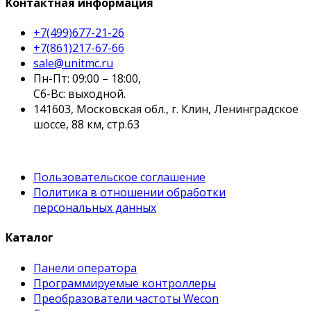
Контактная информация
+7(499)677-21-26
+7(861)217-67-66
sale@unitmc.ru
Пн-Пт: 09:00 – 18:00,
Сб-Вс: выходной.
141603, Московская обл., г. Клин, Ленинградское
шоссе, 88 км, стр.63
Пользовательское соглашение
Политика в отношении обработки
персональных данных
Каталог
Панели оператора
Программируемые контроллеры
Преобразователи частоты Wecon