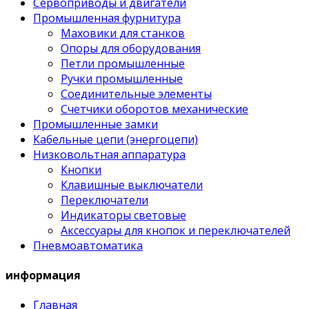
Сервоприводы и двигатели
Промышленная фурнитура
Маховики для станков
Опоры для оборудования
Петли промышленные
Ручки промышленные
Соединительные элементы
Счетчики оборотов механические
Промышленные замки
Кабельные цепи (энергоцепи)
Низковольтная аппаратура
Кнопки
Клавишные выключатели
Переключатели
Индикаторы световые
Аксессуары для кнопок и переключателей
Пневмоавтоматика
информация
Главная