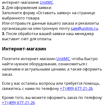
интернет-магазине
UnitMC
.
2.
Для оформления заявки:
Заполните форму «Оставить заявку» на странице
выбранного товара.
Или отправьте данные вашего заказа и реквизиты
организации на электронную почту
sale@unitmc.ru
.
3.
После обработки вашей заявки наш менеджер
выставит счёт для оплаты.
Интернет-магазин
Посетите интернет-магазин
UnitMC
, чтобы быстро
найти нужное оборудование, ознакомиться с
наличием и актуальными ценами, а также оформить
заказ.
Если у вас остались вопросы или требуется помощь,
свяжитесь с нами по телефону
+7 (499) 677-21-26
.
Кроме того, вы можете оформить заказ по телефону:
+7 (499) 677-21-26
.