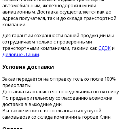
автомобильным, железнодорожным или
авиационным. Доставка осуществляется как до
адреса получателя, так и до склада транспортной
компании.
Для гарантии сохранности вашей продукции мы
сотрудничаем только с проверенными
транспортными компаниями, такими как
СДЭК
и
Деловые Линии
.
Условия доставки
Заказ передаётся на отправку только после 100%
предоплаты.
Доставка выполняется с понедельника по пятницу.
По предварительному согласованию возможна
доставка в выходные дни.
Вы также можете воспользоваться услугой
самовывоза со склада компании в городе Клин.