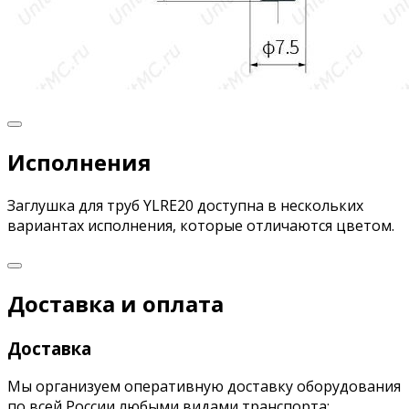
Исполнения
Заглушка для труб YLRE20 доступна в нескольких
вариантах исполнения, которые отличаются цветом.
Доставка и оплата
Доставка
Мы организуем оперативную доставку оборудования
по всей России любыми видами транспорта: