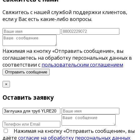
Свяжитесь с нашей службой поддержки клиентов,
если у Вас есть какие-либо вопросы.
Нажимая на кнопку «Отправить сообщение», вы
соглашаетесь на обработку персональных данных в
соответствии с
пользовательским соглашением
Отправить сообщение
×
Оставить заявку
Нажимая на кнопку «Отправить сообщение», вы
даёте
согласие на обработку персональных данных