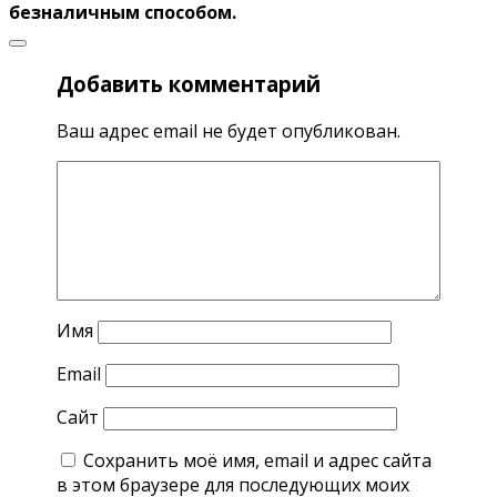
безналичным способом.
Добавить комментарий
Ваш адрес email не будет опубликован.
Имя
Email
Сайт
Сохранить моё имя, email и адрес сайта
в этом браузере для последующих моих