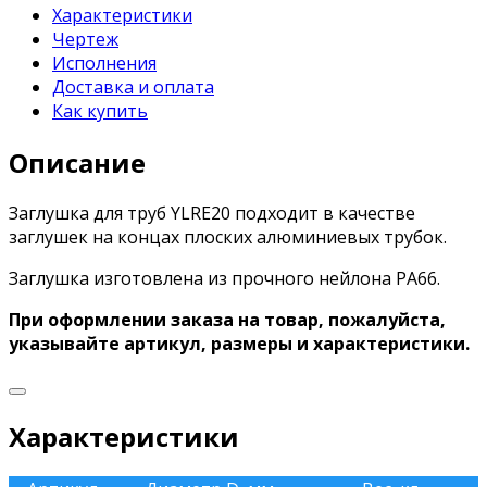
Характеристики
Чертеж
Исполнения
Доставка и оплата
Как купить
Описание
Заглушка для труб YLRE20 подходит в качестве
заглушек на концах плоских алюминиевых трубок.
Заглушка изготовлена из прочного нейлона PA66.
При оформлении заказа на товар, пожалуйста,
указывайте артикул, размеры и характеристики.
Характеристики