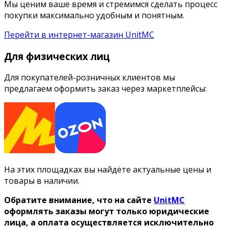
Мы ценим ваше время и стремимся сделать процесс
покупки максимально удобным и понятным.
Перейти в интернет-магазин UnitMC
Для физических лиц
Для покупателей-розничных клиентов мы
предлагаем оформить заказ через маркетплейсы:
На этих площадках вы найдёте актуальные цены и
товары в наличии.
Обратите внимание, что на сайте
UnitMC
оформлять заказы могут только юридические
лица, а оплата осуществляется исключительно