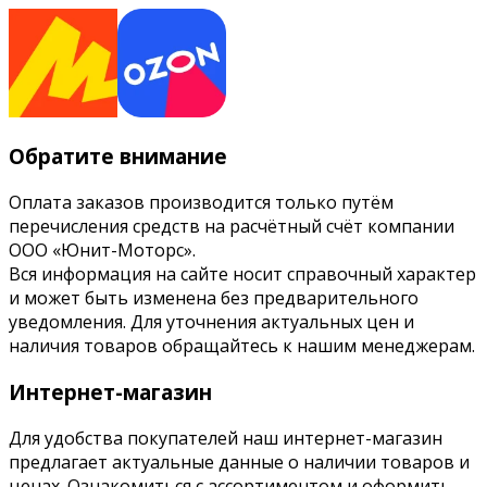
Обратите внимание
Оплата заказов производится только путём
перечисления средств на расчётный счёт компании
ООО «Юнит-Моторс».
Вся информация на сайте носит справочный характер
и может быть изменена без предварительного
уведомления. Для уточнения актуальных цен и
наличия товаров обращайтесь к нашим менеджерам.
Интернет-магазин
Для удобства покупателей наш интернет-магазин
предлагает актуальные данные о наличии товаров и
ценах. Ознакомиться с ассортиментом и оформить