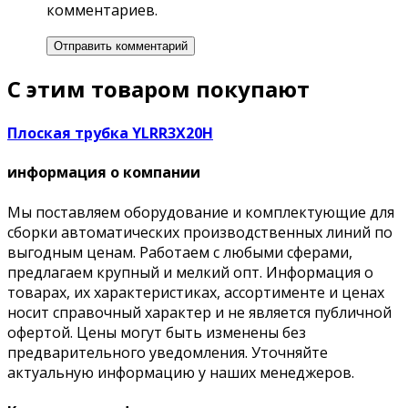
комментариев.
С этим товаром покупают
Плоская трубка YLRR3X20H
информация о компании
Мы поставляем оборудование и комплектующие для
сборки автоматических производственных линий по
выгодным ценам. Работаем с любыми сферами,
предлагаем крупный и мелкий опт. Информация о
товарах, их характеристиках, ассортименте и ценах
носит справочный характер и не является публичной
офертой. Цены могут быть изменены без
предварительного уведомления. Уточняйте
актуальную информацию у наших менеджеров.