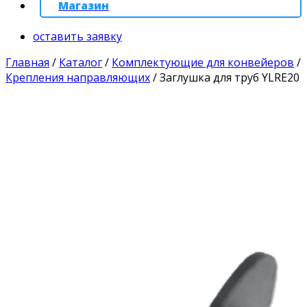
Магазин
оставить заявку
Главная
/
Каталог
/
Комплектующие для конвейеров
/
Крепления направляющих
/
Заглушка для труб YLRE20