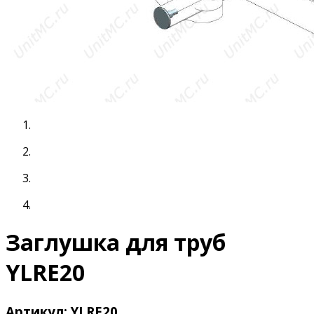
Заглушка для труб
YLRE20
Артикул: YLRE20