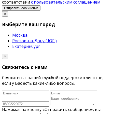
соответствии
с пользовательским соглашением
Отправить сообщение
×
Выберите ваш город
Москва
Ростов-на-Дону ( ЮГ )
Екатеринбург
×
Свяжитесь с нами
Свяжитесь с нашей службой поддержки клиентов,
если у Вас есть какие-либо вопросы.
Нажимая на кнопку «Отправить сообщение», вы