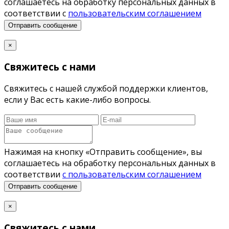
соглашаетесь на обработку персональных данных в
соответствии с
пользовательским соглашением
Отправить сообщение
×
Свяжитесь с нами
Свяжитесь с нашей службой поддержки клиентов,
если у Вас есть какие-либо вопросы.
Нажимая на кнопку «Отправить сообщение», вы
соглашаетесь на обработку персональных данных в
соответствии
с пользовательским соглашением
Отправить сообщение
×
Свяжитесь с нами