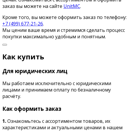
заказ вы можете на сайте
UnitMC
.
Кроме того, вы можете оформить заказ по телефону:
+7 (499) 677-21-26
.
Мы ценим ваше время и стремимся сделать процесс
покупки максимально удобным и понятным.
Как купить
Для юридических лиц
Мы работаем исключительно с юридическими
лицами и принимаем оплату по безналичному
расчёту.
Как оформить заказ
1.
Ознакомьтесь с ассортиментом товаров, их
характеристиками и актуальными ценами в нашем