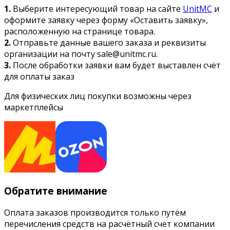
1.
Выберите интересующий товар на сайте
UnitMC
и
оформите заявку через форму «Оставить заявку»,
расположенную на странице товара.
2.
Отправьте данные вашего заказа и реквизиты
организации на почту sale@unitmc.ru.
3.
После обработки заявки вам будет выставлен счёт
для оплаты заказ
Для физических лиц покупки возможны через
маркетплейсы
Обратите внимание
Оплата заказов производится только путём
перечисления средств на расчётный счёт компании