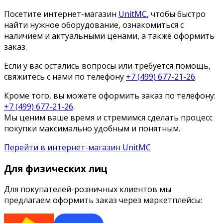
Посетите интернет-магазин
UnitMC
, чтобы быстро
найти нужное оборудование, ознакомиться с
наличием и актуальными ценами, а также оформить
заказ.
Если у вас остались вопросы или требуется помощь,
свяжитесь с нами по телефону
+7 (499) 677-21-26
.
Кроме того, вы можете оформить заказ по телефону:
+7 (499) 677-21-26
.
Мы ценим ваше время и стремимся сделать процесс
покупки максимально удобным и понятным.
Перейти в интернет-магазин UnitMC
Для физических лиц
Для покупателей-розничных клиентов мы
предлагаем оформить заказ через маркетплейсы: