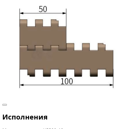
Исполнения