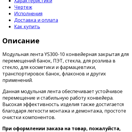
Характеристики
Чертеж
Исполнения
Доставка и оплата
Как купить
Описание
Модульная лента YS300-10 конвейерная закрытая для
перемещений банок, ПЭТ, стекла, для розлива в
стекло, для косметики и фармацевтики,
транспортировок банок, флаконов и других
применений.
Данная модульная лента обеспечивает устойчивое
перемещение и стабильную работу конвейера.
Высокая эффективность изделия также достигается
благодаря легкости монтажа и демонтажа, простоте
очистки компонентов.
При оформлении заказа на товар, пожалуйста,