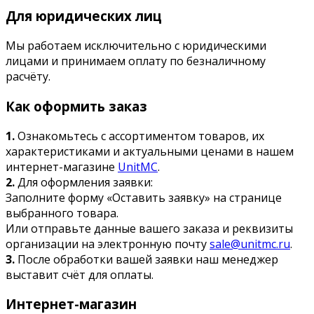
Для юридических лиц
Мы работаем исключительно с юридическими
лицами и принимаем оплату по безналичному
расчёту.
Как оформить заказ
1.
Ознакомьтесь с ассортиментом товаров, их
характеристиками и актуальными ценами в нашем
интернет-магазине
UnitMC
.
2.
Для оформления заявки:
Заполните форму «Оставить заявку» на странице
выбранного товара.
Или отправьте данные вашего заказа и реквизиты
организации на электронную почту
sale@unitmc.ru
.
3.
После обработки вашей заявки наш менеджер
выставит счёт для оплаты.
Интернет-магазин