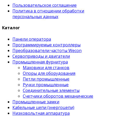
Пользовательское соглашение
Политика в отношении обработки
персональных данных
Каталог
Панели оператора
Программируемые контроллеры
Преобразователи частоты Wecon
Сервоприводы и двигатели
Промышленная фурнитура
Маховики для станков
Опоры для оборудования
Петли промышленные
Ручки промышленные
Соединительные элементы
Счетчики оборотов механические
Промышленные замки
Кабельные цепи (энергоцепи)
Низковольтная аппаратура