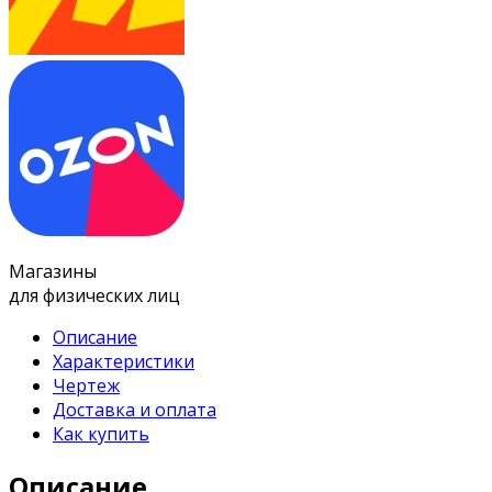
Магазины
для физических лиц
Описание
Характеристики
Чертеж
Доставка и оплата
Как купить
Описание