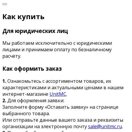
Как купить
Для юридических лиц
Мы работаем исключительно с юридическими
лицами и принимаем оплату по безналичному
расчёту.
Как оформить заказ
1.
Ознакомьтесь с ассортиментом товаров, их
характеристиками и актуальными ценами в нашем
интернет-магазине
UnitMC
.
2.
Для оформления заявки:
Заполните форму «Оставить заявку» на странице
выбранного товара.
Или отправьте данные вашего заказа и реквизиты
организации на электронную почту
sale@unitmc.ru
.