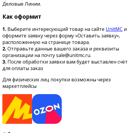
Деловые Линии.
Как оформит
1.
Выберите интересующий товар на сайте
UnitMC
и
оформите заявку через форму «Оставить заявку»,
расположенную на странице товара.
2.
Отправьте данные вашего заказа и реквизиты
организации на почту sale@unitmc.ru.
3.
После обработки заявки вам будет выставлен счёт
для оплаты заказ
Для физических лиц покупки возможны через
маркетплейсы