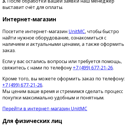
3.
После обработки вашей заявки наш менеджер
выставит счёт для оплаты.
Интернет-магазин
Посетите интернет-магазин
UnitMC
, чтобы быстро
найти нужное оборудование, ознакомиться с
наличием и актуальными ценами, а также оформить
заказ.
Если у вас остались вопросы или требуется помощь,
свяжитесь с нами по телефону
+7 (499) 677-21-26
.
Кроме того, вы можете оформить заказ по телефону:
+7 (499) 677-21-26
.
Мы ценим ваше время и стремимся сделать процесс
покупки максимально удобным и понятным.
Перейти в интернет-магазин UnitMC
Для физических лиц