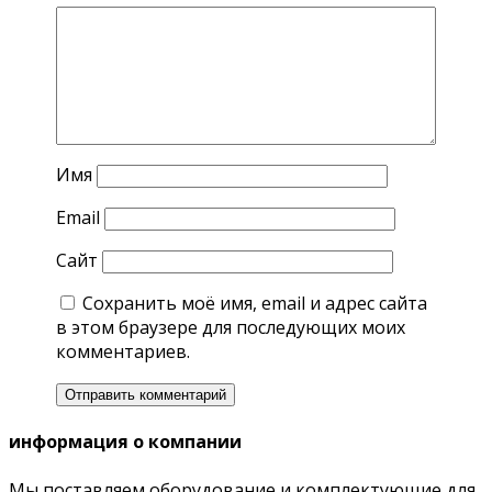
Имя
Email
Сайт
Сохранить моё имя, email и адрес сайта
в этом браузере для последующих моих
комментариев.
информация о компании
Мы поставляем оборудование и комплектующие для