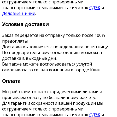
сотрудничаем только с проверенными
транспортными компаниями, такими как
СДЭК
и
Деловые Линии
.
Условия доставки
Заказ передаётся на отправку только после 100%
предоплаты.
Доставка выполняется с понедельника по пятницу.
По предварительному согласованию возможна
доставка в выходные дни.
Вы также можете воспользоваться услугой
самовывоза со склада компании в городе Клин.
Оплата
Мы работаем только с юридическими лицами и
принимаем оплату по безналичному расчёту.
Для гарантии сохранности вашей продукции мы
сотрудничаем только с проверенными
транспортными компаниями, такими как
СДЭК
и