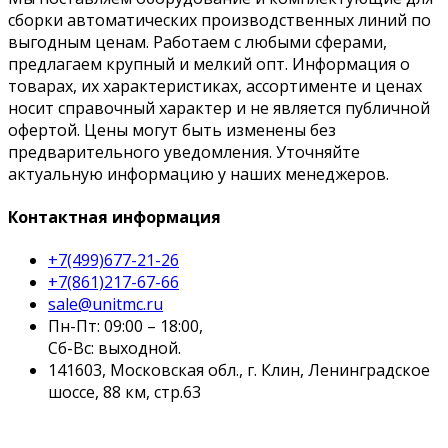
сборки автоматических производственных линий по
выгодным ценам. Работаем с любыми сферами,
предлагаем крупный и мелкий опт. Информация о
товарах, их характеристиках, ассортименте и ценах
носит справочный характер и не является публичной
офертой. Цены могут быть изменены без
предварительного уведомления. Уточняйте
актуальную информацию у наших менеджеров.
Контактная информация
+7(499)677-21-26
+7(861)217-67-66
sale@unitmc.ru
Пн-Пт: 09:00 – 18:00,
Сб-Вс: выходной.
141603, Московская обл., г. Клин, Ленинградское
шоссе, 88 км, стр.63