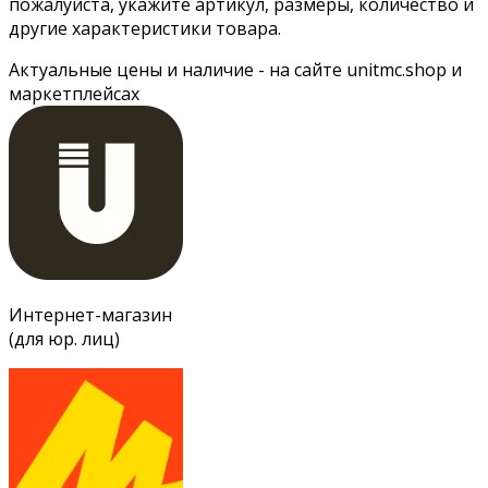
пожалуйста, укажите артикул, размеры, количество и
другие характеристики товара.
Актуальные цены и наличие - на сайте unitmc.shop и
маркетплейсах
Интернет-магазин
(для юр. лиц)