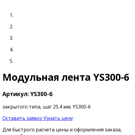
Модульная лента YS300-6
Артикул: YS300-6
закрытого типа, шаг 25.4 мм. YS300-6
Оставить заявку
Узнать цену
Для быстрого расчета цены и оформления заказа,