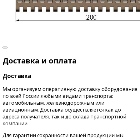
Доставка и оплата
Доставка
Мы организуем оперативную доставку оборудования
по всей России любыми видами транспорта:
автомобильным, железнодорожным или
авиационным. Доставка осуществляется как до
адреса получателя, так и до склада транспортной
компании.
Для гарантии сохранности вашей продукции мы