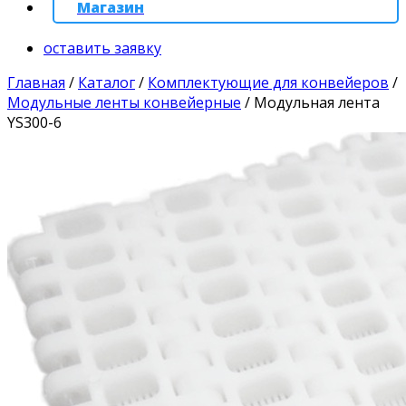
Магазин
оставить заявку
Главная
/
Каталог
/
Комплектующие для конвейеров
/
Модульные ленты конвейерные
/
Модульная лента
YS300-6