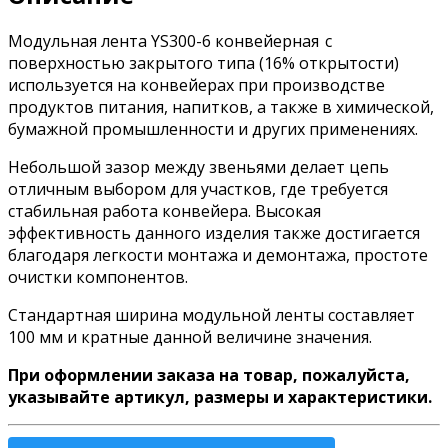
Модульная лента YS300-6 конвейерная с
поверхностью закрытого типа (16% открытости)
используется на конвейерах при производстве
продуктов питания, напитков, а также в химической,
бумажной промышленности и других применениях.
Небольшой зазор между звеньями делает цепь
отличным выбором для участков, где требуется
стабильная работа конвейера. Высокая
эффективность данного изделия также достигается
благодаря легкости монтажа и демонтажа, простоте
очистки компонентов.
Стандартная ширина модульной ленты составляет
100 мм и кратные данной величине значения.
При оформлении заказа на товар, пожалуйста,
указывайте артикул, размеры и характеристики.