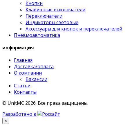
Кнопки
Клавишные выключатели
Переключатели
Индикаторы световые
Аксессуары для кнопок и переключателей
Пневмоавтоматика
информация
Главная
Доставка/оплата
О компании
Вакансии
Статьи
Контакты
© UnitMC 2026.
Все права защищены.
Разработано в
×