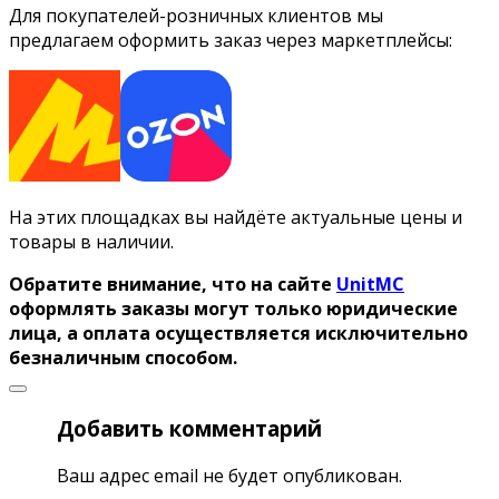
Для покупателей-розничных клиентов мы
предлагаем оформить заказ через маркетплейсы:
На этих площадках вы найдёте актуальные цены и
товары в наличии.
Обратите внимание, что на сайте
UnitMC
оформлять заказы могут только юридические
лица, а оплата осуществляется исключительно
безналичным способом.
Добавить комментарий
Ваш адрес email не будет опубликован.