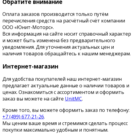
Обратите внимание
Оплата заказов производится только путём
перечисления средств на расчётный счёт компании
ООО «Юнит-Моторс».
Вся информация на сайте носит справочный характер
и может быть изменена без предварительного
уведомления. Для уточнения актуальных цен и
наличия товаров обращайтесь к нашим менеджерам.
Интернет-магазин
Для удобства покупателей наш интернет-магазин
предлагает актуальные данные о наличии товаров и
ценах. Ознакомиться с ассортиментом и оформить
заказ вы можете на сайте
UnitMC
.
Кроме того, вы можете оформить заказ по телефону:
+7 (499) 677-21-26
.
Мы ценим ваше время и стремимся сделать процесс
покупки максимально удобным и понятным.