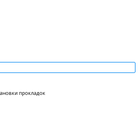
тановки прокладок