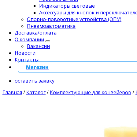
Индикаторы световые
Аксессуары для кнопок и переключател
Опорно-поворотные устройства (ОПУ)
Пневмоавтоматика
Доставка/оплата
О компании
Вакансии
Новости
Контакты
Магазин
оставить заявку
Главная
/
Каталог
/
Комплектующие для конвейеров
/