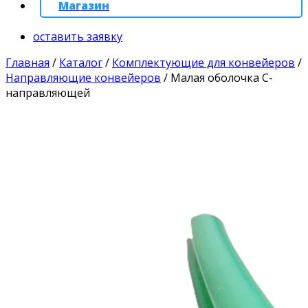
Магазин
оставить заявку
Главная
/
Каталог
/
Комплектующие для конвейеров
/
Направляющие конвейеров
/
Малая оболочка С-
направляющей