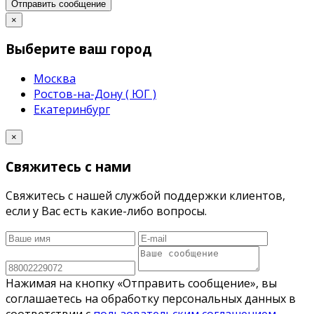
Отправить сообщение
×
Выберите ваш город
Москва
Ростов-на-Дону ( ЮГ )
Екатеринбург
×
Свяжитесь с нами
Свяжитесь с нашей службой поддержки клиентов,
если у Вас есть какие-либо вопросы.
Нажимая на кнопку «Отправить сообщение», вы
соглашаетесь на обработку персональных данных в