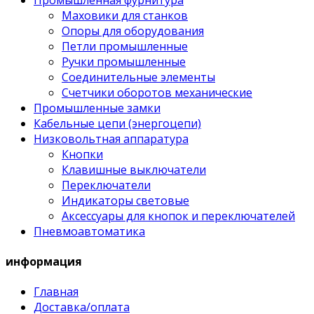
Маховики для станков
Опоры для оборудования
Петли промышленные
Ручки промышленные
Соединительные элементы
Счетчики оборотов механические
Промышленные замки
Кабельные цепи (энергоцепи)
Низковольтная аппаратура
Кнопки
Клавишные выключатели
Переключатели
Индикаторы световые
Аксессуары для кнопок и переключателей
Пневмоавтоматика
информация
Главная
Доставка/оплата