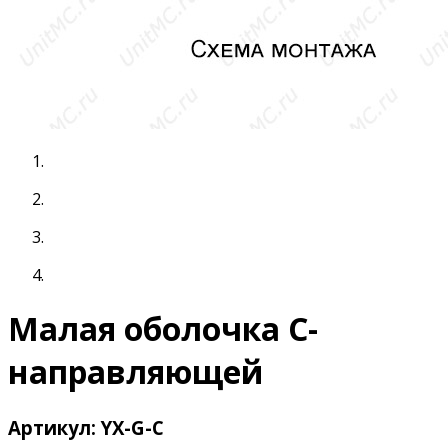
Малая оболочка С-
направляющей
Артикул: YX-G-C