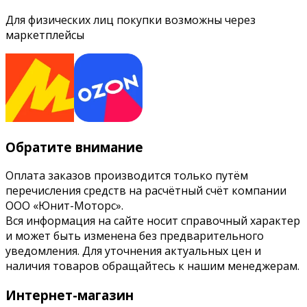
Для физических лиц покупки возможны через
маркетплейсы
Обратите внимание
Оплата заказов производится только путём
перечисления средств на расчётный счёт компании
ООО «Юнит-Моторс».
Вся информация на сайте носит справочный характер
и может быть изменена без предварительного
уведомления. Для уточнения актуальных цен и
наличия товаров обращайтесь к нашим менеджерам.
Интернет-магазин