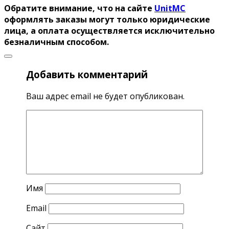
Обратите внимание, что на сайте
UnitMC
оформлять заказы могут только юридические
лица, а оплата осуществляется исключительно
безналичным способом.
Добавить комментарий
Ваш адрес email не будет опубликован.
Имя
Email
Сайт