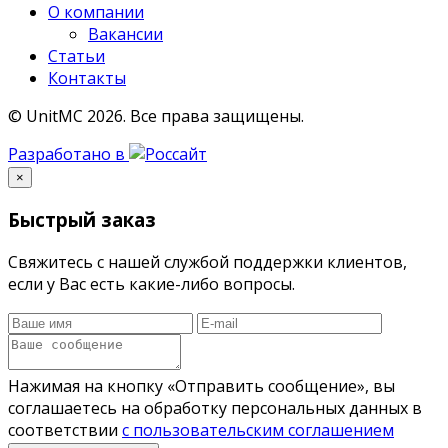
О компании
Вакансии
Статьи
Контакты
© UnitMC 2026.
Все права защищены.
Разработано в
×
Быстрый заказ
Свяжитесь с нашей службой поддержки клиентов,
если у Вас есть какие-либо вопросы.
Нажимая на кнопку «Отправить сообщение», вы
соглашаетесь на обработку персональных данных в
соответствии
с пользовательским соглашением