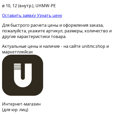
ø 10, 12 (внутр.), UHMW-PE
Оставить заявку
Узнать цену
Для быстрого расчета цены и оформления заказа,
пожалуйста, укажите артикул, размеры, количество и
другие характеристики товара.
Актуальные цены и наличие - на сайте unitmc.shop и
маркетплейсах
Интернет-магазин
(для юр. лиц)