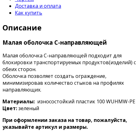
Доставка и оплата
Как купить
Описание
Малая оболочка С-направляющей
Малая оболочка С-направляющей подходит для
блокировки транспортируемых продуктов(изделий) с
обеих сторон.
Оболочка позволяет создать ограждение,
минимизировав количество стыков на профилях
направляющих.
Материалы:
износостойкий пластик 100 WUHMW-PE
Цвет:
зеленый
При оформлении заказа на товар, пожалуйста,
указывайте артикул и размеры.