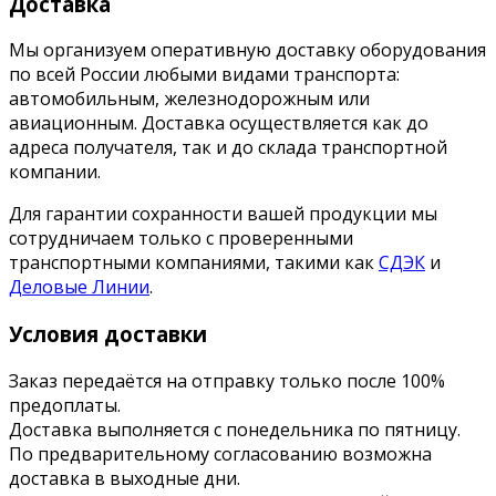
Доставка
Мы организуем оперативную доставку оборудования
по всей России любыми видами транспорта:
автомобильным, железнодорожным или
авиационным. Доставка осуществляется как до
адреса получателя, так и до склада транспортной
компании.
Для гарантии сохранности вашей продукции мы
сотрудничаем только с проверенными
транспортными компаниями, такими как
СДЭК
и
Деловые Линии
.
Условия доставки
Заказ передаётся на отправку только после 100%
предоплаты.
Доставка выполняется с понедельника по пятницу.
По предварительному согласованию возможна
доставка в выходные дни.