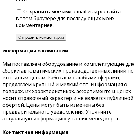
Сохранить моё имя, email и адрес сайта
в этом браузере для последующих моих
комментариев.
информация о компании
Мы поставляем оборудование и комплектующие для
сборки автоматических производственных линий по
выгодным ценам. Работаем с любыми сферами,
предлагаем крупный и мелкий опт. Информация о
товарах, их характеристиках, ассортименте и ценах
носит справочный характер и не является публичной
офертой. Цены могут быть изменены без
предварительного уведомления. Уточняйте
актуальную информацию у наших менеджеров.
Контактная информация