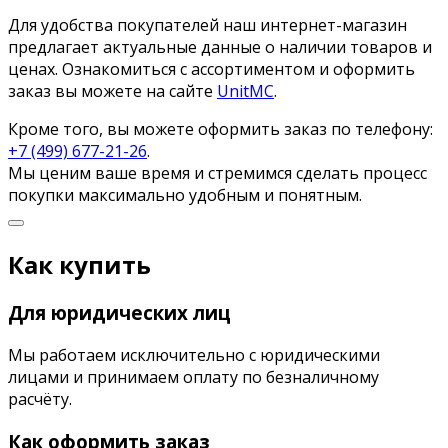
Для удобства покупателей наш интернет-магазин
предлагает актуальные данные о наличии товаров и
ценах. Ознакомиться с ассортиментом и оформить
заказ вы можете на сайте
UnitMC
.
Кроме того, вы можете оформить заказ по телефону:
+7 (499) 677-21-26
.
Мы ценим ваше время и стремимся сделать процесс
покупки максимально удобным и понятным.
Как купить
Для юридических лиц
Мы работаем исключительно с юридическими
лицами и принимаем оплату по безналичному
расчёту.
Как оформить заказ