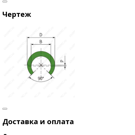
Чертеж
Доставка и оплата