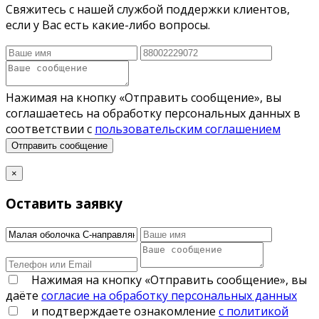
Свяжитесь с нашей службой поддержки клиентов,
если у Вас есть какие-либо вопросы.
Нажимая на кнопку «Отправить сообщение», вы
соглашаетесь на обработку персональных данных в
соответствии с
пользовательским соглашением
Отправить сообщение
×
Оставить заявку
Нажимая на кнопку «Отправить сообщение», вы
даёте
согласие на обработку персональных данных
и подтверждаете ознакомление
с политикой