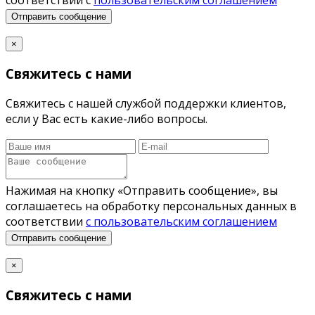
соответствии с
пользовательским соглашением
Отправить сообщение
×
Свяжитесь с нами
Свяжитесь с нашей службой поддержки клиентов,
если у Вас есть какие-либо вопросы.
Нажимая на кнопку «Отправить сообщение», вы
соглашаетесь на обработку персональных данных в
соответствии
с пользовательским соглашением
Отправить сообщение
×
Свяжитесь с нами