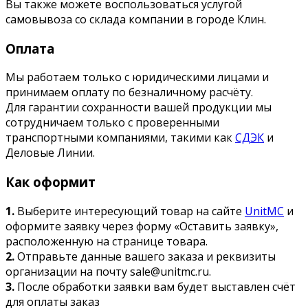
Вы также можете воспользоваться услугой
самовывоза со склада компании в городе Клин.
Оплата
Мы работаем только с юридическими лицами и
принимаем оплату по безналичному расчёту.
Для гарантии сохранности вашей продукции мы
сотрудничаем только с проверенными
транспортными компаниями, такими как
СДЭК
и
Деловые Линии.
Как оформит
1.
Выберите интересующий товар на сайте
UnitMC
и
оформите заявку через форму «Оставить заявку»,
расположенную на странице товара.
2.
Отправьте данные вашего заказа и реквизиты
организации на почту sale@unitmc.ru.
3.
После обработки заявки вам будет выставлен счёт
для оплаты заказ