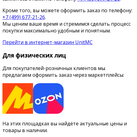
Кроме того, вы можете оформить заказ по телефону:
+7 (499) 677-21-26
.
Мы ценим ваше время и стремимся сделать процесс
покупки максимально удобным и понятным.
Перейти в интернет-магазин UnitMC
Для физических лиц
Для покупателей-розничных клиентов мы
предлагаем оформить заказ через маркетплейсы:
На этих площадках вы найдёте актуальные цены и
товары в наличии.