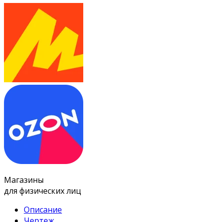
Магазины
для физических лиц
Описание
Чертеж