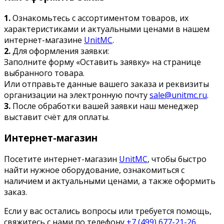
1.
Ознакомьтесь с ассортиментом товаров, их
характеристиками и актуальными ценами в нашем
интернет-магазине
UnitMC
.
2.
Для оформления заявки:
Заполните форму «Оставить заявку» на странице
выбранного товара.
Или отправьте данные вашего заказа и реквизиты
организации на электронную почту
sale@unitmc.ru
.
3.
После обработки вашей заявки наш менеджер
выставит счёт для оплаты.
Интернет-магазин
Посетите интернет-магазин
UnitMC
, чтобы быстро
найти нужное оборудование, ознакомиться с
наличием и актуальными ценами, а также оформить
заказ.
Если у вас остались вопросы или требуется помощь,
свяжитесь с нами по телефону
+7 (499) 677-21-26
.