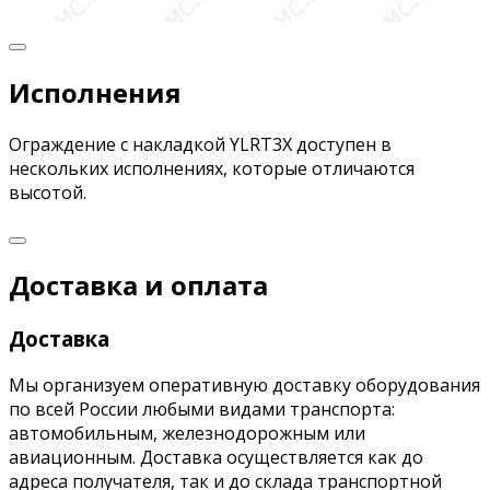
Исполнения
Ограждение с накладкой YLRT3X доступен в
нескольких исполнениях, которые отличаются
высотой.
Доставка и оплата
Доставка
Мы организуем оперативную доставку оборудования
по всей России любыми видами транспорта:
автомобильным, железнодорожным или
авиационным. Доставка осуществляется как до
адреса получателя, так и до склада транспортной