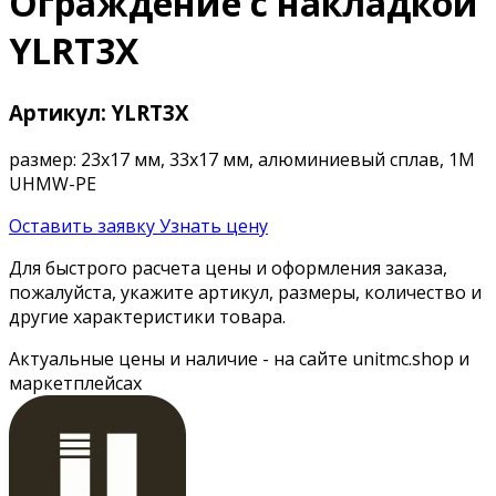
Ограждение с накладкой
YLRT3X
Артикул: YLRT3X
размер: 23x17 мм, 33x17 мм, алюминиевый сплав, 1М
UHMW-PE
Оставить заявку
Узнать цену
Для быстрого расчета цены и оформления заказа,
пожалуйста, укажите артикул, размеры, количество и
другие характеристики товара.
Актуальные цены и наличие - на сайте unitmc.shop и
маркетплейсах