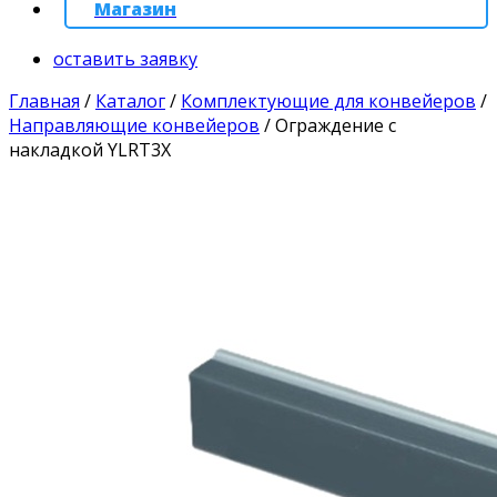
Магазин
оставить заявку
Главная
/
Каталог
/
Комплектующие для конвейеров
/
Направляющие конвейеров
/
Ограждение с
накладкой YLRT3X