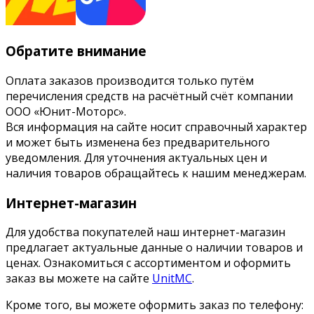
Обратите внимание
Оплата заказов производится только путём
перечисления средств на расчётный счёт компании
ООО «Юнит-Моторс».
Вся информация на сайте носит справочный характер
и может быть изменена без предварительного
уведомления. Для уточнения актуальных цен и
наличия товаров обращайтесь к нашим менеджерам.
Интернет-магазин
Для удобства покупателей наш интернет-магазин
предлагает актуальные данные о наличии товаров и
ценах. Ознакомиться с ассортиментом и оформить
заказ вы можете на сайте
UnitMC
.
Кроме того, вы можете оформить заказ по телефону: