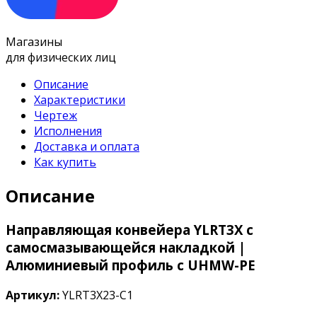
Магазины
для физических лиц
Описание
Характеристики
Чертеж
Исполнения
Доставка и оплата
Как купить
Описание
Направляющая конвейера YLRT3X с
самосмазывающейся накладкой |
Алюминиевый профиль с UHMW-PE
Артикул:
YLRT3X23-C1