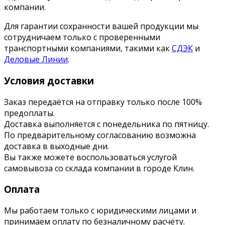
компании.
Для гарантии сохранности вашей продукции мы
сотрудничаем только с проверенными
транспортными компаниями, такими как
СДЭК
и
Деловые Линии
.
Условия доставки
Заказ передаётся на отправку только после 100%
предоплаты.
Доставка выполняется с понедельника по пятницу.
По предварительному согласованию возможна
доставка в выходные дни.
Вы также можете воспользоваться услугой
самовывоза со склада компании в городе Клин.
Оплата
Мы работаем только с юридическими лицами и
принимаем оплату по безналичному расчёту.