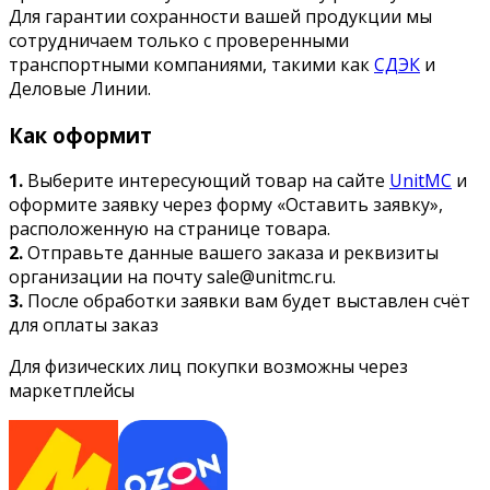
Для гарантии сохранности вашей продукции мы
сотрудничаем только с проверенными
транспортными компаниями, такими как
СДЭК
и
Деловые Линии.
Как оформит
1.
Выберите интересующий товар на сайте
UnitMC
и
оформите заявку через форму «Оставить заявку»,
расположенную на странице товара.
2.
Отправьте данные вашего заказа и реквизиты
организации на почту sale@unitmc.ru.
3.
После обработки заявки вам будет выставлен счёт
для оплаты заказ
Для физических лиц покупки возможны через
маркетплейсы