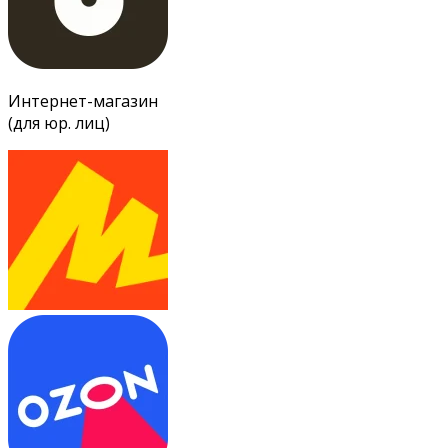
Интернет-магазин
(для юр. лиц)