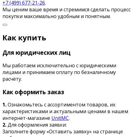
+7 (499) 677-21-26
.
Мы ценим ваше время и стремимся сделать процесс
покупки максимально удобным и понятным.
Как купить
Для юридических лиц
Мы работаем исключительно с юридическими
лицами и принимаем оплату по безналичному
расчёту.
Как оформить заказ
1.
Ознакомьтесь с ассортиментом товаров, их
характеристиками и актуальными ценами в нашем
интернет-магазине
UnitMC
.
2.
Для оформления заявки:
Заполните форму «Оставить заявку» на странице