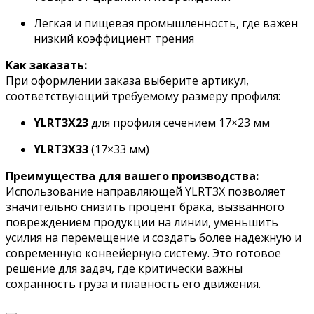
Легкая и пищевая промышленность, где важен
низкий коэффициент трения
Как заказать:
При оформлении заказа выберите артикул,
соответствующий требуемому размеру профиля:
YLRT3X23
для профиля сечением 17×23 мм
YLRT3X33
(17×33 мм)
Преимущества для вашего производства:
Использование направляющей YLRT3X позволяет
значительно снизить процент брака, вызванного
повреждением продукции на линии, уменьшить
усилия на перемещение и создать более надежную и
современную конвейерную систему. Это готовое
решение для задач, где критически важны
сохранность груза и плавность его движения.