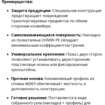
Преимущества:
Защита продукции:
Специальная конструкция
предотвращает повреждение
транспортируемых предметов по обеим
сторонам конвейера.
Самосмазывающаяся поверхность:
Накладка
из полиэтилена UHMW-PE обладает
минимальным коэффициентом трения.
Универсальное крепление:
Пазы с двух сторон
позволяют устанавливать двухсторонние
пластиковые ножны или фиксированные
кронштейны.
Прочная основа:
Алюминиевый профиль из
сплава A6063 обеспечивает жесткость и
долговечность конструкции.
Готовое решение:
Поставляется в виде
собранного узла (накладка + профиль) для