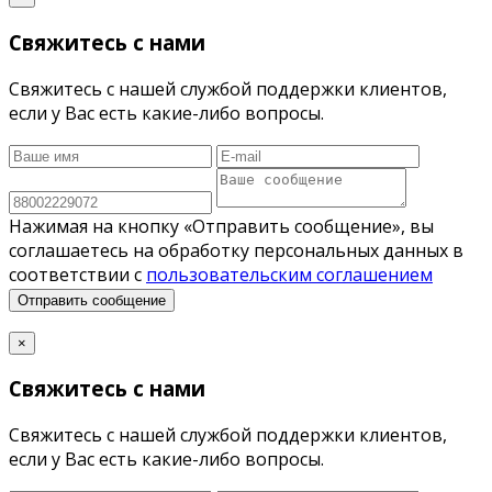
Свяжитесь с нами
Свяжитесь с нашей службой поддержки клиентов,
если у Вас есть какие-либо вопросы.
Нажимая на кнопку «Отправить сообщение», вы
соглашаетесь на обработку персональных данных в
соответствии с
пользовательским соглашением
Отправить сообщение
×
Свяжитесь с нами
Свяжитесь с нашей службой поддержки клиентов,
если у Вас есть какие-либо вопросы.