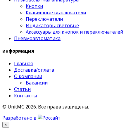
Кнопки
Клавишные выключатели
Переключатели
Индикаторы световые
Аксессуары для кнопок и переключателей
Пневмоавтоматика
информация
Главная
Доставка/оплата
О компании
Вакансии
Статьи
Контакты
© UnitMC 2026.
Все права защищены.
Разработано в
×