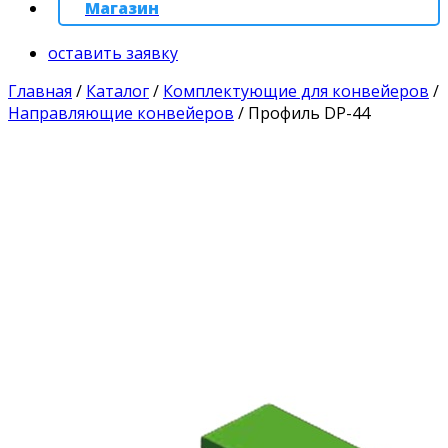
Магазин
оставить заявку
Главная
/
Каталог
/
Комплектующие для конвейеров
/
Направляющие конвейеров
/
Профиль DP-44