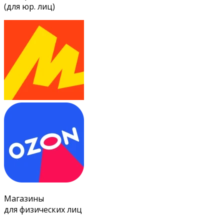
(для юр. лиц)
Магазины
для физических лиц