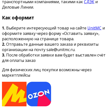
транспортными компаниями, такими как
СДЭК
и
Деловые Линии.
Как оформит
1.
Выберите интересующий товар на сайте
UnitMC
и
оформите заявку через форму «Оставить заявку»,
расположенную на странице товара.
2.
Отправьте данные вашего заказа и реквизиты
организации на почту sale@unitmc.ru.
3.
После обработки заявки вам будет выставлен счёт
для оплаты заказ
Для физических лиц покупки возможны через
маркетплейсы