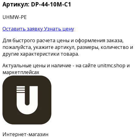
Артикул: DP-44-10M-C1
UHMW-PE
Оставить заявку
Узнать цену
Для быстрого расчета цены и оформления заказа,
пожалуйста, укажите артикул, размеры, количество и
другие характеристики товара.
Актуальные цены и наличие - на сайте unitmc.shop и
маркетплейсах
Интернет-магазин