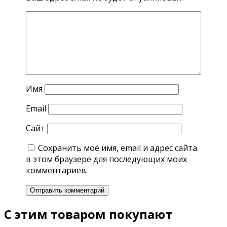
Имя
Email
Сайт
Сохранить моё имя, email и адрес сайта
в этом браузере для последующих моих
комментариев.
С этим товаром покупают