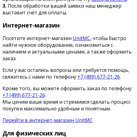
3.
После обработки вашей заявки наш менеджер
выставит счёт для оплаты.
Интернет-магазин
Посетите интернет-магазин
UnitMC
, чтобы быстро
найти нужное оборудование, ознакомиться с
наличием и актуальными ценами, а также оформить
заказ.
Если у вас остались вопросы или требуется помощь,
свяжитесь с нами по телефону
+7 (499) 677-21-26
.
Кроме того, вы можете оформить заказ по телефону:
+7 (499) 677-21-26
.
Мы ценим ваше время и стремимся сделать процесс
покупки максимально удобным и понятным.
Перейти в интернет-магазин UnitMC
Для физических лиц