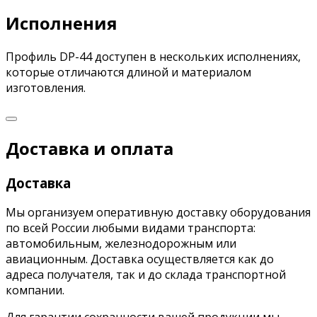
Исполнения
Профиль DP-44 доступен в нескольких исполнениях,
которые отличаются длиной и материалом
изготовления.
Доставка и оплата
Доставка
Мы организуем оперативную доставку оборудования
по всей России любыми видами транспорта:
автомобильным, железнодорожным или
авиационным. Доставка осуществляется как до
адреса получателя, так и до склада транспортной
компании.