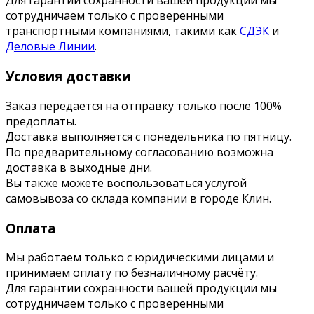
Для гарантии сохранности вашей продукции мы
сотрудничаем только с проверенными
транспортными компаниями, такими как
СДЭК
и
Деловые Линии
.
Условия доставки
Заказ передаётся на отправку только после 100%
предоплаты.
Доставка выполняется с понедельника по пятницу.
По предварительному согласованию возможна
доставка в выходные дни.
Вы также можете воспользоваться услугой
самовывоза со склада компании в городе Клин.
Оплата
Мы работаем только с юридическими лицами и
принимаем оплату по безналичному расчёту.
Для гарантии сохранности вашей продукции мы
сотрудничаем только с проверенными