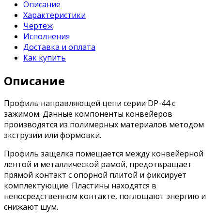
Описание
Характеристики
Чертеж
Исполнения
Доставка и оплата
Как купить
Описание
Профиль направляющей цепи серии DP-44 с
зажимом. Данные компоненты конвейеров
производятся из полимерных материалов методом
экструзии или формовки.
Профиль защелка помещается между конвейерной
лентой и металлической рамой, предотвращает
прямой контакт с опорной плитой и фиксирует
комплектующие. Пластины находятся в
непосредственном контакте, поглощают энергию и
снижают шум.