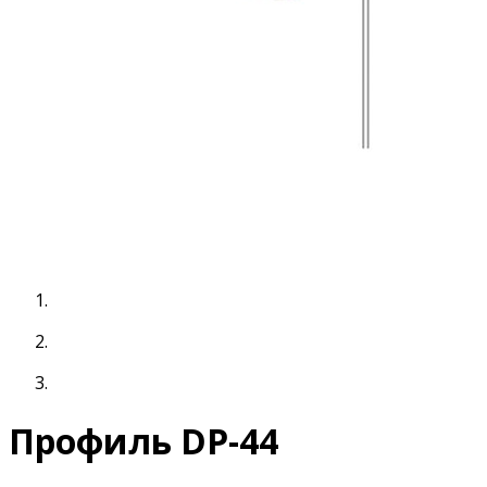
Профиль DP-44