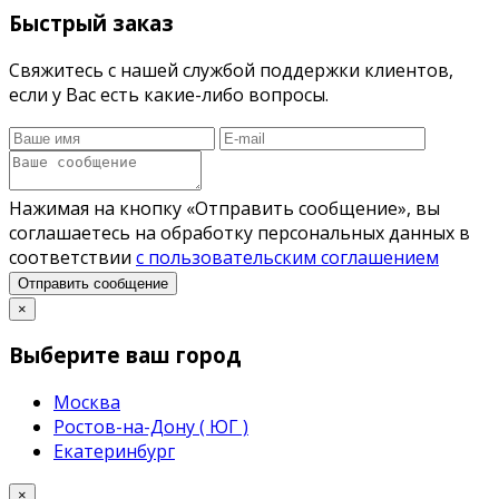
Быстрый заказ
Свяжитесь с нашей службой поддержки клиентов,
если у Вас есть какие-либо вопросы.
Нажимая на кнопку «Отправить сообщение», вы
соглашаетесь на обработку персональных данных в
соответствии
с пользовательским соглашением
Отправить сообщение
×
Выберите ваш город
Москва
Ростов-на-Дону ( ЮГ )
Екатеринбург
×