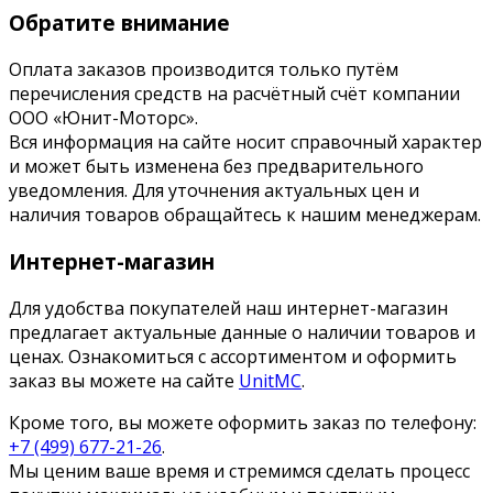
Обратите внимание
Оплата заказов производится только путём
перечисления средств на расчётный счёт компании
ООО «Юнит-Моторс».
Вся информация на сайте носит справочный характер
и может быть изменена без предварительного
уведомления. Для уточнения актуальных цен и
наличия товаров обращайтесь к нашим менеджерам.
Интернет-магазин
Для удобства покупателей наш интернет-магазин
предлагает актуальные данные о наличии товаров и
ценах. Ознакомиться с ассортиментом и оформить
заказ вы можете на сайте
UnitMC
.
Кроме того, вы можете оформить заказ по телефону:
+7 (499) 677-21-26
.
Мы ценим ваше время и стремимся сделать процесс