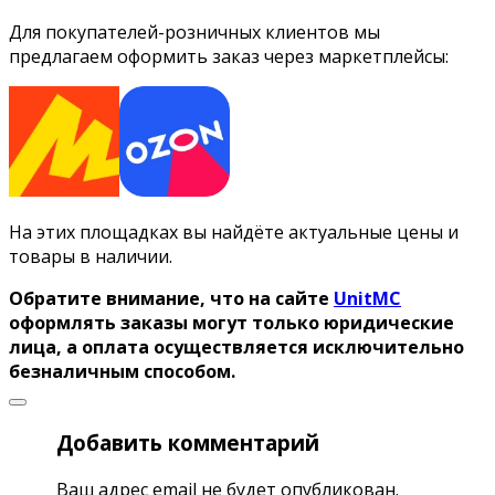
Для покупателей-розничных клиентов мы
предлагаем оформить заказ через маркетплейсы:
На этих площадках вы найдёте актуальные цены и
товары в наличии.
Обратите внимание, что на сайте
UnitMC
оформлять заказы могут только юридические
лица, а оплата осуществляется исключительно
безналичным способом.
Добавить комментарий
Ваш адрес email не будет опубликован.