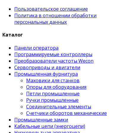
Пользовательское соглашение
Политика в отношении обработки
персональных данных
Каталог
Панели оператора
Программируемые контроллеры
Преобразователи частоты Wecon
Сервоприводы и двигатели
Промышленная фурнитура
Маховики для станков
Опоры для оборудования
Петли промышленные
Ручки промышленные
Соединительные элементы
Счетчики оборотов механические
Промышленные замки
Кабельные цепи (энергоцепи)
Низковольтная аппаратура