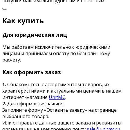
покупки максимально удобным и понятным.
Как купить
Для юридических лиц
Мы работаем исключительно с юридическими
лицами и принимаем оплату по безналичному
расчёту.
Как оформить заказ
1.
Ознакомьтесь с ассортиментом товаров, их
характеристиками и актуальными ценами в нашем
интернет-магазине
UnitMC
.
2.
Для оформления заявки:
Заполните форму «Оставить заявку» на странице
выбранного товара.
Или отправьте данные вашего заказа и реквизиты
организации на электронную почту
sale@unitmc.ru
.