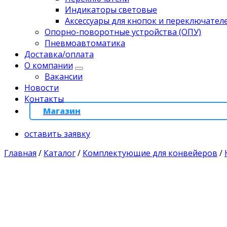
Индикаторы световые
Аксессуары для кнопок и переключател
Опорно-поворотные устройства (ОПУ)
Пневмоавтоматика
Доставка/оплата
О компании
Вакансии
Новости
Контакты
Магазин
оставить заявку
Главная
/
Каталог
/
Комплектующие для конвейеров
/