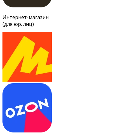
Интернет-магазин
(для юр. лиц)