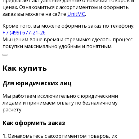
предлагает актуальные данные о наличии товаров и
ценах. Ознакомиться с ассортиментом и оформить
заказ вы можете на сайте
UnitMC
.
Кроме того, вы можете оформить заказ по телефону:
+7 (499) 677-21-26
.
Мы ценим ваше время и стремимся сделать процесс
покупки максимально удобным и понятным.
Как купить
Для юридических лиц
Мы работаем исключительно с юридическими
лицами и принимаем оплату по безналичному
расчёту.
Как оформить заказ
1.
Ознакомьтесь с ассортиментом товаров, их