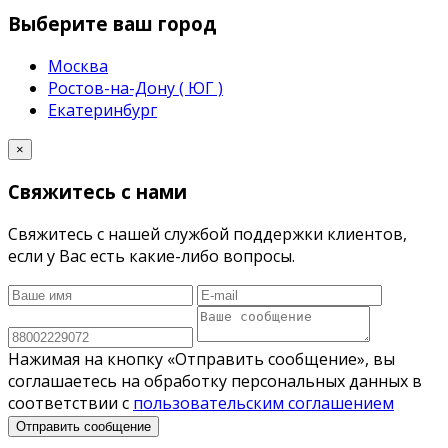
Выберите ваш город
Москва
Ростов-на-Дону ( ЮГ )
Екатеринбург
×
Свяжитесь с нами
Свяжитесь с нашей службой поддержки клиентов,
если у Вас есть какие-либо вопросы.
Нажимая на кнопку «Отправить сообщение», вы
соглашаетесь на обработку персональных данных в
соответствии с
пользовательским соглашением
Отправить сообщение