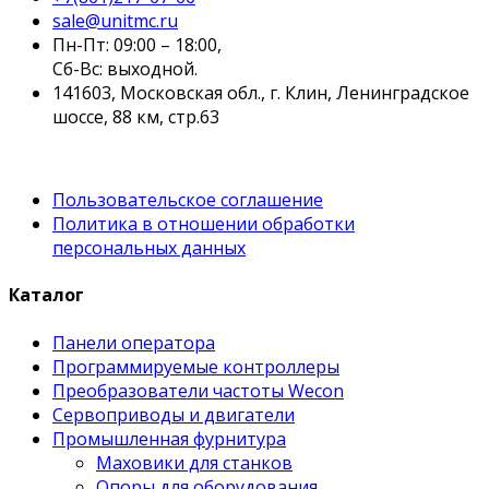
sale@unitmc.ru
Пн-Пт: 09:00 – 18:00,
Сб-Вс: выходной.
141603, Московская обл., г. Клин, Ленинградское
шоссе, 88 км, стр.63
Пользовательское соглашение
Политика в отношении обработки
персональных данных
Каталог
Панели оператора
Программируемые контроллеры
Преобразователи частоты Wecon
Сервоприводы и двигатели
Промышленная фурнитура
Маховики для станков
Опоры для оборудования