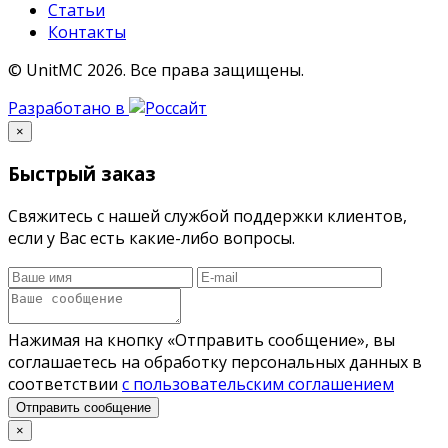
Статьи
Контакты
© UnitMC 2026.
Все права защищены.
Разработано в
×
Быстрый заказ
Свяжитесь с нашей службой поддержки клиентов,
если у Вас есть какие-либо вопросы.
Нажимая на кнопку «Отправить сообщение», вы
соглашаетесь на обработку персональных данных в
соответствии
с пользовательским соглашением
Отправить сообщение
×