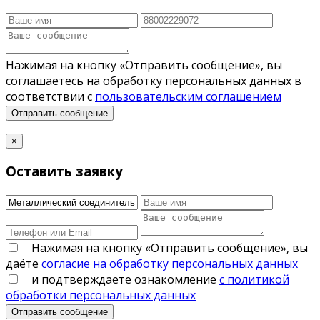
Нажимая на кнопку «Отправить сообщение», вы
соглашаетесь на обработку персональных данных в
соответствии с
пользовательским соглашением
Отправить сообщение
×
Оставить заявку
Нажимая на кнопку «Отправить сообщение», вы
даёте
согласие на обработку персональных данных
и подтверждаете ознакомление
с политикой
обработки персональных данных
Отправить сообщение