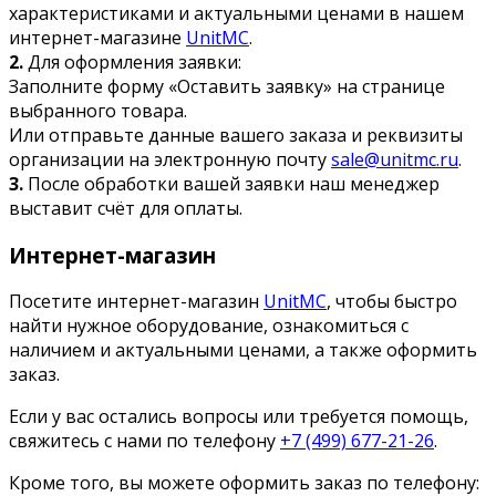
характеристиками и актуальными ценами в нашем
интернет-магазине
UnitMC
.
2.
Для оформления заявки:
Заполните форму «Оставить заявку» на странице
выбранного товара.
Или отправьте данные вашего заказа и реквизиты
организации на электронную почту
sale@unitmc.ru
.
3.
После обработки вашей заявки наш менеджер
выставит счёт для оплаты.
Интернет-магазин
Посетите интернет-магазин
UnitMC
, чтобы быстро
найти нужное оборудование, ознакомиться с
наличием и актуальными ценами, а также оформить
заказ.
Если у вас остались вопросы или требуется помощь,
свяжитесь с нами по телефону
+7 (499) 677-21-26
.
Кроме того, вы можете оформить заказ по телефону: