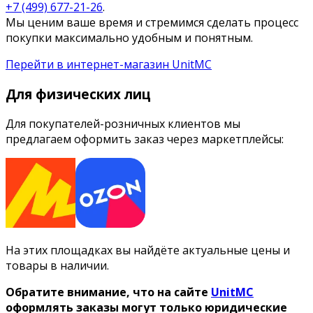
+7 (499) 677-21-26
.
Мы ценим ваше время и стремимся сделать процесс
покупки максимально удобным и понятным.
Перейти в интернет-магазин UnitMC
Для физических лиц
Для покупателей-розничных клиентов мы
предлагаем оформить заказ через маркетплейсы:
На этих площадках вы найдёте актуальные цены и
товары в наличии.
Обратите внимание, что на сайте
UnitMC
оформлять заказы могут только юридические