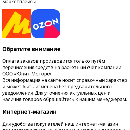
маркетплейсы
Обратите внимание
Оплата заказов производится только путём
перечисления средств на расчётный счёт компании
ООО «Юнит-Моторс».
Вся информация на сайте носит справочный характер
и может быть изменена без предварительного
уведомления. Для уточнения актуальных цен и
наличия товаров обращайтесь к нашим менеджерам.
Интернет-магазин
Для удобства покупателей наш интернет-магазин