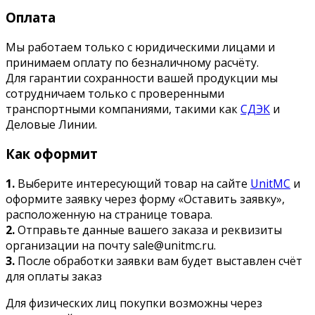
Оплата
Мы работаем только с юридическими лицами и
принимаем оплату по безналичному расчёту.
Для гарантии сохранности вашей продукции мы
сотрудничаем только с проверенными
транспортными компаниями, такими как
СДЭК
и
Деловые Линии.
Как оформит
1.
Выберите интересующий товар на сайте
UnitMC
и
оформите заявку через форму «Оставить заявку»,
расположенную на странице товара.
2.
Отправьте данные вашего заказа и реквизиты
организации на почту sale@unitmc.ru.
3.
После обработки заявки вам будет выставлен счёт
для оплаты заказ
Для физических лиц покупки возможны через