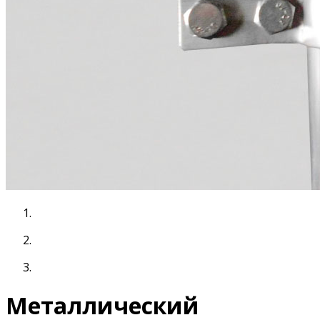
Металлический