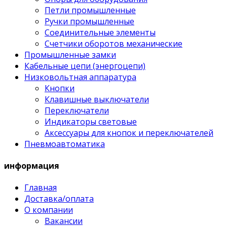
Петли промышленные
Ручки промышленные
Соединительные элементы
Счетчики оборотов механические
Промышленные замки
Кабельные цепи (энергоцепи)
Низковольтная аппаратура
Кнопки
Клавишные выключатели
Переключатели
Индикаторы световые
Аксессуары для кнопок и переключателей
Пневмоавтоматика
информация
Главная
Доставка/оплата
О компании
Вакансии