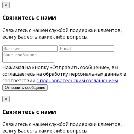
×
Свяжитесь с нами
Свяжитесь с нашей службой поддержки клиентов,
если у Вас есть какие-либо вопросы.
Нажимая на кнопку «Отправить сообщение», вы
соглашаетесь на обработку персональных данных в
соответствии
с пользовательским соглашением
Отправить сообщение
×
Свяжитесь с нами
Свяжитесь с нашей службой поддержки клиентов,
если у Вас есть какие-либо вопросы.