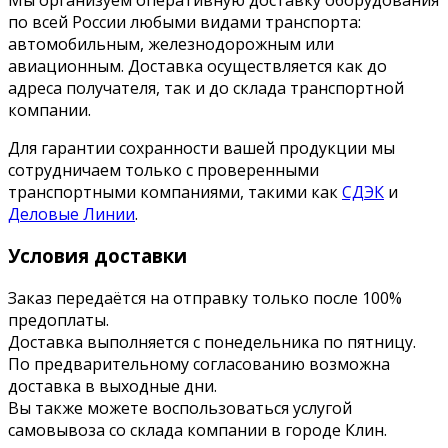
по всей России любыми видами транспорта:
автомобильным, железнодорожным или
авиационным. Доставка осуществляется как до
адреса получателя, так и до склада транспортной
компании.
Для гарантии сохранности вашей продукции мы
сотрудничаем только с проверенными
транспортными компаниями, такими как
СДЭК
и
Деловые Линии
.
Условия доставки
Заказ передаётся на отправку только после 100%
предоплаты.
Доставка выполняется с понедельника по пятницу.
По предварительному согласованию возможна
доставка в выходные дни.
Вы также можете воспользоваться услугой
самовывоза со склада компании в городе Клин.