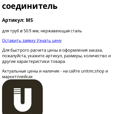
соединитель
Артикул: MS
для труб ø 50.9 мм, нержавеющая сталь
Оставить заявку
Узнать цену
Для быстрого расчета цены и оформления заказа,
пожалуйста, укажите артикул, размеры, количество и
другие характеристики товара.
Актуальные цены и наличие - на сайте unitmc.shop и
маркетплейсах