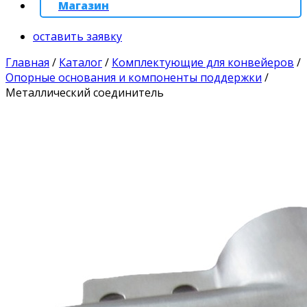
Магазин
оставить заявку
Главная
/
Каталог
/
Комплектующие для конвейеров
/
Опорные основания и компоненты поддержки
/
Металлический соединитель