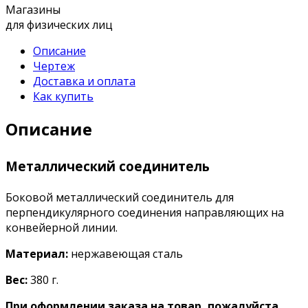
Магазины
для физических лиц
Описание
Чертеж
Доставка и оплата
Как купить
Описание
Металлический соединитель
Боковой металлический соединитель для
перпендикулярного соединения направляющих на
конвейерной линии.
Материал:
нержавеющая сталь
Вес:
380 г.
При оформлении заказа на товар, пожалуйста,