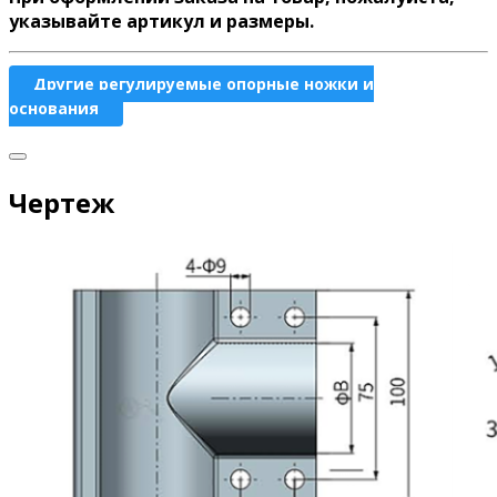
указывайте артикул и размеры.
Другие регулируемые опорные ножки и
основания
Чертеж