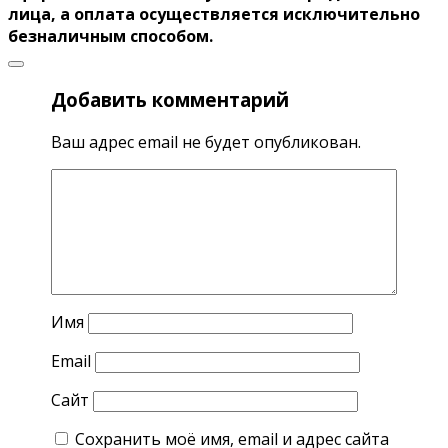
лица, а оплата осуществляется исключительно
безналичным способом.
Добавить комментарий
Ваш адрес email не будет опубликован.
Имя
Email
Сайт
Сохранить моё имя, email и адрес сайта