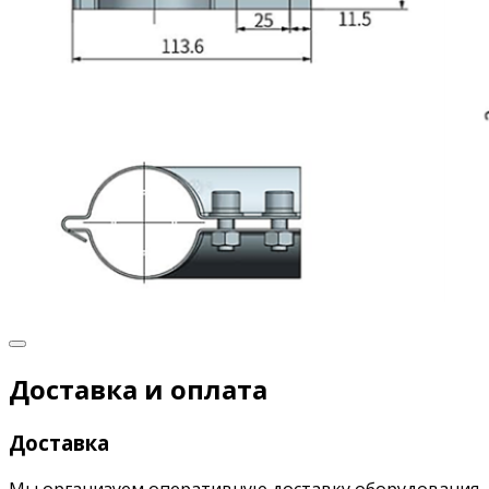
Доставка и оплата
Доставка
Мы организуем оперативную доставку оборудования