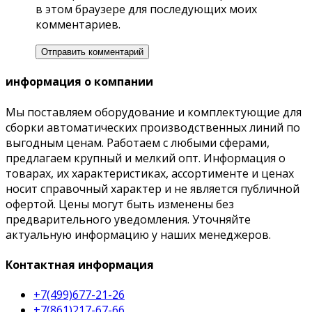
в этом браузере для последующих моих
комментариев.
информация о компании
Мы поставляем оборудование и комплектующие для
сборки автоматических производственных линий по
выгодным ценам. Работаем с любыми сферами,
предлагаем крупный и мелкий опт. Информация о
товарах, их характеристиках, ассортименте и ценах
носит справочный характер и не является публичной
офертой. Цены могут быть изменены без
предварительного уведомления. Уточняйте
актуальную информацию у наших менеджеров.
Контактная информация
+7(499)677-21-26
+7(861)217-67-66