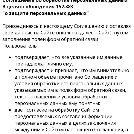
В целях соблюдения 152-ФЗ
"о защите персональных данных"
Присоединяясь к настоящему Соглашению и оставляя
свои данные на Сайте unitmc.ru (далее – Сайт), путем
заполнения полей форм обратной связи
Пользователь:
подтверждает, что все указанные им данные
принадлежат лично ему,
подтверждает и признает, что им внимательно
в полном объеме прочитано Соглашение и
условия обработки его персональных данных,
указываемых им в полях форм обратной связи,
текст соглашения и условия обработки
персональных данных ему понятны;
дает согласие на обработку Сайтом
предоставляемых в составе информации
персональных данных в целях заключения
между ним и Сайтом настоящего Соглашения, а