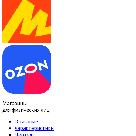
Магазины
для физических лиц
Описание
Характеристики
Чертеж