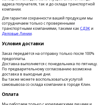
адреса получателя, так и до склада транспортной
компании.
Для гарантии сохранности вашей продукции мы
сотрудничаем только с проверенными
транспортными компаниями, такими как
СДЭК
и
Деловые Линии
.
Условия доставки
Заказ передаётся на отправку только после 100%
предоплаты.
Доставка выполняется с понедельника по пятницу.
По предварительному согласованию возможна
доставка в выходные дни.
Вы также можете воспользоваться услугой
самовывоза со склада компании в городе Клин.
Оплата
Мы работаем только с юридическими лицами и