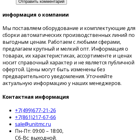
информация о компании
Мы поставляем оборудование и комплектующие для
сборки автоматических производственных линий по
выгодным ценам. Работаем с любыми сферами,
предлагаем крупный и мелкий опт. Информация о
товарах, их характеристиках, ассортименте и ценах
носит справочный характер и не является публичной
офертой. Цены могут быть изменены без
предварительного уведомления. Уточняйте
актуальную информацию у наших менеджеров.
Контактная информация
+7(499)677-21-26
+7(861)217-67-66
sale@unitmc.ru
Пн-Пт: 09:00 – 18:00,
Сб-Вс: выходной.