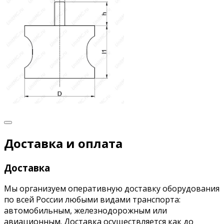
Доставка и оплата
Доставка
Мы организуем оперативную доставку оборудования
по всей России любыми видами транспорта:
автомобильным, железнодорожным или
авиационным. Доставка осуществляется как до