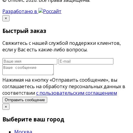
Разработано в
×
Быстрый заказ
Свяжитесь с нашей службой поддержки клиентов,
если у Вас есть какие-либо вопросы.
Нажимая на кнопку «Отправить сообщение», вы
соглашаетесь на обработку персональных данных в
соответствии
с пользовательским соглашением
Отправить сообщение
×
Выберите ваш город
Москва