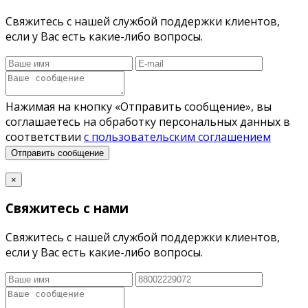
Свяжитесь с нашей службой поддержки клиентов,
если у Вас есть какие-либо вопросы.
Нажимая на кнопку «Отправить сообщение», вы
соглашаетесь на обработку персональных данных в
соответствии
с пользовательским соглашением
Отправить сообщение
×
Свяжитесь с нами
Свяжитесь с нашей службой поддержки клиентов,
если у Вас есть какие-либо вопросы.