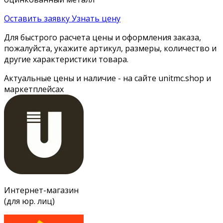
Оставить заявку
Узнать цену
Для быстрого расчета цены и оформления заказа,
пожалуйста, укажите артикул, размеры, количество и
другие характеристики товара.
Актуальные цены и наличие - на сайте unitmc.shop и
маркетплейсах
Интернет-магазин
(для юр. лиц)