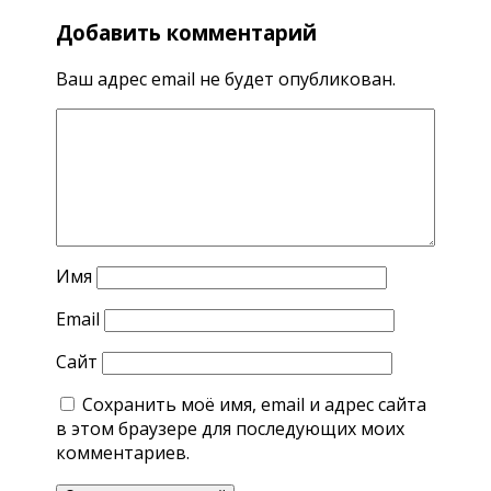
Добавить комментарий
Ваш адрес email не будет опубликован.
Имя
Email
Сайт
Сохранить моё имя, email и адрес сайта
в этом браузере для последующих моих
комментариев.