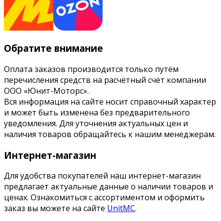
Обратите внимание
Оплата заказов производится только путём
перечисления средств на расчётный счёт компании
ООО «Юнит-Моторс».
Вся информация на сайте носит справочный характер
и может быть изменена без предварительного
уведомления. Для уточнения актуальных цен и
наличия товаров обращайтесь к нашим менеджерам.
Интернет-магазин
Для удобства покупателей наш интернет-магазин
предлагает актуальные данные о наличии товаров и
ценах. Ознакомиться с ассортиментом и оформить
заказ вы можете на сайте
UnitMC
.