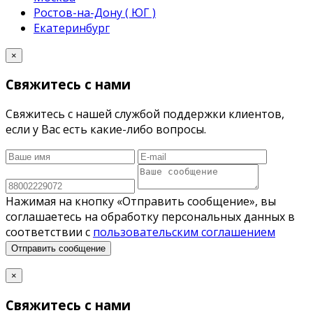
Ростов-на-Дону ( ЮГ )
Екатеринбург
×
Свяжитесь с нами
Свяжитесь с нашей службой поддержки клиентов,
если у Вас есть какие-либо вопросы.
Нажимая на кнопку «Отправить сообщение», вы
соглашаетесь на обработку персональных данных в
соответствии с
пользовательским соглашением
Отправить сообщение
×
Свяжитесь с нами