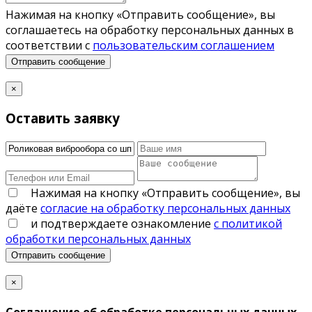
Нажимая на кнопку «Отправить сообщение», вы
соглашаетесь на обработку персональных данных в
соответствии с
пользовательским соглашением
Отправить сообщение
×
Оставить заявку
Нажимая на кнопку «Отправить сообщение», вы
даёте
согласие на обработку персональных данных
и подтверждаете ознакомление
с политикой
обработки персональных данных
Отправить сообщение
×
Соглашение об обработке персональных данных