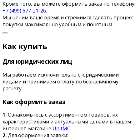
Кроме того, вы можете оформить заказ по телефону:
+7 (499) 677-21-26
.
Мы ценим ваше время и стремимся сделать процесс
покупки максимально удобным и понятным.
Как купить
Для юридических лиц
Мы работаем исключительно с юридическими
лицами и принимаем оплату по безналичному
расчёту.
Как оформить заказ
1.
Ознакомьтесь с ассортиментом товаров, их
характеристиками и актуальными ценами в нашем
интернет-магазине
UnitMC
.
2.
Для оформления заявки: