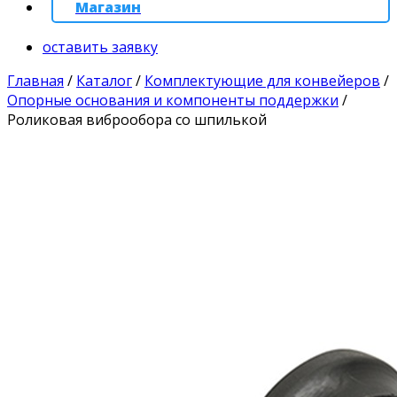
Магазин
оставить заявку
Главная
/
Каталог
/
Комплектующие для конвейеров
/
Опорные основания и компоненты поддержки
/
Роликовая виброобора со шпилькой