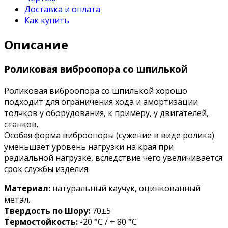
Доставка и оплата
Как купить
Описание
Роликовая виброопора со шпилькой
Роликовая виброопора со шпилькой хорошо
подходит для ограничения хода и амортизации
толчков у оборудования, к примеру, у двигателей,
станков.
Особая форма виброопоры (сужение в виде ролика)
уменьшает уровень нагрузки на края при
радиальной нагрузке, вследствие чего увеличивается
срок службы изделия.
Материал:
натуральный каучук, оцинкованный
метал.
Твердость по Шору:
70±5
Термостойкость:
-20 °C / + 80 °C