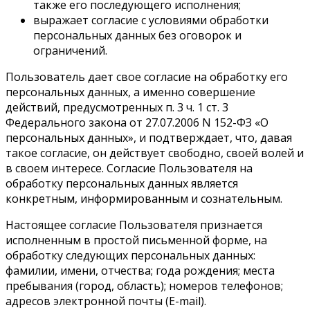
также его последующего исполнения;
выражает согласие с условиями обработки
персональных данных без оговорок и
ограничений.
Пользователь дает свое согласие на обработку его
персональных данных, а именно совершение
действий, предусмотренных п. 3 ч. 1 ст. 3
Федерального закона от 27.07.2006 N 152-ФЗ «О
персональных данных», и подтверждает, что, давая
такое согласие, он действует свободно, своей волей и
в своем интересе. Согласие Пользователя на
обработку персональных данных является
конкретным, информированным и сознательным.
Настоящее согласие Пользователя признается
исполненным в простой письменной форме, на
обработку следующих персональных данных:
фамилии, имени, отчества; года рождения; места
пребывания (город, область); номеров телефонов;
адресов электронной почты (E-mail).