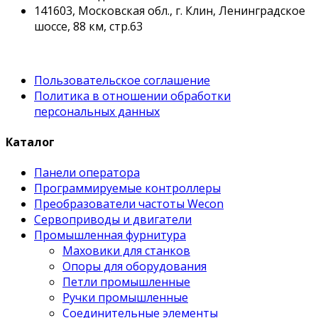
141603, Московская обл., г. Клин, Ленинградское
шоссе, 88 км, стр.63
Пользовательское соглашение
Политика в отношении обработки
персональных данных
Каталог
Панели оператора
Программируемые контроллеры
Преобразователи частоты Wecon
Сервоприводы и двигатели
Промышленная фурнитура
Маховики для станков
Опоры для оборудования
Петли промышленные
Ручки промышленные
Соединительные элементы