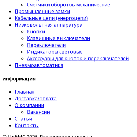
Счетчики оборотов механические
Промышленные замки
Кабельные цепи (энергоцепи)
Низковольтная аппаратура
Кнопки
Клавишные выключатели
Переключатели
Индикаторы световые
Аксессуары для кнопок и переключателей
Пневмоавтоматика
информация
Главная
Доставка/оплата
О компании
Вакансии
Статьи
Контакты
© UnitMC 2026.
Все права защищены.