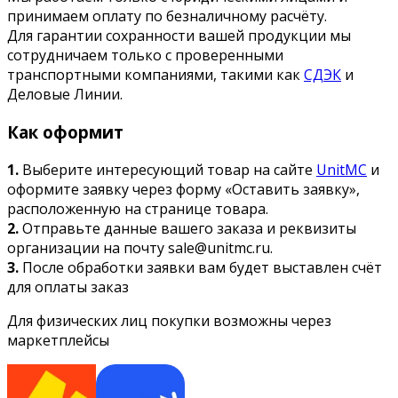
принимаем оплату по безналичному расчёту.
Для гарантии сохранности вашей продукции мы
сотрудничаем только с проверенными
транспортными компаниями, такими как
СДЭК
и
Деловые Линии.
Как оформит
1.
Выберите интересующий товар на сайте
UnitMC
и
оформите заявку через форму «Оставить заявку»,
расположенную на странице товара.
2.
Отправьте данные вашего заказа и реквизиты
организации на почту sale@unitmc.ru.
3.
После обработки заявки вам будет выставлен счёт
для оплаты заказ
Для физических лиц покупки возможны через
маркетплейсы