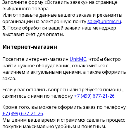
Заполните форму «Оставить заявку» на странице
выбранного товара.
Или отправьте данные вашего заказа и реквизиты
организации на электронную почту
sale@unitmc.ru
.
3.
После обработки вашей заявки наш менеджер
выставит счёт для оплаты.
Интернет-магазин
Посетите интернет-магазин
UnitMC
, чтобы быстро
найти нужное оборудование, ознакомиться с
наличием и актуальными ценами, а также оформить
заказ.
Если у вас остались вопросы или требуется помощь,
свяжитесь с нами по телефону
+7 (499) 677-21-26
.
Кроме того, вы можете оформить заказ по телефону:
+7 (499) 677-21-26
.
Мы ценим ваше время и стремимся сделать процесс
покупки максимально удобным и понятным.