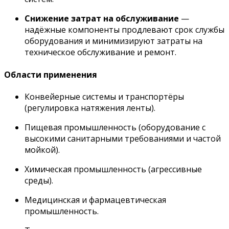
Снижение затрат на обслуживание
—
надёжные компоненты продлевают срок службы
оборудования и минимизируют затраты на
техническое обслуживание и ремонт.
Области применения
Конвейерные системы и транспортёры
(регулировка натяжения ленты).
Пищевая промышленность (оборудование с
высокими санитарными требованиями и частой
мойкой).
Химическая промышленность (агрессивные
среды).
Медицинская и фармацевтическая
промышленность.