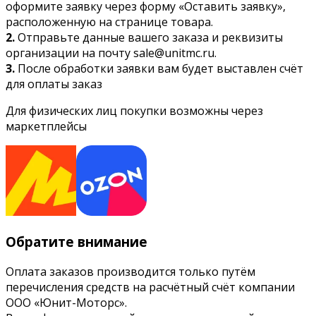
оформите заявку через форму «Оставить заявку»,
расположенную на странице товара.
2.
Отправьте данные вашего заказа и реквизиты
организации на почту sale@unitmc.ru.
3.
После обработки заявки вам будет выставлен счёт
для оплаты заказ
Для физических лиц покупки возможны через
маркетплейсы
Обратите внимание
Оплата заказов производится только путём
перечисления средств на расчётный счёт компании
ООО «Юнит-Моторс».