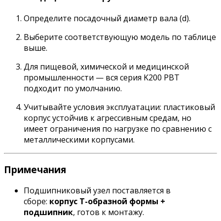
Определите посадочный диаметр вала (d).
Выберите соответствующую модель по таблице
выше.
Для пищевой, химической и медицинской
промышленности — вся серия K200 PBT
подходит по умолчанию.
Учитывайте условия эксплуатации: пластиковый
корпус устойчив к агрессивным средам, но
имеет ограничения по нагрузке по сравнению с
металлическими корпусами.
Примечания
Подшипниковый узел поставляется в
сборе:
корпус Т-образной формы +
подшипник
, готов к монтажу.