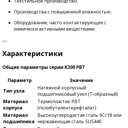
Текстильное производство.
Производства с повышенной влажностью.
Оборудование, часто контактирующее с
химически активными веществами.
Характеристики
Общие параметры серии K200 PBT
Параметр
Значение
Натяжной корпусный
Тип узла
подшипниковый узел (Т-образный)
Материал
Термопластик PBT
корпуса
(полибутилентерефталат)
Материал
Высокоуглеродистая сталь 9Cr18 или
подшипника
нержавеющая сталь SUS440