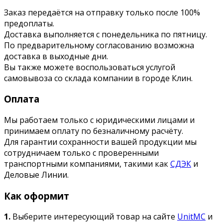
Заказ передаётся на отправку только после 100%
предоплаты.
Доставка выполняется с понедельника по пятницу.
По предварительному согласованию возможна
доставка в выходные дни.
Вы также можете воспользоваться услугой
самовывоза со склада компании в городе Клин.
Оплата
Мы работаем только с юридическими лицами и
принимаем оплату по безналичному расчёту.
Для гарантии сохранности вашей продукции мы
сотрудничаем только с проверенными
транспортными компаниями, такими как
СДЭК
и
Деловые Линии.
Как оформит
1.
Выберите интересующий товар на сайте
UnitMC
и