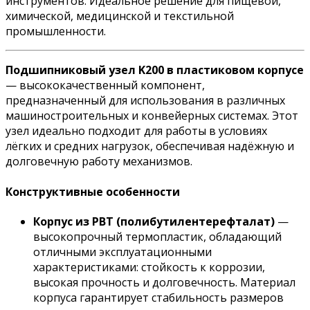
инструментов. Идеальное решение для пищевой,
химической, медицинской и текстильной
промышленности.
Подшипниковый узел K200 в пластиковом корпусе
— высококачественный компонент,
предназначенный для использования в различных
машиностроительных и конвейерных системах. Этот
узел идеально подходит для работы в условиях
лёгких и средних нагрузок, обеспечивая надёжную и
долговечную работу механизмов.
Конструктивные особенности
Корпус из PBT (полибутилентерефталат)
—
высокопрочный термопластик, обладающий
отличными эксплуатационными
характеристиками: стойкость к коррозии,
высокая прочность и долговечность. Материал
корпуса гарантирует стабильность размеров