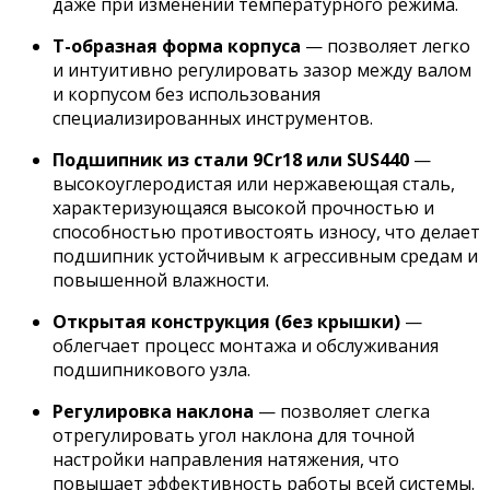
даже при изменении температурного режима.
Т-образная форма корпуса
— позволяет легко
и интуитивно регулировать зазор между валом
и корпусом без использования
специализированных инструментов.
Подшипник из стали 9Cr18 или SUS440
—
высокоуглеродистая или нержавеющая сталь,
характеризующаяся высокой прочностью и
способностью противостоять износу, что делает
подшипник устойчивым к агрессивным средам и
повышенной влажности.
Открытая конструкция (без крышки)
—
облегчает процесс монтажа и обслуживания
подшипникового узла.
Регулировка наклона
— позволяет слегка
отрегулировать угол наклона для точной
настройки направления натяжения, что
повышает эффективность работы всей системы.