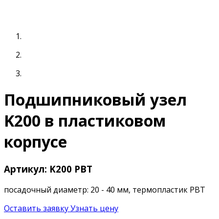
Подшипниковый узел
K200 в пластиковом
корпусе
Артикул: K200 PBT
посадочный диаметр: 20 - 40 мм, термопластик PBT
Оставить заявку
Узнать цену