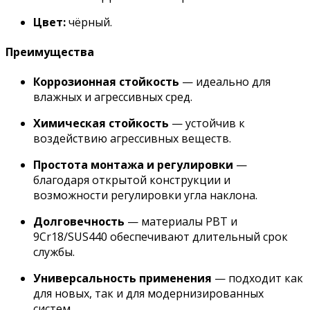
Цвет:
чёрный.
Преимущества
Коррозионная стойкость
— идеально для
влажных и агрессивных сред.
Химическая стойкость
— устойчив к
воздействию агрессивных веществ.
Простота монтажа и регулировки
—
благодаря открытой конструкции и
возможности регулировки угла наклона.
Долговечность
— материалы PBT и
9Cr18/SUS440 обеспечивают длительный срок
службы.
Универсальность применения
— подходит как
для новых, так и для модернизированных
систем.