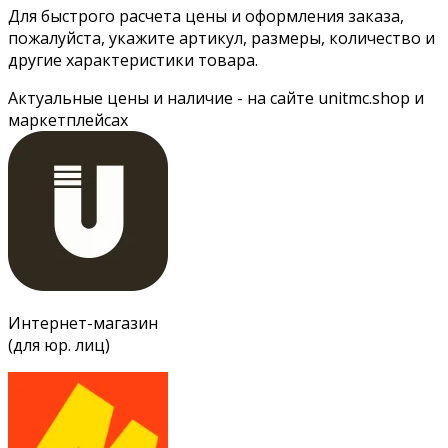
Для быстрого расчета цены и оформления заказа,
пожалуйста, укажите артикул, размеры, количество и
другие характеристики товара.
Актуальные цены и наличие - на сайте unitmc.shop и
маркетплейсах
Интернет-магазин
(для юр. лиц)