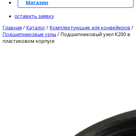
Магазин
оставить заявку
Главная
/
Каталог
/
Комплектующие для конвейеров
/
Подшипниковые узлы
/
Подшипниковый узел K200 в
пластиковом корпусе