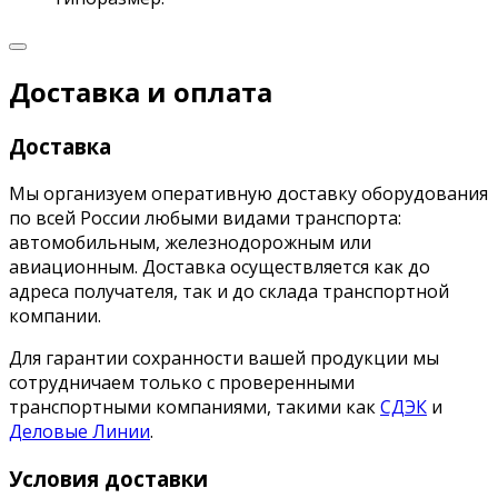
Доставка и оплата
Доставка
Мы организуем оперативную доставку оборудования
по всей России любыми видами транспорта:
автомобильным, железнодорожным или
авиационным. Доставка осуществляется как до
адреса получателя, так и до склада транспортной
компании.
Для гарантии сохранности вашей продукции мы
сотрудничаем только с проверенными
транспортными компаниями, такими как
СДЭК
и
Деловые Линии
.
Условия доставки