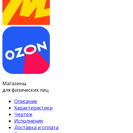
Магазины
для физических лиц
Описание
Характеристики
Чертеж
Исполнения
Доставка и оплата