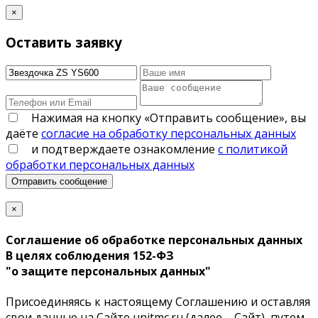
×
Оставить заявку
Нажимая на кнопку «Отправить сообщение», вы
даёте
согласие на обработку персональных данных
и подтверждаете ознакомление
с политикой
обработки персональных данных
Отправить сообщение
×
Соглашение об обработке персональных данных
В целях соблюдения 152-ФЗ
"о защите персональных данных"
Присоединяясь к настоящему Соглашению и оставляя
свои данные на Сайте unitmc.ru (далее – Сайт), путем