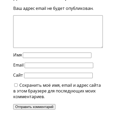
Ваш адрес email не будет опубликован.
Имя
Email
Сайт
Сохранить моё имя, email и адрес сайта
в этом браузере для последующих моих
комментариев.