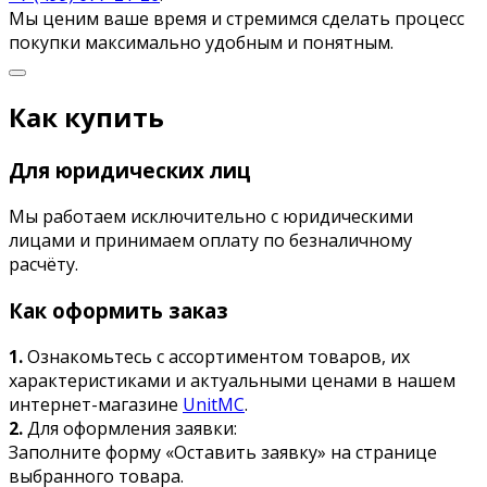
Мы ценим ваше время и стремимся сделать процесс
покупки максимально удобным и понятным.
Как купить
Для юридических лиц
Мы работаем исключительно с юридическими
лицами и принимаем оплату по безналичному
расчёту.
Как оформить заказ
1.
Ознакомьтесь с ассортиментом товаров, их
характеристиками и актуальными ценами в нашем
интернет-магазине
UnitMC
.
2.
Для оформления заявки:
Заполните форму «Оставить заявку» на странице
выбранного товара.