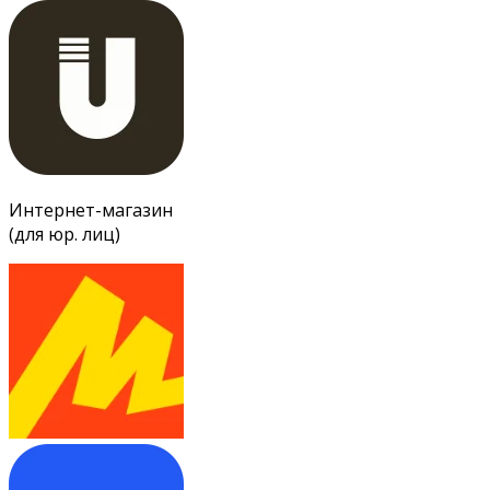
Интернет-магазин
(для юр. лиц)