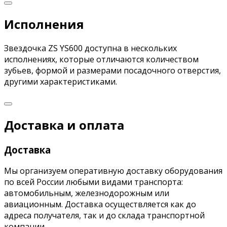
Исполнения
Звездочка ZS YS600 доступна в нескольких
исполнениях, которые отличаются количеством
зубьев, формой и размерами посадочного отверстия,
другими характеристиками.
Доставка и оплата
Доставка
Мы организуем оперативную доставку оборудования
по всей России любыми видами транспорта:
автомобильным, железнодорожным или
авиационным. Доставка осуществляется как до
адреса получателя, так и до склада транспортной
компании.