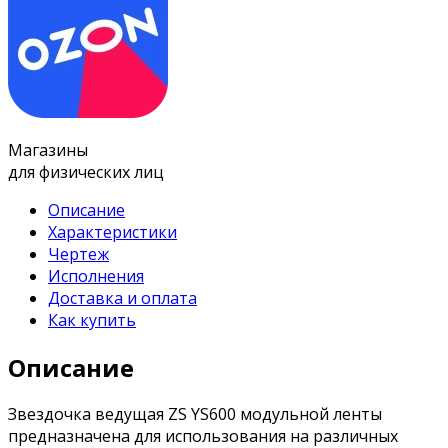
Магазины
для физических лиц
Описание
Характеристики
Чертеж
Исполнения
Доставка и оплата
Как купить
Описание
Звездочка ведущая ZS YS600 модульной ленты
предназначена для использования на различных