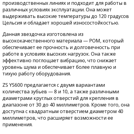
производственных линиях и подходит для работы в
различных условиях эксплуатации. Она может
выдерживать высокие температуры до 120 градусов
Цельсия и обладает хорошей износостойкостью.
Данная звездочка изготовлена из
высококачественного материала — POM, который
обеспечивает ее прочность и долговечность при
работе в условиях высоких нагрузок. Она также
эффективно поглощает вибрацию, что снижает
уровень шума и обеспечивает более плавную и
тихую работу оборудования.
ZS YS600 предлагается с двумя вариантами
количества зубьев — 8 и 10, а также различными
диаметрами круглых отверстий для крепления в
диапазоне от 30 до 40 миллиметров. Кроме того, она
доступна с квадратным отверстием диаметром 40
миллиметров, что расширяет возможности ее
применения.