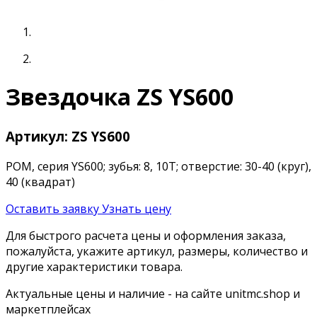
Звездочка ZS YS600
Артикул: ZS YS600
POM, серия YS600; зубья: 8, 10T; отверстие: 30-40 (круг),
40 (квадрат)
Оставить заявку
Узнать цену
Для быстрого расчета цены и оформления заказа,
пожалуйста, укажите артикул, размеры, количество и
другие характеристики товара.
Актуальные цены и наличие - на сайте unitmc.shop и
маркетплейсах