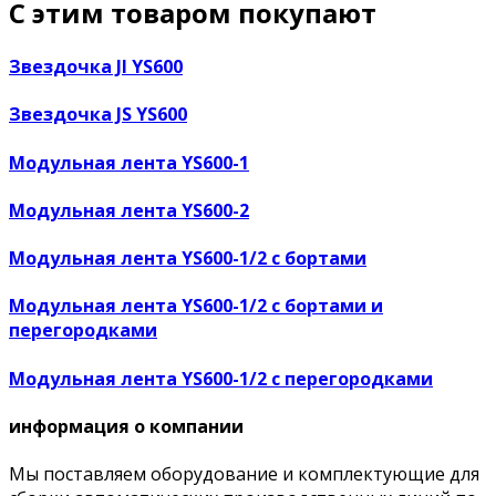
С этим товаром покупают
Звездочка JI YS600
Звездочка JS YS600
Модульная лента YS600-1
Модульная лента YS600-2
Модульная лента YS600-1/2 с бортами
Модульная лента YS600-1/2 с бортами и
перегородками
Модульная лента YS600-1/2 с перегородками
информация о компании
Мы поставляем оборудование и комплектующие для