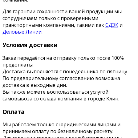
Для гарантии сохранности вашей продукции мы
сотрудничаем только с проверенными
транспортными компаниями, такими как
СДЭК
и
Деловые Линии
.
Условия доставки
Заказ передаётся на отправку только после 100%
предоплаты.
Доставка выполняется с понедельника по пятницу.
По предварительному согласованию возможна
доставка в выходные дни.
Вы также можете воспользоваться услугой
самовывоза со склада компании в городе Клин.
Оплата
Мы работаем только с юридическими лицами и
принимаем оплату по безналичному расчёту.