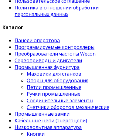
Пользовательское соглашение
Политика в отношении обработки
персональных данных
Каталог
Панели оператора
Программируемые контроллеры
Преобразователи частоты Wecon
Сервоприводы и двигатели
Промышленная фурнитура
Маховики для станков
Опоры для оборудования
Петли промышленные
Ручки промышленные
Соединительные элементы
Счетчики оборотов механические
Промышленные замки
Кабельные цепи (энергоцепи)
Низковольтная аппаратура
Кнопки