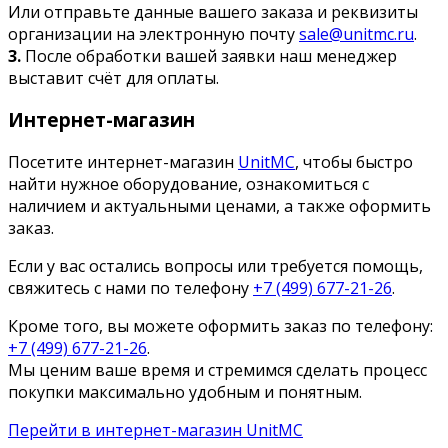
Или отправьте данные вашего заказа и реквизиты
организации на электронную почту
sale@unitmc.ru
.
3.
После обработки вашей заявки наш менеджер
выставит счёт для оплаты.
Интернет-магазин
Посетите интернет-магазин
UnitMC
, чтобы быстро
найти нужное оборудование, ознакомиться с
наличием и актуальными ценами, а также оформить
заказ.
Если у вас остались вопросы или требуется помощь,
свяжитесь с нами по телефону
+7 (499) 677-21-26
.
Кроме того, вы можете оформить заказ по телефону:
+7 (499) 677-21-26
.
Мы ценим ваше время и стремимся сделать процесс
покупки максимально удобным и понятным.
Перейти в интернет-магазин UnitMC