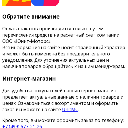
Обратите внимание
Оплата заказов производится только путём
перечисления средств на расчётный счёт компании
ООО «Юнит-Моторс».
Вся информация на сайте носит справочный характер
и может быть изменена без предварительного
уведомления. Для уточнения актуальных цен и
наличия товаров обращайтесь к нашим менеджерам.
Интернет-магазин
Для удобства покупателей наш интернет-магазин
предлагает актуальные данные о наличии товаров и
ценах. Ознакомиться с ассортиментом и оформить
заказ вы можете на сайте
UnitMC
.
Кроме того, вы можете оформить заказ по телефону:
+7 (499) 677-21-26
.