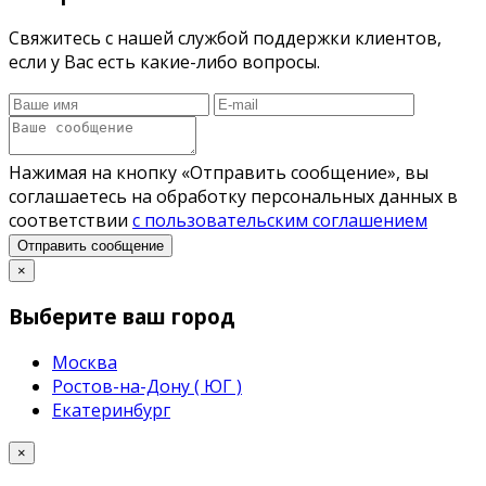
Свяжитесь с нашей службой поддержки клиентов,
если у Вас есть какие-либо вопросы.
Нажимая на кнопку «Отправить сообщение», вы
соглашаетесь на обработку персональных данных в
соответствии
с пользовательским соглашением
Отправить сообщение
×
Выберите ваш город
Москва
Ростов-на-Дону ( ЮГ )
Екатеринбург
×