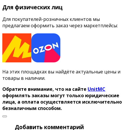
Для физических лиц
Для покупателей-розничных клиентов мы
предлагаем оформить заказ через маркетплейсы:
На этих площадках вы найдёте актуальные цены и
товары в наличии.
Обратите внимание, что на сайте
UnitMC
оформлять заказы могут только юридические
лица, а оплата осуществляется исключительно
безналичным способом.
Добавить комментарий