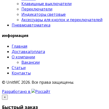
Клавишные выключатели
Переключатели
Индикаторы световые
Аксессуары для кнопок и переключателей
Пневмоавтоматика
информация
Главная
Доставка/оплата
О компании
Вакансии
Статьи
Контакты
© UnitMC 2026.
Все права защищены.
Разработано в
×
Быстрый заказ