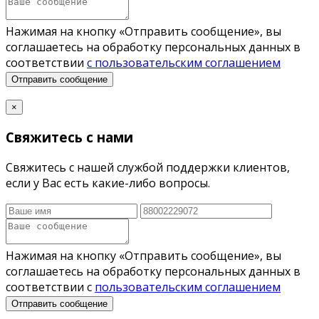
Нажимая на кнопку «Отправить сообщение», вы
соглашаетесь на обработку персональных данных в
соответствии
с пользовательским соглашением
Отправить сообщение
×
Свяжитесь с нами
Свяжитесь с нашей службой поддержки клиентов,
если у Вас есть какие-либо вопросы.
Нажимая на кнопку «Отправить сообщение», вы
соглашаетесь на обработку персональных данных в
соответствии с
пользовательским соглашением
Отправить сообщение