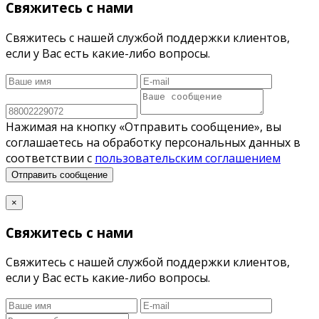
Свяжитесь с нами
Свяжитесь с нашей службой поддержки клиентов,
если у Вас есть какие-либо вопросы.
Нажимая на кнопку «Отправить сообщение», вы
соглашаетесь на обработку персональных данных в
соответствии с
пользовательским соглашением
Отправить сообщение
×
Свяжитесь с нами
Свяжитесь с нашей службой поддержки клиентов,
если у Вас есть какие-либо вопросы.