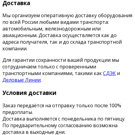
Доставка
Мы организуем оперативную доставку оборудования
по всей России любыми видами транспорта:
автомобильным, железнодорожным или
авиационным. Доставка осуществляется как до
адреса получателя, так и до склада транспортной
компании.
Для гарантии сохранности вашей продукции мы
сотрудничаем только с проверенными
транспортными компаниями, такими как
СДЭК
и
Деловые Линии
.
Условия доставки
Заказ передаётся на отправку только после 100%
предоплаты.
Доставка выполняется с понедельника по пятницу.
По предварительному согласованию возможна
доставка в выходные дни.