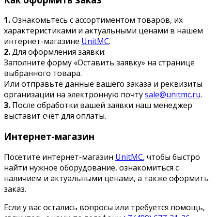
1.
Ознакомьтесь с ассортиментом товаров, их
характеристиками и актуальными ценами в нашем
интернет-магазине
UnitMC
.
2.
Для оформления заявки:
Заполните форму «Оставить заявку» на странице
выбранного товара.
Или отправьте данные вашего заказа и реквизиты
организации на электронную почту
sale@unitmc.ru
.
3.
После обработки вашей заявки наш менеджер
выставит счёт для оплаты.
Интернет-магазин
Посетите интернет-магазин
UnitMC
, чтобы быстро
найти нужное оборудование, ознакомиться с
наличием и актуальными ценами, а также оформить
заказ.
Если у вас остались вопросы или требуется помощь,