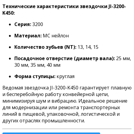
Технические характеристики звездочки JI-3200-
K450:
Серия:
3200
Материал:
МС нейлон
Количество зубьев (NT):
13, 14, 15
Посадочное отверстие (диаметр вала):
25 мм,
30 мм, 35 мм, 40 мм
Форма ступицы:
круглая
Ведомая звездочка JI-3200-K450 гарантирует плавную
и бесперебойную работу конвейерной цепи,
минимизируя шум и вибрацию. Идеальное решение
для модернизации или ремонта транспортерных
линий в пищевой, упаковочной, логистической и
других отраслях промышленности.