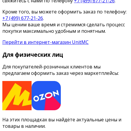
свяжитесь с нами по телефону
+7 (499) 677-21-26
.
Кроме того, вы можете оформить заказ по телефону:
+7 (499) 677-21-26
.
Мы ценим ваше время и стремимся сделать процесс
покупки максимально удобным и понятным.
Перейти в интернет-магазин UnitMC
Для физических лиц
Для покупателей-розничных клиентов мы
предлагаем оформить заказ через маркетплейсы:
На этих площадках вы найдёте актуальные цены и
товары в наличии.