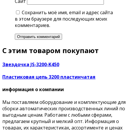
Сайт
Сохранить моё имя, email и адрес сайта
в этом браузере для последующих моих
комментариев.
С этим товаром покупают
Звездочка JS-3200-K450
Пластиковая цепь 3200 пластинчатая
информация о компании
Мы поставляем оборудование и комплектующие для
сборки автоматических производственных линий по
выгодным ценам. Работаем с любыми сферами,
предлагаем крупный и мелкий опт. Информация о
товарах, их характеристиках, ассортименте и ценах