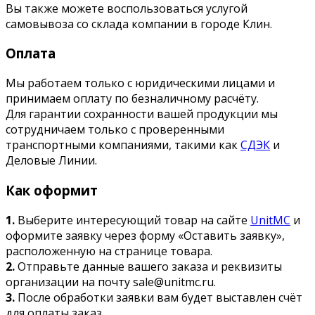
Вы также можете воспользоваться услугой
самовывоза со склада компании в городе Клин.
Оплата
Мы работаем только с юридическими лицами и
принимаем оплату по безналичному расчёту.
Для гарантии сохранности вашей продукции мы
сотрудничаем только с проверенными
транспортными компаниями, такими как
СДЭК
и
Деловые Линии.
Как оформит
1.
Выберите интересующий товар на сайте
UnitMC
и
оформите заявку через форму «Оставить заявку»,
расположенную на странице товара.
2.
Отправьте данные вашего заказа и реквизиты
организации на почту sale@unitmc.ru.
3.
После обработки заявки вам будет выставлен счёт
для оплаты заказ