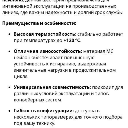
интенсивной эксплуатации на производственных
линиях, где важны надежность и долгий срок службы.
Преимущества и особенности:
Высокая термостойкость:
стабильно работает
при температурах до
+120 °C
.
Отличная износостойкость:
материал МС
нейлон обеспечивает повышенную
устойчивость к истиранию, выдерживая
значительные нагрузки в продолжительном
цикле.
Универсальная совместимость:
подходит для
различных условий эксплуатации и типов
конвейерных систем.
Гибкость конфигурации:
доступна в
нескольких типоразмерах для точного подбора
под вашу технику.