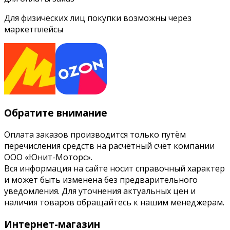
Для физических лиц покупки возможны через
маркетплейсы
Обратите внимание
Оплата заказов производится только путём
перечисления средств на расчётный счёт компании
ООО «Юнит-Моторс».
Вся информация на сайте носит справочный характер
и может быть изменена без предварительного
уведомления. Для уточнения актуальных цен и
наличия товаров обращайтесь к нашим менеджерам.
Интернет-магазин