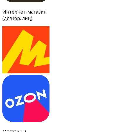
Интернет-магазин
(для юр. лиц)
Магазины