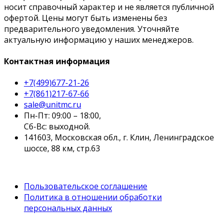
носит справочный характер и не является публичной
офертой. Цены могут быть изменены без
предварительного уведомления. Уточняйте
актуальную информацию у наших менеджеров.
Контактная информация
+7(499)677-21-26
+7(861)217-67-66
sale@unitmc.ru
Пн-Пт: 09:00 – 18:00,
Сб-Вс: выходной.
141603, Московская обл., г. Клин, Ленинградское
шоссе, 88 км, стр.63
Пользовательское соглашение
Политика в отношении обработки
персональных данных