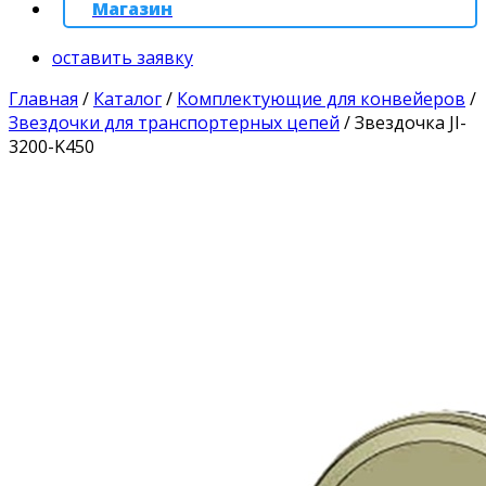
Магазин
оставить заявку
Главная
/
Каталог
/
Комплектующие для конвейеров
/
Звездочки для транспортерных цепей
/
Звездочка JI-
3200-K450