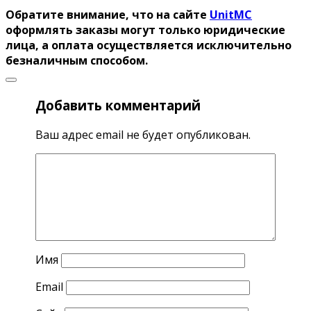
Обратите внимание, что на сайте
UnitMC
оформлять заказы могут только юридические
лица, а оплата осуществляется исключительно
безналичным способом.
Добавить комментарий
Ваш адрес email не будет опубликован.
Имя
Email