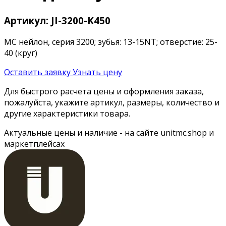
Артикул: JI-3200-K450
МС нейлон, серия 3200; зубья: 13-15NT; отверстие: 25-
40 (круг)
Оставить заявку
Узнать цену
Для быстрого расчета цены и оформления заказа,
пожалуйста, укажите артикул, размеры, количество и
другие характеристики товара.
Актуальные цены и наличие - на сайте unitmc.shop и
маркетплейсах