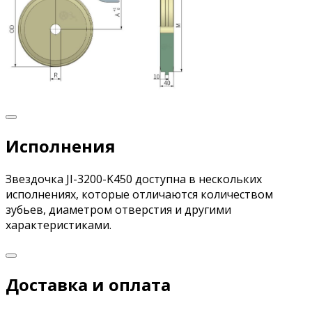
Исполнения
Звездочка JI-3200-K450 доступна в нескольких
исполнениях, которые отличаются количеством
зубьев, диаметром отверстия и другими
характеристиками.
Доставка и оплата