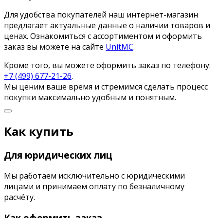
Для удобства покупателей наш интернет-магазин
предлагает актуальные данные о наличии товаров и
ценах. Ознакомиться с ассортиментом и оформить
заказ вы можете на сайте
UnitMC
.
Кроме того, вы можете оформить заказ по телефону:
+7 (499) 677-21-26
.
Мы ценим ваше время и стремимся сделать процесс
покупки максимально удобным и понятным.
Как купить
Для юридических лиц
Мы работаем исключительно с юридическими
лицами и принимаем оплату по безналичному
расчёту.
Как оформить заказ