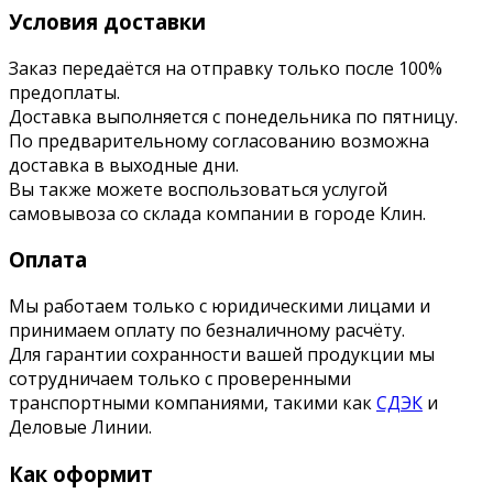
Условия доставки
Заказ передаётся на отправку только после 100%
предоплаты.
Доставка выполняется с понедельника по пятницу.
По предварительному согласованию возможна
доставка в выходные дни.
Вы также можете воспользоваться услугой
самовывоза со склада компании в городе Клин.
Оплата
Мы работаем только с юридическими лицами и
принимаем оплату по безналичному расчёту.
Для гарантии сохранности вашей продукции мы
сотрудничаем только с проверенными
транспортными компаниями, такими как
СДЭК
и
Деловые Линии.
Как оформит