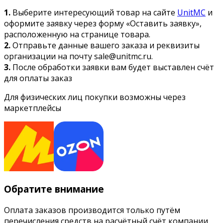
1.
Выберите интересующий товар на сайте
UnitMC
и
оформите заявку через форму «Оставить заявку»,
расположенную на странице товара.
2.
Отправьте данные вашего заказа и реквизиты
организации на почту sale@unitmc.ru.
3.
После обработки заявки вам будет выставлен счёт
для оплаты заказ
Для физических лиц покупки возможны через
маркетплейсы
Обратите внимание
Оплата заказов производится только путём
перечисления средств на расчётный счёт компании