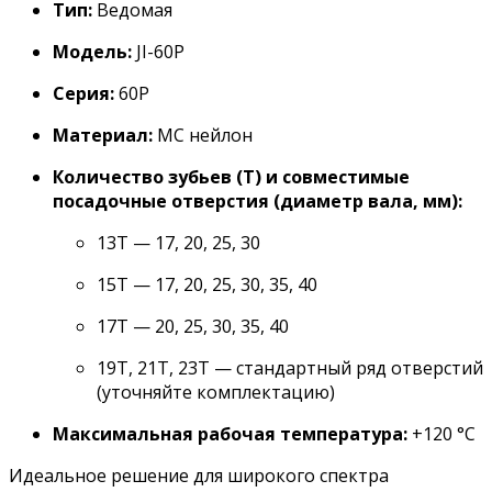
Тип:
Ведомая
Модель:
JI-60P
Серия:
60P
Материал:
МС нейлон
Количество зубьев (T) и совместимые
посадочные отверстия (диаметр вала, мм):
13T — 17, 20, 25, 30
15T — 17, 20, 25, 30, 35, 40
17T — 20, 25, 30, 35, 40
19T, 21T, 23T — стандартный ряд отверстий
(уточняйте комплектацию)
Максимальная рабочая температура:
+120 °C
Идеальное решение для широкого спектра