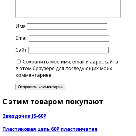
Имя
Email
Сайт
Сохранить моё имя, email и адрес сайта
в этом браузере для последующих моих
комментариев.
С этим товаром покупают
Звездочка JS-60P
Пластиковая цепь 60P пластинчатая