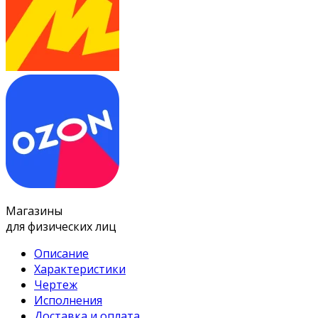
Магазины
для физических лиц
Описание
Характеристики
Чертеж
Исполнения
Доставка и оплата