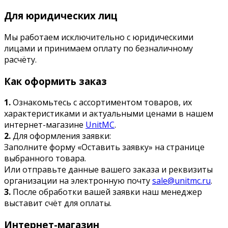
Для юридических лиц
Мы работаем исключительно с юридическими
лицами и принимаем оплату по безналичному
расчёту.
Как оформить заказ
1.
Ознакомьтесь с ассортиментом товаров, их
характеристиками и актуальными ценами в нашем
интернет-магазине
UnitMC
.
2.
Для оформления заявки:
Заполните форму «Оставить заявку» на странице
выбранного товара.
Или отправьте данные вашего заказа и реквизиты
организации на электронную почту
sale@unitmc.ru
.
3.
После обработки вашей заявки наш менеджер
выставит счёт для оплаты.
Интернет-магазин