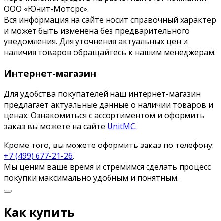
ООО «Юнит-Моторс».
Вся информация на сайте носит справочный характер
и может быть изменена без предварительного
уведомления. Для уточнения актуальных цен и
наличия товаров обращайтесь к нашим менеджерам.
Интернет-магазин
Для удобства покупателей наш интернет-магазин
предлагает актуальные данные о наличии товаров и
ценах. Ознакомиться с ассортиментом и оформить
заказ вы можете на сайте
UnitMC
.
Кроме того, вы можете оформить заказ по телефону:
+7 (499) 677-21-26
.
Мы ценим ваше время и стремимся сделать процесс
покупки максимально удобным и понятным.
Как купить