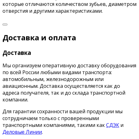
которые отличаются количеством зубьев, диаметром
отверстия и другими характеристиками.
Доставка и оплата
Доставка
Мы организуем оперативную доставку оборудования
по всей России любыми видами транспорта:
автомобильным, железнодорожным или
авиационным. Доставка осуществляется как до
адреса получателя, так и до склада транспортной
компании.
Для гарантии сохранности вашей продукции мы
сотрудничаем только с проверенными
транспортными компаниями, такими как
СДЭК
и
Деловые Линии
.