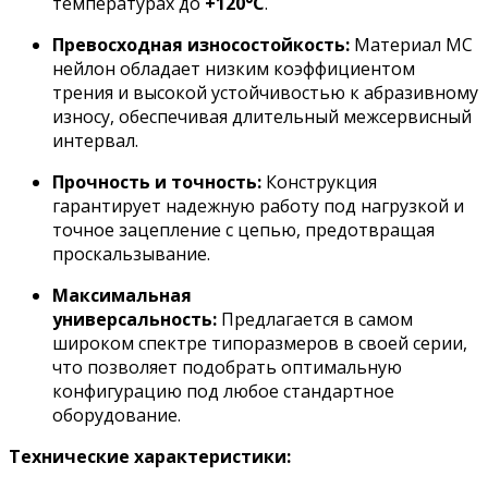
температурах до
+120°C
.
Превосходная износостойкость:
Материал МС
нейлон обладает низким коэффициентом
трения и высокой устойчивостью к абразивному
износу, обеспечивая длительный межсервисный
интервал.
Прочность и точность:
Конструкция
гарантирует надежную работу под нагрузкой и
точное зацепление с цепью, предотвращая
проскальзывание.
Максимальная
универсальность:
Предлагается в самом
широком спектре типоразмеров в своей серии,
что позволяет подобрать оптимальную
конфигурацию под любое стандартное
оборудование.
Технические характеристики: