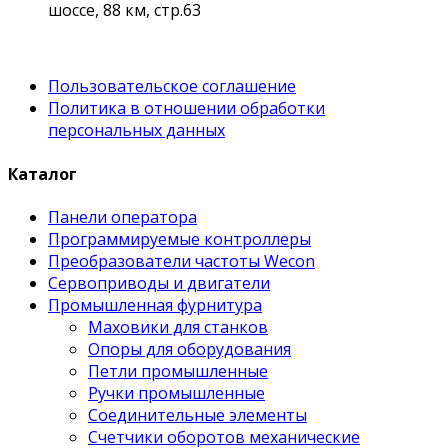
шоссе, 88 км, стр.63
Пользовательское соглашение
Политика в отношении обработки
персональных данных
Каталог
Панели оператора
Программируемые контроллеры
Преобразователи частоты Wecon
Сервоприводы и двигатели
Промышленная фурнитура
Маховики для станков
Опоры для оборудования
Петли промышленные
Ручки промышленные
Соединительные элементы
Счетчики оборотов механические