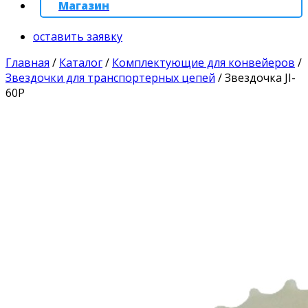
Магазин
оставить заявку
Главная
/
Каталог
/
Комплектующие для конвейеров
/
Звездочки для транспортерных цепей
/
Звездочка JI-
60P