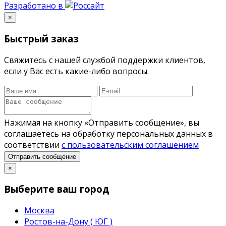
Разработано в
×
Быстрый заказ
Свяжитесь с нашей службой поддержки клиентов,
если у Вас есть какие-либо вопросы.
Нажимая на кнопку «Отправить сообщение», вы
соглашаетесь на обработку персональных данных в
соответствии
с пользовательским соглашением
Отправить сообщение
×
Выберите ваш город
Москва
Ростов-на-Дону ( ЮГ )