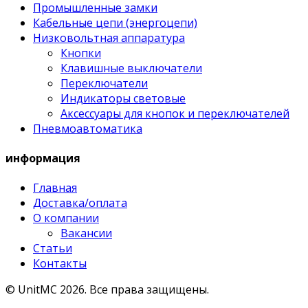
Промышленные замки
Кабельные цепи (энергоцепи)
Низковольтная аппаратура
Кнопки
Клавишные выключатели
Переключатели
Индикаторы световые
Аксессуары для кнопок и переключателей
Пневмоавтоматика
информация
Главная
Доставка/оплата
О компании
Вакансии
Статьи
Контакты
© UnitMC 2026.
Все права защищены.