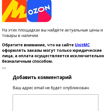
На этих площадках вы найдёте актуальные цены и
товары в наличии.
Обратите внимание, что на сайте
UnitMC
оформлять заказы могут только юридические
лица, а оплата осуществляется исключительно
безналичным способом.
Добавить комментарий
Ваш адрес email не будет опубликован.