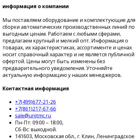
информация о компании
Мы поставляем оборудование и комплектующие для
сборки автоматических производственных линий по
выгодным ценам. Работаем с любыми сферами,
предлагаем крупный и мелкий опт. Информация о
товарах, их характеристиках, ассортименте и ценах
носит справочный характер и не является публичной
офертой. Цены могут быть изменены без
предварительного уведомления. Уточняйте
актуальную информацию у наших менеджеров.
Контактная информация
+7(499)677-21-26
+7(861)217-67-66
sale@unitmc.ru
Пн-Пт: 09:00 – 18:00,
Сб-Вс: выходной.
141603, Московская обл., г. Клин, Ленинградское