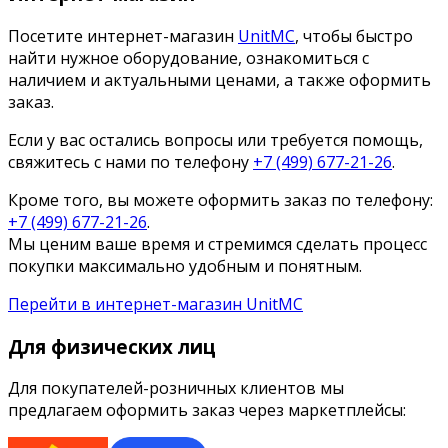
Посетите интернет-магазин
UnitMC
, чтобы быстро
найти нужное оборудование, ознакомиться с
наличием и актуальными ценами, а также оформить
заказ.
Если у вас остались вопросы или требуется помощь,
свяжитесь с нами по телефону
+7 (499) 677-21-26
.
Кроме того, вы можете оформить заказ по телефону:
+7 (499) 677-21-26
.
Мы ценим ваше время и стремимся сделать процесс
покупки максимально удобным и понятным.
Перейти в интернет-магазин UnitMC
Для физических лиц
Для покупателей-розничных клиентов мы
предлагаем оформить заказ через маркетплейсы: