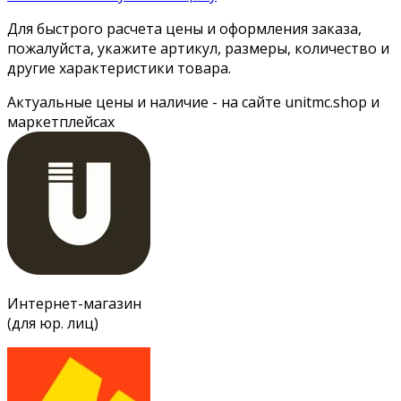
Для быстрого расчета цены и оформления заказа,
пожалуйста, укажите артикул, размеры, количество и
другие характеристики товара.
Актуальные цены и наличие - на сайте unitmc.shop и
маркетплейсах
Интернет-магазин
(для юр. лиц)