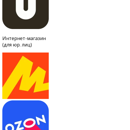
Интернет-магазин
(для юр. лиц)