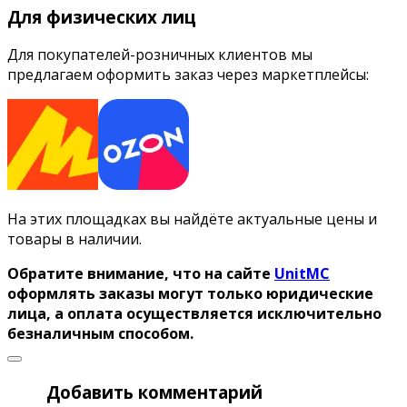
Для физических лиц
Для покупателей-розничных клиентов мы
предлагаем оформить заказ через маркетплейсы:
На этих площадках вы найдёте актуальные цены и
товары в наличии.
Обратите внимание, что на сайте
UnitMC
оформлять заказы могут только юридические
лица, а оплата осуществляется исключительно
безналичным способом.
Добавить комментарий