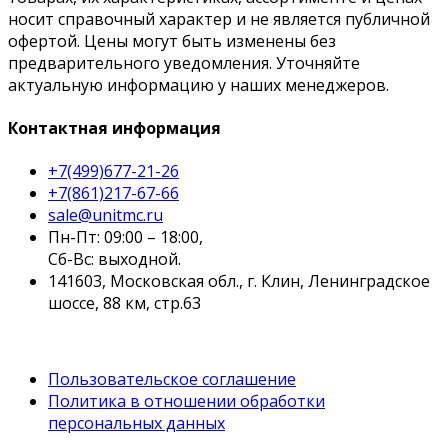
носит справочный характер и не является публичной
офертой. Цены могут быть изменены без
предварительного уведомления. Уточняйте
актуальную информацию у наших менеджеров.
Контактная информация
+7(499)677-21-26
+7(861)217-67-66
sale@unitmc.ru
Пн-Пт: 09:00 – 18:00,
Сб-Вс: выходной.
141603, Московская обл., г. Клин, Ленинградское
шоссе, 88 км, стр.63
Пользовательское соглашение
Политика в отношении обработки
персональных данных