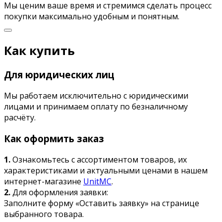
Мы ценим ваше время и стремимся сделать процесс
покупки максимально удобным и понятным.
Как купить
Для юридических лиц
Мы работаем исключительно с юридическими
лицами и принимаем оплату по безналичному
расчёту.
Как оформить заказ
1.
Ознакомьтесь с ассортиментом товаров, их
характеристиками и актуальными ценами в нашем
интернет-магазине
UnitMC
.
2.
Для оформления заявки:
Заполните форму «Оставить заявку» на странице
выбранного товара.