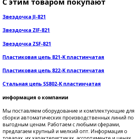
С этим товаром покупают
Звездочка JI-821
Звездочка ZIF-821
Звездочка ZSF-821
Пластиковая цепь 821-K пластинчатая
Пластиковая цепь 822-K пластинчатая
Стальная цепь SS802-K пластинчатая
информация о компании
Мы поставляем оборудование и комплектующие для
сборки автоматических производственных линий по
выгодным ценам. Работаем с любыми сферами,
предлагаем крупный и мелкий опт. Информация о
товарах, их характеристиках, ассортименте и ценах