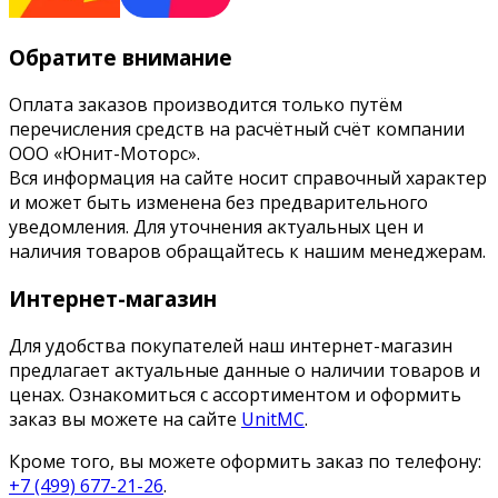
Обратите внимание
Оплата заказов производится только путём
перечисления средств на расчётный счёт компании
ООО «Юнит-Моторс».
Вся информация на сайте носит справочный характер
и может быть изменена без предварительного
уведомления. Для уточнения актуальных цен и
наличия товаров обращайтесь к нашим менеджерам.
Интернет-магазин
Для удобства покупателей наш интернет-магазин
предлагает актуальные данные о наличии товаров и
ценах. Ознакомиться с ассортиментом и оформить
заказ вы можете на сайте
UnitMC
.
Кроме того, вы можете оформить заказ по телефону:
+7 (499) 677-21-26
.