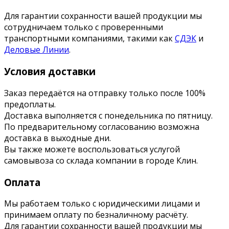
Для гарантии сохранности вашей продукции мы
сотрудничаем только с проверенными
транспортными компаниями, такими как
СДЭК
и
Деловые Линии
.
Условия доставки
Заказ передаётся на отправку только после 100%
предоплаты.
Доставка выполняется с понедельника по пятницу.
По предварительному согласованию возможна
доставка в выходные дни.
Вы также можете воспользоваться услугой
самовывоза со склада компании в городе Клин.
Оплата
Мы работаем только с юридическими лицами и
принимаем оплату по безналичному расчёту.
Для гарантии сохранности вашей продукции мы