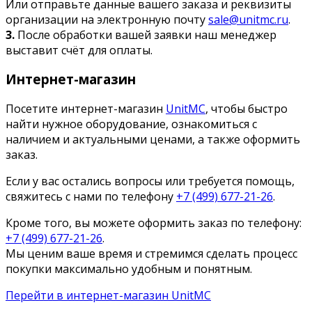
Или отправьте данные вашего заказа и реквизиты
организации на электронную почту
sale@unitmc.ru
.
3.
После обработки вашей заявки наш менеджер
выставит счёт для оплаты.
Интернет-магазин
Посетите интернет-магазин
UnitMC
, чтобы быстро
найти нужное оборудование, ознакомиться с
наличием и актуальными ценами, а также оформить
заказ.
Если у вас остались вопросы или требуется помощь,
свяжитесь с нами по телефону
+7 (499) 677-21-26
.
Кроме того, вы можете оформить заказ по телефону:
+7 (499) 677-21-26
.
Мы ценим ваше время и стремимся сделать процесс
покупки максимально удобным и понятным.
Перейти в интернет-магазин UnitMC