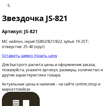
Звездочка JS-821
Артикул: JS-821
MC нейлон, серия SS802/821/822; зубья: 19-25T;
отверстие: 25-40 (круг)
Оставить заявку
Узнать цену
Для быстрого расчета цены и оформления заказа,
пожалуйста, укажите артикул, размеры, количество и
другие характеристики товара.
Актуальные цены и наличие - на сайте unitmc.shop и
маркетплейсах