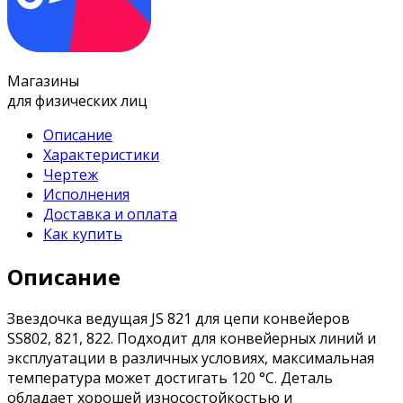
Магазины
для физических лиц
Описание
Характеристики
Чертеж
Исполнения
Доставка и оплата
Как купить
Описание
Звездочка ведущая JS 821 для цепи конвейеров
SS802, 821, 822. Подходит для конвейерных линий и
эксплуатации в различных условиях, максимальная
температура может достигать 120 °C. Деталь
обладает хорошей износостойкостью и