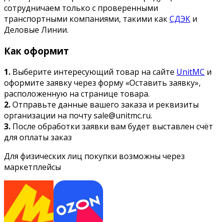
сотрудничаем только с проверенными
транспортными компаниями, такими как
СДЭК
и
Деловые Линии.
Как оформит
1.
Выберите интересующий товар на сайте
UnitMC
и
оформите заявку через форму «Оставить заявку»,
расположенную на странице товара.
2.
Отправьте данные вашего заказа и реквизиты
организации на почту sale@unitmc.ru.
3.
После обработки заявки вам будет выставлен счёт
для оплаты заказ
Для физических лиц покупки возможны через
маркетплейсы