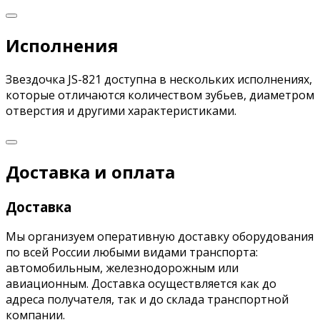
Исполнения
Звездочка JS-821 доступна в нескольких исполнениях,
которые отличаются количеством зубьев, диаметром
отверстия и другими характеристиками.
Доставка и оплата
Доставка
Мы организуем оперативную доставку оборудования
по всей России любыми видами транспорта:
автомобильным, железнодорожным или
авиационным. Доставка осуществляется как до
адреса получателя, так и до склада транспортной
компании.