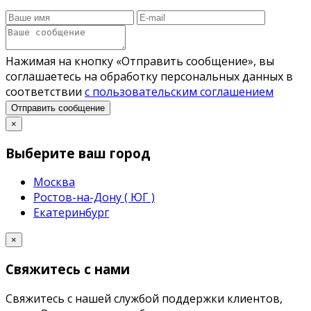
Нажимая на кнопку «Отправить сообщение», вы
соглашаетесь на обработку персональных данных в
соответствии
с пользовательским соглашением
Отправить сообщение
×
Выберите ваш город
Москва
Ростов-на-Дону ( ЮГ )
Екатеринбург
×
Свяжитесь с нами
Свяжитесь с нашей службой поддержки клиентов,