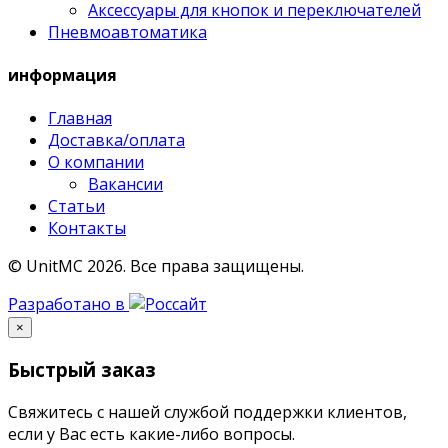
Аксессуары для кнопок и переключателей
Пневмоавтоматика
информация
Главная
Доставка/оплата
О компании
Вакансии
Статьи
Контакты
© UnitMC 2026.
Все права защищены.
Разработано в
×
Быстрый заказ
Свяжитесь с нашей службой поддержки клиентов,
если у Вас есть какие-либо вопросы.