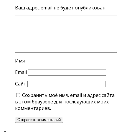
Ваш адрес email не будет опубликован.
Имя
Email
Сайт
Сохранить моё имя, email и адрес сайта
в этом браузере для последующих моих
комментариев.