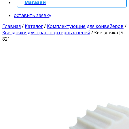
Магазин
оставить заявку
Главная
/
Каталог
/
Комплектующие для конвейеров
/
Звездочки для транспортерных цепей
/
Звездочка JS-
821