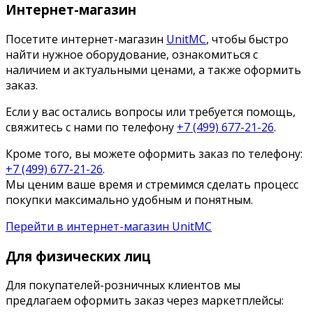
Интернет-магазин
Посетите интернет-магазин
UnitMC
, чтобы быстро
найти нужное оборудование, ознакомиться с
наличием и актуальными ценами, а также оформить
заказ.
Если у вас остались вопросы или требуется помощь,
свяжитесь с нами по телефону
+7 (499) 677-21-26
.
Кроме того, вы можете оформить заказ по телефону:
+7 (499) 677-21-26
.
Мы ценим ваше время и стремимся сделать процесс
покупки максимально удобным и понятным.
Перейти в интернет-магазин UnitMC
Для физических лиц
Для покупателей-розничных клиентов мы
предлагаем оформить заказ через маркетплейсы: