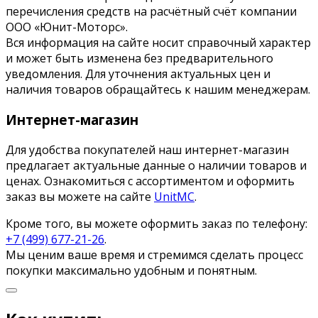
перечисления средств на расчётный счёт компании
ООО «Юнит-Моторс».
Вся информация на сайте носит справочный характер
и может быть изменена без предварительного
уведомления. Для уточнения актуальных цен и
наличия товаров обращайтесь к нашим менеджерам.
Интернет-магазин
Для удобства покупателей наш интернет-магазин
предлагает актуальные данные о наличии товаров и
ценах. Ознакомиться с ассортиментом и оформить
заказ вы можете на сайте
UnitMC
.
Кроме того, вы можете оформить заказ по телефону:
+7 (499) 677-21-26
.
Мы ценим ваше время и стремимся сделать процесс
покупки максимально удобным и понятным.