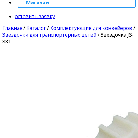
Магазин
оставить заявку
Главная
/
Каталог
/
Комплектующие для конвейеров
/
Звездочки для транспортерных цепей
/
Звездочка JS-
881