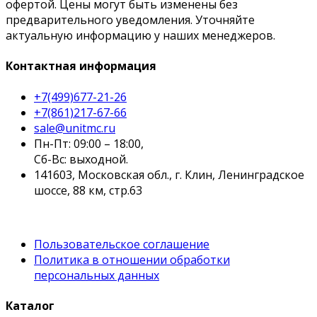
офертой. Цены могут быть изменены без
предварительного уведомления. Уточняйте
актуальную информацию у наших менеджеров.
Контактная информация
+7(499)677-21-26
+7(861)217-67-66
sale@unitmc.ru
Пн-Пт: 09:00 – 18:00,
Сб-Вс: выходной.
141603, Московская обл., г. Клин, Ленинградское
шоссе, 88 км, стр.63
Пользовательское соглашение
Политика в отношении обработки
персональных данных
Каталог