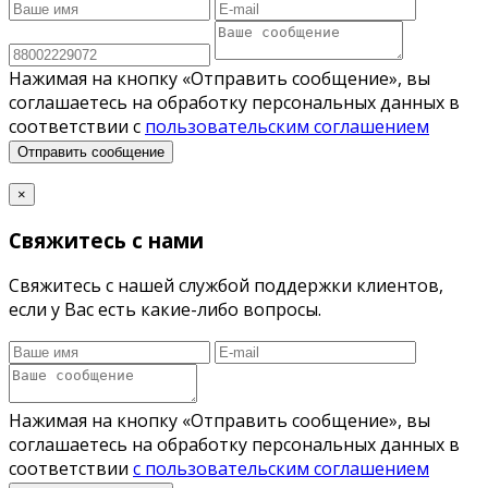
Нажимая на кнопку «Отправить сообщение», вы
соглашаетесь на обработку персональных данных в
соответствии с
пользовательским соглашением
Отправить сообщение
×
Свяжитесь с нами
Свяжитесь с нашей службой поддержки клиентов,
если у Вас есть какие-либо вопросы.
Нажимая на кнопку «Отправить сообщение», вы
соглашаетесь на обработку персональных данных в
соответствии
с пользовательским соглашением