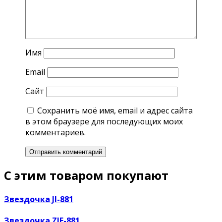
Имя
Email
Сайт
Сохранить моё имя, email и адрес сайта
в этом браузере для последующих моих
комментариев.
С этим товаром покупают
Звездочка JI-881
Звездочка ZIF-881