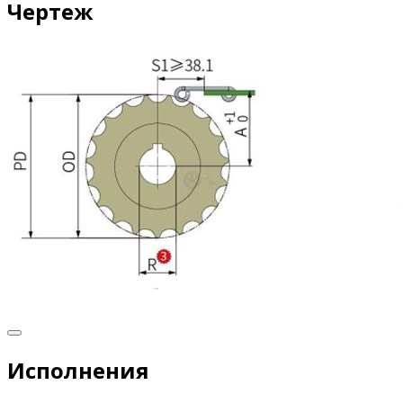
Чертеж
Исполнения