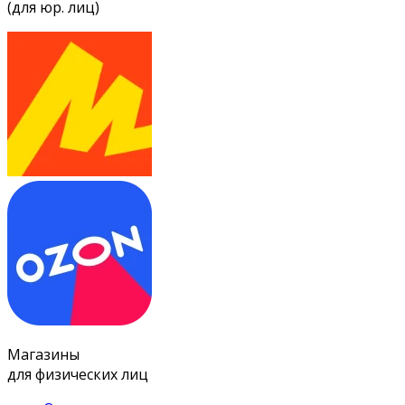
(для юр. лиц)
Магазины
для физических лиц