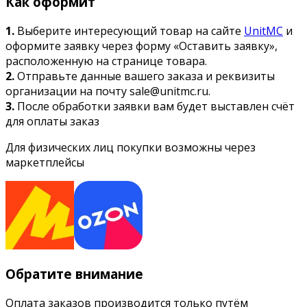
Как оформит
1.
Выберите интересующий товар на сайте
UnitMC
и
оформите заявку через форму «Оставить заявку»,
расположенную на странице товара.
2.
Отправьте данные вашего заказа и реквизиты
организации на почту sale@unitmc.ru.
3.
После обработки заявки вам будет выставлен счёт
для оплаты заказ
Для физических лиц покупки возможны через
маркетплейсы
Обратите внимание
Оплата заказов производится только путём