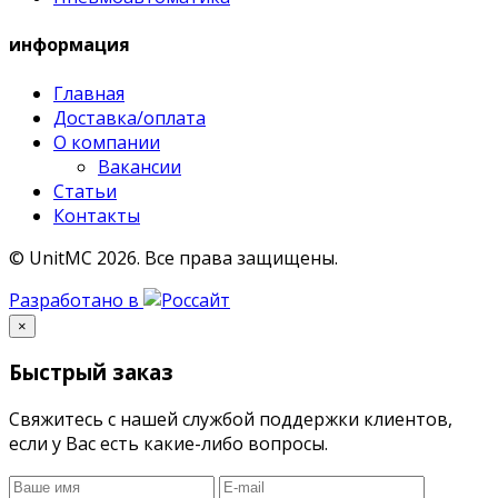
информация
Главная
Доставка/оплата
О компании
Вакансии
Статьи
Контакты
© UnitMC 2026.
Все права защищены.
Разработано в
×
Быстрый заказ
Свяжитесь с нашей службой поддержки клиентов,
если у Вас есть какие-либо вопросы.