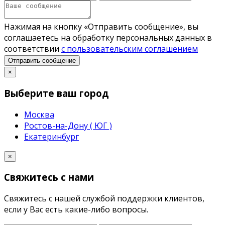
Нажимая на кнопку «Отправить сообщение», вы
соглашаетесь на обработку персональных данных в
соответствии
с пользовательским соглашением
Отправить сообщение
×
Выберите ваш город
Москва
Ростов-на-Дону ( ЮГ )
Екатеринбург
×
Свяжитесь с нами
Свяжитесь с нашей службой поддержки клиентов,
если у Вас есть какие-либо вопросы.