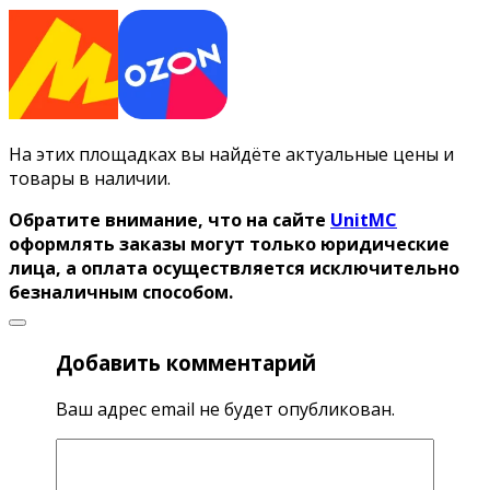
На этих площадках вы найдёте актуальные цены и
товары в наличии.
Обратите внимание, что на сайте
UnitMC
оформлять заказы могут только юридические
лица, а оплата осуществляется исключительно
безналичным способом.
Добавить комментарий
Ваш адрес email не будет опубликован.