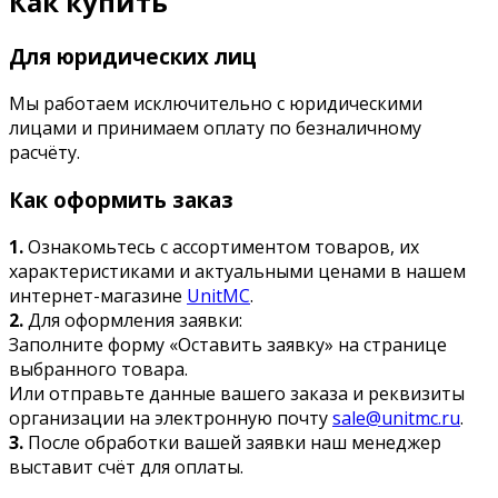
Как купить
Для юридических лиц
Мы работаем исключительно с юридическими
лицами и принимаем оплату по безналичному
расчёту.
Как оформить заказ
1.
Ознакомьтесь с ассортиментом товаров, их
характеристиками и актуальными ценами в нашем
интернет-магазине
UnitMC
.
2.
Для оформления заявки:
Заполните форму «Оставить заявку» на странице
выбранного товара.
Или отправьте данные вашего заказа и реквизиты
организации на электронную почту
sale@unitmc.ru
.
3.
После обработки вашей заявки наш менеджер
выставит счёт для оплаты.