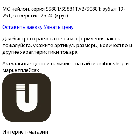
MC нейлон, серия SS881/SS881TAB/SC881; зубья: 19-
25T; отверстие: 25-40 (круг)
Оставить заявку
Узнать цену
Для быстрого расчета цены и оформления заказа,
пожалуйста, укажите артикул, размеры, количество и
другие характеристики товара.
Актуальные цены и наличие - на сайте unitmc.shop и
маркетплейсах
Интернет-магазин