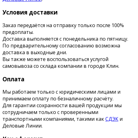
Условия доставки
Заказ передаётся на отправку только после 100%
предоплаты.
Доставка выполняется с понедельника по пятницу.
По предварительному согласованию возможна
доставка в выходные дни.
Вы также можете воспользоваться услугой
самовывоза со склада компании в городе Клин.
Оплата
Мы работаем только с юридическими лицами и
принимаем оплату по безналичному расчёту.
Для гарантии сохранности вашей продукции мы
сотрудничаем только с проверенными
транспортными компаниями, такими как
СДЭК
и
Деловые Линии.