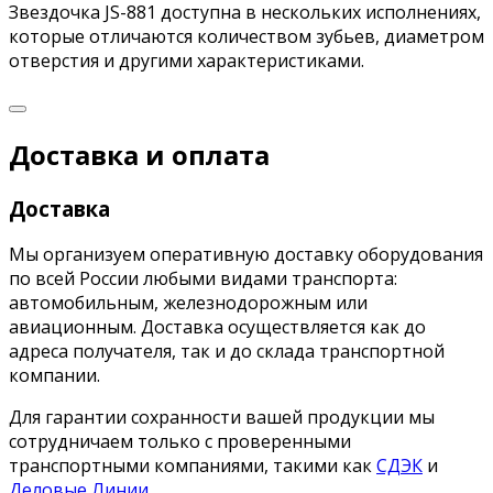
Звездочка JS-881 доступна в нескольких исполнениях,
которые отличаются количеством зубьев, диаметром
отверстия и другими характеристиками.
Доставка и оплата
Доставка
Мы организуем оперативную доставку оборудования
по всей России любыми видами транспорта:
автомобильным, железнодорожным или
авиационным. Доставка осуществляется как до
адреса получателя, так и до склада транспортной
компании.
Для гарантии сохранности вашей продукции мы
сотрудничаем только с проверенными
транспортными компаниями, такими как
СДЭК
и
Деловые Линии
.