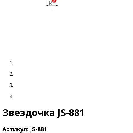
Звездочка JS-881
Артикул: JS-881