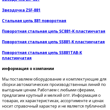
Звездочка ZSF-881
Стальная цепь 881 поворотная
Поворотная стальная цепь SC881-K пластинчатая
Поворотная стальная цепь SS881-K пластинчатая
Поворотная стальная цепь SS881TAB-K
пластинчатая
информация о компании
Мы поставляем оборудование и комплектующие для
сборки автоматических производственных линий по
выгодным ценам. Работаем с любыми сферами,
предлагаем крупный и мелкий опт. Информация о
товарах, их характеристиках, ассортименте и ценах
носит справочный характер и не является публичной