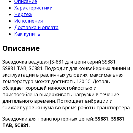
Описание
Характеристики
Чертеж
Исполнения
Доставка и оплата
Как купить
Описание
Звездочка ведущая JS-881 для цепи серий SS881,
SS881 TAB, SC881. Подходит для конвейерных линий и
эксплуатации в различных условиях, максимальная
температура может достигать 120 °C. Деталь
обладает хорошей износостойкостью и
приспособлена выдерживать нагрузки в течение
длительного времени. Поглощает вибрации и
снижает уровня шума во время работы транспортера.
Звездочки для транспортерных цепей:
SS881, SS881
TAB, SC881.