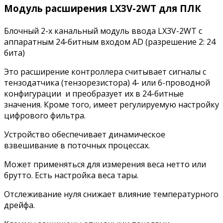
Модуль расширения LX3V-2WT для ПЛК
Блочный 2-х канальный модуль ввода LX3V-2WT c
аппаратным 24-битным входом AD (разрешение 2: 24
бита)
Это расширение контроллера считывает сигналы с
тензодатчика (тензорезистора) 4- или 6-проводной
конфигурации и преобразует их в 24-битные
значения. Кроме того, имеет регулируемую настройку
цифрового фильтра.
Устройство обеспечивает динамическое
взвешивание в поточных процессах.
Может применяться для измерения веса нетто или
брутто. Есть настройка веса тары.
Отслеживание нуля снижает влияние температурного
дрейфа.