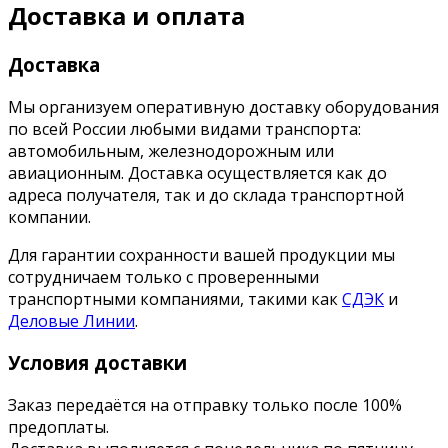
Доставка и оплата
Доставка
Мы организуем оперативную доставку оборудования
по всей России любыми видами транспорта:
автомобильным, железнодорожным или
авиационным. Доставка осуществляется как до
адреса получателя, так и до склада транспортной
компании.
Для гарантии сохранности вашей продукции мы
сотрудничаем только с проверенными
транспортными компаниями, такими как
СДЭК
и
Деловые Линии
.
Условия доставки
Заказ передаётся на отправку только после 100%
предоплаты.