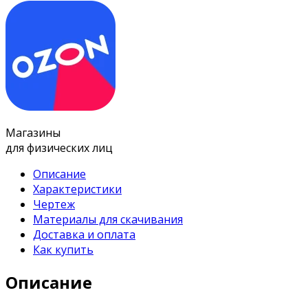
Магазины
для физических лиц
Описание
Характеристики
Чертеж
Материалы для скачивания
Доставка и оплата
Как купить
Описание