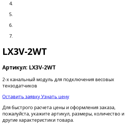
LX3V-2WT
Артикул: LX3V-2WT
2-х канальный модуль для подключения весовых
тензодатчиков
Оставить заявку
Узнать цену
Для быстрого расчета цены и оформления заказа,
пожалуйста, укажите артикул, размеры, количество и
другие характеристики товара.