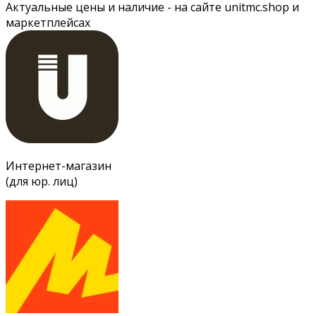
Актуальные цены и наличие - на сайте unitmc.shop и
маркетплейсах
Интернет-магазин
(для юр. лиц)