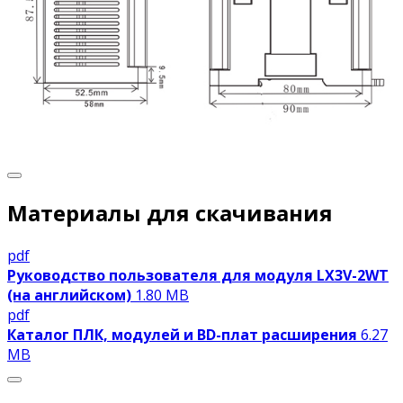
Материалы для скачивания
pdf
Руководство пользователя для модуля LX3V-2WT
(на английском)
1.80 MB
pdf
Каталог ПЛК, модулей и BD-плат расширения
6.27
MB