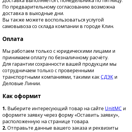
Доставка выполняется с понедельника по пятницу.
По предварительному согласованию возможна
доставка в выходные дни.
Вы также можете воспользоваться услугой
самовывоза со склада компании в городе Клин.
Оплата
Мы работаем только с юридическими лицами и
принимаем оплату по безналичному расчёту.
Для гарантии сохранности вашей продукции мы
сотрудничаем только с проверенными
транспортными компаниями, такими как
СДЭК
и
Деловые Линии.
Как оформит
1.
Выберите интересующий товар на сайте
UnitMC
и
оформите заявку через форму «Оставить заявку»,
расположенную на странице товара.
2.
Отправьте данные вашего заказа и реквизиты