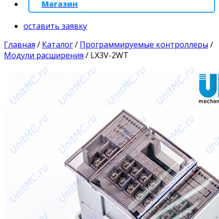
Магазин
оставить заявку
Главная
/
Каталог
/
Программируемые контроллеры
/
Модули расширения
/
LX3V-2WT