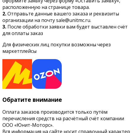
оформите заявку через форму «Оставить заявку»,
расположенную на странице товара.
2.
Отправьте данные вашего заказа и реквизиты
организации на почту sale@unitmc.ru.
3.
После обработки заявки вам будет выставлен счёт
для оплаты заказ
Для физических лиц покупки возможны через
маркетплейсы
Обратите внимание
Оплата заказов производится только путём
перечисления средств на расчётный счёт компании
ООО «Юнит-Моторс».
Вся информация на сайте носит справочный характер