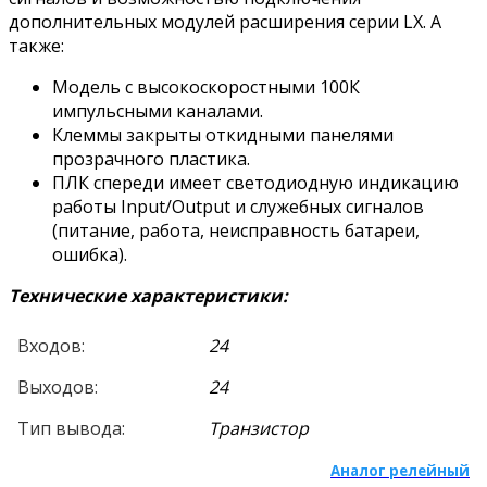
дополнительных модулей расширения серии LX. А
также:
Модель с высокоскоростными 100К
импульсными каналами.
Клеммы закрыты откидными панелями
прозрачного пластика.
ПЛК спереди имеет светодиодную индикацию
работы Input/Output и служебных сигналов
(питание, работа, неисправность батареи,
ошибка).
Технические характеристики:
Входов:
24
Выходов:
24
Тип вывода:
Транзистор
Аналог релейный