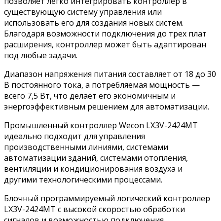
позволяет легко интегрировать контроллер в
существующую систему управления или
использовать его для создания новых систем.
Благодаря возможности подключения до трех плат
расширения, контроллер может быть адаптирован
под любые задачи.
Диапазон напряжения питания составляет от 18 до 30
В постоянного тока, а потребляемая мощность —
всего 7,5 Вт, что делает его экономичным и
энергоэффективным решением для автоматизации.
Промышленный контроллер Wecon LX3V-2424MT
идеально подходит для управления
производственными линиями, системами
автоматизации зданий, системами отопления,
вентиляции и кондиционирования воздуха и
другими технологическими процессами.
Блочный программируемый логический контроллер
LX3V-2424MT с высокой скоростью обработки
сигналов и возможностью подключения