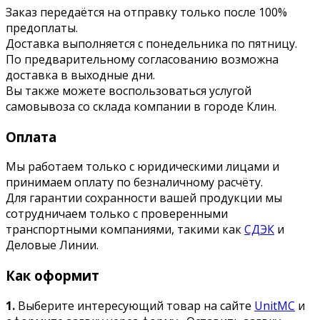
Заказ передаётся на отправку только после 100%
предоплаты.
Доставка выполняется с понедельника по пятницу.
По предварительному согласованию возможна
доставка в выходные дни.
Вы также можете воспользоваться услугой
самовывоза со склада компании в городе Клин.
Оплата
Мы работаем только с юридическими лицами и
принимаем оплату по безналичному расчёту.
Для гарантии сохранности вашей продукции мы
сотрудничаем только с проверенными
транспортными компаниями, такими как
СДЭК
и
Деловые Линии.
Как оформит
1.
Выберите интересующий товар на сайте
UnitMC
и