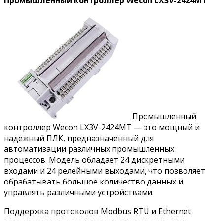
Промышленный контроллер Wecon LX3V-2424MT
Промышленный
контроллер Wecon LX3V-2424MT — это мощный и
надежный ПЛК, предназначенный для
автоматизации различных промышленных
процессов. Модель обладает 24 дискретными
входами и 24 релейными выходами, что позволяет
обрабатывать большое количество данных и
управлять различными устройствами.
Поддержка протоколов Modbus RTU и Ethernet