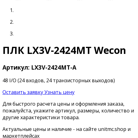
ПЛК LX3V-2424MT Wecon
Артикул: LX3V-2424MT-A
48 I/O (24 входов, 24 транзисторных выходов)
Оставить заявку
Узнать цену
Для быстрого расчета цены и оформления заказа,
пожалуйста, укажите артикул, размеры, количество и
другие характеристики товара.
Актуальные цены и наличие - на сайте unitmc.shop и
маркетплейсах