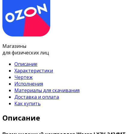
Магазины
для физических лиц
Описание
Характеристики
Чертеж
Исполнения
Материалы для скачивания
Доставка и оплата
Как купить
Описание