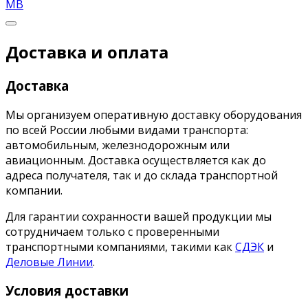
MB
Доставка и оплата
Доставка
Мы организуем оперативную доставку оборудования
по всей России любыми видами транспорта:
автомобильным, железнодорожным или
авиационным. Доставка осуществляется как до
адреса получателя, так и до склада транспортной
компании.
Для гарантии сохранности вашей продукции мы
сотрудничаем только с проверенными
транспортными компаниями, такими как
СДЭК
и
Деловые Линии
.
Условия доставки