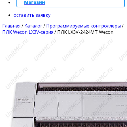
Магазин
оставить заявку
Главная
/
Каталог
/
Программируемые контроллеры
/
ПЛК Wecon LX3V-серия
/
ПЛК LX3V-2424MT Wecon