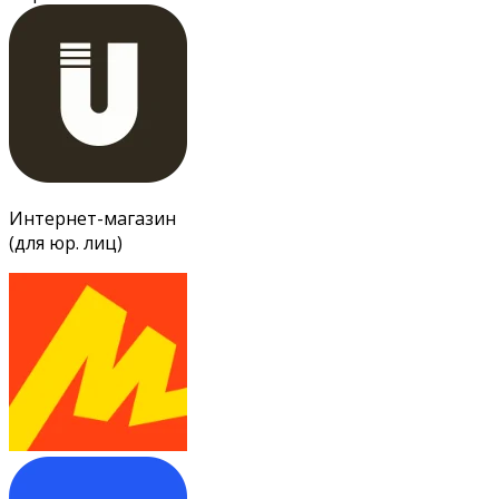
Интернет-магазин
(для юр. лиц)