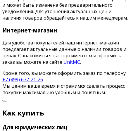
и может быть изменена без предварительного
уведомления. Для уточнения актуальных цен и
наличия товаров обращайтесь к нашим менеджерам.
Интернет-магазин
Для удобства покупателей наш интернет-магазин
предлагает актуальные данные о наличии товаров и
ценах. Ознакомиться с ассортиментом и оформить
заказ вы можете на сайте
UnitMC
.
Кроме того, вы можете оформить заказ по телефону:
+7 (499) 677-21-26
.
Мы ценим ваше время и стремимся сделать процесс
покупки максимально удобным и понятным.
Как купить
Для юридических лиц