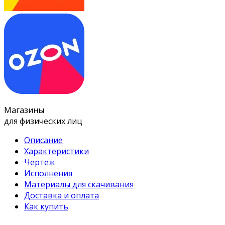
Магазины
для физических лиц
Описание
Характеристики
Чертеж
Исполнения
Материалы для скачивания
Доставка и оплата
Как купить