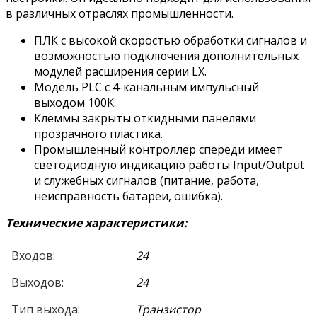
в различных отраслях промышленности.
ПЛК с высокой скоростью обработки сигналов и
возможностью подключения дополнительных
модулей расширения серии LX.
Модель PLC с 4-канальным импульсный
выходом 100K.
Клеммы закрыты откидными панелями
прозрачного пластика.
Промышленный контроллер спереди имеет
светодиодную индикацию работы Input/Output
и служебных сигналов (питание, работа,
неисправность батареи, ошибка).
Технические характеристики:
Входов:
24
Выходов:
24
Тип выхода:
Транзистор