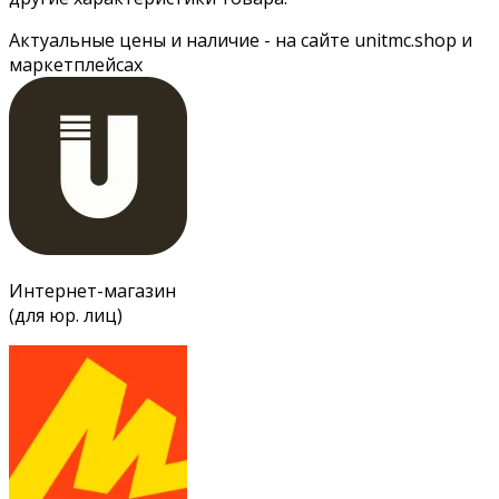
Актуальные цены и наличие - на сайте unitmc.shop и
маркетплейсах
Интернет-магазин
(для юр. лиц)