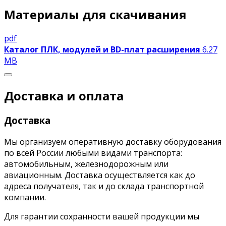
Материалы для скачивания
pdf
Каталог ПЛК, модулей и BD-плат расширения
6.27
MB
Доставка и оплата
Доставка
Мы организуем оперативную доставку оборудования
по всей России любыми видами транспорта:
автомобильным, железнодорожным или
авиационным. Доставка осуществляется как до
адреса получателя, так и до склада транспортной
компании.
Для гарантии сохранности вашей продукции мы