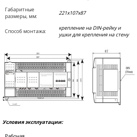
Габаритные
221х107х87
размеры, мм:
крепление на DIN-рейку и
Способ монтажа:
ушки для крепления на стену
Условия эксплуатации:
Рабочая