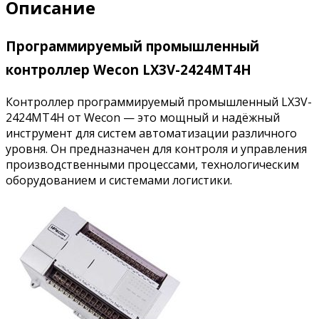
Описание
Программируемый промышленный
контроллер Wecon LX3V-2424MT4H
Контроллер программируемый промышленный LX3V-
2424MT4H от Wecon — это мощный и надёжный
инструмент для систем автоматизации различного
уровня. Он предназначен для контроля и управления
производственными процессами, технологическим
оборудованием и системами логистики.