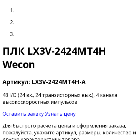
ПЛК LX3V-2424MT4H
Wecon
Артикул: LX3V-2424MT4H-A
48 I/O (24 вх., 24 транзисторных вых.), 4 канала
высокоскоростных импульсов
Оставить заявку
Узнать цену
Для быстрого расчета цены и оформления заказа,
пожалуйста, укажите артикул, размеры, количество и
другие характеристики товара.