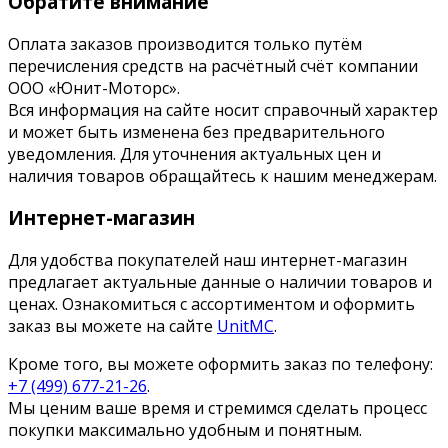
Обратите внимание
Оплата заказов производится только путём
перечисления средств на расчётный счёт компании
ООО «Юнит-Моторс».
Вся информация на сайте носит справочный характер
и может быть изменена без предварительного
уведомления. Для уточнения актуальных цен и
наличия товаров обращайтесь к нашим менеджерам.
Интернет-магазин
Для удобства покупателей наш интернет-магазин
предлагает актуальные данные о наличии товаров и
ценах. Ознакомиться с ассортиментом и оформить
заказ вы можете на сайте
UnitMC
.
Кроме того, вы можете оформить заказ по телефону:
+7 (499) 677-21-26
.
Мы ценим ваше время и стремимся сделать процесс
покупки максимально удобным и понятным.