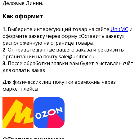
Деловые Линии.
Как оформит
1.
Выберите интересующий товар на сайте
UnitMC
и
оформите заявку через форму «Оставить заявку»,
расположенную на странице товара.
2.
Отправьте данные вашего заказа и реквизиты
организации на почту sale@unitmc.ru.
3.
После обработки заявки вам будет выставлен счёт
для оплаты заказ
Для физических лиц покупки возможны через
маркетплейсы