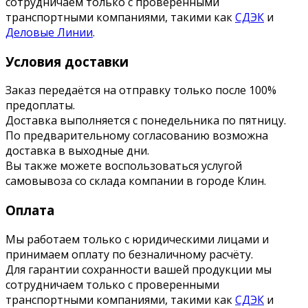
сотрудничаем только с проверенными
транспортными компаниями, такими как
СДЭК
и
Деловые Линии
.
Условия доставки
Заказ передаётся на отправку только после 100%
предоплаты.
Доставка выполняется с понедельника по пятницу.
По предварительному согласованию возможна
доставка в выходные дни.
Вы также можете воспользоваться услугой
самовывоза со склада компании в городе Клин.
Оплата
Мы работаем только с юридическими лицами и
принимаем оплату по безналичному расчёту.
Для гарантии сохранности вашей продукции мы
сотрудничаем только с проверенными
транспортными компаниями, такими как
СДЭК
и