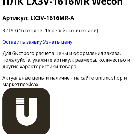
ПЛК LX3V-1616MR Wecon
Артикул: LX3V-1616MR-А
32 I/O (16 входов, 16 релейных выходов)
Оставить заявку
Узнать цену
Для быстрого расчета цены и оформления заказа,
пожалуйста, укажите артикул, размеры, количество и
другие характеристики товара.
Актуальные цены и наличие - на сайте unitmc.shop и
маркетплейсах