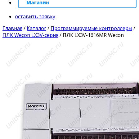
Магазин
оставить заявку
Главная
/
Каталог
/
Программируемые контроллеры
/
ПЛК Wecon LX3V-серия
/
ПЛК LX3V-1616MR Wecon