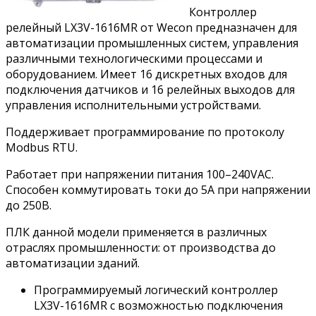
Контроллер
релейный LX3V-1616MR от Wecon предназначен для
автоматизации промышленных систем, управления
различными технологическими процессами и
оборудованием. Имеет 16 дискретных входов для
подключения датчиков и 16 релейных выходов для
управления исполнительными устройствами.
Поддерживает программирование по протоколу
Modbus RTU.
Работает при напряжении питания 100–240VAC.
Способен коммутировать токи до 5А при напряжении
до 250В.
ПЛК данной модели применяется в различных
отраслях промышленности: от производства до
автоматизации зданий.
Программируемый логический контроллер
LX3V-1616MR с возможностью подключения