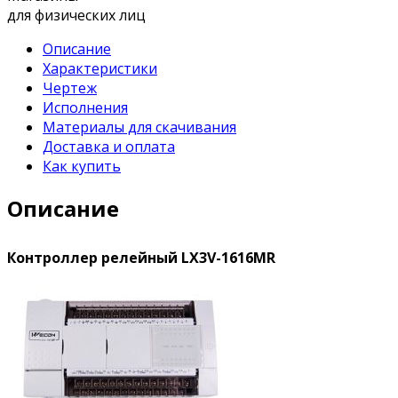
для физических лиц
Описание
Характеристики
Чертеж
Исполнения
Материалы для скачивания
Доставка и оплата
Как купить
Описание
Контроллер релейный LX3V-1616MR