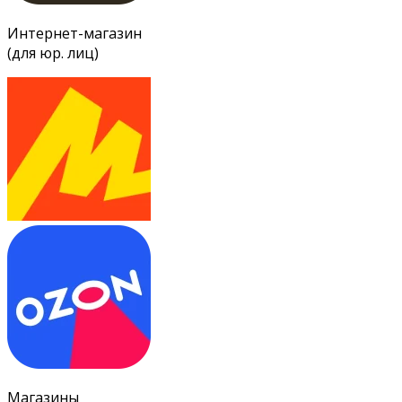
Интернет-магазин
(для юр. лиц)
Магазины