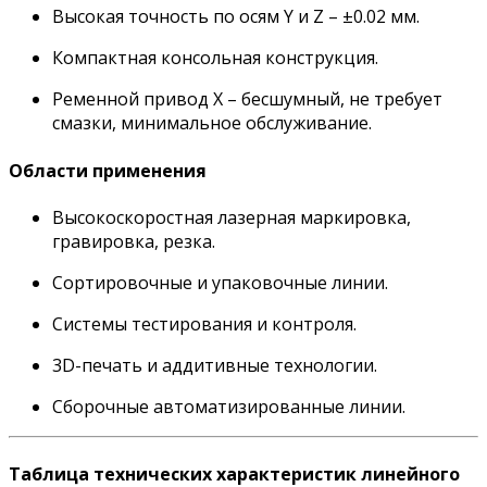
Высокая точность по осям Y и Z – ±0.02 мм.
Компактная консольная конструкция.
Ременной привод X – бесшумный, не требует
смазки, минимальное обслуживание.
Области применения
Высокоскоростная лазерная маркировка,
гравировка, резка.
Сортировочные и упаковочные линии.
Системы тестирования и контроля.
3D-печать и аддитивные технологии.
Сборочные автоматизированные линии.
Таблица технических характеристик линейного