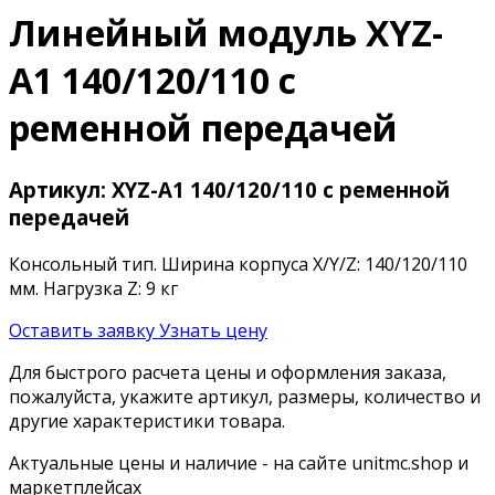
Линейный модуль XYZ-
A1 140/120/110 с
ременной передачей
Артикул: XYZ-A1 140/120/110 с ременной
передачей
Консольный тип. Ширина корпуса X/Y/Z: 140/120/110
мм. Нагрузка Z: 9 кг
Оставить заявку
Узнать цену
Для быстрого расчета цены и оформления заказа,
пожалуйста, укажите артикул, размеры, количество и
другие характеристики товара.
Актуальные цены и наличие - на сайте unitmc.shop и
маркетплейсах