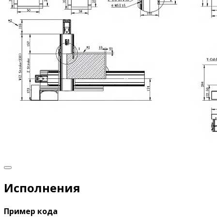
Исполнения
Пример кода