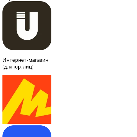
Интернет-магазин
(для юр. лиц)