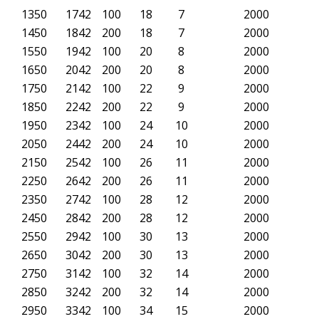
1350
1742
100
18
7
2000
1450
1842
200
18
7
2000
1550
1942
100
20
8
2000
1650
2042
200
20
8
2000
1750
2142
100
22
9
2000
1850
2242
200
22
9
2000
1950
2342
100
24
10
2000
2050
2442
200
24
10
2000
2150
2542
100
26
11
2000
2250
2642
200
26
11
2000
2350
2742
100
28
12
2000
2450
2842
200
28
12
2000
2550
2942
100
30
13
2000
2650
3042
200
30
13
2000
2750
3142
100
32
14
2000
2850
3242
200
32
14
2000
2950
3342
100
34
15
2000