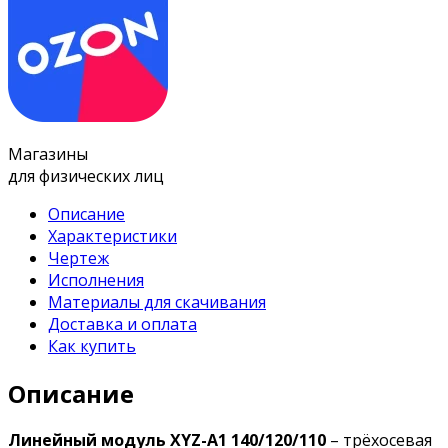
Магазины
для физических лиц
Описание
Характеристики
Чертеж
Исполнения
Материалы для скачивания
Доставка и оплата
Как купить
Описание
Линейный модуль XYZ-A1 140/120/110
– трёхосевая