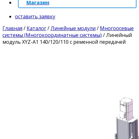
Магазин
оставить заявку
Главная
/
Каталог
/
Линейные модули
/
Многоосевые
системы (Многокоординатные системы)
/
Линейный
модуль XYZ-A1 140/120/110 с ременной передачей