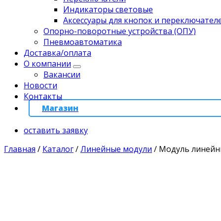
Индикаторы световые
Аксессуары для кнопок и переключател
Опорно-поворотные устройства (ОПУ)
Пневмоавтоматика
Доставка/оплата
О компании
Вакансии
Новости
Контакты
Магазин
оставить заявку
Главная
/
Каталог
/
Линейные модули
/
Модуль линейн