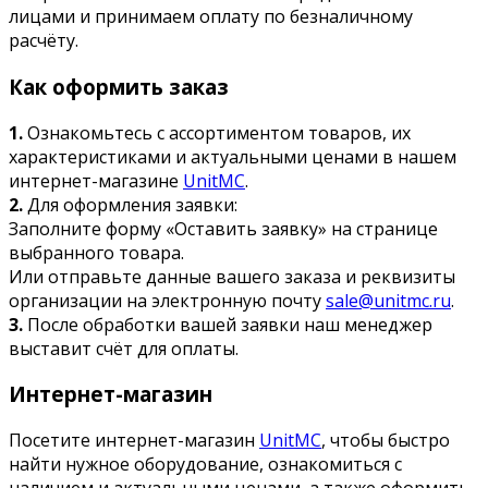
лицами и принимаем оплату по безналичному
расчёту.
Как оформить заказ
1.
Ознакомьтесь с ассортиментом товаров, их
характеристиками и актуальными ценами в нашем
интернет-магазине
UnitMC
.
2.
Для оформления заявки:
Заполните форму «Оставить заявку» на странице
выбранного товара.
Или отправьте данные вашего заказа и реквизиты
организации на электронную почту
sale@unitmc.ru
.
3.
После обработки вашей заявки наш менеджер
выставит счёт для оплаты.
Интернет-магазин
Посетите интернет-магазин
UnitMC
, чтобы быстро
найти нужное оборудование, ознакомиться с
наличием и актуальными ценами, а также оформить