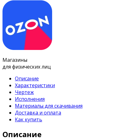
Магазины
для физических лиц
Описание
Характеристики
Чертеж
Исполнения
Материалы для скачивания
Доставка и оплата
Как купить
Описание