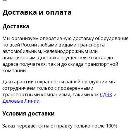
Доставка и оплата
Доставка
Мы организуем оперативную доставку оборудования
по всей России любыми видами транспорта:
автомобильным, железнодорожным или
авиационным. Доставка осуществляется как до
адреса получателя, так и до склада транспортной
компании.
Для гарантии сохранности вашей продукции мы
сотрудничаем только с проверенными
транспортными компаниями, такими как
СДЭК
и
Деловые Линии
.
Условия доставки
Заказ передаётся на отправку только после 100%