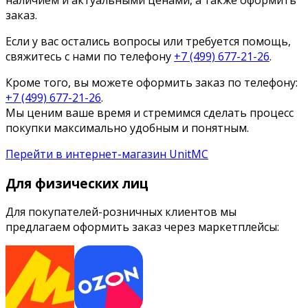
заказ.
Если у вас остались вопросы или требуется помощь,
свяжитесь с нами по телефону
+7 (499) 677-21-26
.
Кроме того, вы можете оформить заказ по телефону:
+7 (499) 677-21-26
.
Мы ценим ваше время и стремимся сделать процесс
покупки максимально удобным и понятным.
Перейти в интернет-магазин UnitMC
Для физических лиц
Для покупателей-розничных клиентов мы
предлагаем оформить заказ через маркетплейсы: