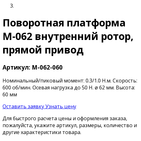
Поворотная платформа
M-062 внутренний ротор,
прямой привод
Артикул: M-062-060
Номинальный/пиковый момент: 0.3/1.0 Н.м. Cкорость:
600 об/мин. Осевая нагрузка до 50 Н. ø 62 мм. Высота:
60 мм
Оставить заявку
Узнать цену
Для быстрого расчета цены и оформления заказа,
пожалуйста, укажите артикул, размеры, количество и
другие характеристики товара.