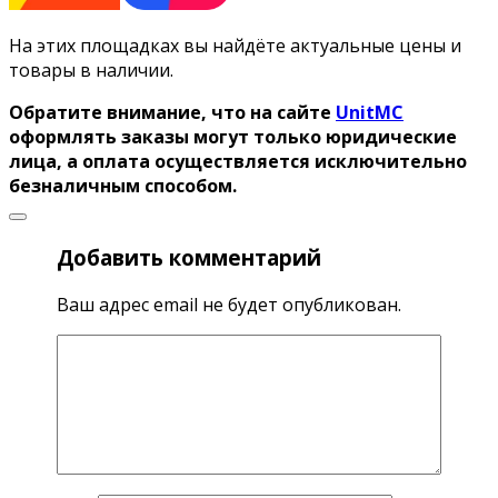
На этих площадках вы найдёте актуальные цены и
товары в наличии.
Обратите внимание, что на сайте
UnitMC
оформлять заказы могут только юридические
лица, а оплата осуществляется исключительно
безналичным способом.
Добавить комментарий
Ваш адрес email не будет опубликован.