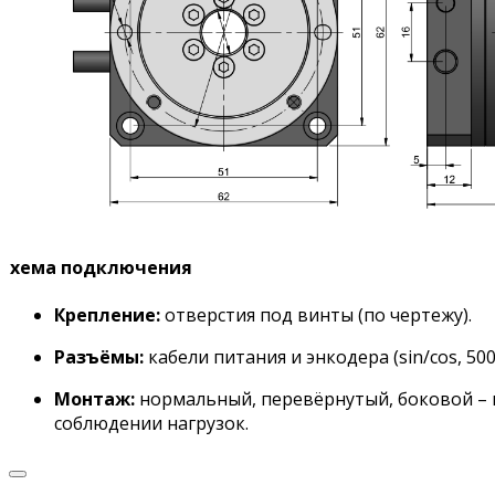
хема подключения
Крепление:
отверстия под винты (по чертежу).
Разъёмы:
кабели питания и энкодера (sin/cos, 5000
Монтаж:
нормальный, перевёрнутый, боковой –
соблюдении нагрузок.