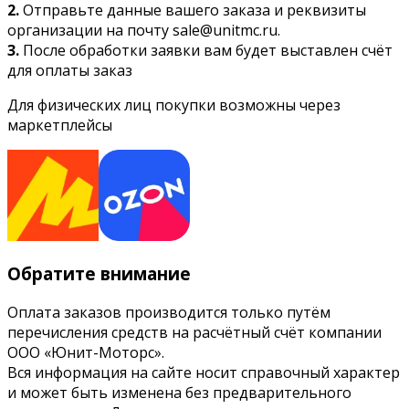
2.
Отправьте данные вашего заказа и реквизиты
организации на почту sale@unitmc.ru.
3.
После обработки заявки вам будет выставлен счёт
для оплаты заказ
Для физических лиц покупки возможны через
маркетплейсы
Обратите внимание
Оплата заказов производится только путём
перечисления средств на расчётный счёт компании
ООО «Юнит-Моторс».
Вся информация на сайте носит справочный характер
и может быть изменена без предварительного