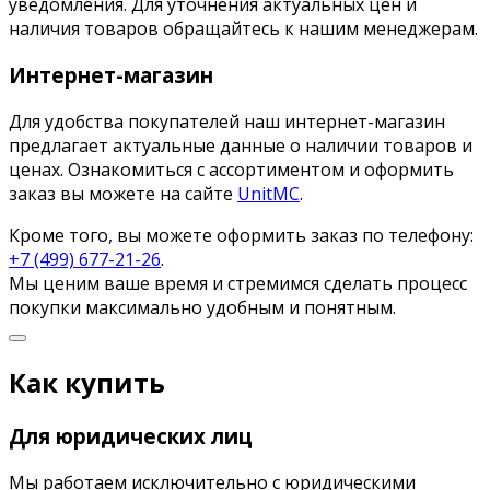
уведомления. Для уточнения актуальных цен и
наличия товаров обращайтесь к нашим менеджерам.
Интернет-магазин
Для удобства покупателей наш интернет-магазин
предлагает актуальные данные о наличии товаров и
ценах. Ознакомиться с ассортиментом и оформить
заказ вы можете на сайте
UnitMC
.
Кроме того, вы можете оформить заказ по телефону:
+7 (499) 677-21-26
.
Мы ценим ваше время и стремимся сделать процесс
покупки максимально удобным и понятным.
Как купить
Для юридических лиц
Мы работаем исключительно с юридическими