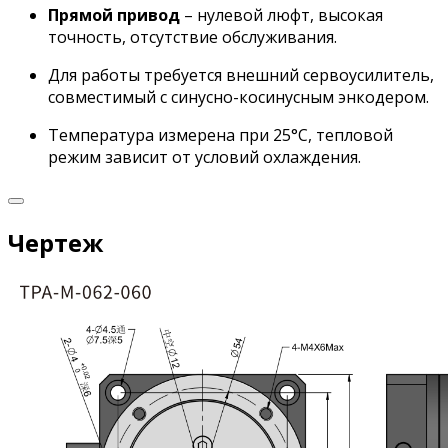
Прямой привод
– нулевой люфт, высокая
точность, отсутствие обслуживания.
Для работы требуется внешний сервоусилитель,
совместимый с синусно-косинусным энкодером.
Температура измерена при 25°C, тепловой
режим зависит от условий охлаждения.
Чертеж