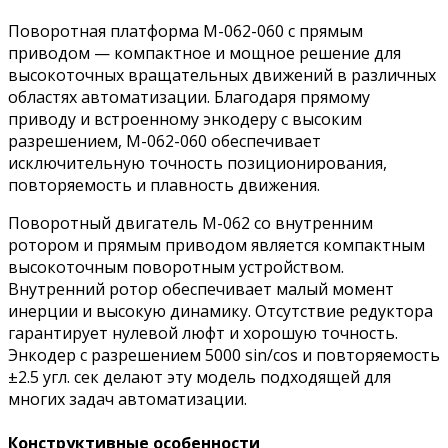
Поворотная платформа M-062-060 с прямым
приводом — компактное и мощное решение для
высокоточных вращательных движений в различных
областях автоматизации. Благодаря прямому
приводу и встроенному энкодеру с высоким
разрешением, M-062-060 обеспечивает
исключительную точность позиционирования,
повторяемость и плавность движения.
Поворотный двигатель M-062 со внутренним
ротором и прямым приводом
является компактным
высокоточным поворотным устройством.
Внутренний ротор обеспечивает малый момент
инерции и высокую динамику. Отсутствие редуктора
гарантирует нулевой люфт и хорошую точность.
Энкодер с разрешением 5000 sin/cos и повторяемость
±2.5 угл. сек делают эту модель подходящей для
многих задач автоматизации.
Конструктивные особенности