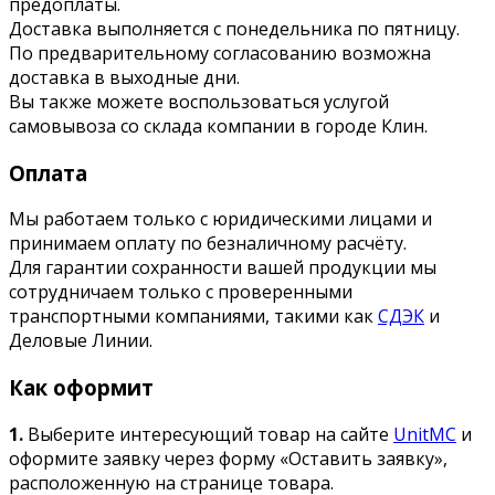
предоплаты.
Доставка выполняется с понедельника по пятницу.
По предварительному согласованию возможна
доставка в выходные дни.
Вы также можете воспользоваться услугой
самовывоза со склада компании в городе Клин.
Оплата
Мы работаем только с юридическими лицами и
принимаем оплату по безналичному расчёту.
Для гарантии сохранности вашей продукции мы
сотрудничаем только с проверенными
транспортными компаниями, такими как
СДЭК
и
Деловые Линии.
Как оформит
1.
Выберите интересующий товар на сайте
UnitMC
и
оформите заявку через форму «Оставить заявку»,
расположенную на странице товара.