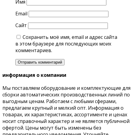
Имя
Email
Сайт
Сохранить моё имя, email и адрес сайта
в этом браузере для последующих моих
комментариев.
информация о компании
Мы поставляем оборудование и комплектующие для
сборки автоматических производственных линий по
выгодным ценам. Работаем с любыми сферами,
предлагаем крупный и мелкий опт. Информация о
товарах, их характеристиках, ассортименте и ценах
носит справочный характер и не является публичной
офертой. Цены могут быть изменены без
предварительного уведомления. Уточняйте