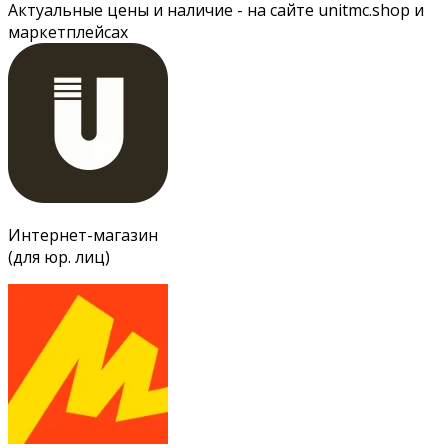
Актуальные цены и наличие - на сайте unitmc.shop и
маркетплейсах
Интернет-магазин
(для юр. лиц)