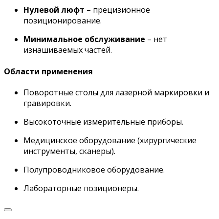
Нулевой люфт
– прецизионное
позиционирование.
Минимальное обслуживание
– нет
изнашиваемых частей.
Области применения
Поворотные столы для лазерной маркировки и
гравировки.
Высокоточные измерительные приборы.
Медицинское оборудование (хирургические
инструменты, сканеры).
Полупроводниковое оборудование.
Лабораторные позиционеры.