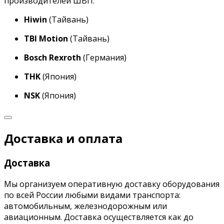
производителей ШВП:
Hiwin
(Тайвань)
TBI Motion
(Тайвань)
Bosch Rexroth
(Германия)
THK
(Япония)
NSK
(Япония)
Доставка и оплата
Доставка
Мы организуем оперативную доставку оборудования
по всей России любыми видами транспорта:
автомобильным, железнодорожным или
авиационным. Доставка осуществляется как до