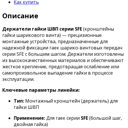
Как купить
Описание
Держатели гайки ШВП серии SFE
(кронштейны
гайки шарикового винта) — прецизионные
монтажные устройства, предназначенные для
надежной фиксации гаек шарико-винтовых передач
серии SFE с большим шагом. Держатели изготовлены
из высококачественных материалов и обеспечивают
жесткое крепление, предотвращая ослабление или
самопроизвольное выпадение гайки в процессе
эксплуатации.
Ключевые параметры линейки:
Тип:
Монтажный кронштейн (держатель) для
гайки ШВП
Применение:
Для гаек серии
SFE
(большой шаг,
двойная гайка)