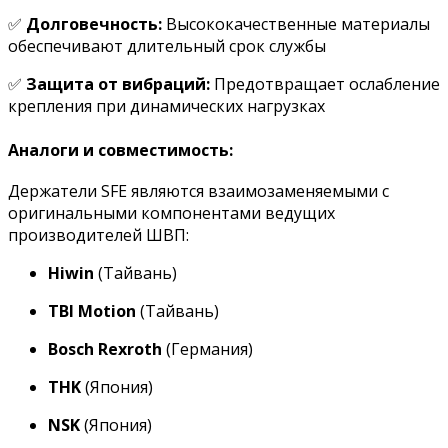
✅
Долговечность:
Высококачественные материалы
обеспечивают длительный срок службы
✅
Защита от вибраций:
Предотвращает ослабление
крепления при динамических нагрузках
Аналоги и совместимость:
Держатели SFE являются взаимозаменяемыми с
оригинальными компонентами ведущих
производителей ШВП:
Hiwin
(Тайвань)
TBI Motion
(Тайвань)
Bosch Rexroth
(Германия)
THK
(Япония)
NSK
(Япония)