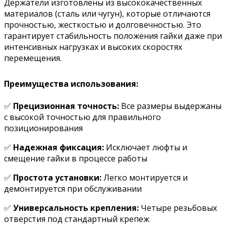
Держатели изготовлены из высококачественных
материалов (сталь или чугун), которые отличаются
прочностью, жесткостью и долговечностью. Это
гарантирует стабильность положения гайки даже при
интенсивных нагрузках и высоких скоростях
перемещения.
Преимущества использования:
✅
Прецизионная точность:
Все размеры выдержаны
с высокой точностью для правильного
позиционирования
✅
Надежная фиксация:
Исключает люфты и
смещение гайки в процессе работы
✅
Простота установки:
Легко монтируется и
демонтируется при обслуживании
✅
Универсальность крепления:
Четыре резьбовых
отверстия под стандартный крепеж