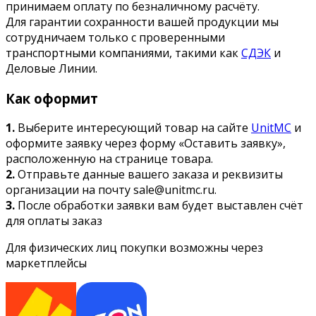
принимаем оплату по безналичному расчёту.
Для гарантии сохранности вашей продукции мы
сотрудничаем только с проверенными
транспортными компаниями, такими как
СДЭК
и
Деловые Линии.
Как оформит
1.
Выберите интересующий товар на сайте
UnitMC
и
оформите заявку через форму «Оставить заявку»,
расположенную на странице товара.
2.
Отправьте данные вашего заказа и реквизиты
организации на почту sale@unitmc.ru.
3.
После обработки заявки вам будет выставлен счёт
для оплаты заказ
Для физических лиц покупки возможны через
маркетплейсы