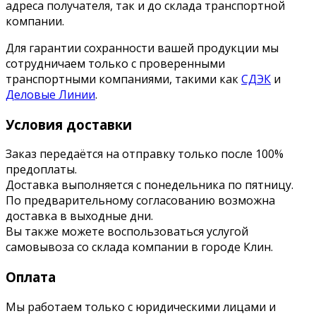
адреса получателя, так и до склада транспортной
компании.
Для гарантии сохранности вашей продукции мы
сотрудничаем только с проверенными
транспортными компаниями, такими как
СДЭК
и
Деловые Линии
.
Условия доставки
Заказ передаётся на отправку только после 100%
предоплаты.
Доставка выполняется с понедельника по пятницу.
По предварительному согласованию возможна
доставка в выходные дни.
Вы также можете воспользоваться услугой
самовывоза со склада компании в городе Клин.
Оплата
Мы работаем только с юридическими лицами и