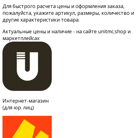
Для быстрого расчета цены и оформления заказа,
пожалуйста, укажите артикул, размеры, количество и
другие характеристики товара.
Актуальные цены и наличие - на сайте unitmc.shop и
маркетплейсах
Интернет-магазин
(для юр. лиц)