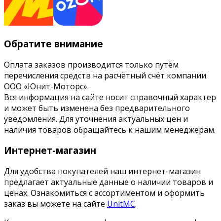
Обратите внимание
Оплата заказов производится только путём
перечисления средств на расчётный счёт компании
ООО «Юнит-Моторс».
Вся информация на сайте носит справочный характер
и может быть изменена без предварительного
уведомления. Для уточнения актуальных цен и
наличия товаров обращайтесь к нашим менеджерам.
Интернет-магазин
Для удобства покупателей наш интернет-магазин
предлагает актуальные данные о наличии товаров и
ценах. Ознакомиться с ассортиментом и оформить
заказ вы можете на сайте
UnitMC
.