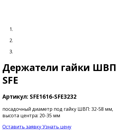
Держатели гайки ШВП
SFE
Артикул: SFE1616-SFE3232
посадочный диаметр под гайку ШВП: 32-58 мм,
высота центра: 20-35 мм
Оставить заявку
Узнать цену