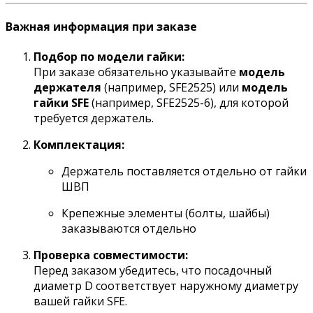
Важная информация при заказе
Подбор по модели гайки:
При заказе обязательно указывайте
модель
держателя
(например, SFE2525) или
модель
гайки SFE
(например, SFE2525-6), для которой
требуется держатель.
Комплектация:
Держатель поставляется отдельно от гайки
ШВП
Крепежные элементы (болты, шайбы)
заказываются отдельно
Проверка совместимости:
Перед заказом убедитесь, что посадочный
диаметр D соответствует наружному диаметру
вашей гайки SFE.