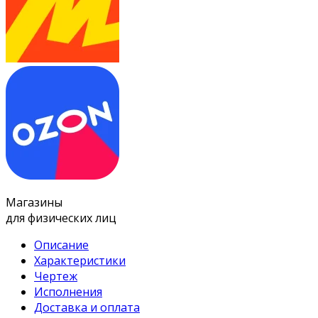
Магазины
для физических лиц
Описание
Характеристики
Чертеж
Исполнения
Доставка и оплата