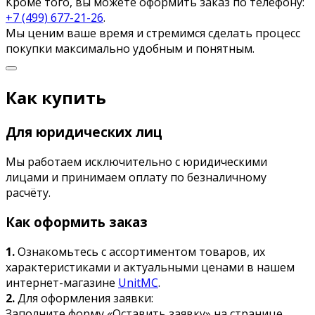
Кроме того, вы можете оформить заказ по телефону:
+7 (499) 677-21-26
.
Мы ценим ваше время и стремимся сделать процесс
покупки максимально удобным и понятным.
Как купить
Для юридических лиц
Мы работаем исключительно с юридическими
лицами и принимаем оплату по безналичному
расчёту.
Как оформить заказ
1.
Ознакомьтесь с ассортиментом товаров, их
характеристиками и актуальными ценами в нашем
интернет-магазине
UnitMC
.
2.
Для оформления заявки:
Заполните форму «Оставить заявку» на странице