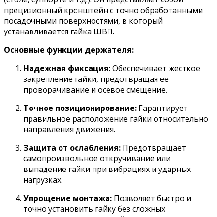
прецизионный кронштейн с точно обработанными
посадочными поверхностями, в который
устанавливается гайка ШВП.
Основные функции держателя:
Надежная фиксация:
Обеспечивает жесткое
закрепление гайки, предотвращая ее
проворачивание и осевое смещение.
Точное позиционирование:
Гарантирует
правильное расположение гайки относительно
направления движения.
Защита от ослабления:
Предотвращает
самопроизвольное откручивание или
выпадение гайки при вибрациях и ударных
нагрузках.
Упрощение монтажа:
Позволяет быстро и
точно установить гайку без сложных