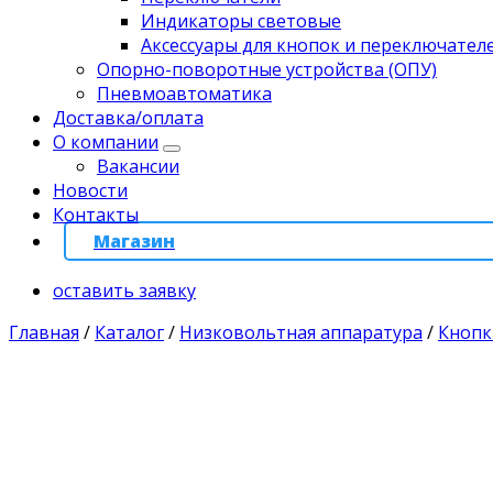
Индикаторы световые
Аксессуары для кнопок и переключател
Опорно-поворотные устройства (ОПУ)
Пневмоавтоматика
Доставка/оплата
О компании
Вакансии
Новости
Контакты
Магазин
оставить заявку
Главная
/
Каталог
/
Низковольтная аппаратура
/
Кнопк