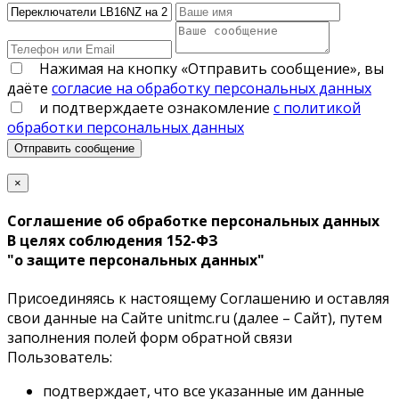
Нажимая на кнопку «Отправить сообщение», вы
даёте
согласие на обработку персональных данных
и подтверждаете ознакомление
с политикой
обработки персональных данных
Отправить сообщение
×
Соглашение об обработке персональных данных
В целях соблюдения 152-ФЗ
"о защите персональных данных"
Присоединяясь к настоящему Соглашению и оставляя
свои данные на Сайте unitmc.ru (далее – Сайт), путем
заполнения полей форм обратной связи
Пользователь:
подтверждает, что все указанные им данные