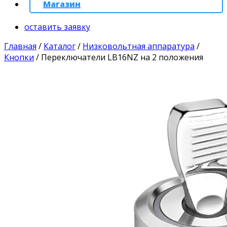
Магазин
оставить заявку
Главная
/
Каталог
/
Низковольтная аппаратура
/
Кнопки
/
Переключатели LB16NZ на 2 положения