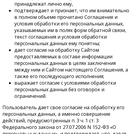
принадлежат лично ему,
подтверждает и признает, что им внимательно
в полном объеме прочитано Соглашение и
условия обработки его персональных данных,
указываемых им в полях форм обратной связи,
текст соглашения и условия обработки
персональных данных ему понятны;
дает согласие на обработку Сайтом
предоставляемых в составе информации
персональных данных в целях заключения
между ним и Сайтом настоящего Соглашения, а
также его последующего исполнения;
выражает согласие с условиями обработки
персональных данных без оговорок и
ограничений.
Пользователь дает свое согласие на обработку его
персональных данных, а именно совершение
действий, предусмотренных п. 3 ч. 1 ст. 3
Федерального закона от 27.07.2006 N 152-ФЗ «О
персональных данных», и подтверждает, что, давая