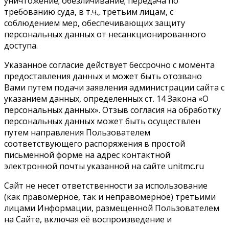
уничтожение; обезличивание; передача по
требованию суда, в т.ч., третьим лицам, с
соблюдением мер, обеспечивающих защиту
персональных данных от несанкционированного
доступа.
Указанное согласие действует бессрочно с момента
предоставления данных и может быть отозвано
Вами путем подачи заявления администрации сайта с
указанием данных, определенных ст. 14 Закона «О
персональных данных». Отзыв согласия на обработку
персональных данных может быть осуществлен
путем направления Пользователем
соответствующего распоряжения в простой
письменной форме на адрес контактной
электронной почты указанной на сайте unitmc.ru
Сайт не несет ответственности за использование
(как правомерное, так и неправомерное) третьими
лицами Информации, размещенной Пользователем
на Сайте, включая её воспроизведение и