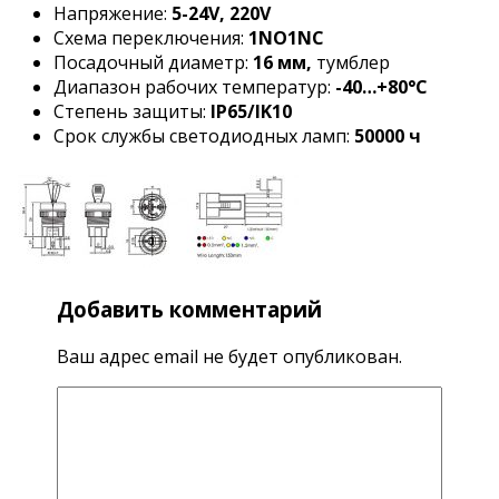
Напряжение:
5-24V, 220V
Схема переключения:
1NO1NC
Посадочный диаметр:
16 мм,
тумблер
Диапазон рабочих температур:
-40…+80°C
Степень защиты:
IP65/IK10
Срок службы светодиодных ламп:
50000 ч
Добавить комментарий
Ваш адрес email не будет опубликован.