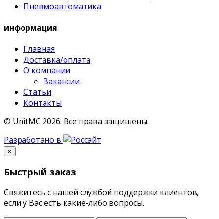
Пневмоавтоматика
информация
Главная
Доставка/оплата
О компании
Вакансии
Статьи
Контакты
© UnitMC 2026.
Все права защищены.
Разработано в
×
Быстрый заказ
Свяжитесь с нашей службой поддержки клиентов,
если у Вас есть какие-либо вопросы.