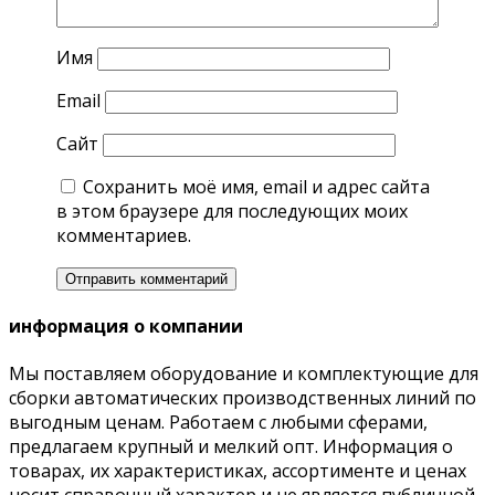
Имя
Email
Сайт
Сохранить моё имя, email и адрес сайта
в этом браузере для последующих моих
комментариев.
информация о компании
Мы поставляем оборудование и комплектующие для
сборки автоматических производственных линий по
выгодным ценам. Работаем с любыми сферами,
предлагаем крупный и мелкий опт. Информация о
товарах, их характеристиках, ассортименте и ценах