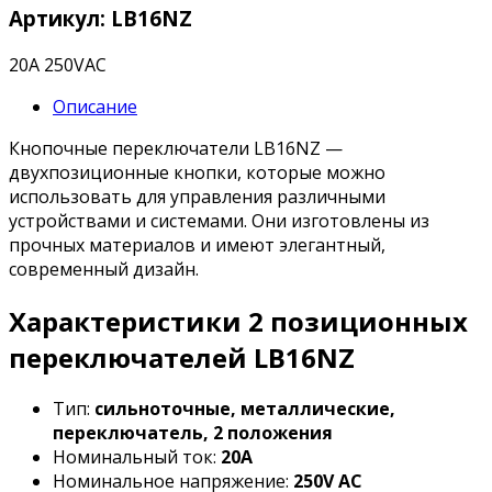
Артикул: LB16NZ
20А 250VAC
Описание
Кнопочные переключатели LB16NZ —
двухпозиционные кнопки, которые можно
использовать для управления различными
устройствами и системами. Они изготовлены из
прочных материалов и имеют элегантный,
современный дизайн.
Характеристики 2 позиционных
переключателей LB16NZ
Тип:
сильноточные, металлические,
переключатель, 2 положения
Номинальный ток:
20А
Номинальное напряжение:
250V AC