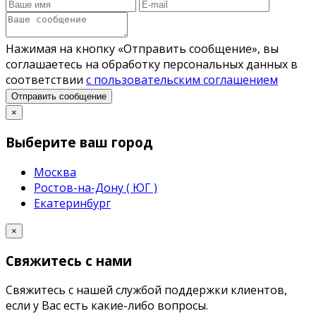
Нажимая на кнопку «Отправить сообщение», вы
соглашаетесь на обработку персональных данных в
соответствии
с пользовательским соглашением
Отправить сообщение
×
Выберите ваш город
Москва
Ростов-на-Дону ( ЮГ )
Екатеринбург
×
Свяжитесь с нами
Свяжитесь с нашей службой поддержки клиентов,
если у Вас есть какие-либо вопросы.