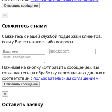
Отправить сообщение
×
Свяжитесь с нами
Свяжитесь с нашей службой поддержки клиентов,
если у Вас есть какие-либо вопросы.
Нажимая на кнопку «Отправить сообщение», вы
соглашаетесь на обработку персональных данных в
соответствии с
пользовательским соглашением
Отправить сообщение
×
Оставить заявку