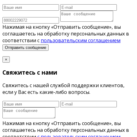
Нажимая на кнопку «Отправить сообщение», вы
соглашаетесь на обработку персональных данных в
соответствии с
пользовательским соглашением
Отправить сообщение
×
Свяжитесь с нами
Свяжитесь с нашей службой поддержки клиентов,
если у Вас есть какие-либо вопросы.
Нажимая на кнопку «Отправить сообщение», вы
соглашаетесь на обработку персональных данных в
соответствии
с пользовательским соглашением