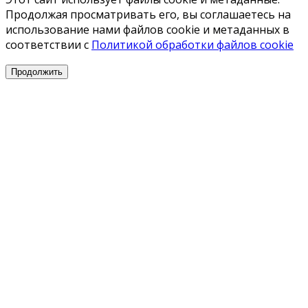
Продолжая просматривать его, вы соглашаетесь на
использование нами файлов cookie и метаданных в
соответствии с
Политикой обработки файлов cookie
Продолжить