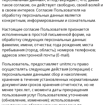
такое согласие, он действует свободно, своей волей и
в своем интересе. Согласие Пользователя на
обработку персональных данных является
конкретным, информированным и сознательным.
Настоящее согласие Пользователя признается
исполненным в простой письменной форме, на
обработку следующих персональных данных:
фамилии, имени, отчества; года рождения; места
пребывания (город, область); номеров телефонов;
адресов электронной почты (E-mail).
Пользователь, предоставляет unitmc.ru право
осуществлять следующие действия (операции) с
персональными данными: сбор и накопление;
хранение в течение установленных нормативными
документами сроков хранения отчетности, но не
менее трех лет, с момента даты прекращения
пользования услуг Пользователем; уточнение
(обновление, изменение); использование;