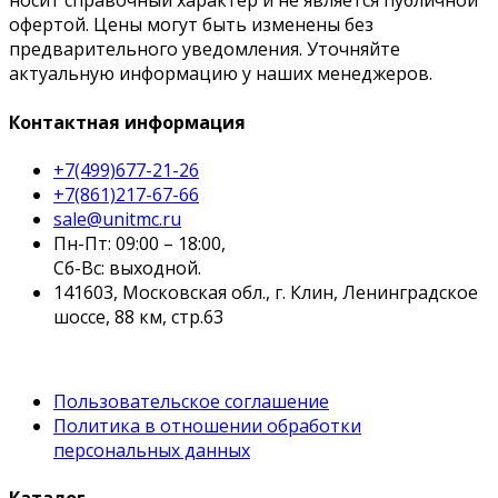
носит справочный характер и не является публичной
офертой. Цены могут быть изменены без
предварительного уведомления. Уточняйте
актуальную информацию у наших менеджеров.
Контактная информация
+7(499)677-21-26
+7(861)217-67-66
sale@unitmc.ru
Пн-Пт: 09:00 – 18:00,
Сб-Вс: выходной.
141603, Московская обл., г. Клин, Ленинградское
шоссе, 88 км, стр.63
Пользовательское соглашение
Политика в отношении обработки
персональных данных