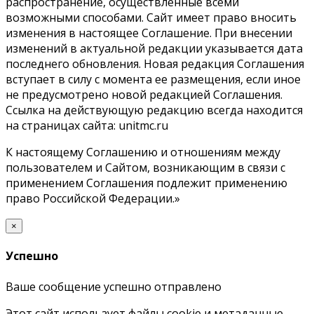
распространение, осуществленные всеми
возможными способами. Сайт имеет право вносить
изменения в настоящее Соглашение. При внесении
изменений в актуальной редакции указывается дата
последнего обновления. Новая редакция Соглашения
вступает в силу с момента ее размещения, если иное
не предусмотрено новой редакцией Соглашения.
Ссылка на действующую редакцию всегда находится
на страницах сайта: unitmc.ru
К настоящему Соглашению и отношениям между
пользователем и Сайтом, возникающим в связи с
применением Соглашения подлежит применению
право Российской Федерации.»
×
Успешно
Ваше сообщение успешно отправлено
Этот сайт использует файлы cookie и метаданные.