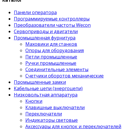
Каталог
Панели оператора
Программируемые контроллеры
Преобразователи частоты Wecon
Сервоприводы и двигатели
Промышленная фурнитура
Маховики для станков
Опоры для оборудования
Петли промышленные
Ручки промышленные
Соединительные элементы
Счетчики оборотов механические
Промышленные замки
Кабельные цепи (энергоцепи)
Низковольтная аппаратура
Кнопки
Клавишные выключатели
Переключатели
Индикаторы световые
Аксессуары для кнопок и переключателей