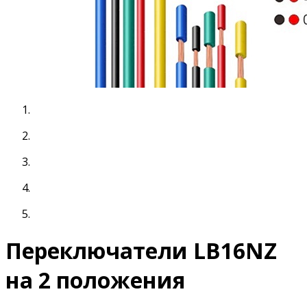
Переключатели LB16NZ
на 2 положения