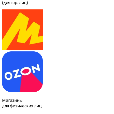
(для юр. лиц)
Магазины
для физических лиц