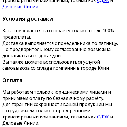
транспортными компаниями, такими как
СДЭК
и
Деловые Линии
.
Условия доставки
Заказ передаётся на отправку только после 100%
предоплаты.
Доставка выполняется с понедельника по пятницу.
По предварительному согласованию возможна
доставка в выходные дни.
Вы также можете воспользоваться услугой
самовывоза со склада компании в городе Клин.
Оплата
Мы работаем только с юридическими лицами и
принимаем оплату по безналичному расчёту.
Для гарантии сохранности вашей продукции мы
сотрудничаем только с проверенными
транспортными компаниями, такими как
СДЭК
и
Деловые Линии.