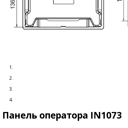
Панель оператора IN1073