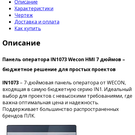
Описание
Характеристики
Чертеж
Доставка и оплата
Как купить
Описание
Панель оператора IN1073 Wecon HMI 7 дюймов –
бюджетное решение для простых проектов
IN1073
– 7-дюймовая панель оператора от WECON,
входящая в самую бюджетную серию IN1. Идеальный
выбор для проектов с невысокими требованиями, где
важна оптимальная цена и надежность.
Поддерживает большинство распространенных
брендов ПЛК.