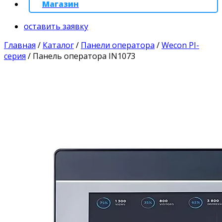
Магазин
оставить заявку
Главная
/
Каталог
/
Панели оператора
/
Wecon PI-
серия
/
Панель оператора IN1073