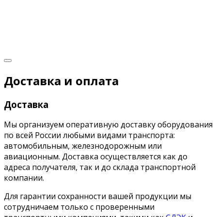
Доставка и оплата
Доставка
Мы организуем оперативную доставку оборудования
по всей России любыми видами транспорта:
автомобильным, железнодорожным или
авиационным. Доставка осуществляется как до
адреса получателя, так и до склада транспортной
компании.
Для гарантии сохранности вашей продукции мы
сотрудничаем только с проверенными