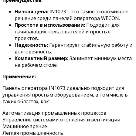
Преимущества:
Низкая цена:
IN1073 – это самое экономичное
решение среди панелей оператора WECON.
Простота в использовании:
Подходит для
начинающих пользователей и простых
проектов.
Надежность:
Гарантирует стабильную работу и
долговечность.
Компактный размер:
Занимает минимум места
на рабочем столе.
Применение:
Панель оператора IN1073 идеально подходит для
управления простым оборудованием, в том числе в
таких областях, как:
Автоматизация промышленных процессов
Управление системами отопления и вентиляции
Машинное зрение
Легкая промышленность