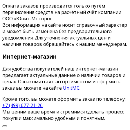
Оплата заказов производится только путём
перечисления средств на расчётный счёт компании
ООО «Юнит-Моторс».
Вся информация на сайте носит справочный характер
и может быть изменена без предварительного
уведомления. Для уточнения актуальных цен и
наличия товаров обращайтесь к нашим менеджерам.
Интернет-магазин
Для удобства покупателей наш интернет-магазин
предлагает актуальные данные о наличии товаров и
ценах. Ознакомиться с ассортиментом и оформить
заказ вы можете на сайте
UnitMC
.
Кроме того, вы можете оформить заказ по телефону:
+7 (499) 677-21-26
.
Мы ценим ваше время и стремимся сделать процесс
покупки максимально удобным и понятным.