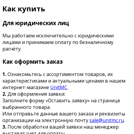
Как купить
Для юридических лиц
Мы работаем исключительно с юридическими
лицами и принимаем оплату по безналичному
расчёту.
Как оформить заказ
1.
Ознакомьтесь с ассортиментом товаров, их
характеристиками и актуальными ценами в нашем
интернет-магазине
UnitMC
.
2.
Для оформления заявки:
Заполните форму «Оставить заявку» на странице
выбранного товара.
Или отправьте данные вашего заказа и реквизиты
организации на электронную почту
sale@unitmc.ru
.
3.
После обработки вашей заявки наш менеджер
выставит счёт для оплаты.