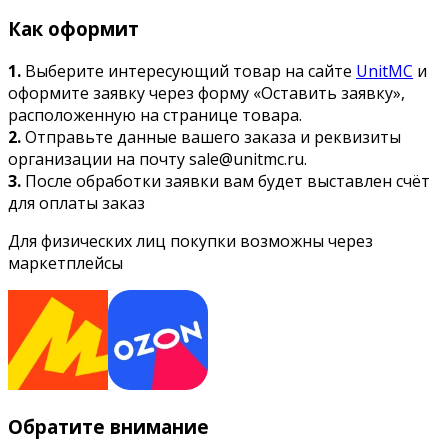
Как оформит
1.
Выберите интересующий товар на сайте
UnitMC
и
оформите заявку через форму «Оставить заявку»,
расположенную на странице товара.
2.
Отправьте данные вашего заказа и реквизиты
организации на почту sale@unitmc.ru.
3.
После обработки заявки вам будет выставлен счёт
для оплаты заказ
Для физических лиц покупки возможны через
маркетплейсы
Обратите внимание