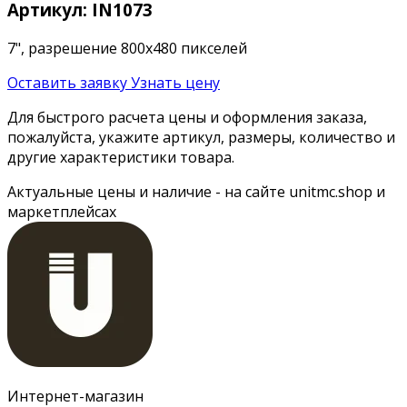
Артикул: IN1073
7", разрешение 800х480 пикселей
Оставить заявку
Узнать цену
Для быстрого расчета цены и оформления заказа,
пожалуйста, укажите артикул, размеры, количество и
другие характеристики товара.
Актуальные цены и наличие - на сайте unitmc.shop и
маркетплейсах
Интернет-магазин