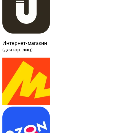
Интернет-магазин
(для юр. лиц)