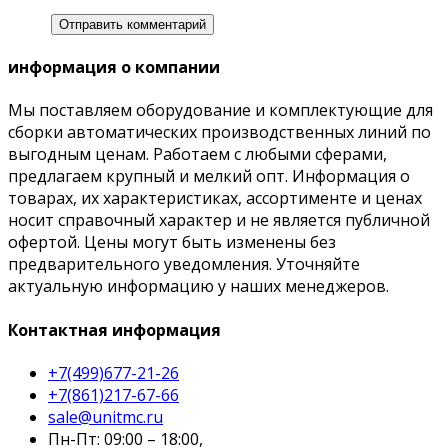
информация о компании
Мы поставляем оборудование и комплектующие для
сборки автоматических производственных линий по
выгодным ценам. Работаем с любыми сферами,
предлагаем крупный и мелкий опт. Информация о
товарах, их характеристиках, ассортименте и ценах
носит справочный характер и не является публичной
офертой. Цены могут быть изменены без
предварительного уведомления. Уточняйте
актуальную информацию у наших менеджеров.
Контактная информация
+7(499)677-21-26
+7(861)217-67-66
sale@unitmc.ru
Пн-Пт: 09:00 – 18:00,