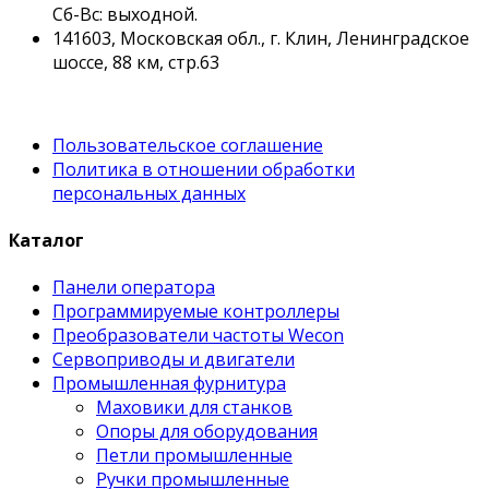
Сб-Вс: выходной.
141603, Московская обл., г. Клин, Ленинградское
шоссе, 88 км, стр.63
Пользовательское соглашение
Политика в отношении обработки
персональных данных
Каталог
Панели оператора
Программируемые контроллеры
Преобразователи частоты Wecon
Сервоприводы и двигатели
Промышленная фурнитура
Маховики для станков
Опоры для оборудования
Петли промышленные
Ручки промышленные