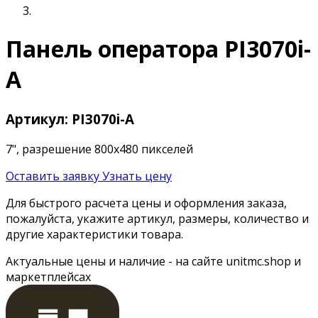
Панель оператора PI3070i-
A
Артикул: PI3070i-A
7", разрешение 800х480 пикселей
Оставить заявку
Узнать цену
Для быстрого расчета цены и оформления заказа,
пожалуйста, укажите артикул, размеры, количество и
другие характеристики товара.
Актуальные цены и наличие - на сайте unitmc.shop и
маркетплейсах