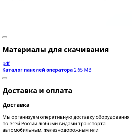
Материалы для скачивания
pdf
Каталог панелей оператора
2.65 MB
Доставка и оплата
Доставка
Мы организуем оперативную доставку оборудования
по всей России любыми видами транспорта:
автомобильным, железнодорожным или