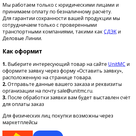
Мы работаем только с юридическими лицами и
принимаем оплату по безналичному расчёту.
Для гарантии сохранности вашей продукции мы
сотрудничаем только с проверенными
транспортными компаниями, такими как
СДЭК
и
Деловые Линии.
Как оформит
1.
Выберите интересующий товар на сайте
UnitMC
и
оформите заявку через форму «Оставить заявку»,
расположенную на странице товара.
2.
Отправьте данные вашего заказа и реквизиты
организации на почту sale@unitmc.ru.
3.
После обработки заявки вам будет выставлен счёт
для оплаты заказ
Для физических лиц покупки возможны через
маркетплейсы