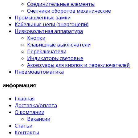
Соединительные элементы
Счетчики оборотов механические
Промышленные замки
Кабельные цепи (энергоцепи)
Низковольтная аппаратура
Кнопки
Клавишные выключатели
Переключатели
Индикаторы световые
Аксессуары для кнопок и переключателей
Пневмоавтоматика
информация
Главная
Доставка/оплата
О компании
Вакансии
Статьи
Контакты