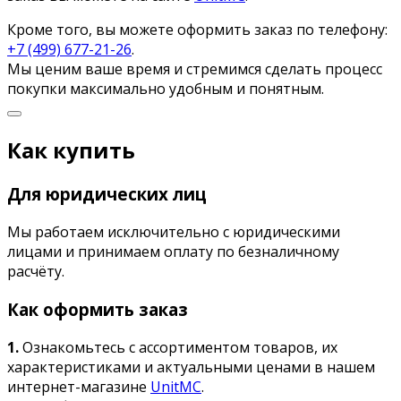
Кроме того, вы можете оформить заказ по телефону:
+7 (499) 677-21-26
.
Мы ценим ваше время и стремимся сделать процесс
покупки максимально удобным и понятным.
Как купить
Для юридических лиц
Мы работаем исключительно с юридическими
лицами и принимаем оплату по безналичному
расчёту.
Как оформить заказ
1.
Ознакомьтесь с ассортиментом товаров, их
характеристиками и актуальными ценами в нашем
интернет-магазине
UnitMC
.