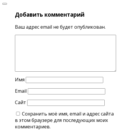
Добавить комментарий
Ваш адрес email не будет опубликован.
Имя
Email
Сайт
Сохранить моё имя, email и адрес сайта
в этом браузере для последующих моих
комментариев.