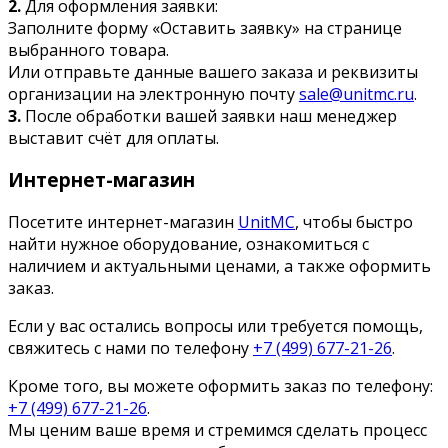
2.
Для оформления заявки:
Заполните форму «Оставить заявку» на странице
выбранного товара.
Или отправьте данные вашего заказа и реквизиты
организации на электронную почту
sale@unitmc.ru
.
3.
После обработки вашей заявки наш менеджер
выставит счёт для оплаты.
Интернет-магазин
Посетите интернет-магазин
UnitMC
, чтобы быстро
найти нужное оборудование, ознакомиться с
наличием и актуальными ценами, а также оформить
заказ.
Если у вас остались вопросы или требуется помощь,
свяжитесь с нами по телефону
+7 (499) 677-21-26
.
Кроме того, вы можете оформить заказ по телефону:
+7 (499) 677-21-26
.
Мы ценим ваше время и стремимся сделать процесс