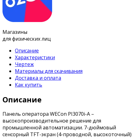
Магазины
для физических лиц
Описание
Характеристики
Чертеж
Материалы для скачивания
Доставка и оплата
Как купить
Описание
Панель оператора WECon PI3070i-A –
высокопроизводительное решение для
промышленной автоматизации. 7-дюймовый
сенсорный TFT-экран (4-проводной, высокоточный)