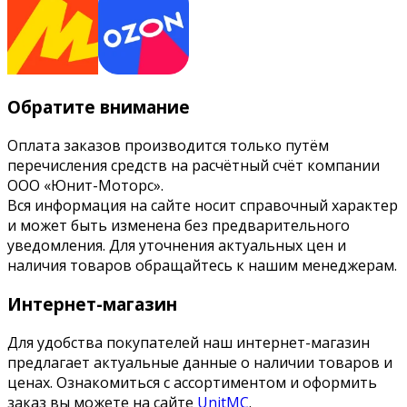
Обратите внимание
Оплата заказов производится только путём
перечисления средств на расчётный счёт компании
ООО «Юнит-Моторс».
Вся информация на сайте носит справочный характер
и может быть изменена без предварительного
уведомления. Для уточнения актуальных цен и
наличия товаров обращайтесь к нашим менеджерам.
Интернет-магазин
Для удобства покупателей наш интернет-магазин
предлагает актуальные данные о наличии товаров и
ценах. Ознакомиться с ассортиментом и оформить
заказ вы можете на сайте
UnitMC
.