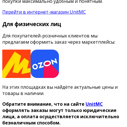
покупки максимально удобным и понятным.
Перейти в интернет-магазин UnitMC
Для физических лиц
Для покупателей-розничных клиентов мы
предлагаем оформить заказ через маркетплейсы:
На этих площадках вы найдёте актуальные цены и
товары в наличии.
Обратите внимание, что на сайте
UnitMC
оформлять заказы могут только юридические
лица, а оплата осуществляется исключительно
безналичным способом.