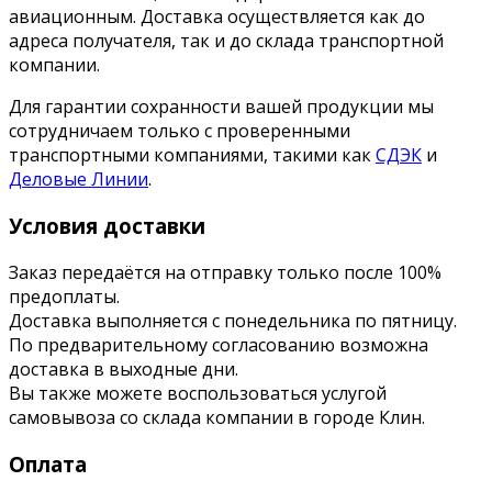
авиационным. Доставка осуществляется как до
адреса получателя, так и до склада транспортной
компании.
Для гарантии сохранности вашей продукции мы
сотрудничаем только с проверенными
транспортными компаниями, такими как
СДЭК
и
Деловые Линии
.
Условия доставки
Заказ передаётся на отправку только после 100%
предоплаты.
Доставка выполняется с понедельника по пятницу.
По предварительному согласованию возможна
доставка в выходные дни.
Вы также можете воспользоваться услугой
самовывоза со склада компании в городе Клин.
Оплата