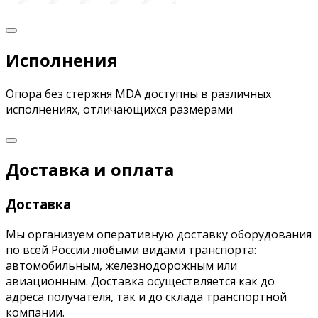
Исполнения
Опора без стержня MDA доступны в различных
исполнениях, отличающихся размерами
Доставка и оплата
Доставка
Мы организуем оперативную доставку оборудования
по всей России любыми видами транспорта:
автомобильным, железнодорожным или
авиационным. Доставка осуществляется как до
адреса получателя, так и до склада транспортной
компании.