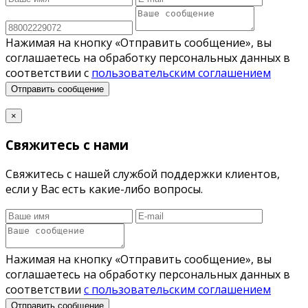
Нажимая на кнопку «Отправить сообщение», вы
соглашаетесь на обработку персональных данных в
соответствии с
пользовательским соглашением
Отправить сообщение
×
Свяжитесь с нами
Свяжитесь с нашей службой поддержки клиентов,
если у Вас есть какие-либо вопросы.
Нажимая на кнопку «Отправить сообщение», вы
соглашаетесь на обработку персональных данных в
соответствии
с пользовательским соглашением
Отправить сообщение