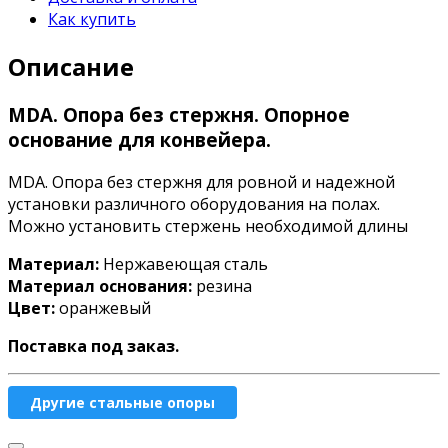
Как купить
Описание
MDA. Опора без стержня. Опорное
основание для конвейера.
MDA. Опора без стержня для ровной и надежной
установки различного оборудования на полах.
Можно установить стержень необходимой длины
Материал:
Нержавеющая сталь
Материал основания:
резина
Цвет:
оранжевый
Поставка под заказ.
Другие стальные опоры