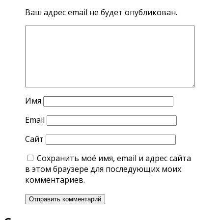
Ваш адрес email не будет опубликован.
Имя
Email
Сайт
Сохранить моё имя, email и адрес сайта
в этом браузере для последующих моих
комментариев.