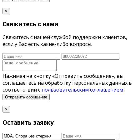
×
Свяжитесь с нами
Свяжитесь с нашей службой поддержки клиентов,
если у Вас есть какие-либо вопросы.
Нажимая на кнопку «Отправить сообщение», вы
соглашаетесь на обработку персональных данных в
соответствии с
пользовательским соглашением
Отправить сообщение
×
Оставить заявку