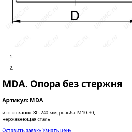
MDA. Опора без стержня
Артикул: MDA
ø основания: 80-240 мм, резьба: М10-30,
нержавеющая сталь
Оставить заявку
Узнать цену