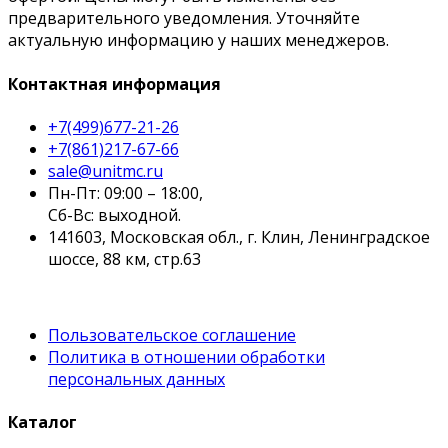
предварительного уведомления. Уточняйте
актуальную информацию у наших менеджеров.
Контактная информация
+7(499)677-21-26
+7(861)217-67-66
sale@unitmc.ru
Пн-Пт: 09:00 – 18:00,
Сб-Вс: выходной.
141603, Московская обл., г. Клин, Ленинградское
шоссе, 88 км, стр.63
Пользовательское соглашение
Политика в отношении обработки
персональных данных
Каталог