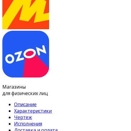
Магазины
для физических лиц
Описание
Характеристики
Чертеж
Исполнения
Доставка и оплата