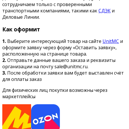
сотрудничаем только с проверенными
транспортными компаниями, такими как
СДЭК
и
Деловые Линии.
Как оформит
1.
Выберите интересующий товар на сайте
UnitMC
и
оформите заявку через форму «Оставить заявку»,
расположенную на странице товара.
2.
Отправьте данные вашего заказа и реквизиты
организации на почту sale@unitmc.ru.
3.
После обработки заявки вам будет выставлен счёт
для оплаты заказ
Для физических лиц покупки возможны через
маркетплейсы