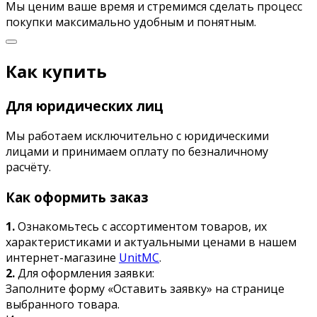
Мы ценим ваше время и стремимся сделать процесс
покупки максимально удобным и понятным.
Как купить
Для юридических лиц
Мы работаем исключительно с юридическими
лицами и принимаем оплату по безналичному
расчёту.
Как оформить заказ
1.
Ознакомьтесь с ассортиментом товаров, их
характеристиками и актуальными ценами в нашем
интернет-магазине
UnitMC
.
2.
Для оформления заявки:
Заполните форму «Оставить заявку» на странице
выбранного товара.