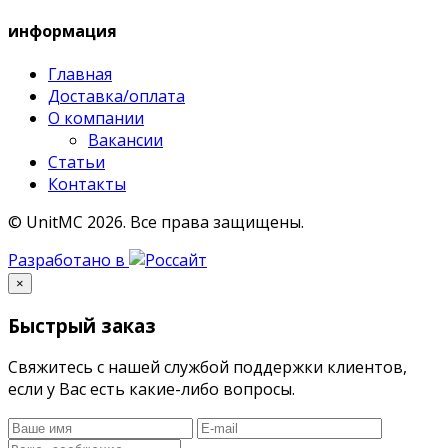
информация
Главная
Доставка/оплата
О компании
Вакансии
Статьи
Контакты
© UnitMC 2026.
Все права защищены.
Разработано в
×
Быстрый заказ
Свяжитесь с нашей службой поддержки клиентов,
если у Вас есть какие-либо вопросы.