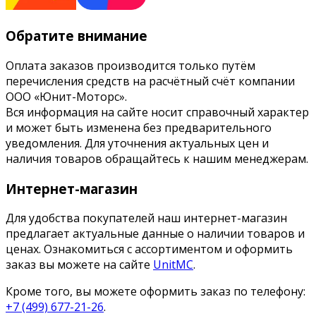
Обратите внимание
Оплата заказов производится только путём
перечисления средств на расчётный счёт компании
ООО «Юнит-Моторс».
Вся информация на сайте носит справочный характер
и может быть изменена без предварительного
уведомления. Для уточнения актуальных цен и
наличия товаров обращайтесь к нашим менеджерам.
Интернет-магазин
Для удобства покупателей наш интернет-магазин
предлагает актуальные данные о наличии товаров и
ценах. Ознакомиться с ассортиментом и оформить
заказ вы можете на сайте
UnitMC
.
Кроме того, вы можете оформить заказ по телефону:
+7 (499) 677-21-26
.