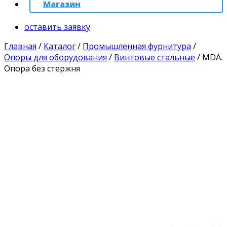
Магазин
оставить заявку
Главная
/
Каталог
/
Промышленная фурнитура
/
Опоры для оборудования
/
Винтовые стальные
/
MDA.
Опора без стержня