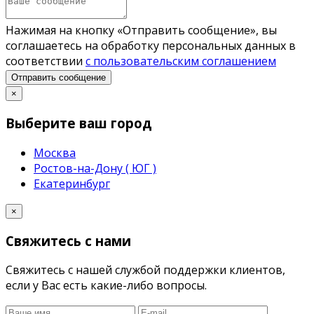
Нажимая на кнопку «Отправить сообщение», вы
соглашаетесь на обработку персональных данных в
соответствии
с пользовательским соглашением
Отправить сообщение
×
Выберите ваш город
Москва
Ростов-на-Дону ( ЮГ )
Екатеринбург
×
Свяжитесь с нами
Свяжитесь с нашей службой поддержки клиентов,
если у Вас есть какие-либо вопросы.