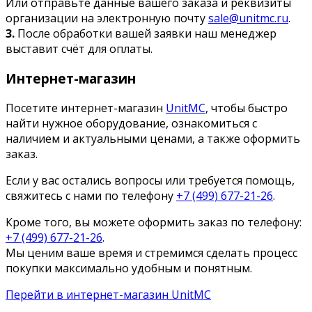
Или отправьте данные вашего заказа и реквизиты
организации на электронную почту
sale@unitmc.ru
.
3.
После обработки вашей заявки наш менеджер
выставит счёт для оплаты.
Интернет-магазин
Посетите интернет-магазин
UnitMC
, чтобы быстро
найти нужное оборудование, ознакомиться с
наличием и актуальными ценами, а также оформить
заказ.
Если у вас остались вопросы или требуется помощь,
свяжитесь с нами по телефону
+7 (499) 677-21-26
.
Кроме того, вы можете оформить заказ по телефону:
+7 (499) 677-21-26
.
Мы ценим ваше время и стремимся сделать процесс
покупки максимально удобным и понятным.
Перейти в интернет-магазин UnitMC