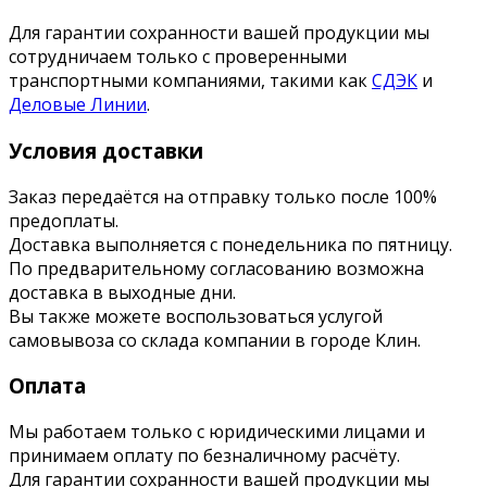
Для гарантии сохранности вашей продукции мы
сотрудничаем только с проверенными
транспортными компаниями, такими как
СДЭК
и
Деловые Линии
.
Условия доставки
Заказ передаётся на отправку только после 100%
предоплаты.
Доставка выполняется с понедельника по пятницу.
По предварительному согласованию возможна
доставка в выходные дни.
Вы также можете воспользоваться услугой
самовывоза со склада компании в городе Клин.
Оплата
Мы работаем только с юридическими лицами и
принимаем оплату по безналичному расчёту.
Для гарантии сохранности вашей продукции мы