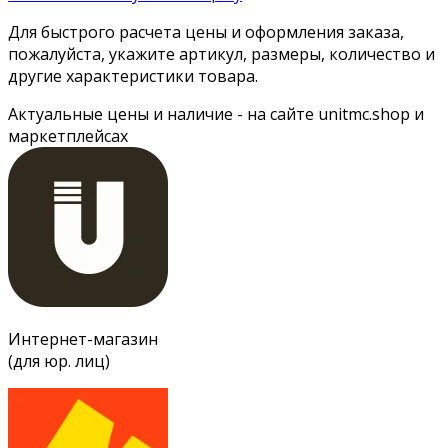
Для быстрого расчета цены и оформления заказа,
пожалуйста, укажите артикул, размеры, количество и
другие характеристики товара.
Актуальные цены и наличие - на сайте unitmc.shop и
маркетплейсах
Интернет-магазин
(для юр. лиц)