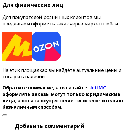
Для физических лиц
Для покупателей-розничных клиентов мы
предлагаем оформить заказ через маркетплейсы:
На этих площадках вы найдёте актуальные цены и
товары в наличии.
Обратите внимание, что на сайте
UnitMC
оформлять заказы могут только юридические
лица, а оплата осуществляется исключительно
безналичным способом.
Добавить комментарий