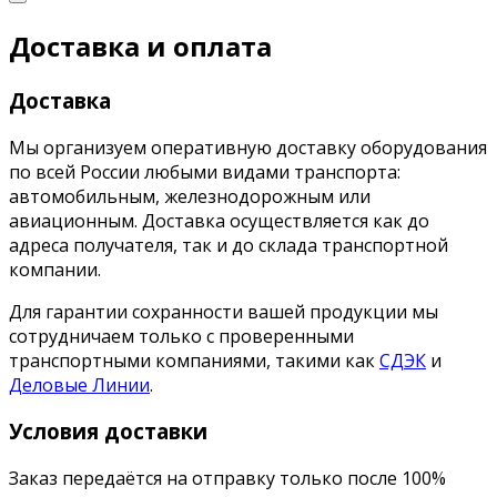
Доставка и оплата
Доставка
Мы организуем оперативную доставку оборудования
по всей России любыми видами транспорта:
автомобильным, железнодорожным или
авиационным. Доставка осуществляется как до
адреса получателя, так и до склада транспортной
компании.
Для гарантии сохранности вашей продукции мы
сотрудничаем только с проверенными
транспортными компаниями, такими как
СДЭК
и
Деловые Линии
.
Условия доставки
Заказ передаётся на отправку только после 100%