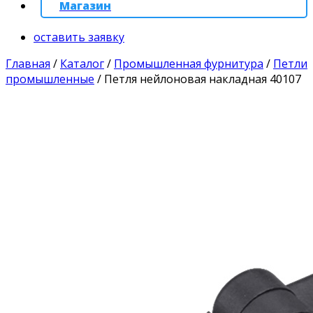
Магазин
оставить заявку
Главная
/
Каталог
/
Промышленная фурнитура
/
Петли
промышленные
/
Петля нейлоновая накладная 40107