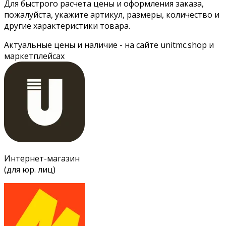
Для быстрого расчета цены и оформления заказа,
пожалуйста, укажите артикул, размеры, количество и
другие характеристики товара.
Актуальные цены и наличие - на сайте unitmc.shop и
маркетплейсах
Интернет-магазин
(для юр. лиц)