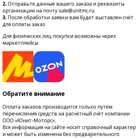
2.
Отправьте данные вашего заказа и реквизиты
организации на почту sale@unitmc.ru.
3.
После обработки заявки вам будет выставлен счёт
для оплаты заказ
Для физических лиц покупки возможны через
маркетплейсы
Обратите внимание
Оплата заказов производится только путём
перечисления средств на расчётный счёт компании
ООО «Юнит-Моторс».
Вся информация на сайте носит справочный характер
и может быть изменена без предварительного