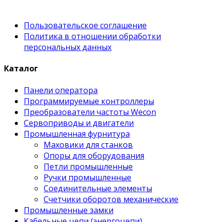
Пользовательское соглашение
Политика в отношении обработки
персональных данных
Каталог
Панели оператора
Программируемые контроллеры
Преобразователи частоты Wecon
Сервоприводы и двигатели
Промышленная фурнитура
Маховики для станков
Опоры для оборудования
Петли промышленные
Ручки промышленные
Соединительные элементы
Счетчики оборотов механические
Промышленные замки
Кабельные цепи (энергоцепи)