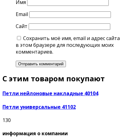
Имя
Email
Сайт
Сохранить моё имя, email и адрес сайта
в этом браузере для последующих моих
комментариев.
С этим товаром покупают
Петли нейлоновые накладные 40104
Петли универсальные 41102
130
информация о компании