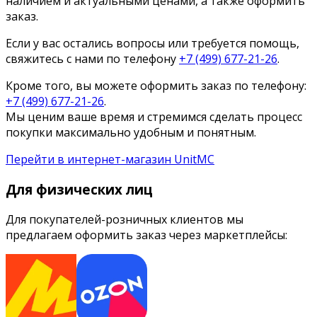
наличием и актуальными ценами, а также оформить
заказ.
Если у вас остались вопросы или требуется помощь,
свяжитесь с нами по телефону
+7 (499) 677-21-26
.
Кроме того, вы можете оформить заказ по телефону:
+7 (499) 677-21-26
.
Мы ценим ваше время и стремимся сделать процесс
покупки максимально удобным и понятным.
Перейти в интернет-магазин UnitMC
Для физических лиц
Для покупателей-розничных клиентов мы
предлагаем оформить заказ через маркетплейсы: