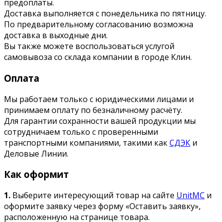
предоплаты.
Доставка выполняется с понедельника по пятницу.
По предварительному согласованию возможна
доставка в выходные дни.
Вы также можете воспользоваться услугой
самовывоза со склада компании в городе Клин.
Оплата
Мы работаем только с юридическими лицами и
принимаем оплату по безналичному расчёту.
Для гарантии сохранности вашей продукции мы
сотрудничаем только с проверенными
транспортными компаниями, такими как
СДЭК
и
Деловые Линии.
Как оформит
1.
Выберите интересующий товар на сайте
UnitMC
и
оформите заявку через форму «Оставить заявку»,
расположенную на странице товара.