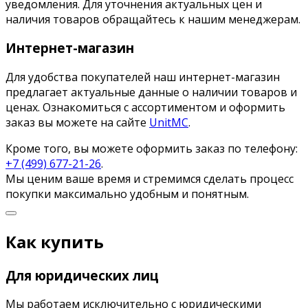
уведомления. Для уточнения актуальных цен и
наличия товаров обращайтесь к нашим менеджерам.
Интернет-магазин
Для удобства покупателей наш интернет-магазин
предлагает актуальные данные о наличии товаров и
ценах. Ознакомиться с ассортиментом и оформить
заказ вы можете на сайте
UnitMC
.
Кроме того, вы можете оформить заказ по телефону:
+7 (499) 677-21-26
.
Мы ценим ваше время и стремимся сделать процесс
покупки максимально удобным и понятным.
Как купить
Для юридических лиц
Мы работаем исключительно с юридическими