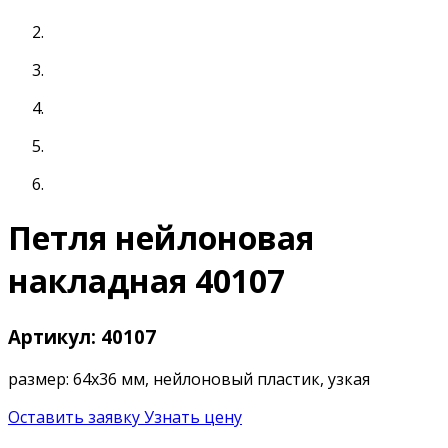
Петля нейлоновая
накладная 40107
Артикул: 40107
размер: 64х36 мм, нейлоновый пластик, узкая
Оставить заявку
Узнать цену