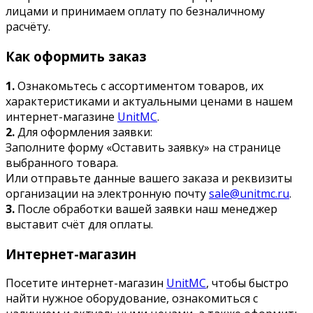
лицами и принимаем оплату по безналичному
расчёту.
Как оформить заказ
1.
Ознакомьтесь с ассортиментом товаров, их
характеристиками и актуальными ценами в нашем
интернет-магазине
UnitMC
.
2.
Для оформления заявки:
Заполните форму «Оставить заявку» на странице
выбранного товара.
Или отправьте данные вашего заказа и реквизиты
организации на электронную почту
sale@unitmc.ru
.
3.
После обработки вашей заявки наш менеджер
выставит счёт для оплаты.
Интернет-магазин
Посетите интернет-магазин
UnitMC
, чтобы быстро
найти нужное оборудование, ознакомиться с