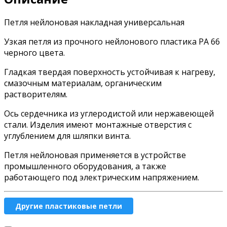
Петля нейлоновая накладная универсальная
Узкая петля из прочного нейлонового пластика PA 66
черного цвета.
Гладкая твердая поверхность устойчивая к нагреву,
смазочным материалам, органическим
растворителям.
Ось сердечника из углеродистой или нержавеющей
стали. Изделия имеют монтажные отверстия с
углублением для шляпки винта.
Петля нейлоновая применяется в устройстве
промышленного оборудования, а также
работающего под электрическим напряжением.
Другие пластиковые петли