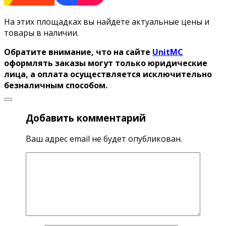
На этих площадках вы найдёте актуальные цены и
товары в наличии.
Обратите внимание, что на сайте
UnitMC
оформлять заказы могут только юридические
лица, а оплата осуществляется исключительно
безналичным способом.
Добавить комментарий
Ваш адрес email не будет опубликован.