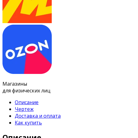
Магазины
для физических лиц
Описание
Чертеж
Доставка и оплата
Как купить
Описание