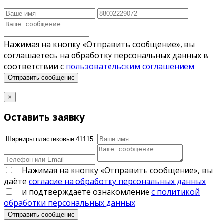
Нажимая на кнопку «Отправить сообщение», вы
соглашаетесь на обработку персональных данных в
соответствии с
пользовательским соглашением
Отправить сообщение
×
Оставить заявку
Нажимая на кнопку «Отправить сообщение», вы
даёте
согласие на обработку персональных данных
и подтверждаете ознакомление
с политикой
обработки персональных данных
Отправить сообщение