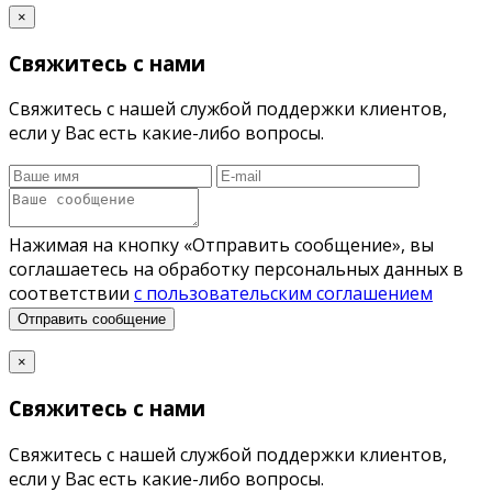
×
Свяжитесь с нами
Свяжитесь с нашей службой поддержки клиентов,
если у Вас есть какие-либо вопросы.
Нажимая на кнопку «Отправить сообщение», вы
соглашаетесь на обработку персональных данных в
соответствии
с пользовательским соглашением
Отправить сообщение
×
Свяжитесь с нами
Свяжитесь с нашей службой поддержки клиентов,
если у Вас есть какие-либо вопросы.