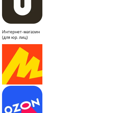
Интернет-магазин
(для юр. лиц)