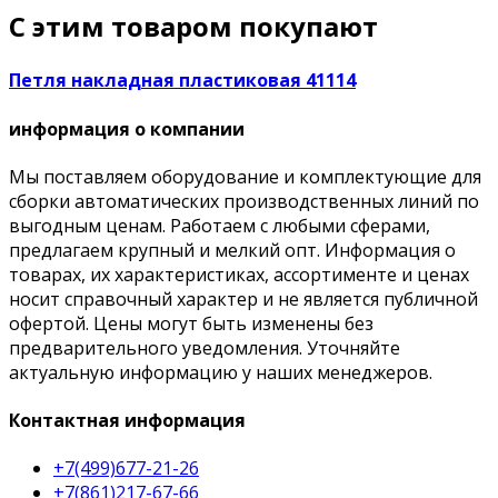
С этим товаром покупают
Петля накладная пластиковая 41114
информация о компании
Мы поставляем оборудование и комплектующие для
сборки автоматических производственных линий по
выгодным ценам. Работаем с любыми сферами,
предлагаем крупный и мелкий опт. Информация о
товарах, их характеристиках, ассортименте и ценах
носит справочный характер и не является публичной
офертой. Цены могут быть изменены без
предварительного уведомления. Уточняйте
актуальную информацию у наших менеджеров.
Контактная информация
+7(499)677-21-26
+7(861)217-67-66