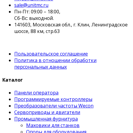
sale@unitmc.ru
Пн-Пт: 09:00 – 18:00,
Сб-Вс: выходной.
141603, Московская обл., г. Клин, Ленинградское
шоссе, 88 км, стр.63
Пользовательское соглашение
Политика в отношении обработки
персональных данных
Каталог
Панели оператора
Программируемые контроллеры
Преобразователи частоты Wecon
Сервоприводы и двигатели
Промышленная фурнитура
Маховики для станков
Опоры для оборудования