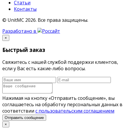
Статьи
Контакты
© UnitMC 2026.
Все права защищены.
Разработано в
×
Быстрый заказ
Свяжитесь с нашей службой поддержки клиентов,
если у Вас есть какие-либо вопросы.
Нажимая на кнопку «Отправить сообщение», вы
соглашаетесь на обработку персональных данных в
соответствии
с пользовательским соглашением
Отправить сообщение
×