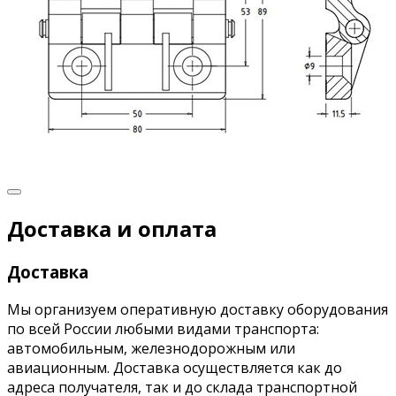
Доставка и оплата
Доставка
Мы организуем оперативную доставку оборудования
по всей России любыми видами транспорта:
автомобильным, железнодорожным или
авиационным. Доставка осуществляется как до
адреса получателя, так и до склада транспортной