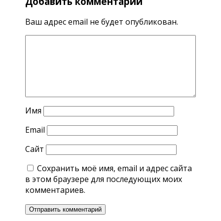
Добавить комментарий
Ваш адрес email не будет опубликован.
Имя
Email
Сайт
Сохранить моё имя, email и адрес сайта
в этом браузере для последующих моих
комментариев.