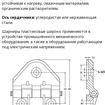
устойчивая к нагреву, смазочным материалам,
органическим растворителям.
Ось сердечника:
углеродистая или нержавеющая
стали.
Шарниры пластиковые широко применяются в
устройстве промышленного механического
оборудования, а также в оборудовании работающем
под электрическим напряжением.