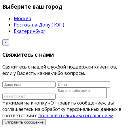
Выберите ваш город
Москва
Ростов-на-Дону ( ЮГ )
Екатеринбург
×
Свяжитесь с нами
Свяжитесь с нашей службой поддержки клиентов,
если у Вас есть какие-либо вопросы.
Нажимая на кнопку «Отправить сообщение», вы
соглашаетесь на обработку персональных данных в
соответствии с
пользовательским соглашением
Отправить сообщение