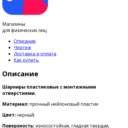
Магазины
для физических лиц
Описание
Чертеж
Доставка и оплата
Как купить
Описание
Шарниры пластиковые с монтажными
отверстиями.
Материал:
прочный нейлоновый пластик
Цвет:
черный.
Поверхность:
износостойкая, гладкая твердая,