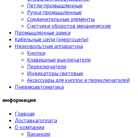
Петли промышленные
Ручки промышленные
Соединительные элементы
Счетчики оборотов механические
Промышленные замки
Кабельные цепи (энергоцепи)
Низковольтная аппаратура
Кнопки
Клавишные выключатели
Переключатели
Индикаторы световые
Аксессуары для кнопок и переключателей
Пневмоавтоматика
информация
Главная
Доставка/оплата
О компании
Вакансии