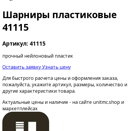
Шарниры пластиковые
41115
Артикул: 41115
прочный нейлоновый пластик
Оставить заявку
Узнать цену
Для быстрого расчета цены и оформления заказа,
пожалуйста, укажите артикул, размеры, количество и
другие характеристики товара.
Актуальные цены и наличие - на сайте unitmc.shop и
маркетплейсах