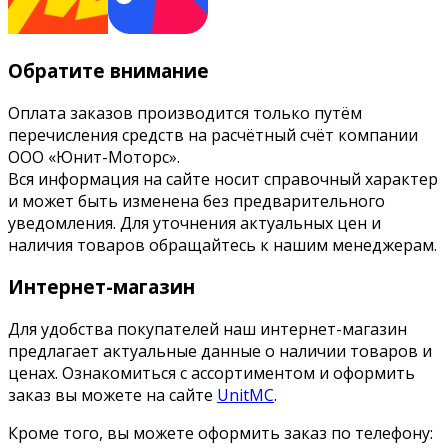
Обратите внимание
Оплата заказов производится только путём
перечисления средств на расчётный счёт компании
ООО «Юнит-Моторс».
Вся информация на сайте носит справочный характер
и может быть изменена без предварительного
уведомления. Для уточнения актуальных цен и
наличия товаров обращайтесь к нашим менеджерам.
Интернет-магазин
Для удобства покупателей наш интернет-магазин
предлагает актуальные данные о наличии товаров и
ценах. Ознакомиться с ассортиментом и оформить
заказ вы можете на сайте
UnitMC
.
Кроме того, вы можете оформить заказ по телефону: