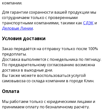
компании.
Для гарантии сохранности вашей продукции мы
сотрудничаем только с проверенными
транспортными компаниями, такими как
СДЭК
и
Деловые Линии
.
Условия доставки
Заказ передаётся на отправку только после 100%
предоплаты.
Доставка выполняется с понедельника по пятницу.
По предварительному согласованию возможна
доставка в выходные дни.
Вы также можете воспользоваться услугой
самовывоза со склада компании в городе Клин.
Оплата
Мы работаем только с юридическими лицами и
принимаем оплату по безналичному расчёту.