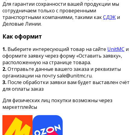
Для гарантии сохранности вашей продукции мы
сотрудничаем только с проверенными
транспортными компаниями, такими как
СДЭК
и
Деловые Линии.
Как оформит
1.
Выберите интересующий товар на сайте
UnitMC
и
оформите заявку через форму «Оставить заявку»,
расположенную на странице товара.
2.
Отправьте данные вашего заказа и реквизиты
организации на почту sale@unitmc.ru.
3.
После обработки заявки вам будет выставлен счёт
для оплаты заказ
Для физических лиц покупки возможны через
маркетплейсы