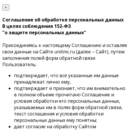
×
Соглашение об обработке персональных данных
В целях соблюдения 152-ФЗ
"о защите персональных данных"
Присоединяясь к настоящему Соглашению и оставляя
свои данные на Сайте unitmc.ru (далее – Сайт), путем
заполнения полей форм обратной связи
Пользователь:
подтверждает, что все указанные им данные
принадлежат лично ему,
подтверждает и признает, что им внимательно
в полном объеме прочитано Соглашение и
условия обработки его персональных данных,
указываемых им в полях форм обратной связи,
текст соглашения и условия обработки
персональных данных ему понятны;
дает согласие на обработку Сайтом