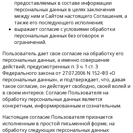
предоставляемых в составе информации
персональных данных в целях заключения
между ним и Сайтом настоящего Соглашения, а
также его последующего исполнения;
выражает согласие с условиями обработки
персональных данных без оговорок и
ограничений.
Пользователь дает свое согласие на обработку его
персональных данных, а именно совершение
действий, предусмотренных п. 3 ч. 1 ст. 3
Федерального закона от 27.07.2006 N 152-ФЗ «О
персональных данных», и подтверждает, что, давая
такое согласие, он действует свободно, своей волей и
в своем интересе. Согласие Пользователя на
обработку персональных данных является
конкретным, информированным и сознательным.
Настоящее согласие Пользователя признается
исполненным в простой письменной форме, на
обработку следующих персональных данных: