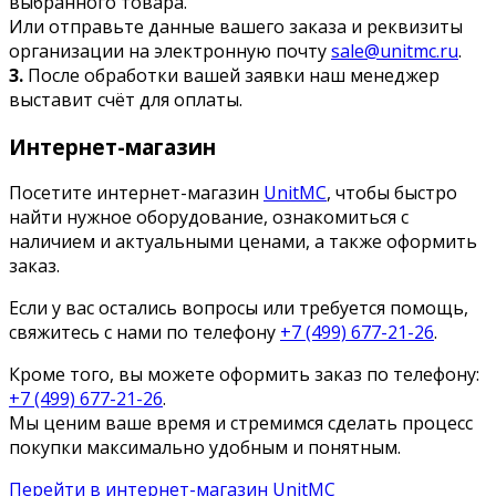
выбранного товара.
Или отправьте данные вашего заказа и реквизиты
организации на электронную почту
sale@unitmc.ru
.
3.
После обработки вашей заявки наш менеджер
выставит счёт для оплаты.
Интернет-магазин
Посетите интернет-магазин
UnitMC
, чтобы быстро
найти нужное оборудование, ознакомиться с
наличием и актуальными ценами, а также оформить
заказ.
Если у вас остались вопросы или требуется помощь,
свяжитесь с нами по телефону
+7 (499) 677-21-26
.
Кроме того, вы можете оформить заказ по телефону:
+7 (499) 677-21-26
.
Мы ценим ваше время и стремимся сделать процесс
покупки максимально удобным и понятным.
Перейти в интернет-магазин UnitMC