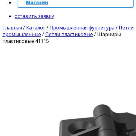
Магазин
оставить заявку
Главная
/
Каталог
/
Промышленная фурнитура
/
Петли
промышленные
/
Петли пластиковые
/
Шарниры
пластиковые 41115