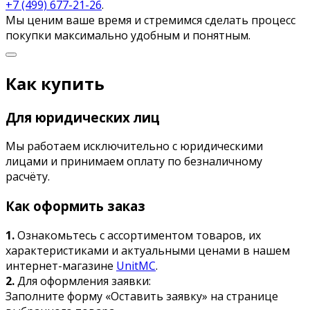
+7 (499) 677-21-26
.
Мы ценим ваше время и стремимся сделать процесс
покупки максимально удобным и понятным.
Как купить
Для юридических лиц
Мы работаем исключительно с юридическими
лицами и принимаем оплату по безналичному
расчёту.
Как оформить заказ
1.
Ознакомьтесь с ассортиментом товаров, их
характеристиками и актуальными ценами в нашем
интернет-магазине
UnitMC
.
2.
Для оформления заявки:
Заполните форму «Оставить заявку» на странице