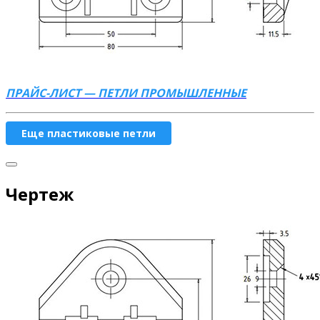
ПРАЙС-ЛИСТ — ПЕТЛИ ПРОМЫШЛЕННЫЕ
Еще пластиковые петли
Чертеж