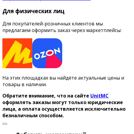
Для физических лиц
Для покупателей-розничных клиентов мы
предлагаем оформить заказ через маркетплейсы:
На этих площадках вы найдёте актуальные цены и
товары в наличии.
Обратите внимание, что на сайте
UnitMC
оформлять заказы могут только юридические
лица, а оплата осуществляется исключительно
безналичным способом.