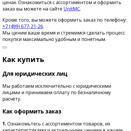
ценах. Ознакомиться с ассортиментом и оформить
заказ вы можете на сайте
UnitMC
.
Кроме того, вы можете оформить заказ по телефону:
+7 (499) 677-21-26
.
Мы ценим ваше время и стремимся сделать процесс
покупки максимально удобным и понятным.
Как купить
Для юридических лиц
Мы работаем исключительно с юридическими
лицами и принимаем оплату по безналичному
расчёту.
Как оформить заказ
1.
Ознакомьтесь с ассортиментом товаров, их
характеристиками и актуальными ценами в нашем