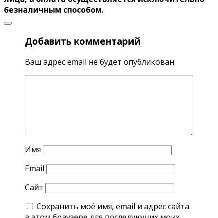
безналичным способом.
Добавить комментарий
Ваш адрес email не будет опубликован.
Имя
Email
Сайт
Сохранить моё имя, email и адрес сайта
в этом браузере для последующих моих