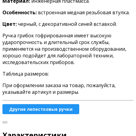
Материал:
инженерная пластмасса.
Особенность:
встроенная медная резьбовая втулка.
Цвет:
черный, с декоративной синей вставкой.
Ручка грибок гофрированная имеет высокую
ударопрочность и длительный срок службы,
применяется на производственном оборудовании,
хорошо подойдет для лабораторной техники,
исследовательских приборов.
Таблица размеров:
При оформлении заказа на товар, пожалуйста,
указывайте артикул и размеры.
Другие лепестковые ручки
Характеристики