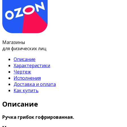
Магазины
для физических лиц
Описание
Характеристики
Чертеж
Исполнения
Доставка и оплата
Как купить
Описание
Ручка грибок гофрированная.