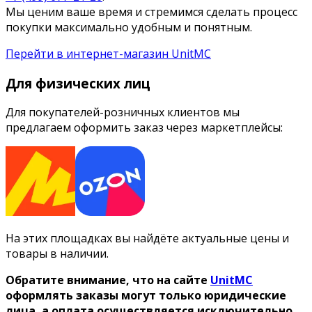
Мы ценим ваше время и стремимся сделать процесс
покупки максимально удобным и понятным.
Перейти в интернет-магазин UnitMC
Для физических лиц
Для покупателей-розничных клиентов мы
предлагаем оформить заказ через маркетплейсы:
На этих площадках вы найдёте актуальные цены и
товары в наличии.
Обратите внимание, что на сайте
UnitMC
оформлять заказы могут только юридические
лица, а оплата осуществляется исключительно