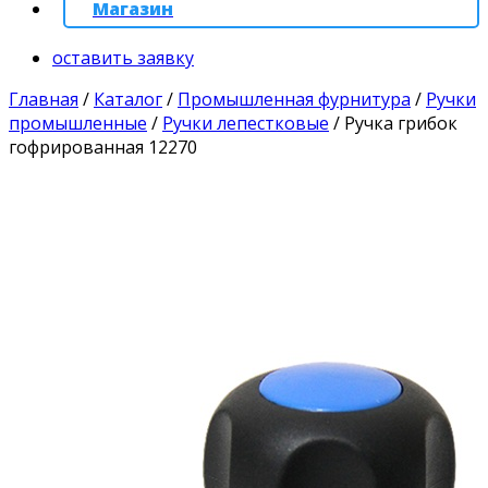
Магазин
оставить заявку
Главная
/
Каталог
/
Промышленная фурнитура
/
Ручки
промышленные
/
Ручки лепестковые
/
Ручка грибок
гофрированная 12270