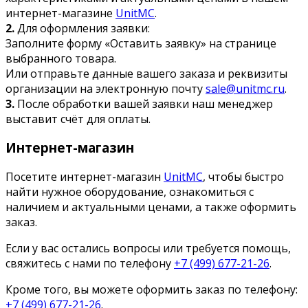
интернет-магазине
UnitMC
.
2.
Для оформления заявки:
Заполните форму «Оставить заявку» на странице
выбранного товара.
Или отправьте данные вашего заказа и реквизиты
организации на электронную почту
sale@unitmc.ru
.
3.
После обработки вашей заявки наш менеджер
выставит счёт для оплаты.
Интернет-магазин
Посетите интернет-магазин
UnitMC
, чтобы быстро
найти нужное оборудование, ознакомиться с
наличием и актуальными ценами, а также оформить
заказ.
Если у вас остались вопросы или требуется помощь,
свяжитесь с нами по телефону
+7 (499) 677-21-26
.
Кроме того, вы можете оформить заказ по телефону:
+7 (499) 677-21-26
.