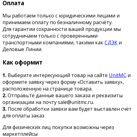
Оплата
Мы работаем только с юридическими лицами и
принимаем оплату по безналичному расчёту.
Для гарантии сохранности вашей продукции мы
сотрудничаем только с проверенными
транспортными компаниями, такими как
СДЭК
и
Деловые Линии.
Как оформит
1.
Выберите интересующий товар на сайте
UnitMC
и
оформите заявку через форму «Оставить заявку»,
расположенную на странице товара.
2.
Отправьте данные вашего заказа и реквизиты
организации на почту sale@unitmc.ru.
3.
После обработки заявки вам будет выставлен счёт
для оплаты заказ
Для физических лиц покупки возможны через
маркетплейсы