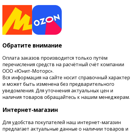
Обратите внимание
Оплата заказов производится только путём
перечисления средств на расчётный счёт компании
ООО «Юнит-Моторс».
Вся информация на сайте носит справочный характер
и может быть изменена без предварительного
уведомления. Для уточнения актуальных цен и
наличия товаров обращайтесь к нашим менеджерам.
Интернет-магазин
Для удобства покупателей наш интернет-магазин
предлагает актуальные данные о наличии товаров и