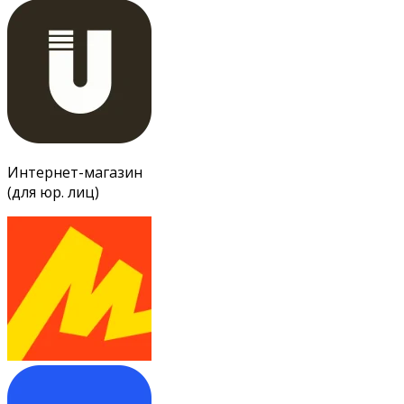
Интернет-магазин
(для юр. лиц)