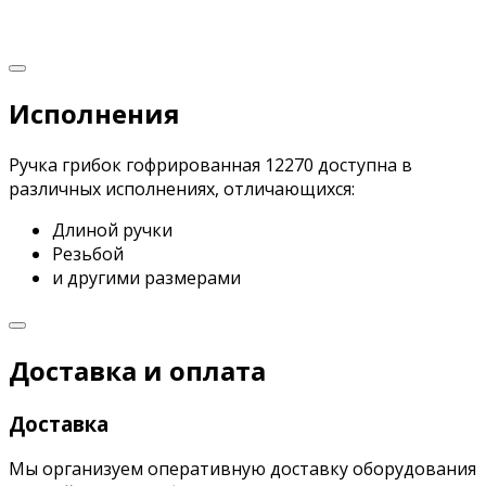
Исполнения
Ручка грибок гофрированная 12270 доступна в
различных исполнениях, отличающихся:
Длиной ручки
Резьбой
и другими размерами
Доставка и оплата
Доставка
Мы организуем оперативную доставку оборудования