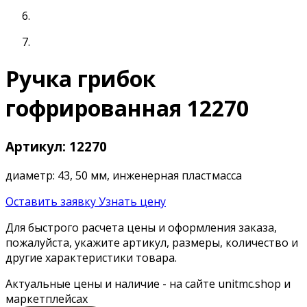
Ручка грибок
гофрированная 12270
Артикул: 12270
диаметр: 43, 50 мм, инженерная пластмасса
Оставить заявку
Узнать цену
Для быстрого расчета цены и оформления заказа,
пожалуйста, укажите артикул, размеры, количество и
другие характеристики товара.
Актуальные цены и наличие - на сайте unitmc.shop и
маркетплейсах