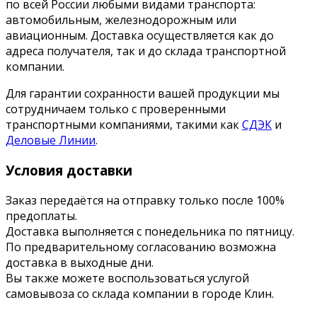
по всей России любыми видами транспорта:
автомобильным, железнодорожным или
авиационным. Доставка осуществляется как до
адреса получателя, так и до склада транспортной
компании.
Для гарантии сохранности вашей продукции мы
сотрудничаем только с проверенными
транспортными компаниями, такими как
СДЭК
и
Деловые Линии
.
Условия доставки
Заказ передаётся на отправку только после 100%
предоплаты.
Доставка выполняется с понедельника по пятницу.
По предварительному согласованию возможна
доставка в выходные дни.
Вы также можете воспользоваться услугой
самовывоза со склада компании в городе Клин.