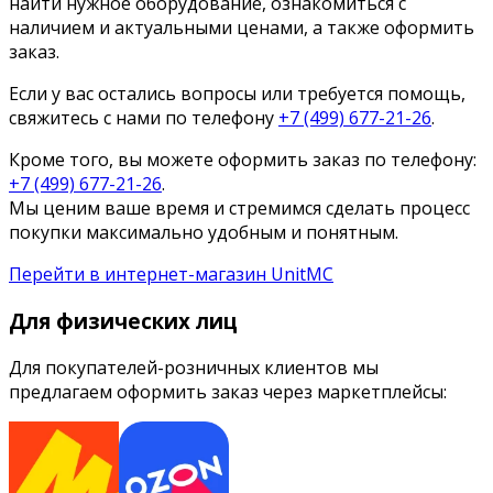
найти нужное оборудование, ознакомиться с
наличием и актуальными ценами, а также оформить
заказ.
Если у вас остались вопросы или требуется помощь,
свяжитесь с нами по телефону
+7 (499) 677-21-26
.
Кроме того, вы можете оформить заказ по телефону:
+7 (499) 677-21-26
.
Мы ценим ваше время и стремимся сделать процесс
покупки максимально удобным и понятным.
Перейти в интернет-магазин UnitMC
Для физических лиц
Для покупателей-розничных клиентов мы
предлагаем оформить заказ через маркетплейсы: