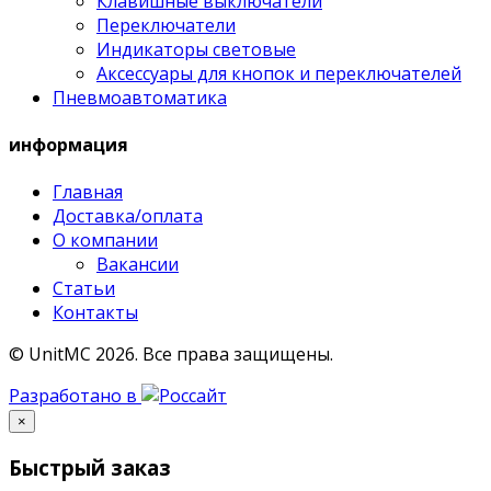
Клавишные выключатели
Переключатели
Индикаторы световые
Аксессуары для кнопок и переключателей
Пневмоавтоматика
информация
Главная
Доставка/оплата
О компании
Вакансии
Статьи
Контакты
© UnitMC 2026.
Все права защищены.
Разработано в
×
Быстрый заказ