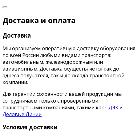
Доставка и оплата
Доставка
Мы организуем оперативную доставку оборудования
по всей России любыми видами транспорта:
автомобильным, железнодорожным или
авиационным. Доставка осуществляется как до
адреса получателя, так и до склада транспортной
компании.
Для гарантии сохранности вашей продукции мы
сотрудничаем только с проверенными
транспортными компаниями, такими как
СДЭК
и
Деловые Линии
.
Условия доставки