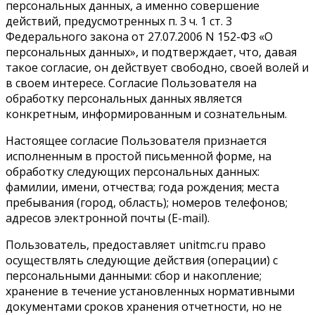
персональных данных, а именно совершение
действий, предусмотренных п. 3 ч. 1 ст. 3
Федерального закона от 27.07.2006 N 152-ФЗ «О
персональных данных», и подтверждает, что, давая
такое согласие, он действует свободно, своей волей и
в своем интересе. Согласие Пользователя на
обработку персональных данных является
конкретным, информированным и сознательным.
Настоящее согласие Пользователя признается
исполненным в простой письменной форме, на
обработку следующих персональных данных:
фамилии, имени, отчества; года рождения; места
пребывания (город, область); номеров телефонов;
адресов электронной почты (E-mail).
Пользователь, предоставляет unitmc.ru право
осуществлять следующие действия (операции) с
персональными данными: сбор и накопление;
хранение в течение установленных нормативными
документами сроков хранения отчетности, но не