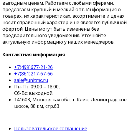
выгодным ценам. Работаем с любыми сферами,
предлагаем крупный и мелкий опт. Информация о
товарах, их характеристиках, ассортименте и ценах
носит справочный характер и не является публичной
офертой. Цены могут быть изменены без
предварительного уведомления. Уточняйте
актуальную информацию у наших менеджеров.
Контактная информация
+7(499)677-21-26
+7(861)217-67-66
sale@unitmc.ru
Пн-Пт: 09:00 – 18:00,
Сб-Вс: выходной.
141603, Московская обл., г. Клин, Ленинградское
шоссе, 88 км, стр.63
Пользовательское соглашение