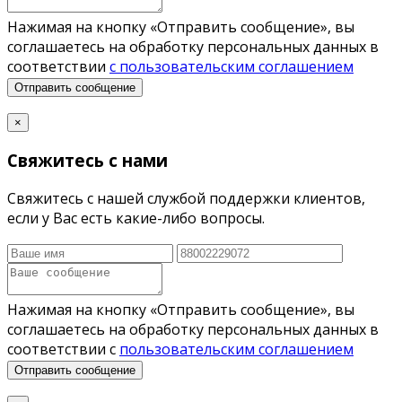
Нажимая на кнопку «Отправить сообщение», вы
соглашаетесь на обработку персональных данных в
соответствии
с пользовательским соглашением
Отправить сообщение
×
Свяжитесь с нами
Свяжитесь с нашей службой поддержки клиентов,
если у Вас есть какие-либо вопросы.
Нажимая на кнопку «Отправить сообщение», вы
соглашаетесь на обработку персональных данных в
соответствии с
пользовательским соглашением
Отправить сообщение