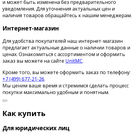
и может быть изменена без предварительного
уведомления. Для уточнения актуальных цен и
наличия товаров обращайтесь к нашим менеджерам.
Интернет-магазин
Для удобства покупателей наш интернет-магазин
предлагает актуальные данные о наличии товаров и
ценах. Ознакомиться с ассортиментом и оформить
заказ вы можете на сайте
UnitMC
.
Кроме того, вы можете оформить заказ по телефону:
+7 (499) 677-21-26
.
Мы ценим ваше время и стремимся сделать процесс
покупки максимально удобным и понятным.
Как купить
Для юридических лиц