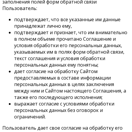
заполнения полей форм обратной связи
Пользователь:
подтверждает, что все указанные им данные
принадлежат лично ему,
подтверждает и признает, что им внимательно
в полном объеме прочитано Соглашение и
условия обработки его персональных данных,
указываемых им в полях форм обратной связи,
текст соглашения и условия обработки
персональных данных ему понятны;
дает согласие на обработку Сайтом
предоставляемых в составе информации
персональных данных в целях заключения
между ним и Сайтом настоящего Соглашения, а
также его последующего исполнения;
выражает согласие с условиями обработки
персональных данных без оговорок и
ограничений.
Пользователь дает свое согласие на обработку его