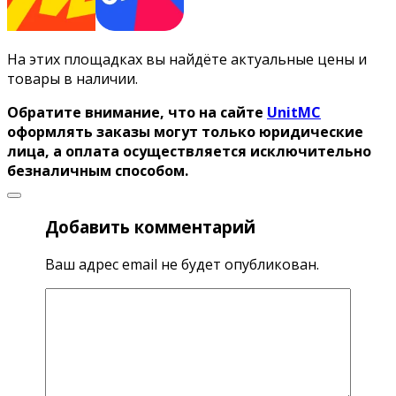
На этих площадках вы найдёте актуальные цены и
товары в наличии.
Обратите внимание, что на сайте
UnitMC
оформлять заказы могут только юридические
лица, а оплата осуществляется исключительно
безналичным способом.
Добавить комментарий
Ваш адрес email не будет опубликован.