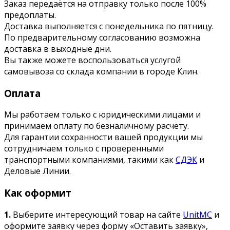
Заказ передаётся на отправку только после 100%
предоплаты.
Доставка выполняется с понедельника по пятницу.
По предварительному согласованию возможна
доставка в выходные дни.
Вы также можете воспользоваться услугой
самовывоза со склада компании в городе Клин.
Оплата
Мы работаем только с юридическими лицами и
принимаем оплату по безналичному расчёту.
Для гарантии сохранности вашей продукции мы
сотрудничаем только с проверенными
транспортными компаниями, такими как
СДЭК
и
Деловые Линии.
Как оформит
1.
Выберите интересующий товар на сайте
UnitMC
и
оформите заявку через форму «Оставить заявку»,