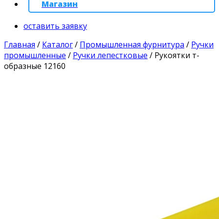
Магазин
оставить заявку
Главная
/
Каталог
/
Промышленная фурнитура
/
Ручки
промышленные
/
Ручки лепестковые
/
Рукоятки т-
образные 12160