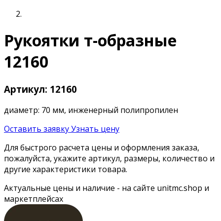
Рукоятки т-образные
12160
Артикул: 12160
диаметр: 70 мм, инженерный полипропилен
Оставить заявку
Узнать цену
Для быстрого расчета цены и оформления заказа,
пожалуйста, укажите артикул, размеры, количество и
другие характеристики товара.
Актуальные цены и наличие - на сайте unitmc.shop и
маркетплейсах