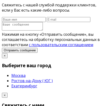
Свяжитесь с нашей службой поддержки клиентов,
если у Вас есть какие-либо вопросы.
Нажимая на кнопку «Отправить сообщение», вы
соглашаетесь на обработку персональных данных в
соответствии
с пользовательским соглашением
Отправить сообщение
×
Выберите ваш город
Москва
Ростов-на-Дону ( ЮГ )
Екатеринбург
×
Свяжитесь с нами