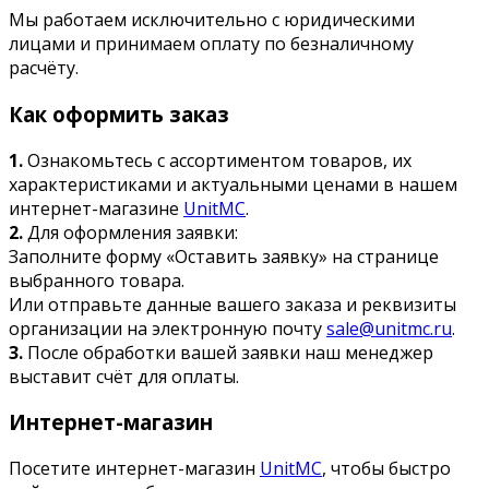
Мы работаем исключительно с юридическими
лицами и принимаем оплату по безналичному
расчёту.
Как оформить заказ
1.
Ознакомьтесь с ассортиментом товаров, их
характеристиками и актуальными ценами в нашем
интернет-магазине
UnitMC
.
2.
Для оформления заявки:
Заполните форму «Оставить заявку» на странице
выбранного товара.
Или отправьте данные вашего заказа и реквизиты
организации на электронную почту
sale@unitmc.ru
.
3.
После обработки вашей заявки наш менеджер
выставит счёт для оплаты.
Интернет-магазин
Посетите интернет-магазин
UnitMC
, чтобы быстро