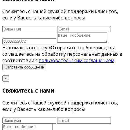
Свяжитесь с нашей службой поддержки клиентов,
если у Вас есть какие-либо вопросы.
Нажимая на кнопку «Отправить сообщение», вы
соглашаетесь на обработку персональных данных в
соответствии с
пользовательским соглашением
Отправить сообщение
×
Свяжитесь с нами
Свяжитесь с нашей службой поддержки клиентов,
если у Вас есть какие-либо вопросы.