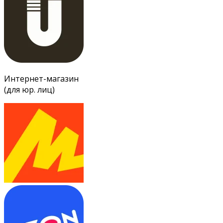
Интернет-магазин
(для юр. лиц)