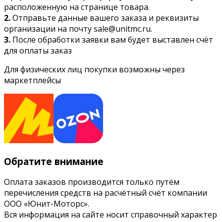
расположенную на странице товара.
2.
Отправьте данные вашего заказа и реквизиты
организации на почту sale@unitmc.ru.
3.
После обработки заявки вам будет выставлен счёт
для оплаты заказ
Для физических лиц покупки возможны через
маркетплейсы
Обратите внимание
Оплата заказов производится только путём
перечисления средств на расчётный счёт компании
ООО «Юнит-Моторс».
Вся информация на сайте носит справочный характер