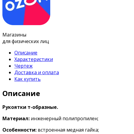
Магазины
для физических лиц
Описание
Характеристики
Чертеж
Доставка и оплата
Как купить
Описание
Рукоятки т-образные.
Материал:
инженерный полипропилен;
Особенности:
встроенная медная гайка;