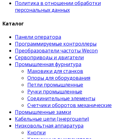
Политика в отношении обработки
персональных данных
Каталог
Панели оператора
Программируемые контроллеры
Преобразователи частоты Wecon
Сервоприводы и двигатели
Промышленная фурнитура
Маховики для станков
Опоры для оборудования
Петли промышленные
Ручки промышленные
Соединительные элементы
Счетчики оборотов механические
Промышленные замки
Кабельные цепи (энергоцепи)
Низковольтная аппаратура
Кнопки