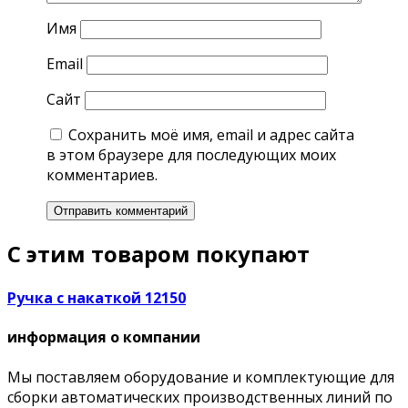
Имя
Email
Сайт
Сохранить моё имя, email и адрес сайта
в этом браузере для последующих моих
комментариев.
С этим товаром покупают
Ручка с накаткой 12150
информация о компании
Мы поставляем оборудование и комплектующие для
сборки автоматических производственных линий по