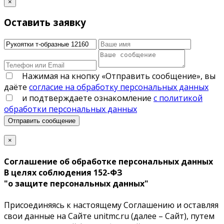
×
Оставить заявку
Нажимая на кнопку «Отправить сообщение», вы
даёте
согласие на обработку персональных данных
и подтверждаете ознакомление
с политикой
обработки персональных данных
Отправить сообщение
×
Соглашение об обработке персональных данных
В целях соблюдения 152-ФЗ
"о защите персональных данных"
Присоединяясь к настоящему Соглашению и оставляя
свои данные на Сайте unitmc.ru (далее – Сайт), путем