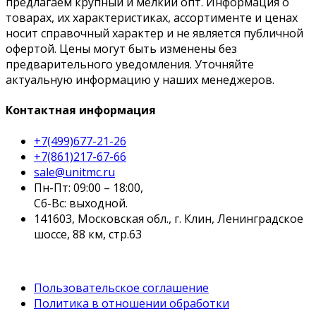
предлагаем крупный и мелкий опт. Информация о
товарах, их характеристиках, ассортименте и ценах
носит справочный характер и не является публичной
офертой. Цены могут быть изменены без
предварительного уведомления. Уточняйте
актуальную информацию у наших менеджеров.
Контактная информация
+7(499)677-21-26
+7(861)217-67-66
sale@unitmc.ru
Пн-Пт: 09:00 – 18:00,
Сб-Вс: выходной.
141603, Московская обл., г. Клин, Ленинградское
шоссе, 88 км, стр.63
Пользовательское соглашение
Политика в отношении обработки