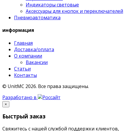
Индикаторы световые
Аксессуары для кнопок и переключателей
Пневмоавтоматика
информация
Главная
Доставка/оплата
О компании
Вакансии
Статьи
Контакты
© UnitMC 2026.
Все права защищены.
Разработано в
×
Быстрый заказ
Свяжитесь с нашей службой поддержки клиентов,