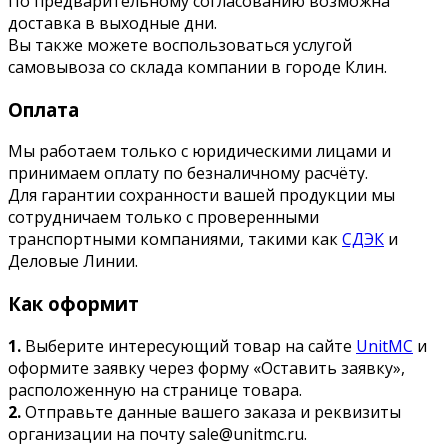
По предварительному согласованию возможна
доставка в выходные дни.
Вы также можете воспользоваться услугой
самовывоза со склада компании в городе Клин.
Оплата
Мы работаем только с юридическими лицами и
принимаем оплату по безналичному расчёту.
Для гарантии сохранности вашей продукции мы
сотрудничаем только с проверенными
транспортными компаниями, такими как
СДЭК
и
Деловые Линии.
Как оформит
1.
Выберите интересующий товар на сайте
UnitMC
и
оформите заявку через форму «Оставить заявку»,
расположенную на странице товара.
2.
Отправьте данные вашего заказа и реквизиты
организации на почту sale@unitmc.ru.