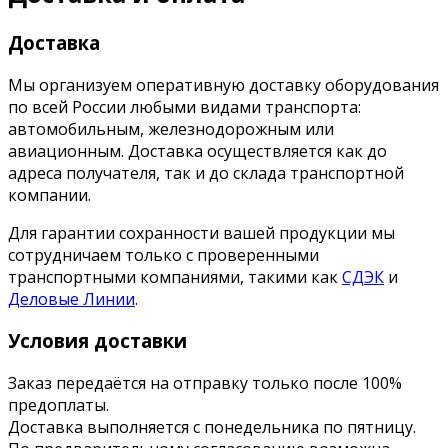
Доставка
Мы организуем оперативную доставку оборудования
по всей России любыми видами транспорта:
автомобильным, железнодорожным или
авиационным. Доставка осуществляется как до
адреса получателя, так и до склада транспортной
компании.
Для гарантии сохранности вашей продукции мы
сотрудничаем только с проверенными
транспортными компаниями, такими как
СДЭК
и
Деловые Линии
.
Условия доставки
Заказ передаётся на отправку только после 100%
предоплаты.
Доставка выполняется с понедельника по пятницу.