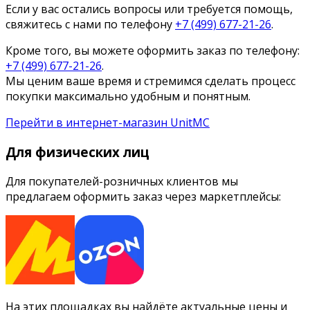
Если у вас остались вопросы или требуется помощь,
свяжитесь с нами по телефону
+7 (499) 677-21-26
.
Кроме того, вы можете оформить заказ по телефону:
+7 (499) 677-21-26
.
Мы ценим ваше время и стремимся сделать процесс
покупки максимально удобным и понятным.
Перейти в интернет-магазин UnitMC
Для физических лиц
Для покупателей-розничных клиентов мы
предлагаем оформить заказ через маркетплейсы:
На этих площадках вы найдёте актуальные цены и