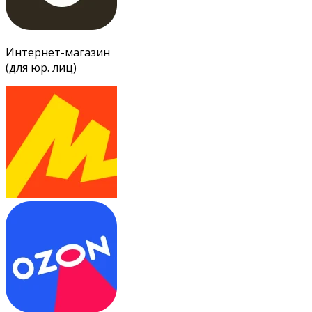
Интернет-магазин
(для юр. лиц)