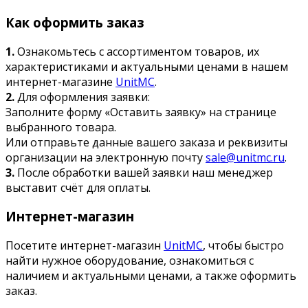
Как оформить заказ
1.
Ознакомьтесь с ассортиментом товаров, их
характеристиками и актуальными ценами в нашем
интернет-магазине
UnitMC
.
2.
Для оформления заявки:
Заполните форму «Оставить заявку» на странице
выбранного товара.
Или отправьте данные вашего заказа и реквизиты
организации на электронную почту
sale@unitmc.ru
.
3.
После обработки вашей заявки наш менеджер
выставит счёт для оплаты.
Интернет-магазин
Посетите интернет-магазин
UnitMC
, чтобы быстро
найти нужное оборудование, ознакомиться с
наличием и актуальными ценами, а также оформить
заказ.