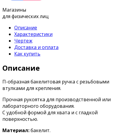
Магазины
для физических лиц
Описание
Характеристики
Чертеж
Доставка и оплата
Как купить
Описание
П-образная бакелитовая ручка с резьбовыми
втулками для крепления.
Прочная рукоятка для производственной или
лабораторного оборудования.
С удобной формой для хвата и с гладкой
поверхностью.
Материал:
бакелит.