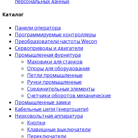
персональных данных
Каталог
Панели оператора
Программируемые контроллеры
Преобразователи частоты Wecon
Сервоприводы и двигатели
Промышленная фурнитура
Маховики для станков
Опоры для оборудования
Петли промышленные
Ручки промышленные
Соединительные элементы
Счетчики оборотов механические
Промышленные замки
Кабельные цепи (энергоцепи)
Низковольтная аппаратура
Кнопки
Клавишные выключатели
Переключатели