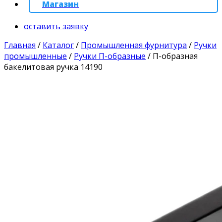
Магазин
оставить заявку
Главная
/
Каталог
/
Промышленная фурнитура
/
Ручки
промышленные
/
Ручки П-образные
/
П-образная
бакелитовая ручка 14190