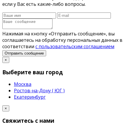
если у Вас есть какие-либо вопросы.
Нажимая на кнопку «Отправить сообщение», вы
соглашаетесь на обработку персональных данных в
соответствии
с пользовательским соглашением
Отправить сообщение
×
Выберите ваш город
Москва
Ростов-на-Дону ( ЮГ )
Екатеринбург
×
Свяжитесь с нами