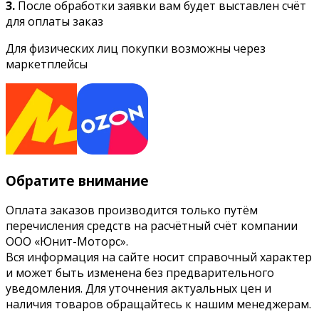
3.
После обработки заявки вам будет выставлен счёт
для оплаты заказ
Для физических лиц покупки возможны через
маркетплейсы
Обратите внимание
Оплата заказов производится только путём
перечисления средств на расчётный счёт компании
ООО «Юнит-Моторс».
Вся информация на сайте носит справочный характер
и может быть изменена без предварительного
уведомления. Для уточнения актуальных цен и
наличия товаров обращайтесь к нашим менеджерам.