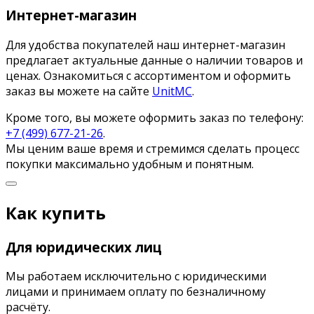
Интернет-магазин
Для удобства покупателей наш интернет-магазин
предлагает актуальные данные о наличии товаров и
ценах. Ознакомиться с ассортиментом и оформить
заказ вы можете на сайте
UnitMC
.
Кроме того, вы можете оформить заказ по телефону:
+7 (499) 677-21-26
.
Мы ценим ваше время и стремимся сделать процесс
покупки максимально удобным и понятным.
Как купить
Для юридических лиц
Мы работаем исключительно с юридическими
лицами и принимаем оплату по безналичному
расчёту.