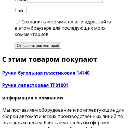
Сайт
Сохранить моё имя, email и адрес сайта
в этом браузере для последующих моих
комментариев.
С этим товаром покупают
Ручка бугельная пластиковая 14140
Ручка лепестковая TF01001
информация о компании
Мы поставляем оборудование и комплектующие для
сборки автоматических производственных линий по
выгодным ценам. Работаем с любыми сферами,