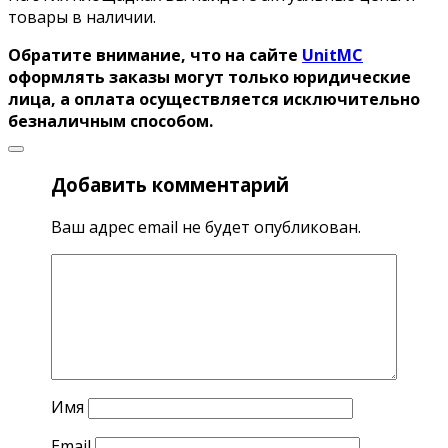
товары в наличии.
Обратите внимание, что на сайте
UnitMC
оформлять заказы могут только юридические
лица, а оплата осуществляется исключительно
безналичным способом.
Добавить комментарий
Ваш адрес email не будет опубликован.
Имя
Email