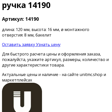
ручка 14190
Артикул: 14190
длина: 120 мм, высота: 16 мм, ø монтажного
отверстия: 8 мм, бакелит
Оставить заявку
Узнать цену
Для быстрого расчета цены и оформления заказа,
пожалуйста, укажите артикул, размеры, количество и
другие характеристики товара.
Актуальные цены и наличие - на сайте unitmc.shop и
маркетплейсах